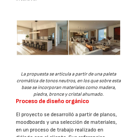
La propuesta se articula a partir de una paleta
cromática de tonos neutros, en los que sobre esta
base se incorporan materiales como madera,
piedra, bronce y cristal ahumado.
Proceso de diseño orgánico
El proyecto se desarrolló a partir de planos,
moodboards y una selección de materiales,
en un proceso de trabajo realizado en