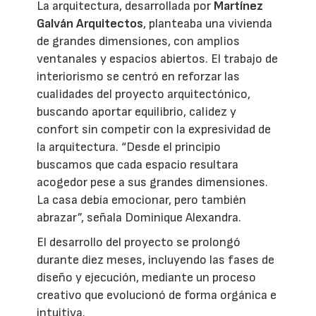
La arquitectura, desarrollada por
Martínez
Galván Arquitectos
, planteaba una vivienda
de grandes dimensiones, con amplios
ventanales y espacios abiertos. El trabajo de
interiorismo se centró en reforzar las
cualidades del proyecto arquitectónico,
buscando aportar equilibrio, calidez y
confort sin competir con la expresividad de
la arquitectura. “Desde el principio
buscamos que cada espacio resultara
acogedor pese a sus grandes dimensiones.
La casa debía emocionar, pero también
abrazar”, señala Dominique Alexandra.
El desarrollo del proyecto se prolongó
durante diez meses, incluyendo las fases de
diseño y ejecución, mediante un proceso
creativo que evolucionó de forma orgánica e
intuitiva.