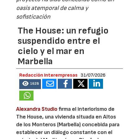
oasis atemporal de calma y
sofisticación
The House: un refugio
suspendido entre el
cielo y el mar en
Marbella
Redacción Interempresas
31/07/2026
1628
Alexandra Studio
firma el interiorismo de
The House, una vivienda situada en Altos
de los Monteros (Marbella) concebida para
establecer un diálogo constante con el