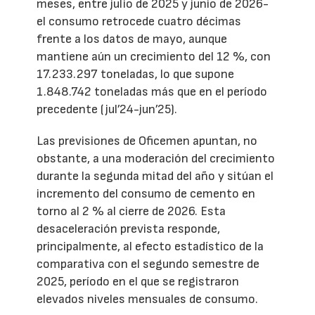
meses, entre julio de 2025 y junio de 2026-
el consumo retrocede cuatro décimas
frente a los datos de mayo, aunque
mantiene aún un crecimiento del 12 %, con
17.233.297 toneladas, lo que supone
1.848.742 toneladas más que en el período
precedente (jul’24-jun’25).
Las previsiones de Oficemen apuntan, no
obstante, a una moderación del crecimiento
durante la segunda mitad del año y sitúan el
incremento del consumo de cemento en
torno al 2 % al cierre de 2026. Esta
desaceleración prevista responde,
principalmente, al efecto estadístico de la
comparativa con el segundo semestre de
2025, período en el que se registraron
elevados niveles mensuales de consumo.