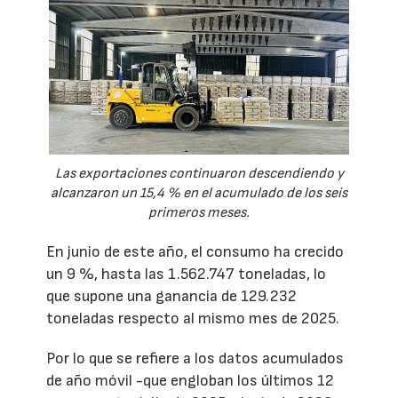
Las exportaciones continuaron descendiendo y
alcanzaron un 15,4 % en el acumulado de los seis
primeros meses.
En junio de este año, el consumo ha crecido
un 9 %, hasta las 1.562.747 toneladas, lo
que supone una ganancia de 129.232
toneladas respecto al mismo mes de 2025.
Por lo que se refiere a los datos acumulados
de año móvil -que engloban los últimos 12