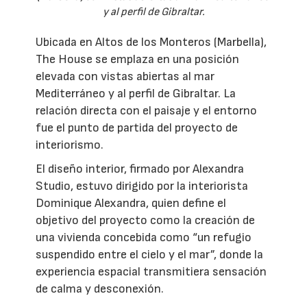
y al perfil de Gibraltar.
Ubicada en Altos de los Monteros (Marbella),
The House se emplaza en una posición
elevada con vistas abiertas al mar
Mediterráneo y al perfil de Gibraltar. La
relación directa con el paisaje y el entorno
fue el punto de partida del proyecto de
interiorismo.
El diseño interior, firmado por Alexandra
Studio, estuvo dirigido por la interiorista
Dominique Alexandra, quien define el
objetivo del proyecto como la creación de
una vivienda concebida como “un refugio
suspendido entre el cielo y el mar”, donde la
experiencia espacial transmitiera sensación
de calma y desconexión.