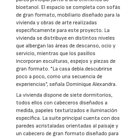
bioetanol. El espacio se completa con sofás
de gran formato, mobiliario diseñado para la
vivienda y obras de arte realizadas
específicamente para este proyecto. La
vivienda se distribuye en distintos niveles
que albergan las áreas de descanso, ocio y
servicio, mientras que los pasillos
incorporan esculturas, espejos y piezas de
gran formato. "La casa debía descubrirse
poco a poco, como una secuencia de
experiencias", señala Dominique Alexandra.
La vivienda dispone de siete dormitorios,
todos ellos con cabeceros diseñados a
medida, papeles texturizados e iluminación
específica. La suite principal cuenta con dos
paredes acristaladas orientadas al paisaje y
un cabecero de gran formato diseñado para