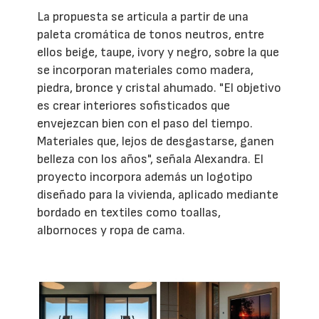
La propuesta se articula a partir de una
paleta cromática de tonos neutros, entre
ellos beige, taupe, ivory y negro, sobre la que
se incorporan materiales como madera,
piedra, bronce y cristal ahumado. "El objetivo
es crear interiores sofisticados que
envejezcan bien con el paso del tiempo.
Materiales que, lejos de desgastarse, ganen
belleza con los años", señala Alexandra. El
proyecto incorpora además un logotipo
diseñado para la vivienda, aplicado mediante
bordado en textiles como toallas,
albornoces y ropa de cama.