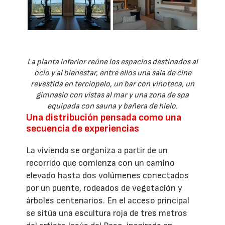
La planta inferior reúne los espacios destinados al
ocio y al bienestar, entre ellos una sala de cine
revestida en terciopelo, un bar con vinoteca, un
gimnasio con vistas al mar y una zona de spa
equipada con sauna y bañera de hielo.
Una distribución pensada como una
secuencia de experiencias
La vivienda se organiza a partir de un
recorrido que comienza con un camino
elevado hasta dos volúmenes conectados
por un puente, rodeados de vegetación y
árboles centenarios. En el acceso principal
se sitúa una escultura roja de tres metros