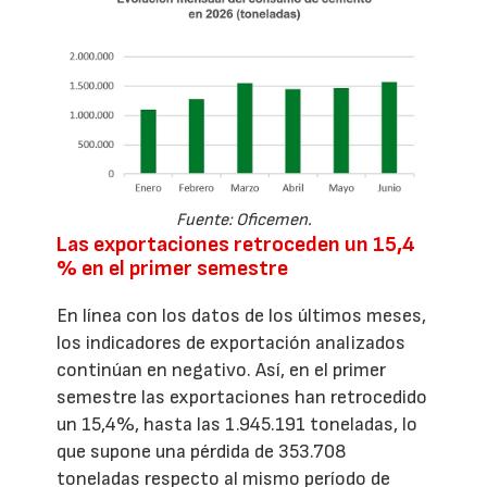
Fuente: Oficemen.
Las exportaciones retroceden un 15,4
% en el primer semestre
En línea con los datos de los últimos meses,
los indicadores de exportación analizados
continúan en negativo. Así, en el primer
semestre las exportaciones han retrocedido
un 15,4%, hasta las 1.945.191 toneladas, lo
que supone una pérdida de 353.708
toneladas respecto al mismo período de