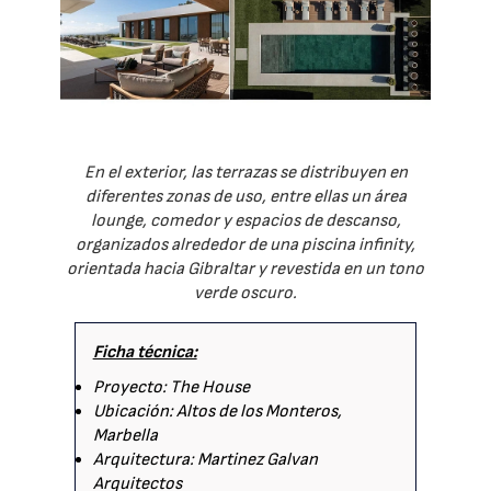
En el exterior, las terrazas se distribuyen en
diferentes zonas de uso, entre ellas un área
lounge, comedor y espacios de descanso,
organizados alrededor de una piscina infinity,
orientada hacia Gibraltar y revestida en un tono
verde oscuro.
Ficha técnica:
Proyecto: The House
Ubicación: Altos de los Monteros,
Marbella
Arquitectura: Martinez Galvan
Arquitectos