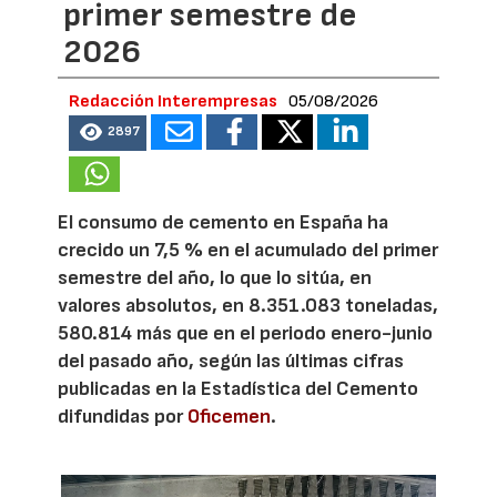
primer semestre de
2026
Redacción Interempresas
05/08/2026
2897
El consumo de cemento en España ha
crecido un 7,5 % en el acumulado del primer
semestre del año, lo que lo sitúa, en
valores absolutos, en 8.351.083 toneladas,
580.814 más que en el periodo enero-junio
del pasado año, según las últimas cifras
publicadas en la Estadística del Cemento
difundidas por
Oficemen
.