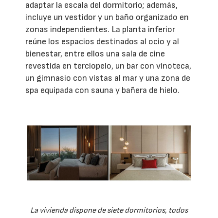
adaptar la escala del dormitorio; además,
incluye un vestidor y un baño organizado en
zonas independientes. La planta inferior
reúne los espacios destinados al ocio y al
bienestar, entre ellos una sala de cine
revestida en terciopelo, un bar con vinoteca,
un gimnasio con vistas al mar y una zona de
spa equipada con sauna y bañera de hielo.
La vivienda dispone de siete dormitorios, todos