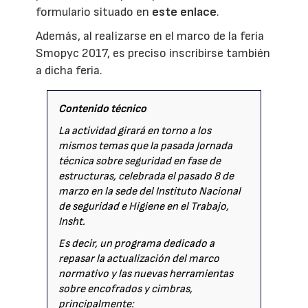
formulario situado en
este enlace
.
Además, al realizarse en el marco de la feria
Smopyc 2017, es preciso inscribirse también
a dicha feria.
Contenido técnico
La actividad girará en torno a los
mismos temas que la pasada Jornada
técnica sobre seguridad en fase de
estructuras, celebrada el pasado 8 de
marzo en la sede del Instituto Nacional
de seguridad e Higiene en el Trabajo,
Insht.
Es decir, un programa dedicado a
repasar la actualización del marco
normativo y las nuevas herramientas
sobre encofrados y cimbras,
principalmente: