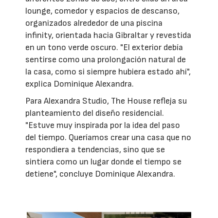
lounge, comedor y espacios de descanso,
organizados alrededor de una piscina
infinity, orientada hacia Gibraltar y revestida
en un tono verde oscuro. "El exterior debía
sentirse como una prolongación natural de
la casa, como si siempre hubiera estado ahí",
explica Dominique Alexandra.
Para Alexandra Studio, The House refleja su
planteamiento del diseño residencial.
"Estuve muy inspirada por la idea del paso
del tiempo. Queríamos crear una casa que no
respondiera a tendencias, sino que se
sintiera como un lugar donde el tiempo se
detiene", concluye Dominique Alexandra.