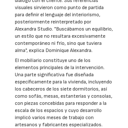
diálogo con el cliente. Sus referencias
visuales sirvieron como punto de partida
para definir el lenguaje del interiorismo,
posteriormente reinterpretado por
Alexandra Studio. "Buscábamos un equilibrio,
un estilo que no resultara excesivamente
contemporáneo ni frío, sino que tuviera
alma", explica Dominique Alexandra.
El mobiliario constituye uno de los
elementos principales de la intervención.
Una parte significativa fue diseñada
específicamente para la vivienda, incluyendo
los cabeceros de los siete dormitorios, así
como sofás, mesas, estanterías y consolas,
con piezas concebidas para responder a la
escala de los espacios y cuyo desarrollo
implicó varios meses de trabajo con
artesanos y fabricantes especializados.