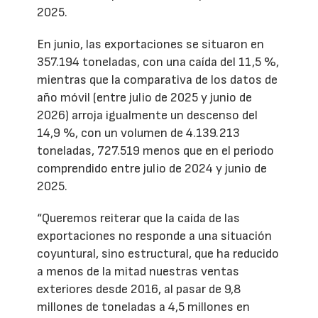
2025.
En junio, las exportaciones se situaron en
357.194 toneladas, con una caída del 11,5 %,
mientras que la comparativa de los datos de
año móvil (entre julio de 2025 y junio de
2026) arroja igualmente un descenso del
14,9 %, con un volumen de 4.139.213
toneladas, 727.519 menos que en el periodo
comprendido entre julio de 2024 y junio de
2025.
“Queremos reiterar que la caída de las
exportaciones no responde a una situación
coyuntural, sino estructural, que ha reducido
a menos de la mitad nuestras ventas
exteriores desde 2016, al pasar de 9,8
millones de toneladas a 4,5 millones en