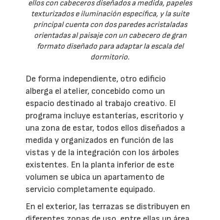
ellos con cabeceros diseñados a medida, papeles
texturizados e iluminación específica, y la suite
principal cuenta con dos paredes acristaladas
orientadas al paisaje con un cabecero de gran
formato diseñado para adaptar la escala del
dormitorio.
De forma independiente, otro edificio
alberga el atelier, concebido como un
espacio destinado al trabajo creativo. El
programa incluye estanterías, escritorio y
una zona de estar, todos ellos diseñados a
medida y organizados en función de las
vistas y de la integración con los árboles
existentes. En la planta inferior de este
volumen se ubica un apartamento de
servicio completamente equipado.
En el exterior, las terrazas se distribuyen en
diferentes zonas de uso, entre ellas un área