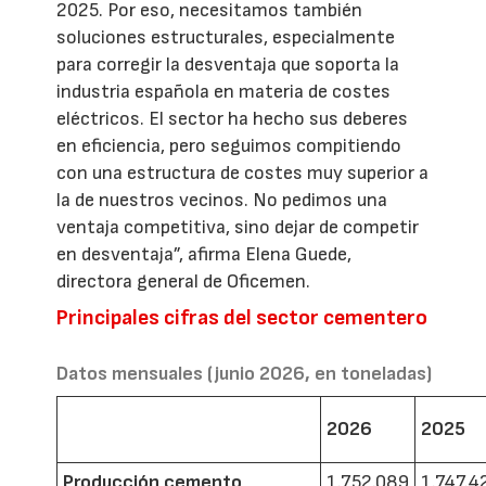
2025. Por eso, necesitamos también
soluciones estructurales, especialmente
para corregir la desventaja que soporta la
industria española en materia de costes
eléctricos. El sector ha hecho sus deberes
en eficiencia, pero seguimos compitiendo
con una estructura de costes muy superior a
la de nuestros vecinos. No pedimos una
ventaja competitiva, sino dejar de competir
en desventaja”, afirma Elena Guede,
directora general de Oficemen.
Principales cifras del sector cementero
Datos mensuales (junio 2026, en toneladas)
2026
2025
Producción cemento
1.752.089
1.747.4