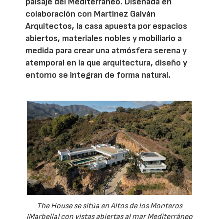
paisaje del Mediterráneo. Diseñada en
colaboración con Martinez Galván
Arquitectos, la casa apuesta por espacios
abiertos, materiales nobles y mobiliario a
medida para crear una atmósfera serena y
atemporal en la que arquitectura, diseño y
entorno se integran de forma natural.
The House se sitúa en Altos de los Monteros
(Marbella) con vistas abiertas al mar Mediterráneo