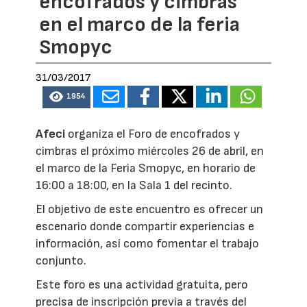
encofrados y cimbras
en el marco de la feria
Smopyc
31/03/2017
1954
Afeci
organiza el Foro de encofrados y
cimbras el próximo miércoles 26 de abril, en
el marco de la Feria Smopyc, en horario de
16:00 a 18:00, en la Sala 1 del recinto.
El objetivo de este encuentro es ofrecer un
escenario donde compartir experiencias e
información, así como fomentar el trabajo
conjunto.
Este foro es una actividad gratuita, pero
precisa de inscripción previa a través del