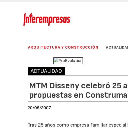
ARQUITECTURA Y CONSTRUCCIÓN
ACTUALIDA
ACTUALIDAD
MTM Disseny celebró 25 a
propuestas en Construma
20/06/2007
Tras 25 años como empresa familiar especiali