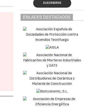
SUSCRIBIRSE
ENLACES DESTACADOS