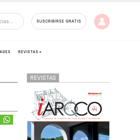
SUSCRIBIRSE GRATIS
DADES
REVISTAS
REVISTAS