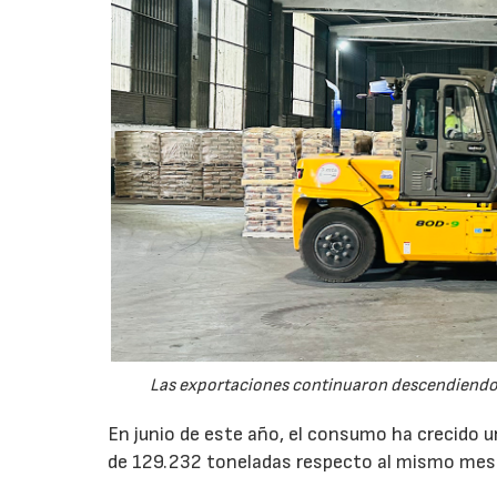
Las exportaciones continuaron descendiendo 
En junio de este año, el consumo ha crecido 
de 129.232 toneladas respecto al mismo mes