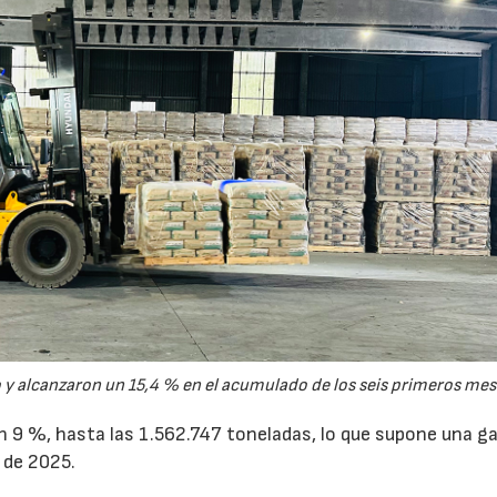
y alcanzaron un 15,4 % en el acumulado de los seis primeros mes
un 9 %, hasta las 1.562.747 toneladas, lo que supone una g
 de 2025.