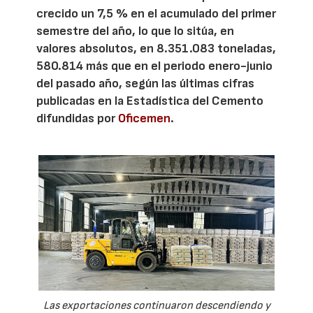
crecido un 7,5 % en el acumulado del primer
semestre del año, lo que lo sitúa, en
valores absolutos, en 8.351.083 toneladas,
580.814 más que en el periodo enero-junio
del pasado año, según las últimas cifras
publicadas en la Estadística del Cemento
difundidas por
Oficemen
.
Las exportaciones continuaron descendiendo y