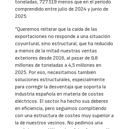
toneladas, 727.519 menos que en el periodo
comprendido entre julio de 2024 y junio de
2025.
“Queremos reiterar que la caída de las
exportaciones no responde a una situación
coyuntural, sino estructural, que ha reducido
a menos de la mitad nuestras ventas
exteriores desde 2016, al pasar de 9,8
millones de toneladas a 4,5 millones en
2025. Por eso, necesitamos también
soluciones estructurales, especialmente
para corregir la desventaja que soporta la
industria española en materia de costes
eléctricos. El sector ha hecho sus deberes
en eficiencia, pero seguimos compitiendo
con una estructura de costes muy superior a
la de nuestros vecinos. No pedimos una