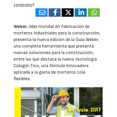
13/02/2017
Weber
, líder mundial en fabricación de
morteros industriales para la construcción,
presenta la nueva edición de la Guía Weber,
una completa herramienta que presenta
nuevas soluciones para la construcción,
entre las que destaca la nueva tecnología
Colagel-Tixo, una fórmula innovadora
aplicada a la gama de morteros cola
flexibles.