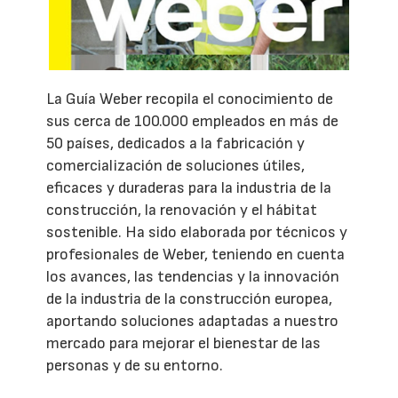
La Guía Weber recopila el conocimiento de
sus cerca de 100.000 empleados en más de
50 países, dedicados a la fabricación y
comercialización de soluciones útiles,
eficaces y duraderas para la industria de la
construcción, la renovación y el hábitat
sostenible. Ha sido elaborada por técnicos y
profesionales de Weber, teniendo en cuenta
los avances, las tendencias y la innovación
de la industria de la construcción europea,
aportando soluciones adaptadas a nuestro
mercado para mejorar el bienestar de las
personas y de su entorno.