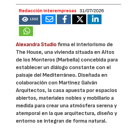
Redacción Interempresas
31/07/2026
1502
Alexandra Studio
firma el interiorismo de
The House, una vivienda situada en Altos
de los Monteros (Marbella) concebida para
establecer un diálogo constante con el
paisaje del Mediterráneo. Diseñada en
colaboración con Martinez Galván
Arquitectos, la casa apuesta por espacios
abiertos, materiales nobles y mobiliario a
medida para crear una atmósfera serena y
atemporal en la que arquitectura, diseño y
entorno se integran de forma natural.