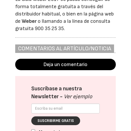
forma totalmente gratuita a través del
distribuidor habitual, o bien en la página web
de
Weber
o llamando a la línea de consulta
gratuita 900 35 25 35.
COMENTARIOS AL ARTÍCULO/NOTICIA
Deja un comentario
Suscríbase a nuestra
Newsletter -
Ver ejemplo
SUSCRIBIRME GRATIS