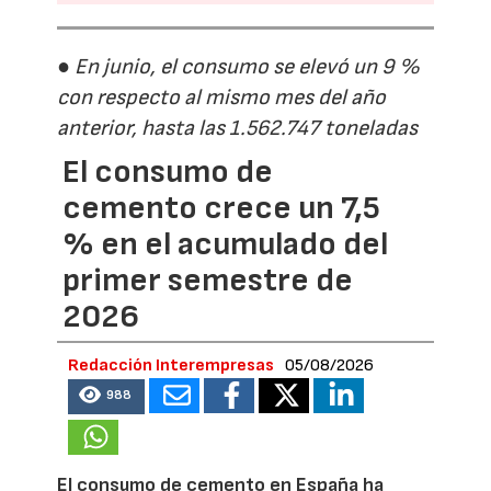
● En junio, el consumo se elevó un 9 %
con respecto al mismo mes del año
anterior, hasta las 1.562.747 toneladas
El consumo de
cemento crece un 7,5
% en el acumulado del
primer semestre de
2026
Redacción Interempresas
05/08/2026
988
El consumo de cemento en España ha