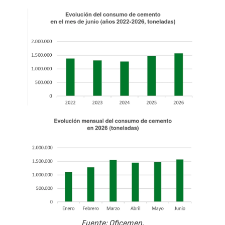
Fuente: Oficemen.