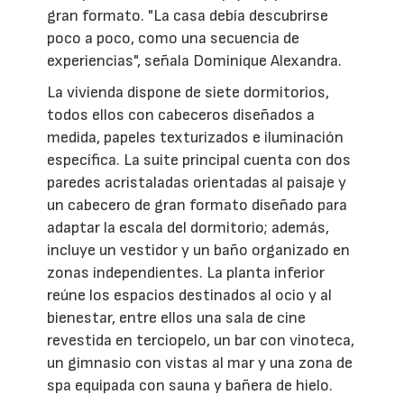
gran formato. "La casa debía descubrirse
poco a poco, como una secuencia de
experiencias", señala Dominique Alexandra.
La vivienda dispone de siete dormitorios,
todos ellos con cabeceros diseñados a
medida, papeles texturizados e iluminación
específica. La suite principal cuenta con dos
paredes acristaladas orientadas al paisaje y
un cabecero de gran formato diseñado para
adaptar la escala del dormitorio; además,
incluye un vestidor y un baño organizado en
zonas independientes. La planta inferior
reúne los espacios destinados al ocio y al
bienestar, entre ellos una sala de cine
revestida en terciopelo, un bar con vinoteca,
un gimnasio con vistas al mar y una zona de
spa equipada con sauna y bañera de hielo.