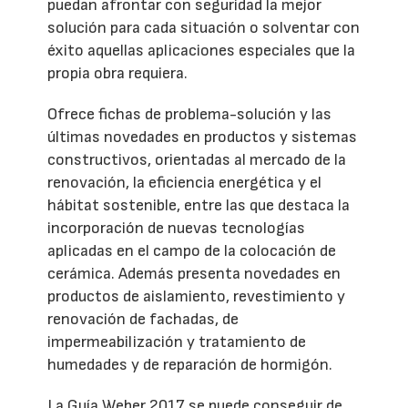
puedan afrontar con seguridad la mejor
solución para cada situación o solventar con
éxito aquellas aplicaciones especiales que la
propia obra requiera.
Ofrece fichas de problema-solución y las
últimas novedades en productos y sistemas
constructivos, orientadas al mercado de la
renovación, la eficiencia energética y el
hábitat sostenible, entre las que destaca la
incorporación de nuevas tecnologías
aplicadas en el campo de la colocación de
cerámica. Además presenta novedades en
productos de aislamiento, revestimiento y
renovación de fachadas, de
impermeabilización y tratamiento de
humedades y de reparación de hormigón.
La Guía Weber 2017 se puede conseguir de