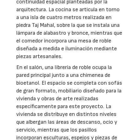
continuidad espacial planteadas por la
arquitectura. La cocina se articula en torno
a una isla de cuatro metros realizada en
piedra Taj Mahal, sobre la que se instala una
lámpara de alabastro y bronce, mientras que
el comedor incorpora una mesa de roble
diseñada a medida e iluminación mediante
piezas artesanales.
En el salón, una librería de roble ocupa la
pared principal junto a una chimenea de
bioetanol. El espacio se completa con sofás
de gran formato, mobiliario diseñado para la
vivienda y obras de arte realizadas
específicamente para este proyecto. La
vivienda se distribuye en distintos niveles
que albergan las áreas de descanso, ocio y
servicio, mientras que los pasillos
incorporan esculturas, espejos y piezas de