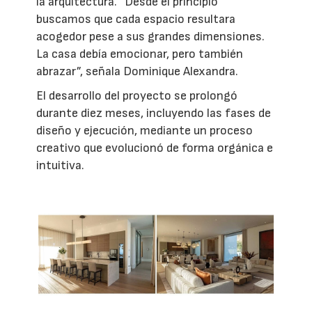
la arquitectura. “Desde el principio
buscamos que cada espacio resultara
acogedor pese a sus grandes dimensiones.
La casa debía emocionar, pero también
abrazar”, señala Dominique Alexandra.
El desarrollo del proyecto se prolongó
durante diez meses, incluyendo las fases de
diseño y ejecución, mediante un proceso
creativo que evolucionó de forma orgánica e
intuitiva.