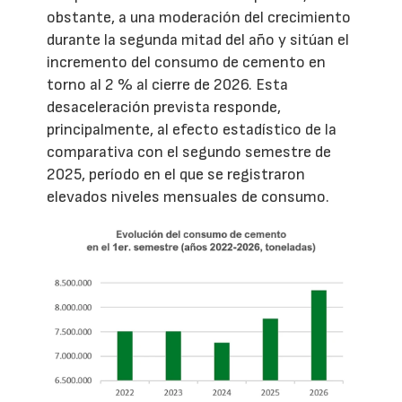
obstante, a una moderación del crecimiento
durante la segunda mitad del año y sitúan el
incremento del consumo de cemento en
torno al 2 % al cierre de 2026. Esta
desaceleración prevista responde,
principalmente, al efecto estadístico de la
comparativa con el segundo semestre de
2025, período en el que se registraron
elevados niveles mensuales de consumo.