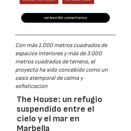
ver/escribir comentarios
Con más 1.000 metros cuadrados de
espacios interiores y más de 3.000
metros cuadrados de terreno, el
proyecto ha sido concebido como un
oasis atemporal de calma y
sofisticación
The House: un refugio
suspendido entre el
cielo y el mar en
Marbella