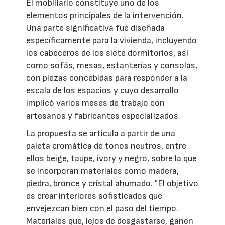
El mobiliario constituye uno de los
elementos principales de la intervención.
Una parte significativa fue diseñada
específicamente para la vivienda, incluyendo
los cabeceros de los siete dormitorios, así
como sofás, mesas, estanterías y consolas,
con piezas concebidas para responder a la
escala de los espacios y cuyo desarrollo
implicó varios meses de trabajo con
artesanos y fabricantes especializados.
La propuesta se articula a partir de una
paleta cromática de tonos neutros, entre
ellos beige, taupe, ivory y negro, sobre la que
se incorporan materiales como madera,
piedra, bronce y cristal ahumado. "El objetivo
es crear interiores sofisticados que
envejezcan bien con el paso del tiempo.
Materiales que, lejos de desgastarse, ganen