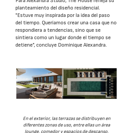
Para Alexandra Studio, The House refleja su
planteamiento del diseño residencial.
"Estuve muy inspirada por la idea del paso
del tiempo. Queríamos crear una casa que no
respondiera a tendencias, sino que se
sintiera como un lugar donde el tiempo se
detiene", concluye Dominique Alexandra.
En el exterior, las terrazas se distribuyen en
diferentes zonas de uso, entre ellas un área
lounge, comedor y espacios de descanso,