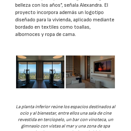
belleza con los años", señala Alexandra. El
proyecto incorpora además un logotipo
diseñado para la vivienda, aplicado mediante
bordado en textiles como toallas,
albornoces y ropa de cama.
La planta inferior reúne los espacios destinados al
ocio y al bienestar, entre ellos una sala de cine
revestida en terciopelo, un bar con vinoteca, un
gimnasio con vistas al mar y una zona de spa