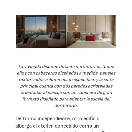
La vivienda dispone de siete dormitorios, todos
ellos con cabeceros diseñados a medida, papeles
texturizados e iluminación específica, y la suite
principal cuenta con dos paredes acristaladas
orientadas al paisaje con un cabecero de gran
formato diseñado para adaptar la escala del
dormitorio.
De forma independiente, otro edificio
alberga el atelier, concebido como un