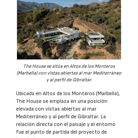
The House se sitúa en Altos de los Monteros
(Marbella) con vistas abiertas al mar Mediterráneo
y al perfil de Gibraltar.
Ubicada en Altos de los Monteros (Marbella),
The House se emplaza en una posición
elevada con vistas abiertas al mar
Mediterráneo y al perfil de Gibraltar. La
relación directa con el paisaje y el entorno
fue el punto de partida del proyecto de