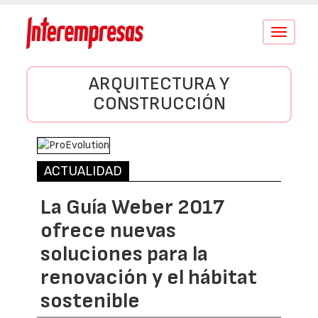
Conmutar
navegació
ARQUITECTURA Y
CONSTRUCCIÓN
ACTUALIDAD
La Guía Weber 2017
ofrece nuevas
soluciones para la
renovación y el hábitat
sostenible