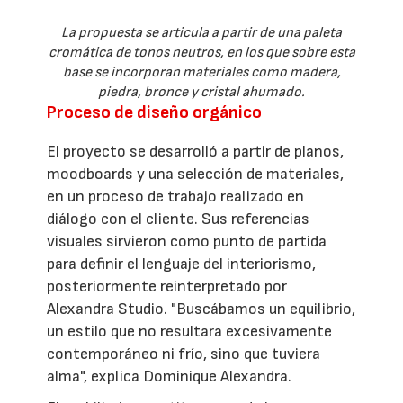
La propuesta se articula a partir de una paleta
cromática de tonos neutros, en los que sobre esta
base se incorporan materiales como madera,
piedra, bronce y cristal ahumado.
Proceso de diseño orgánico
El proyecto se desarrolló a partir de planos,
moodboards y una selección de materiales,
en un proceso de trabajo realizado en
diálogo con el cliente. Sus referencias
visuales sirvieron como punto de partida
para definir el lenguaje del interiorismo,
posteriormente reinterpretado por
Alexandra Studio. "Buscábamos un equilibrio,
un estilo que no resultara excesivamente
contemporáneo ni frío, sino que tuviera
alma", explica Dominique Alexandra.