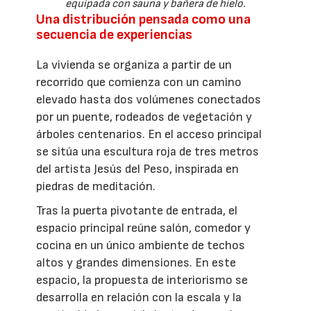
equipada con sauna y bañera de hielo.
Una distribución pensada como una
secuencia de experiencias
La vivienda se organiza a partir de un
recorrido que comienza con un camino
elevado hasta dos volúmenes conectados
por un puente, rodeados de vegetación y
árboles centenarios. En el acceso principal
se sitúa una escultura roja de tres metros
del artista Jesús del Peso, inspirada en
piedras de meditación.
Tras la puerta pivotante de entrada, el
espacio principal reúne salón, comedor y
cocina en un único ambiente de techos
altos y grandes dimensiones. En este
espacio, la propuesta de interiorismo se
desarrolla en relación con la escala y la