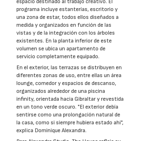
espacio destinado al trabajo creativo. El
programa incluye estanterías, escritorio y
una zona de estar, todos ellos diseñados a
medida y organizados en función de las
vistas y de la integración con los árboles
existentes. En la planta inferior de este
volumen se ubica un apartamento de
servicio completamente equipado.
En el exterior, las terrazas se distribuyen en
diferentes zonas de uso, entre ellas un área
lounge, comedor y espacios de descanso,
organizados alrededor de una piscina
infinity, orientada hacia Gibraltar y revestida
en un tono verde oscuro. "El exterior debía
sentirse como una prolongación natural de
la casa, como si siempre hubiera estado ahí",
explica Dominique Alexandra.