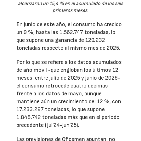
alcanzaron un 15,4 % en el acumulado de los seis
primeros meses.
En junio de este año, el consumo ha crecido
un 9 %, hasta las 1.562.747 toneladas, lo
que supone una ganancia de 129.232
toneladas respecto al mismo mes de 2025.
Por lo que se refiere a los datos acumulados
de año móvil -que engloban los últimos 12
meses, entre julio de 2025 y junio de 2026-
el consumo retrocede cuatro décimas
frente a los datos de mayo, aunque
mantiene aún un crecimiento del 12 %, con
17.233.297 toneladas, lo que supone
1.848.742 toneladas más que en el período
precedente (jul’24-jun’25).
Las previsiones de Oficemen apuntan, no