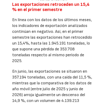
Las exportaciones retroceden un 15,4
% en el primer semestre
En línea con los datos de los últimos meses,
los indicadores de exportación analizados
continúan en negativo. Así, en el primer
semestre las exportaciones han retrocedido
un 15,4%, hasta las 1.945.191 toneladas, lo
que supone una pérdida de 353.708
toneladas respecto al mismo período de
2025.
En junio, las exportaciones se situaron en
357.194 toneladas, con una caída del 11,5 %,
mientras que la comparativa de los datos de
año móvil (entre julio de 2025 y junio de
2026) arroja igualmente un descenso del
14,9 %, con un volumen de 4.139.213