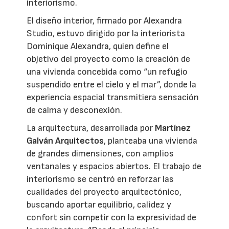
interiorismo.
El diseño interior, firmado por Alexandra
Studio, estuvo dirigido por la interiorista
Dominique Alexandra, quien define el
objetivo del proyecto como la creación de
una vivienda concebida como “un refugio
suspendido entre el cielo y el mar”, donde la
experiencia espacial transmitiera sensación
de calma y desconexión.
La arquitectura, desarrollada por
Martínez
Galván Arquitectos
, planteaba una vivienda
de grandes dimensiones, con amplios
ventanales y espacios abiertos. El trabajo de
interiorismo se centró en reforzar las
cualidades del proyecto arquitectónico,
buscando aportar equilibrio, calidez y
confort sin competir con la expresividad de