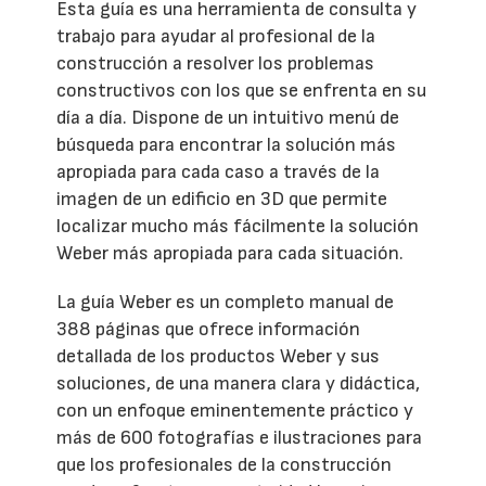
Esta guía es una herramienta de consulta y
trabajo para ayudar al profesional de la
construcción a resolver los problemas
constructivos con los que se enfrenta en su
día a día. Dispone de un intuitivo menú de
búsqueda para encontrar la solución más
apropiada para cada caso a través de la
imagen de un edificio en 3D que permite
localizar mucho más fácilmente la solución
Weber más apropiada para cada situación.
La guía Weber es un completo manual de
388 páginas que ofrece información
detallada de los productos Weber y sus
soluciones, de una manera clara y didáctica,
con un enfoque eminentemente práctico y
más de 600 fotografías e ilustraciones para
que los profesionales de la construcción