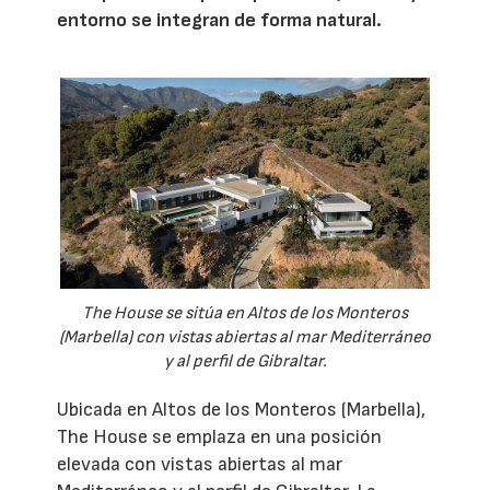
entorno se integran de forma natural.
The House se sitúa en Altos de los Monteros
(Marbella) con vistas abiertas al mar Mediterráneo
y al perfil de Gibraltar.
Ubicada en Altos de los Monteros (Marbella),
The House se emplaza en una posición
elevada con vistas abiertas al mar