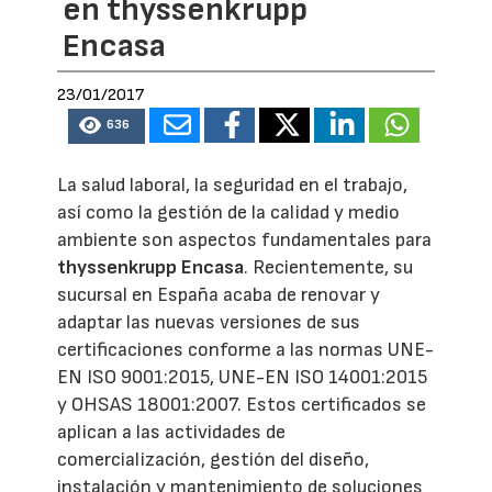
en thyssenkrupp
Encasa
23/01/2017
636
La salud laboral, la seguridad en el trabajo,
así como la gestión de la calidad y medio
ambiente son aspectos fundamentales para
thyssenkrupp Encasa
. Recientemente, su
sucursal en España acaba de renovar y
adaptar las nuevas versiones de sus
certificaciones conforme a las normas UNE-
EN ISO 9001:2015, UNE-EN ISO 14001:2015
y OHSAS 18001:2007. Estos certificados se
aplican a las actividades de
comercialización, gestión del diseño,
instalación y mantenimiento de soluciones