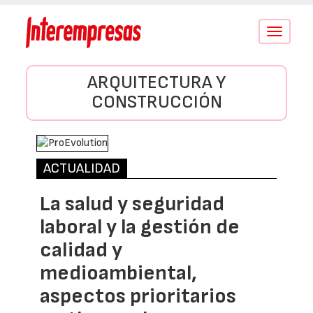
Conmutar
navegació
ARQUITECTURA Y
CONSTRUCCIÓN
ACTUALIDAD
La salud y seguridad
laboral y la gestión de
calidad y
medioambiental,
aspectos prioritarios