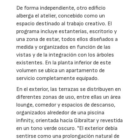
De forma independiente, otro edificio
alberga el atelier, concebido como un
espacio destinado al trabajo creativo. El
programa incluye estanterías, escritorio y
una zona de estar, todos ellos diseñados a
medida y organizados en función de las
vistas y de la integración con los árboles
existentes. En la planta inferior de este
volumen se ubica un apartamento de
servicio completamente equipado.
En el exterior, las terrazas se distribuyen en
diferentes zonas de uso, entre ellas un área
lounge, comedor y espacios de descanso,
organizados alrededor de una piscina
infinity, orientada hacia Gibraltar y revestida
en un tono verde oscuro. "El exterior debía
sentirse como una prolongación natural de