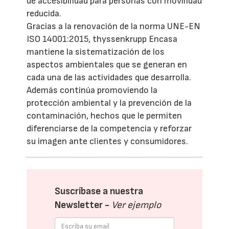
de accesibilidad para personas con movilidad
reducida.
Gracias a la renovación de la norma UNE-EN
ISO 14001:2015, thyssenkrupp Encasa
mantiene la sistematización de los
aspectos ambientales que se generan en
cada una de las actividades que desarrolla.
Además continúa promoviendo la
protección ambiental y la prevención de la
contaminación, hechos que le permiten
diferenciarse de la competencia y reforzar
su imagen ante clientes y consumidores.
Suscríbase a nuestra
Newsletter -
Ver ejemplo