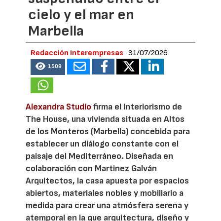
cielo y el mar en
Marbella
Redacción Interempresas
31/07/2026
1509
Alexandra Studio
firma el interiorismo de
The House, una vivienda situada en Altos
de los Monteros (Marbella) concebida para
establecer un diálogo constante con el
paisaje del Mediterráneo. Diseñada en
colaboración con Martinez Galván
Arquitectos, la casa apuesta por espacios
abiertos, materiales nobles y mobiliario a
medida para crear una atmósfera serena y
atemporal en la que arquitectura, diseño y