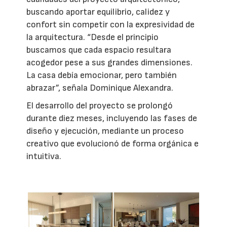
buscando aportar equilibrio, calidez y
confort sin competir con la expresividad de
la arquitectura. “Desde el principio
buscamos que cada espacio resultara
acogedor pese a sus grandes dimensiones.
La casa debía emocionar, pero también
abrazar”, señala Dominique Alexandra.
El desarrollo del proyecto se prolongó
durante diez meses, incluyendo las fases de
diseño y ejecución, mediante un proceso
creativo que evolucionó de forma orgánica e
intuitiva.