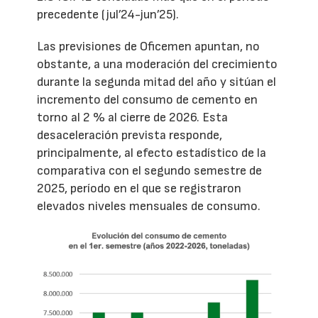
precedente (jul’24-jun’25).
Las previsiones de Oficemen apuntan, no
obstante, a una moderación del crecimiento
durante la segunda mitad del año y sitúan el
incremento del consumo de cemento en
torno al 2 % al cierre de 2026. Esta
desaceleración prevista responde,
principalmente, al efecto estadístico de la
comparativa con el segundo semestre de
2025, período en el que se registraron
elevados niveles mensuales de consumo.