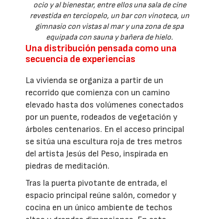
ocio y al bienestar, entre ellos una sala de cine
revestida en terciopelo, un bar con vinoteca, un
gimnasio con vistas al mar y una zona de spa
equipada con sauna y bañera de hielo.
Una distribución pensada como una
secuencia de experiencias
La vivienda se organiza a partir de un
recorrido que comienza con un camino
elevado hasta dos volúmenes conectados
por un puente, rodeados de vegetación y
árboles centenarios. En el acceso principal
se sitúa una escultura roja de tres metros
del artista Jesús del Peso, inspirada en
piedras de meditación.
Tras la puerta pivotante de entrada, el
espacio principal reúne salón, comedor y
cocina en un único ambiente de techos