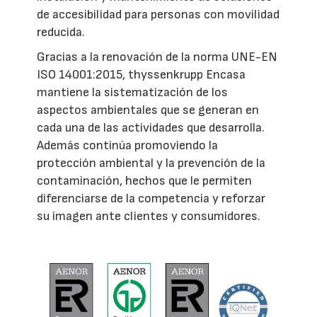
de accesibilidad para personas con movilidad
reducida.
Gracias a la renovación de la norma UNE-EN
ISO 14001:2015, thyssenkrupp Encasa
mantiene la sistematización de los
aspectos ambientales que se generan en
cada una de las actividades que desarrolla.
Además continúa promoviendo la
protección ambiental y la prevención de la
contaminación, hechos que le permiten
diferenciarse de la competencia y reforzar
su imagen ante clientes y consumidores.