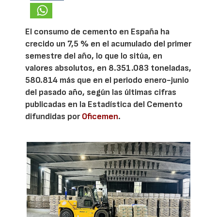
El consumo de cemento en España ha
crecido un 7,5 % en el acumulado del primer
semestre del año, lo que lo sitúa, en
valores absolutos, en 8.351.083 toneladas,
580.814 más que en el periodo enero-junio
del pasado año, según las últimas cifras
publicadas en la Estadística del Cemento
difundidas por
Oficemen
.