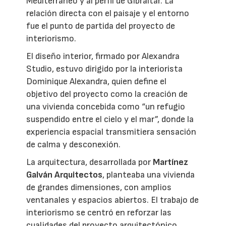
Mediterráneo y al perfil de Gibraltar. La
relación directa con el paisaje y el entorno
fue el punto de partida del proyecto de
interiorismo.
El diseño interior, firmado por Alexandra
Studio, estuvo dirigido por la interiorista
Dominique Alexandra, quien define el
objetivo del proyecto como la creación de
una vivienda concebida como “un refugio
suspendido entre el cielo y el mar”, donde la
experiencia espacial transmitiera sensación
de calma y desconexión.
La arquitectura, desarrollada por
Martínez
Galván Arquitectos
, planteaba una vivienda
de grandes dimensiones, con amplios
ventanales y espacios abiertos. El trabajo de
interiorismo se centró en reforzar las
cualidades del proyecto arquitectónico,