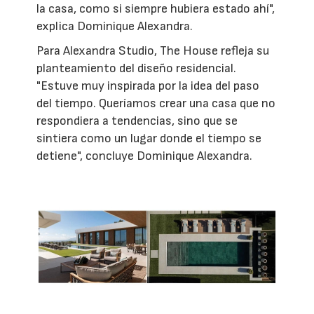
la casa, como si siempre hubiera estado ahí",
explica Dominique Alexandra.
Para Alexandra Studio, The House refleja su
planteamiento del diseño residencial.
"Estuve muy inspirada por la idea del paso
del tiempo. Queríamos crear una casa que no
respondiera a tendencias, sino que se
sintiera como un lugar donde el tiempo se
detiene", concluye Dominique Alexandra.