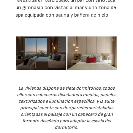
revestida en terciopelo, un bar con vinoteca,
un gimnasio con vistas al mar y una zona de
spa equipada con sauna y bañera de hielo.
La vivienda dispone de siete dormitorios, todos
ellos con cabeceros diseñados a medida, papeles
texturizados e iluminación específica, y la suite
principal cuenta con dos paredes acristaladas
orientadas al paisaje con un cabecero de gran
formato diseñado para adaptar la escala del
dormitorio.