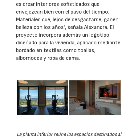
es crear interiores sofisticados que
envejezcan bien con el paso del tiempo.
Materiales que, lejos de desgastarse, ganen
belleza con los años", señala Alexandra. El
proyecto incorpora además un logotipo
diseñado para la vivienda, aplicado mediante
bordado en textiles como toallas,
albornoces y ropa de cama.
La planta inferior reúne los espacios destinados al