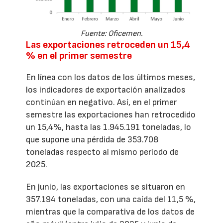
Fuente: Oficemen.
Las exportaciones retroceden un 15,4
% en el primer semestre
En línea con los datos de los últimos meses,
los indicadores de exportación analizados
continúan en negativo. Así, en el primer
semestre las exportaciones han retrocedido
un 15,4%, hasta las 1.945.191 toneladas, lo
que supone una pérdida de 353.708
toneladas respecto al mismo período de
2025.
En junio, las exportaciones se situaron en
357.194 toneladas, con una caída del 11,5 %,
mientras que la comparativa de los datos de