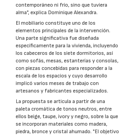
contemporáneo ni frío, sino que tuviera
alma", explica Dominique Alexandra.
El mobiliario constituye uno de los
elementos principales de la intervención.
Una parte significativa fue diseñada
específicamente para la vivienda, incluyendo
los cabeceros de los siete dormitorios, así
como sofás, mesas, estanterías y consolas,
con piezas concebidas para responder a la
escala de los espacios y cuyo desarrollo
implicó varios meses de trabajo con
artesanos y fabricantes especializados.
La propuesta se articula a partir de una
paleta cromática de tonos neutros, entre
ellos beige, taupe, ivory y negro, sobre la que
se incorporan materiales como madera,
piedra, bronce y cristal ahumado. "El objetivo