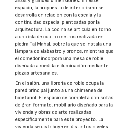
altos y grandes dimensiones. En este
espacio, la propuesta de interiorismo se
desarrolla en relación con la escala y la
continuidad espacial planteadas por la
arquitectura. La cocina se articula en torno
a una isla de cuatro metros realizada en
piedra Taj Mahal, sobre la que se instala una
lámpara de alabastro y bronce, mientras que
el comedor incorpora una mesa de roble
diseñada a medida e iluminación mediante
piezas artesanales.
En el salón, una librería de roble ocupa la
pared principal junto a una chimenea de
bioetanol. El espacio se completa con sofás
de gran formato, mobiliario diseñado para la
vivienda y obras de arte realizadas
específicamente para este proyecto. La
vivienda se distribuye en distintos niveles