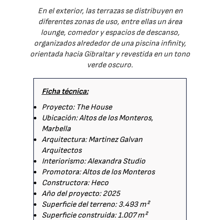
En el exterior, las terrazas se distribuyen en
diferentes zonas de uso, entre ellas un área
lounge, comedor y espacios de descanso,
organizados alrededor de una piscina infinity,
orientada hacia Gibraltar y revestida en un tono
verde oscuro.
Ficha técnica:
Proyecto: The House
Ubicación: Altos de los Monteros,
Marbella
Arquitectura: Martinez Galvan
Arquitectos
Interiorismo: Alexandra Studio
Promotora: Altos de los Monteros
Constructora: Heco
Año del proyecto: 2025
Superficie del terreno: 3.493 m²
Superficie construida: 1.007 m²