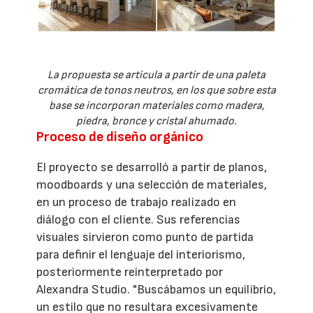
La propuesta se articula a partir de una paleta
cromática de tonos neutros, en los que sobre esta
base se incorporan materiales como madera,
piedra, bronce y cristal ahumado.
Proceso de diseño orgánico
El proyecto se desarrolló a partir de planos,
moodboards y una selección de materiales,
en un proceso de trabajo realizado en
diálogo con el cliente. Sus referencias
visuales sirvieron como punto de partida
para definir el lenguaje del interiorismo,
posteriormente reinterpretado por
Alexandra Studio. "Buscábamos un equilibrio,
un estilo que no resultara excesivamente