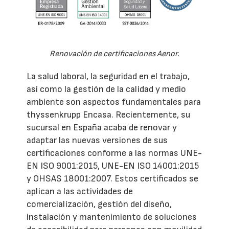
Renovación de certificaciones Aenor.
La salud laboral, la seguridad en el trabajo,
así como la gestión de la calidad y medio
ambiente son aspectos fundamentales para
thyssenkrupp Encasa. Recientemente, su
sucursal en España acaba de renovar y
adaptar las nuevas versiones de sus
certificaciones conforme a las normas UNE-
EN ISO 9001:2015, UNE-EN ISO 14001:2015
y OHSAS 18001:2007. Estos certificados se
aplican a las actividades de
comercialización, gestión del diseño,
instalación y mantenimiento de soluciones