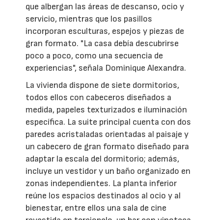
que albergan las áreas de descanso, ocio y
servicio, mientras que los pasillos
incorporan esculturas, espejos y piezas de
gran formato. "La casa debía descubrirse
poco a poco, como una secuencia de
experiencias", señala Dominique Alexandra.
La vivienda dispone de siete dormitorios,
todos ellos con cabeceros diseñados a
medida, papeles texturizados e iluminación
específica. La suite principal cuenta con dos
paredes acristaladas orientadas al paisaje y
un cabecero de gran formato diseñado para
adaptar la escala del dormitorio; además,
incluye un vestidor y un baño organizado en
zonas independientes. La planta inferior
reúne los espacios destinados al ocio y al
bienestar, entre ellos una sala de cine