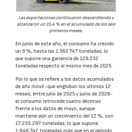
Las exportaciones continuaron descendiendo y
alcanzaron un 15,4 % en el acumulado de los seis
primeros meses.
En junio de este año, el consumo ha crecido
un 9 %, hasta las 1.562.747 toneladas, lo
que supone una ganancia de 129.232
toneladas respecto al mismo mes de 2025.
Por lo que se refiere a los datos acumulados
de año móvil -que engloban los últimos 12
meses, entre julio de 2025 y junio de 2026-
el consumo retrocede cuatro décimas
frente a los datos de mayo, aunque
mantiene aún un crecimiento del 12 %, con
17.233.297 toneladas, lo que supone
1.848.742 toneladas más que en el período