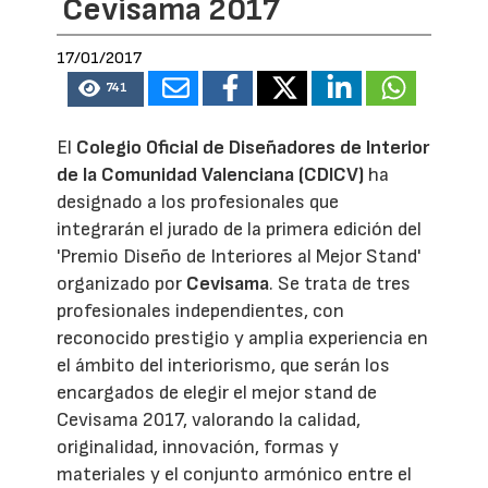
Cevisama 2017
17/01/2017
741
El
Colegio Oficial de Diseñadores de Interior
de la Comunidad Valenciana (CDICV)
ha
designado a los profesionales que
integrarán el jurado de la primera edición del
'Premio Diseño de Interiores al Mejor Stand'
organizado por
Cevisama
. Se trata de tres
profesionales independientes, con
reconocido prestigio y amplia experiencia en
el ámbito del interiorismo, que serán los
encargados de elegir el mejor stand de
Cevisama 2017, valorando la calidad,
originalidad, innovación, formas y
materiales y el conjunto armónico entre el