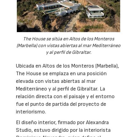
The House se sitúa en Altos de los Monteros
(Marbella) con vistas abiertas al mar Mediterráneo
y al perfil de Gibraltar.
Ubicada en Altos de los Monteros (Marbella),
The House se emplaza en una posición
elevada con vistas abiertas al mar
Mediterráneo y al perfil de Gibraltar. La
relación directa con el paisaje y el entorno
fue el punto de partida del proyecto de
interiorismo.
El diseño interior, firmado por Alexandra
Studio, estuvo dirigido por la interiorista