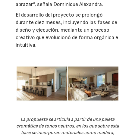
abrazar”, señala Dominique Alexandra.
El desarrollo del proyecto se prolongó
durante diez meses, incluyendo las fases de
diseño y ejecución, mediante un proceso
creativo que evolucionó de forma orgánica e
intuitiva.
La propuesta se articula a partir de una paleta
cromática de tonos neutros, en los que sobre esta
base se incorporan materiales como madera,