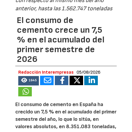
con respecto al mismo mes del año
anterior, hasta las 1.562.747 toneladas
El consumo de
cemento crece un 7,5
% en el acumulado del
primer semestre de
2026
Redacción Interempresas
05/08/2026
1645
El consumo de cemento en España ha
crecido un 7,5 % en el acumulado del primer
semestre del año, lo que lo sitúa, en
valores absolutos, en 8.351.083 toneladas,