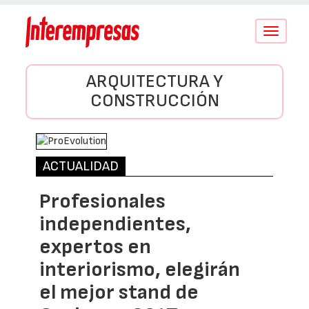
Conmutar
navegació
ARQUITECTURA Y
CONSTRUCCIÓN
ACTUALIDAD
Profesionales
independientes,
expertos en
interiorismo, elegirán
el mejor stand de