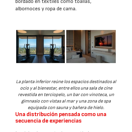
bordado en textiles como toallas,
albornoces y ropa de cama.
La planta inferior reúne los espacios destinados al
ocio y al bienestar, entre ellos una sala de cine
revestida en terciopelo, un bar con vinoteca, un
gimnasio con vistas al mar y una zona de spa
equipada con sauna y bañera de hielo.
Una distribución pensada como una
secuencia de experiencias