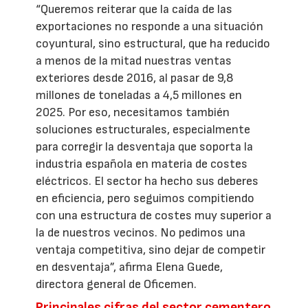
“Queremos reiterar que la caída de las
exportaciones no responde a una situación
coyuntural, sino estructural, que ha reducido
a menos de la mitad nuestras ventas
exteriores desde 2016, al pasar de 9,8
millones de toneladas a 4,5 millones en
2025. Por eso, necesitamos también
soluciones estructurales, especialmente
para corregir la desventaja que soporta la
industria española en materia de costes
eléctricos. El sector ha hecho sus deberes
en eficiencia, pero seguimos compitiendo
con una estructura de costes muy superior a
la de nuestros vecinos. No pedimos una
ventaja competitiva, sino dejar de competir
en desventaja”, afirma Elena Guede,
directora general de Oficemen.
Principales cifras del sector cementero