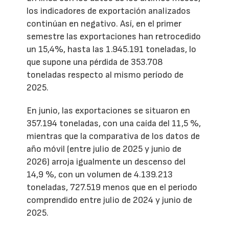
los indicadores de exportación analizados
continúan en negativo. Así, en el primer
semestre las exportaciones han retrocedido
un 15,4%, hasta las 1.945.191 toneladas, lo
que supone una pérdida de 353.708
toneladas respecto al mismo período de
2025.
En junio, las exportaciones se situaron en
357.194 toneladas, con una caída del 11,5 %,
mientras que la comparativa de los datos de
año móvil (entre julio de 2025 y junio de
2026) arroja igualmente un descenso del
14,9 %, con un volumen de 4.139.213
toneladas, 727.519 menos que en el periodo
comprendido entre julio de 2024 y junio de
2025.