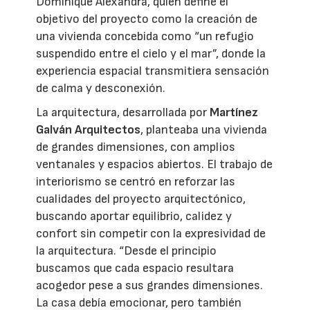
Dominique Alexandra, quien define el
objetivo del proyecto como la creación de
una vivienda concebida como “un refugio
suspendido entre el cielo y el mar”, donde la
experiencia espacial transmitiera sensación
de calma y desconexión.
La arquitectura, desarrollada por
Martínez
Galván Arquitectos
, planteaba una vivienda
de grandes dimensiones, con amplios
ventanales y espacios abiertos. El trabajo de
interiorismo se centró en reforzar las
cualidades del proyecto arquitectónico,
buscando aportar equilibrio, calidez y
confort sin competir con la expresividad de
la arquitectura. “Desde el principio
buscamos que cada espacio resultara
acogedor pese a sus grandes dimensiones.
La casa debía emocionar, pero también