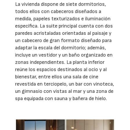
La vivienda dispone de siete dormitorios,
todos ellos con cabeceros diseñados a
medida, papeles texturizados e iluminación
específica. La suite principal cuenta con dos
paredes acristaladas orientadas al paisaje y
un cabecero de gran formato diseñado para
adaptar la escala del dormitorio; además,
incluye un vestidor y un baño organizado en
zonas independientes. La planta inferior
reúne los espacios destinados al ocio y al
bienestar, entre ellos una sala de cine
revestida en terciopelo, un bar con vinoteca,
un gimnasio con vistas al mar y una zona de
spa equipada con sauna y bañera de hielo.