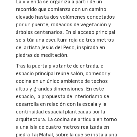
La vivienda se organiza a partir de un
recorrido que comienza con un camino
elevado hasta dos volúmenes conectados
por un puente, rodeados de vegetación y
árboles centenarios. En el acceso principal
se sitúa una escultura roja de tres metros
del artista Jesús del Peso, inspirada en
piedras de meditación.
Tras la puerta pivotante de entrada, el
espacio principal reúne salón, comedor y
cocina en un único ambiente de techos
altos y grandes dimensiones. En este
espacio, la propuesta de interiorismo se
desarrolla en relación con la escala y la
continuidad espacial planteadas por la
arquitectura. La cocina se articula en torno
a una isla de cuatro metros realizada en
piedra Taj Mahal, sobre la que se instala una