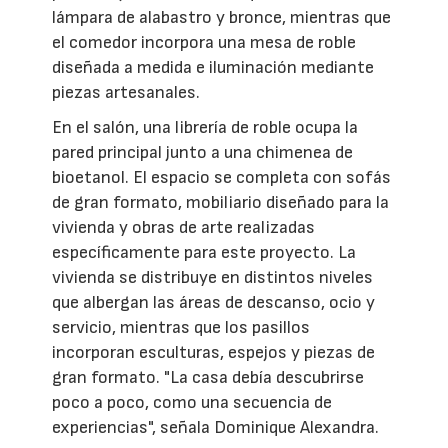
lámpara de alabastro y bronce, mientras que
el comedor incorpora una mesa de roble
diseñada a medida e iluminación mediante
piezas artesanales.
En el salón, una librería de roble ocupa la
pared principal junto a una chimenea de
bioetanol. El espacio se completa con sofás
de gran formato, mobiliario diseñado para la
vivienda y obras de arte realizadas
específicamente para este proyecto. La
vivienda se distribuye en distintos niveles
que albergan las áreas de descanso, ocio y
servicio, mientras que los pasillos
incorporan esculturas, espejos y piezas de
gran formato. "La casa debía descubrirse
poco a poco, como una secuencia de
experiencias", señala Dominique Alexandra.