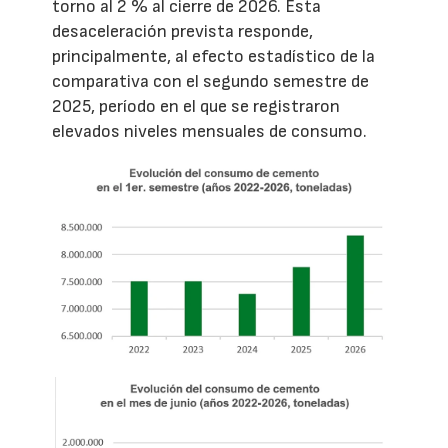
torno al 2 % al cierre de 2026. Esta
desaceleración prevista responde,
principalmente, al efecto estadístico de la
comparativa con el segundo semestre de
2025, período en el que se registraron
elevados niveles mensuales de consumo.