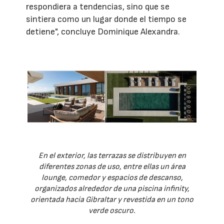
respondiera a tendencias, sino que se
sintiera como un lugar donde el tiempo se
detiene", concluye Dominique Alexandra.
En el exterior, las terrazas se distribuyen en
diferentes zonas de uso, entre ellas un área
lounge, comedor y espacios de descanso,
organizados alrededor de una piscina infinity,
orientada hacia Gibraltar y revestida en un tono
verde oscuro.