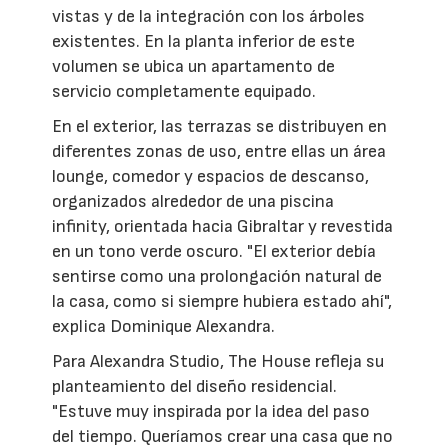
vistas y de la integración con los árboles
existentes. En la planta inferior de este
volumen se ubica un apartamento de
servicio completamente equipado.
En el exterior, las terrazas se distribuyen en
diferentes zonas de uso, entre ellas un área
lounge, comedor y espacios de descanso,
organizados alrededor de una piscina
infinity, orientada hacia Gibraltar y revestida
en un tono verde oscuro. "El exterior debía
sentirse como una prolongación natural de
la casa, como si siempre hubiera estado ahí",
explica Dominique Alexandra.
Para Alexandra Studio, The House refleja su
planteamiento del diseño residencial.
"Estuve muy inspirada por la idea del paso
del tiempo. Queríamos crear una casa que no