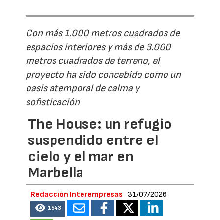
Con más 1.000 metros cuadrados de
espacios interiores y más de 3.000
metros cuadrados de terreno, el
proyecto ha sido concebido como un
oasis atemporal de calma y
sofisticación
The House: un refugio
suspendido entre el
cielo y el mar en
Marbella
Redacción Interempresas
31/07/2026
1543