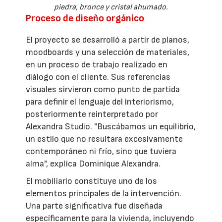
piedra, bronce y cristal ahumado.
Proceso de diseño orgánico
El proyecto se desarrolló a partir de planos,
moodboards y una selección de materiales,
en un proceso de trabajo realizado en
diálogo con el cliente. Sus referencias
visuales sirvieron como punto de partida
para definir el lenguaje del interiorismo,
posteriormente reinterpretado por
Alexandra Studio. "Buscábamos un equilibrio,
un estilo que no resultara excesivamente
contemporáneo ni frío, sino que tuviera
alma", explica Dominique Alexandra.
El mobiliario constituye uno de los
elementos principales de la intervención.
Una parte significativa fue diseñada
específicamente para la vivienda, incluyendo