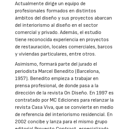
Actualmente dirige un equipo de
profesionales formados en distintos
ámbitos del diseño y sus proyectos abarcan
del interiorismo al diseño en el sector
comercial y privado. Además, el estudio
tiene reconocida experiencia en proyectos
de restauración, locales comerciales, barcos
y viviendas particulares, entre otros.
Asimismo, formará parte del jurado el
periodista Marcel Benedito (Barcelona,
1957). Benedito empieza a trabajar en
prensa profesional, de donde pasa a la
dirección de la revista On Diseño. En 1997 es
contratado por MC Ediciones para relanzar la
revista Casa Viva, que se convierte en medio
de referencia del interiorismo residencial. En
2002 concibe y lanza para el mismo grupo
editorial Proyecto Contract, especializada