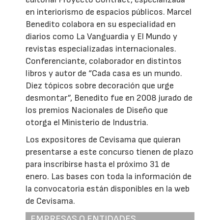
en interiorismo de espacios públicos. Marcel
Benedito colabora en su especialidad en
diarios como La Vanguardia y El Mundo y
revistas especializadas internacionales.
Conferenciante, colaborador en distintos
libros y autor de “Cada casa es un mundo.
Diez tópicos sobre decoración que urge
desmontar”, Benedito fue en 2008 jurado de
los premios Nacionales de Diseño que
otorga el Ministerio de Industria.
Los expositores de Cevisama que quieran
presentarse a este concurso tienen de plazo
para inscribirse hasta el próximo 31 de
enero. Las bases con toda la información de
la convocatoria están disponibles en la web
de Cevisama.
EMPRESAS O ENTIDADES