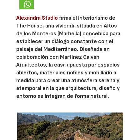
Alexandra Studio
firma el interiorismo de
The House, una vivienda situada en Altos
de los Monteros (Marbella) concebida para
establecer un diálogo constante con el
paisaje del Mediterráneo. Diseñada en
colaboración con Martinez Galván
Arquitectos, la casa apuesta por espacios
abiertos, materiales nobles y mobiliario a
medida para crear una atmósfera serena y
atemporal en la que arquitectura, diseño y
entorno se integran de forma natural.