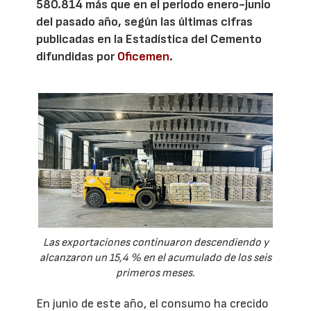
580.814 más que en el periodo enero-junio
del pasado año, según las últimas cifras
publicadas en la Estadística del Cemento
difundidas por
Oficemen
.
Las exportaciones continuaron descendiendo y
alcanzaron un 15,4 % en el acumulado de los seis
primeros meses.
En junio de este año, el consumo ha crecido