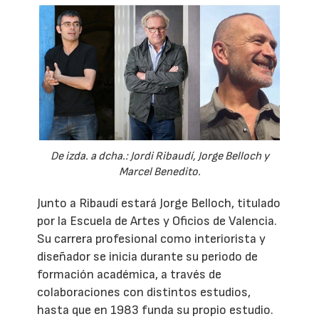
De izda. a dcha.: Jordi Ribaudí, Jorge Belloch y
Marcel Benedito.
Junto a Ribaudí estará Jorge Belloch, titulado
por la Escuela de Artes y Oficios de Valencia.
Su carrera profesional como interiorista y
diseñador se inicia durante su periodo de
formación académica, a través de
colaboraciones con distintos estudios,
hasta que en 1983 funda su propio estudio.