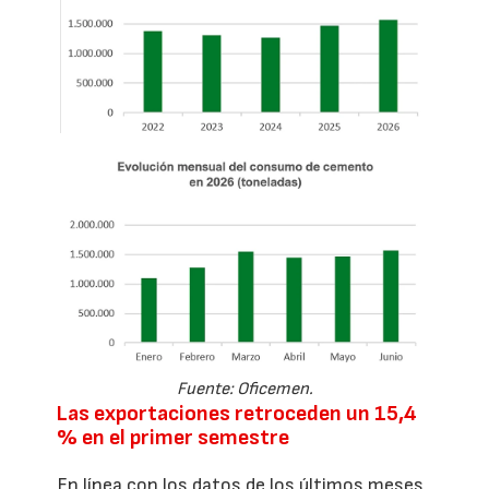
Fuente: Oficemen.
Las exportaciones retroceden un 15,4
% en el primer semestre
En línea con los datos de los últimos meses,