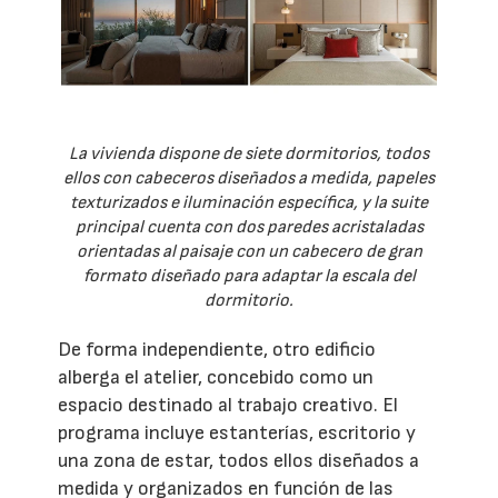
La vivienda dispone de siete dormitorios, todos
ellos con cabeceros diseñados a medida, papeles
texturizados e iluminación específica, y la suite
principal cuenta con dos paredes acristaladas
orientadas al paisaje con un cabecero de gran
formato diseñado para adaptar la escala del
dormitorio.
De forma independiente, otro edificio
alberga el atelier, concebido como un
espacio destinado al trabajo creativo. El
programa incluye estanterías, escritorio y
una zona de estar, todos ellos diseñados a
medida y organizados en función de las