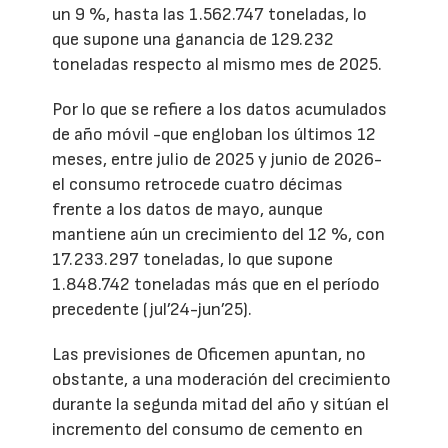
un 9 %, hasta las 1.562.747 toneladas, lo
que supone una ganancia de 129.232
toneladas respecto al mismo mes de 2025.
Por lo que se refiere a los datos acumulados
de año móvil -que engloban los últimos 12
meses, entre julio de 2025 y junio de 2026-
el consumo retrocede cuatro décimas
frente a los datos de mayo, aunque
mantiene aún un crecimiento del 12 %, con
17.233.297 toneladas, lo que supone
1.848.742 toneladas más que en el período
precedente (jul’24-jun’25).
Las previsiones de Oficemen apuntan, no
obstante, a una moderación del crecimiento
durante la segunda mitad del año y sitúan el
incremento del consumo de cemento en