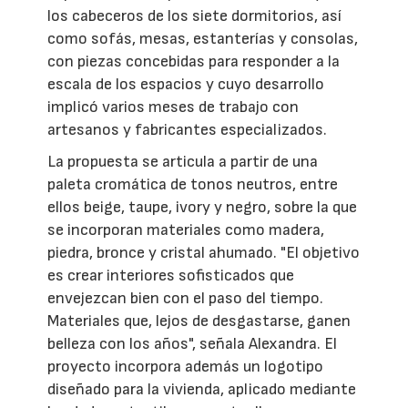
los cabeceros de los siete dormitorios, así
como sofás, mesas, estanterías y consolas,
con piezas concebidas para responder a la
escala de los espacios y cuyo desarrollo
implicó varios meses de trabajo con
artesanos y fabricantes especializados.
La propuesta se articula a partir de una
paleta cromática de tonos neutros, entre
ellos beige, taupe, ivory y negro, sobre la que
se incorporan materiales como madera,
piedra, bronce y cristal ahumado. "El objetivo
es crear interiores sofisticados que
envejezcan bien con el paso del tiempo.
Materiales que, lejos de desgastarse, ganen
belleza con los años", señala Alexandra. El
proyecto incorpora además un logotipo
diseñado para la vivienda, aplicado mediante