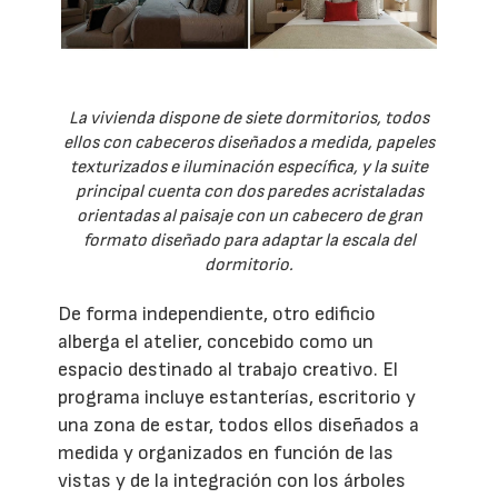
La vivienda dispone de siete dormitorios, todos
ellos con cabeceros diseñados a medida, papeles
texturizados e iluminación específica, y la suite
principal cuenta con dos paredes acristaladas
orientadas al paisaje con un cabecero de gran
formato diseñado para adaptar la escala del
dormitorio.
De forma independiente, otro edificio
alberga el atelier, concebido como un
espacio destinado al trabajo creativo. El
programa incluye estanterías, escritorio y
una zona de estar, todos ellos diseñados a
medida y organizados en función de las
vistas y de la integración con los árboles