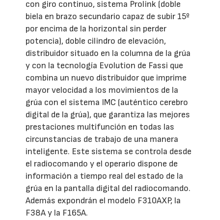
con giro continuo, sistema Prolink (doble
biela en brazo secundario capaz de subir 15º
por encima de la horizontal sin perder
potencia), doble cilindro de elevación,
distribuidor situado en la columna de la grúa
y con la tecnología Evolution de Fassi que
combina un nuevo distribuidor que imprime
mayor velocidad a los movimientos de la
grúa con el sistema IMC (auténtico cerebro
digital de la grúa), que garantiza las mejores
prestaciones multifunción en todas las
circunstancias de trabajo de una manera
inteligente. Este sistema se controla desde
el radiocomando y el operario dispone de
información a tiempo real del estado de la
grúa en la pantalla digital del radiocomando.
Además expondrán el modelo F310AXP, la
F38A y la F165A.