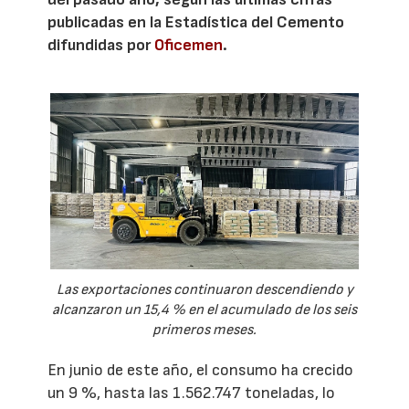
publicadas en la Estadística del Cemento
difundidas por
Oficemen
.
Las exportaciones continuaron descendiendo y
alcanzaron un 15,4 % en el acumulado de los seis
primeros meses.
En junio de este año, el consumo ha crecido
un 9 %, hasta las 1.562.747 toneladas, lo