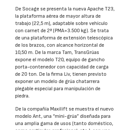
De Socage se presenta la nueva Apache T23,
la plataforma aérea de mayor altura de
trabajo (22,5 m), adaptable sobre vehículo
con carnet de 2ª (PMA=3.500 kg). Se trata
de una plataforma de extensión telescópica
de los brazos, con alcance horizontal de
10,50 m. De la marca Tam, TransGrúas
expone el modelo T20, equipo de gancho
porta-contenedor con capacidad de carga
de 20 ton. De la firma Liv, tienen previsto
exponer un modelo de grúa chatarrera
plegable especial para manipulación de
piedra.
De la compañía Maxilift se muestra el nuevo
modelo Ant, una “mini-grúa” diseñada para
una amplia gama de usos (tanto doméstico,