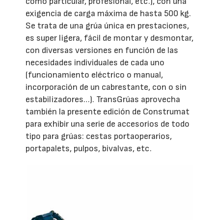
como particular, profesional, etc.), con una
exigencia de carga máxima de hasta 500 kg.
Se trata de una grúa única en prestaciones,
es super ligera, fácil de montar y desmontar,
con diversas versiones en función de las
necesidades individuales de cada uno
(funcionamiento eléctrico o manual,
incorporación de un cabrestante, con o sin
estabilizadores…). TransGrúas aprovecha
también la presente edición de Construmat
para exhibir una serie de accesorios de todo
tipo para grúas: cestas portaoperarios,
portapalets, pulpos, bivalvas, etc.