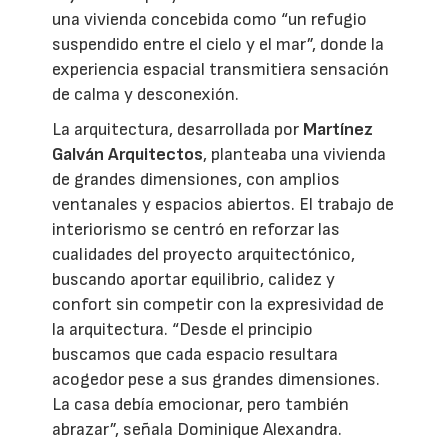
una vivienda concebida como “un refugio
suspendido entre el cielo y el mar”, donde la
experiencia espacial transmitiera sensación
de calma y desconexión.
La arquitectura, desarrollada por
Martínez
Galván Arquitectos
, planteaba una vivienda
de grandes dimensiones, con amplios
ventanales y espacios abiertos. El trabajo de
interiorismo se centró en reforzar las
cualidades del proyecto arquitectónico,
buscando aportar equilibrio, calidez y
confort sin competir con la expresividad de
la arquitectura. “Desde el principio
buscamos que cada espacio resultara
acogedor pese a sus grandes dimensiones.
La casa debía emocionar, pero también
abrazar”, señala Dominique Alexandra.