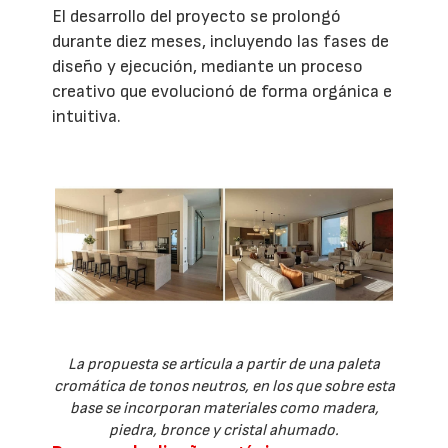
El desarrollo del proyecto se prolongó
durante diez meses, incluyendo las fases de
diseño y ejecución, mediante un proceso
creativo que evolucionó de forma orgánica e
intuitiva.
La propuesta se articula a partir de una paleta
cromática de tonos neutros, en los que sobre esta
base se incorporan materiales como madera,
piedra, bronce y cristal ahumado.