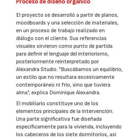
Proceso de diseño orgánico
El proyecto se desarrolló a partir de planos,
moodboards y una selección de materiales,
en un proceso de trabajo realizado en
diálogo con el cliente. Sus referencias
visuales sirvieron como punto de partida
para definir el lenguaje del interiorismo,
posteriormente reinterpretado por
Alexandra Studio. "Buscábamos un equilibrio,
un estilo que no resultara excesivamente
contemporáneo ni frío, sino que tuviera
alma", explica Dominique Alexandra.
El mobiliario constituye uno de los
elementos principales de la intervención.
Una parte significativa fue diseñada
específicamente para la vivienda, incluyendo
los cabeceros de los siete dormitorios, así