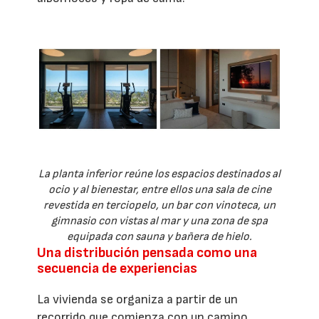
La planta inferior reúne los espacios destinados al
ocio y al bienestar, entre ellos una sala de cine
revestida en terciopelo, un bar con vinoteca, un
gimnasio con vistas al mar y una zona de spa
equipada con sauna y bañera de hielo.
Una distribución pensada como una
secuencia de experiencias
La vivienda se organiza a partir de un
recorrido que comienza con un camino