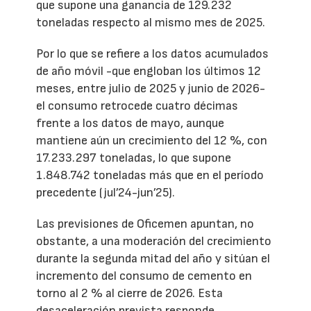
que supone una ganancia de 129.232
toneladas respecto al mismo mes de 2025.
Por lo que se refiere a los datos acumulados
de año móvil -que engloban los últimos 12
meses, entre julio de 2025 y junio de 2026-
el consumo retrocede cuatro décimas
frente a los datos de mayo, aunque
mantiene aún un crecimiento del 12 %, con
17.233.297 toneladas, lo que supone
1.848.742 toneladas más que en el período
precedente (jul’24-jun’25).
Las previsiones de Oficemen apuntan, no
obstante, a una moderación del crecimiento
durante la segunda mitad del año y sitúan el
incremento del consumo de cemento en
torno al 2 % al cierre de 2026. Esta
desaceleración prevista responde,