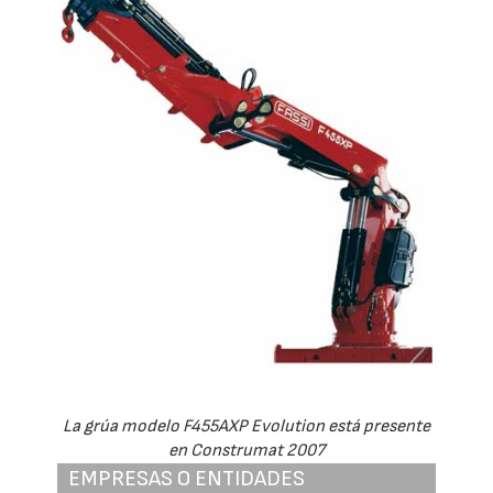
La grúa modelo F455AXP Evolution está presente
en Construmat 2007
EMPRESAS O ENTIDADES