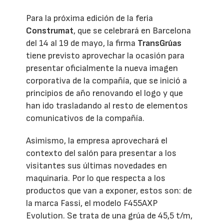
Para la próxima edición de la feria
Construmat
, que se celebrará en Barcelona
del 14 al 19 de mayo, la firma
TransGrúas
tiene previsto aprovechar la ocasión para
presentar oficialmente la nueva imagen
corporativa de la compañía, que se inició a
principios de año renovando el logo y que
han ido trasladando al resto de elementos
comunicativos de la compañía.
Asimismo, la empresa aprovechará el
contexto del salón para presentar a los
visitantes sus últimas novedades en
maquinaria. Por lo que respecta a los
productos que van a exponer, estos son: de
la marca Fassi, el modelo F455AXP
Evolution. Se trata de una grúa de 45,5 t/m,