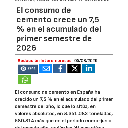
El consumo de
cemento crece un 7,5
% en el acumulado del
primer semestre de
2026
Redacción Interempresas
05/08/2026
2941
El consumo de cemento en España ha
crecido un 7,5 % en el acumulado del primer
semestre del año, lo que lo sitúa, en
valores absolutos, en 8.351.083 toneladas,
580.814 más que en el periodo enero-junio
del pasado año, según las últimas cifras