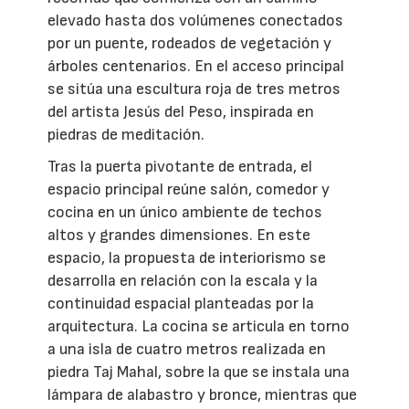
elevado hasta dos volúmenes conectados
por un puente, rodeados de vegetación y
árboles centenarios. En el acceso principal
se sitúa una escultura roja de tres metros
del artista Jesús del Peso, inspirada en
piedras de meditación.
Tras la puerta pivotante de entrada, el
espacio principal reúne salón, comedor y
cocina en un único ambiente de techos
altos y grandes dimensiones. En este
espacio, la propuesta de interiorismo se
desarrolla en relación con la escala y la
continuidad espacial planteadas por la
arquitectura. La cocina se articula en torno
a una isla de cuatro metros realizada en
piedra Taj Mahal, sobre la que se instala una
lámpara de alabastro y bronce, mientras que