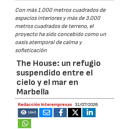
Con más 1.000 metros cuadrados de
espacios interiores y más de 3.000
metros cuadrados de terreno, el
proyecto ha sido concebido como un
oasis atemporal de calma y
sofisticación
The House: un refugio
suspendido entre el
cielo y el mar en
Marbella
Redacción Interempresas
31/07/2026
1643