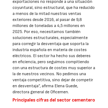
exportaciones no responde a una situación
coyuntural, sino estructural, que ha reducido
a menos de la mitad nuestras ventas
exteriores desde 2016, al pasar de 9,8
millones de toneladas a 4,5 millones en
2025. Por eso, necesitamos también
soluciones estructurales, especialmente
para corregir la desventaja que soporta la
industria española en materia de costes
eléctricos. El sector ha hecho sus deberes
en eficiencia, pero seguimos compitiendo
con una estructura de costes muy superior a
la de nuestros vecinos. No pedimos una
ventaja competitiva, sino dejar de competir
en desventaja”, afirma Elena Guede,
directora general de Oficemen.
Principales cifras del sector cementero