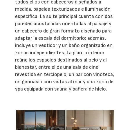
todos ellos con cabeceros diseñados a
medida, papeles texturizados e iluminación
específica. La suite principal cuenta con dos
paredes acristaladas orientadas al paisaje y
un cabecero de gran formato diseñado para
adaptar la escala del dormitorio; además,
incluye un vestidor y un baño organizado en
zonas independientes. La planta inferior
reúne los espacios destinados al ocio y al
bienestar, entre ellos una sala de cine
revestida en terciopelo, un bar con vinoteca,
un gimnasio con vistas al mar y una zona de
spa equipada con sauna y bañera de hielo.