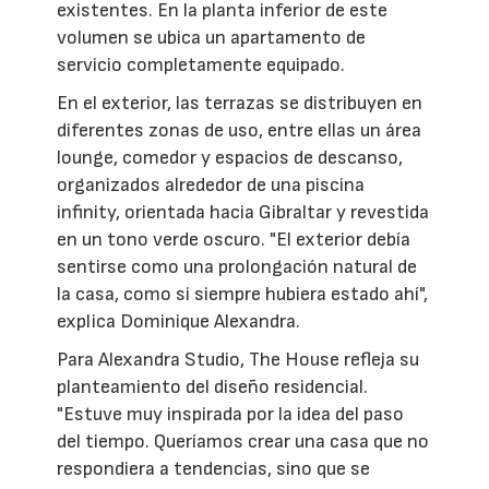
existentes. En la planta inferior de este
volumen se ubica un apartamento de
servicio completamente equipado.
En el exterior, las terrazas se distribuyen en
diferentes zonas de uso, entre ellas un área
lounge, comedor y espacios de descanso,
organizados alrededor de una piscina
infinity, orientada hacia Gibraltar y revestida
en un tono verde oscuro. "El exterior debía
sentirse como una prolongación natural de
la casa, como si siempre hubiera estado ahí",
explica Dominique Alexandra.
Para Alexandra Studio, The House refleja su
planteamiento del diseño residencial.
"Estuve muy inspirada por la idea del paso
del tiempo. Queríamos crear una casa que no
respondiera a tendencias, sino que se