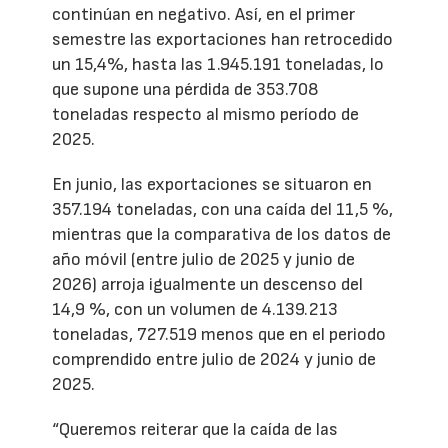
continúan en negativo. Así, en el primer
semestre las exportaciones han retrocedido
un 15,4%, hasta las 1.945.191 toneladas, lo
que supone una pérdida de 353.708
toneladas respecto al mismo período de
2025.
En junio, las exportaciones se situaron en
357.194 toneladas, con una caída del 11,5 %,
mientras que la comparativa de los datos de
año móvil (entre julio de 2025 y junio de
2026) arroja igualmente un descenso del
14,9 %, con un volumen de 4.139.213
toneladas, 727.519 menos que en el periodo
comprendido entre julio de 2024 y junio de
2025.
“Queremos reiterar que la caída de las