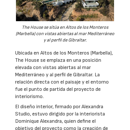
The House se sitúa en Altos de los Monteros
(Marbella) con vistas abiertas al mar Mediterráneo
y al perfil de Gibraltar.
Ubicada en Altos de los Monteros (Marbella),
The House se emplaza en una posición
elevada con vistas abiertas al mar
Mediterráneo y al perfil de Gibraltar. La
relación directa con el paisaje y el entorno
fue el punto de partida del proyecto de
interiorismo.
El diseño interior, firmado por Alexandra
Studio, estuvo dirigido por la interiorista
Dominique Alexandra, quien define el
objetivo del proyecto como la creación de