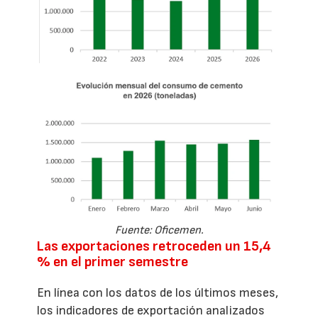
Fuente: Oficemen.
Las exportaciones retroceden un 15,4
% en el primer semestre
En línea con los datos de los últimos meses,
los indicadores de exportación analizados