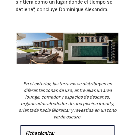
sintiera como un lugar donde el tiempo se
detiene", concluye Dominique Alexandra.
En el exterior, las terrazas se distribuyen en
diferentes zonas de uso, entre ellas un área
lounge, comedor y espacios de descanso,
organizados alrededor de una piscina infinity,
orientada hacia Gibraltar y revestida en un tono
verde oscuro.
Ficha técnica: