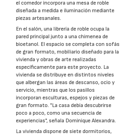
el comedor incorpora una mesa de roble
diseñada a medida e iluminación mediante
piezas artesanales.
En el salón, una librería de roble ocupa la
pared principal junto a una chimenea de
bioetanol. El espacio se completa con sofás
de gran formato, mobiliario diseñado para la
vivienda y obras de arte realizadas
específicamente para este proyecto. La
vivienda se distribuye en distintos niveles
que albergan las áreas de descanso, ocio y
servicio, mientras que los pasillos
incorporan esculturas, espejos y piezas de
gran formato. "La casa debía descubrirse
poco a poco, como una secuencia de
experiencias", señala Dominique Alexandra.
La vivienda dispone de siete dormitorios,