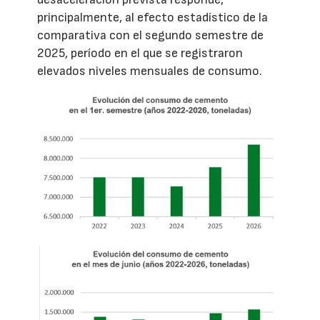
principalmente, al efecto estadístico de la
comparativa con el segundo semestre de
2025, período en el que se registraron
elevados niveles mensuales de consumo.