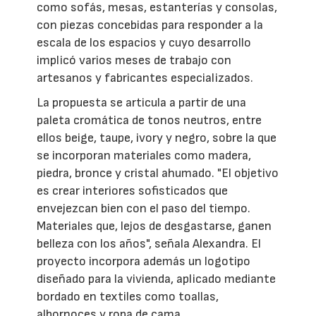
como sofás, mesas, estanterías y consolas,
con piezas concebidas para responder a la
escala de los espacios y cuyo desarrollo
implicó varios meses de trabajo con
artesanos y fabricantes especializados.
La propuesta se articula a partir de una
paleta cromática de tonos neutros, entre
ellos beige, taupe, ivory y negro, sobre la que
se incorporan materiales como madera,
piedra, bronce y cristal ahumado. "El objetivo
es crear interiores sofisticados que
envejezcan bien con el paso del tiempo.
Materiales que, lejos de desgastarse, ganen
belleza con los años", señala Alexandra. El
proyecto incorpora además un logotipo
diseñado para la vivienda, aplicado mediante
bordado en textiles como toallas,
albornoces y ropa de cama.