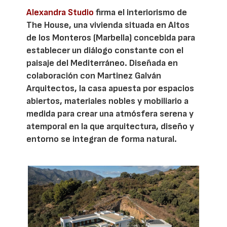
Alexandra Studio
firma el interiorismo de
The House, una vivienda situada en Altos
de los Monteros (Marbella) concebida para
establecer un diálogo constante con el
paisaje del Mediterráneo. Diseñada en
colaboración con Martinez Galván
Arquitectos, la casa apuesta por espacios
abiertos, materiales nobles y mobiliario a
medida para crear una atmósfera serena y
atemporal en la que arquitectura, diseño y
entorno se integran de forma natural.