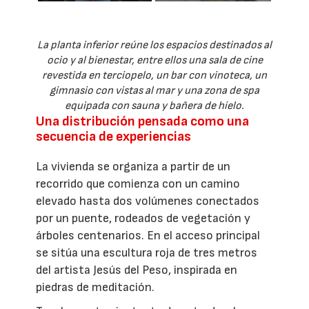
La planta inferior reúne los espacios destinados al
ocio y al bienestar, entre ellos una sala de cine
revestida en terciopelo, un bar con vinoteca, un
gimnasio con vistas al mar y una zona de spa
equipada con sauna y bañera de hielo.
Una distribución pensada como una
secuencia de experiencias
La vivienda se organiza a partir de un
recorrido que comienza con un camino
elevado hasta dos volúmenes conectados
por un puente, rodeados de vegetación y
árboles centenarios. En el acceso principal
se sitúa una escultura roja de tres metros
del artista Jesús del Peso, inspirada en
piedras de meditación.