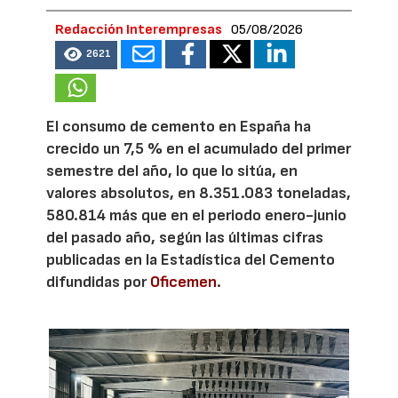
Redacción Interempresas
05/08/2026
2621
El consumo de cemento en España ha
crecido un 7,5 % en el acumulado del primer
semestre del año, lo que lo sitúa, en
valores absolutos, en 8.351.083 toneladas,
580.814 más que en el periodo enero-junio
del pasado año, según las últimas cifras
publicadas en la Estadística del Cemento
difundidas por
Oficemen
.