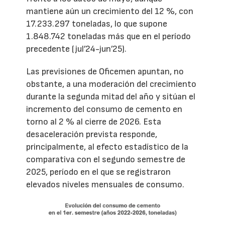
mantiene aún un crecimiento del 12 %, con
17.233.297 toneladas, lo que supone
1.848.742 toneladas más que en el período
precedente (jul’24-jun’25).
Las previsiones de Oficemen apuntan, no
obstante, a una moderación del crecimiento
durante la segunda mitad del año y sitúan el
incremento del consumo de cemento en
torno al 2 % al cierre de 2026. Esta
desaceleración prevista responde,
principalmente, al efecto estadístico de la
comparativa con el segundo semestre de
2025, período en el que se registraron
elevados niveles mensuales de consumo.