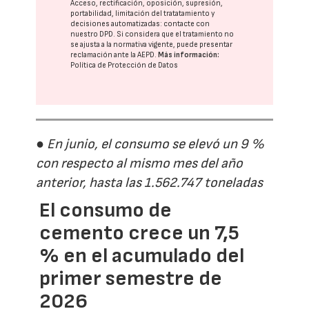
Acceso, rectificación, oposición, supresión,
portabilidad, limitación del tratatamiento y
decisiones automatizadas:
contacte con
nuestro DPD
. Si considera que el tratamiento no
se ajusta a la normativa vigente, puede presentar
reclamación ante la
AEPD
.
Más información:
Política de Protección de Datos
● En junio, el consumo se elevó un 9 %
con respecto al mismo mes del año
anterior, hasta las 1.562.747 toneladas
El consumo de
cemento crece un 7,5
% en el acumulado del
primer semestre de
2026