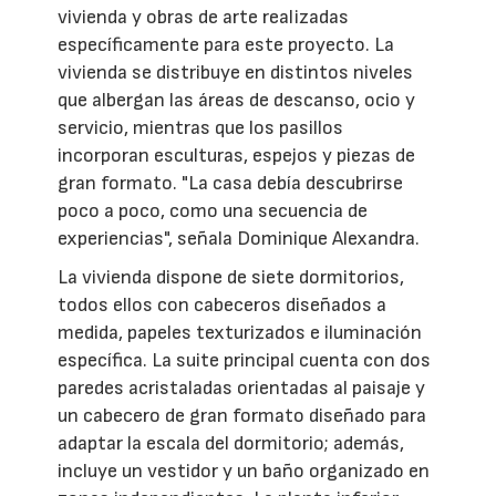
vivienda y obras de arte realizadas
específicamente para este proyecto. La
vivienda se distribuye en distintos niveles
que albergan las áreas de descanso, ocio y
servicio, mientras que los pasillos
incorporan esculturas, espejos y piezas de
gran formato. "La casa debía descubrirse
poco a poco, como una secuencia de
experiencias", señala Dominique Alexandra.
La vivienda dispone de siete dormitorios,
todos ellos con cabeceros diseñados a
medida, papeles texturizados e iluminación
específica. La suite principal cuenta con dos
paredes acristaladas orientadas al paisaje y
un cabecero de gran formato diseñado para
adaptar la escala del dormitorio; además,
incluye un vestidor y un baño organizado en