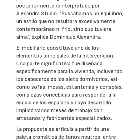
posteriormente reinterpretado por
Alexandra Studio. "Buscábamos un equilibrio,
un estilo que no resultara excesivamente
contemporáneo ni frío, sino que tuviera
alma", explica Dominique Alexandra.
El mobiliario constituye uno de los
elementos principales de la intervención.
Una parte significativa fue diseñada
específicamente para la vivienda, incluyendo
los cabeceros de los siete dormitorios, así
como sofás, mesas, estanterías y consolas,
con piezas concebidas para responder a la
escala de los espacios y cuyo desarrollo
implicó varios meses de trabajo con
artesanos y fabricantes especializados.
La propuesta se articula a partir de una
paleta cromática de tonos neutros, entre