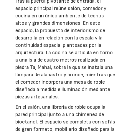
Tras la puerta pivotante de entrada, el
espacio principal reúne salón, comedor y
cocina en un único ambiente de techos
altos y grandes dimensiones. En este
espacio, la propuesta de interiorismo se
desarrolla en relación con la escala y la
continuidad espacial planteadas por la
arquitectura. La cocina se articula en torno
a una isla de cuatro metros realizada en
piedra Taj Mahal, sobre la que se instala una
lámpara de alabastro y bronce, mientras que
el comedor incorpora una mesa de roble
diseñada a medida e iluminación mediante
piezas artesanales.
En el salón, una librería de roble ocupa la
pared principal junto a una chimenea de
bioetanol. El espacio se completa con sofás
de gran formato, mobiliario diseñado para la