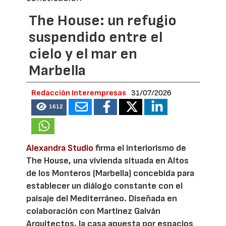
The House: un refugio
suspendido entre el
cielo y el mar en
Marbella
Redacción Interempresas
31/07/2026
1612
Alexandra Studio
firma el interiorismo de
The House, una vivienda situada en Altos
de los Monteros (Marbella) concebida para
establecer un diálogo constante con el
paisaje del Mediterráneo. Diseñada en
colaboración con Martinez Galván
Arquitectos, la casa apuesta por espacios