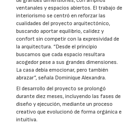
de grandes dimensiones, con amplios
ventanales y espacios abiertos. El trabajo de
interiorismo se centró en reforzar las
cualidades del proyecto arquitectónico,
buscando aportar equilibrio, calidez y
confort sin competir con la expresividad de
la arquitectura. “Desde el principio
buscamos que cada espacio resultara
acogedor pese a sus grandes dimensiones.
La casa debía emocionar, pero también
abrazar”, señala Dominique Alexandra.
El desarrollo del proyecto se prolongó
durante diez meses, incluyendo las fases de
diseño y ejecución, mediante un proceso
creativo que evolucionó de forma orgánica e
intuitiva.