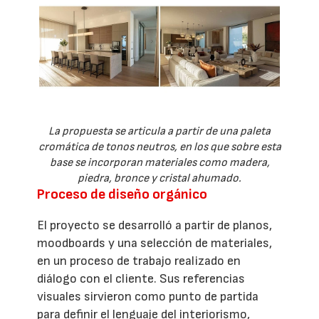
La propuesta se articula a partir de una paleta
cromática de tonos neutros, en los que sobre esta
base se incorporan materiales como madera,
piedra, bronce y cristal ahumado.
Proceso de diseño orgánico
El proyecto se desarrolló a partir de planos,
moodboards y una selección de materiales,
en un proceso de trabajo realizado en
diálogo con el cliente. Sus referencias
visuales sirvieron como punto de partida
para definir el lenguaje del interiorismo,