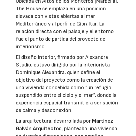
Ubicada en Altos de los Monteros (Marbella),
The House se emplaza en una posición
elevada con vistas abiertas al mar
Mediterráneo y al perfil de Gibraltar. La
relación directa con el paisaje y el entorno
fue el punto de partida del proyecto de
interiorismo.
El diseño interior, firmado por Alexandra
Studio, estuvo dirigido por la interiorista
Dominique Alexandra, quien define el
objetivo del proyecto como la creación de
una vivienda concebida como “un refugio
suspendido entre el cielo y el mar”, donde la
experiencia espacial transmitiera sensación
de calma y desconexión.
La arquitectura, desarrollada por
Martínez
Galván Arquitectos
, planteaba una vivienda