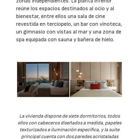
zonas independientes. La planta inferior
reúne los espacios destinados al ocio y al
bienestar, entre ellos una sala de cine
revestida en terciopelo, un bar con vinoteca,
un gimnasio con vistas al mar y una zona de
spa equipada con sauna y bañera de hielo.
La vivienda dispone de siete dormitorios, todos
ellos con cabeceros diseñados a medida, papeles
texturizados e iluminación específica, y la suite
principal cuenta con dos paredes acristaladas