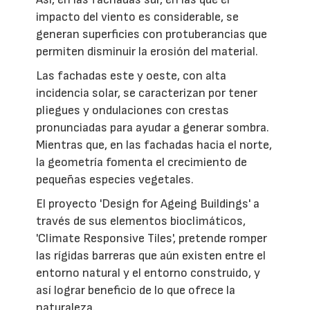
impacto del viento es considerable, se
generan superficies con protuberancias que
permiten disminuir la erosión del material.
Las fachadas este y oeste, con alta
incidencia solar, se caracterizan por tener
pliegues y ondulaciones con crestas
pronunciadas para ayudar a generar sombra.
Mientras que, en las fachadas hacia el norte,
la geometría fomenta el crecimiento de
pequeñas especies vegetales.
El proyecto 'Design for Ageing Buildings' a
través de sus elementos bioclimáticos,
'Climate Responsive Tiles', pretende romper
las rígidas barreras que aún existen entre el
entorno natural y el entorno construido, y
así lograr beneficio de lo que ofrece la
naturaleza.