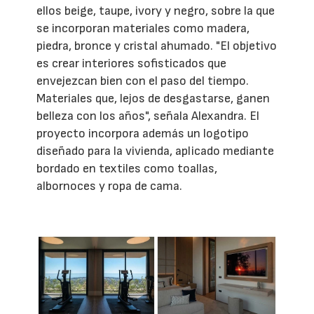
ellos beige, taupe, ivory y negro, sobre la que
se incorporan materiales como madera,
piedra, bronce y cristal ahumado. "El objetivo
es crear interiores sofisticados que
envejezcan bien con el paso del tiempo.
Materiales que, lejos de desgastarse, ganen
belleza con los años", señala Alexandra. El
proyecto incorpora además un logotipo
diseñado para la vivienda, aplicado mediante
bordado en textiles como toallas,
albornoces y ropa de cama.