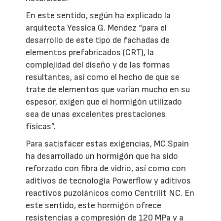
En este sentido, según ha explicado la
arquitecta Yessica G. Mendez “para el
desarrollo de este tipo de fachadas de
elementos prefabricados (CRT), la
complejidad del diseño y de las formas
resultantes, así como el hecho de que se
trate de elementos que varían mucho en su
espesor, exigen que el hormigón utilizado
sea de unas excelentes prestaciones
físicas”.
Para satisfacer estas exigencias, MC Spain
ha desarrollado un hormigón que ha sido
reforzado con fibra de vidrio, así como con
aditivos de tecnología Powerflow y aditivos
reactivos puzolánicos como Centrilit NC. En
este sentido, este hormigón ofrece
resistencias a compresión de 120 MPa y a