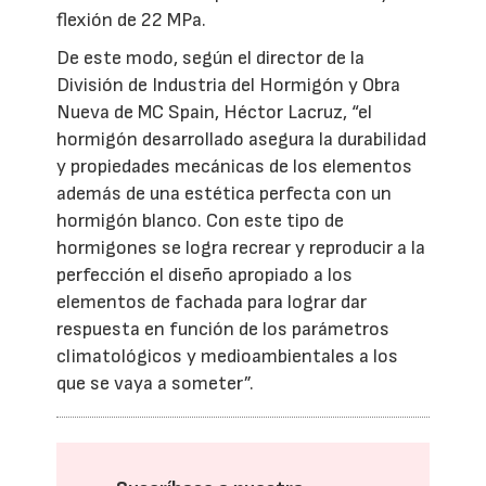
flexión de 22 MPa.
De este modo, según el director de la
División de Industria del Hormigón y Obra
Nueva de MC Spain, Héctor Lacruz, “el
hormigón desarrollado asegura la durabilidad
y propiedades mecánicas de los elementos
además de una estética perfecta con un
hormigón blanco. Con este tipo de
hormigones se logra recrear y reproducir a la
perfección el diseño apropiado a los
elementos de fachada para lograr dar
respuesta en función de los parámetros
climatológicos y medioambientales a los
que se vaya a someter”.