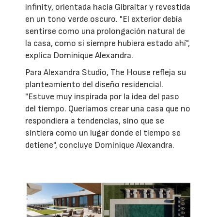
infinity, orientada hacia Gibraltar y revestida
en un tono verde oscuro. "El exterior debía
sentirse como una prolongación natural de
la casa, como si siempre hubiera estado ahí",
explica Dominique Alexandra.
Para Alexandra Studio, The House refleja su
planteamiento del diseño residencial.
"Estuve muy inspirada por la idea del paso
del tiempo. Queríamos crear una casa que no
respondiera a tendencias, sino que se
sintiera como un lugar donde el tiempo se
detiene", concluye Dominique Alexandra.