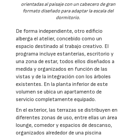
orientadas al paisaje con un cabecero de gran
formato diseñado para adaptar la escala del
dormitorio.
De forma independiente, otro edificio
alberga el atelier, concebido como un
espacio destinado al trabajo creativo. El
programa incluye estanterías, escritorio y
una zona de estar, todos ellos diseñados a
medida y organizados en función de las
vistas y de la integración con los árboles
existentes. En la planta inferior de este
volumen se ubica un apartamento de
servicio completamente equipado.
En el exterior, las terrazas se distribuyen en
diferentes zonas de uso, entre ellas un área
lounge, comedor y espacios de descanso,
organizados alrededor de una piscina