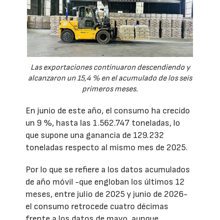
Las exportaciones continuaron descendiendo y
alcanzaron un 15,4 % en el acumulado de los seis
primeros meses.
En junio de este año, el consumo ha crecido
un 9 %, hasta las 1.562.747 toneladas, lo
que supone una ganancia de 129.232
toneladas respecto al mismo mes de 2025.
Por lo que se refiere a los datos acumulados
de año móvil -que engloban los últimos 12
meses, entre julio de 2025 y junio de 2026-
el consumo retrocede cuatro décimas
frente a los datos de mayo, aunque