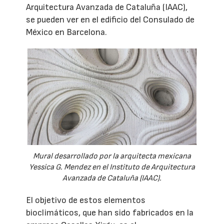
Arquitectura Avanzada de Cataluña (IAAC),
se pueden ver en el edificio del Consulado de
México en Barcelona.
Mural desarrollado por la arquitecta mexicana
Yessica G. Mendez en el Instituto de Arquitectura
Avanzada de Cataluña (IAAC).
El objetivo de estos elementos
bioclimáticos, que han sido fabricados en la