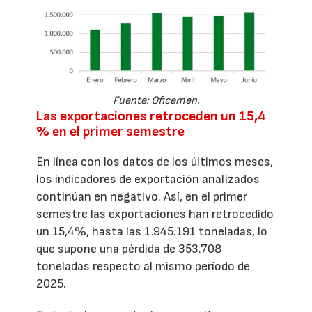
Fuente: Oficemen.
Las exportaciones retroceden un 15,4
% en el primer semestre
En línea con los datos de los últimos meses,
los indicadores de exportación analizados
continúan en negativo. Así, en el primer
semestre las exportaciones han retrocedido
un 15,4%, hasta las 1.945.191 toneladas, lo
que supone una pérdida de 353.708
toneladas respecto al mismo período de
2025.