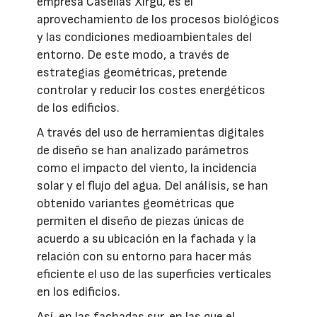
empresa Casellas Xirgu, es el
aprovechamiento de los procesos biológicos
y las condiciones medioambientales del
entorno. De este modo, a través de
estrategias geométricas, pretende
controlar y reducir los costes energéticos
de los edificios.
A través del uso de herramientas digitales
de diseño se han analizado parámetros
como el impacto del viento, la incidencia
solar y el flujo del agua. Del análisis, se han
obtenido variantes geométricas que
permiten el diseño de piezas únicas de
acuerdo a su ubicación en la fachada y la
relación con su entorno para hacer más
eficiente el uso de las superficies verticales
en los edificios.
Así, en las fachadas sur, en las que el