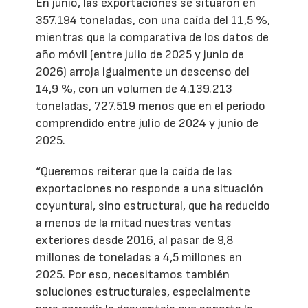
En junio, las exportaciones se situaron en
357.194 toneladas, con una caída del 11,5 %,
mientras que la comparativa de los datos de
año móvil (entre julio de 2025 y junio de
2026) arroja igualmente un descenso del
14,9 %, con un volumen de 4.139.213
toneladas, 727.519 menos que en el periodo
comprendido entre julio de 2024 y junio de
2025.
“Queremos reiterar que la caída de las
exportaciones no responde a una situación
coyuntural, sino estructural, que ha reducido
a menos de la mitad nuestras ventas
exteriores desde 2016, al pasar de 9,8
millones de toneladas a 4,5 millones en
2025. Por eso, necesitamos también
soluciones estructurales, especialmente