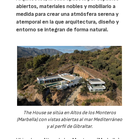
abiertos, materiales nobles y mobiliario a
medida para crear una atmósfera serena y
atemporal en la que arquitectura, diseño y
entorno se integran de forma natural.
The House se sitúa en Altos de los Monteros
(Marbella) con vistas abiertas al mar Mediterráneo
y al perfil de Gibraltar.