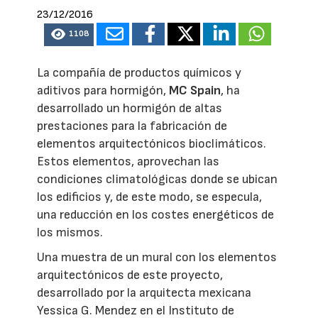
23/12/2016
1108
La compañía de productos químicos y
aditivos para hormigón,
MC Spain
, ha
desarrollado un hormigón de altas
prestaciones para la fabricación de
elementos arquitectónicos bioclimáticos.
Estos elementos, aprovechan las
condiciones climatológicas donde se ubican
los edificios y, de este modo, se especula,
una reducción en los costes energéticos de
los mismos.
Una muestra de un mural con los elementos
arquitectónicos de este proyecto,
desarrollado por la arquitecta mexicana
Yessica G. Mendez en el Instituto de