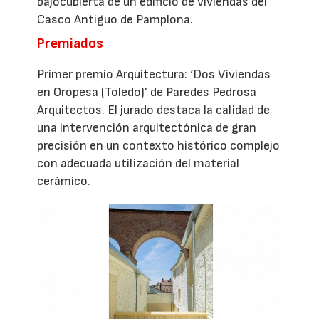
bajocubierta de un edificio de viviendas del
Casco Antiguo de Pamplona.
Premiados
Primer premio Arquitectura: ‘Dos Viviendas
en Oropesa (Toledo)’ de Paredes Pedrosa
Arquitectos. El jurado destaca la calidad de
una intervención arquitectónica de gran
precisión en un contexto histórico complejo
con adecuada utilización del material
cerámico.