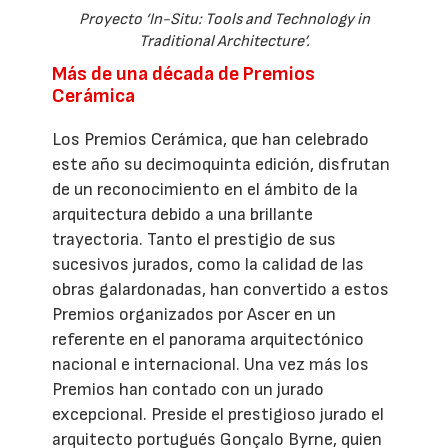
Proyecto ‘In-Situ: Tools and Technology in
Traditional Architecture’.
Más de una década de Premios
Cerámica
Los Premios Cerámica, que han celebrado
este año su decimoquinta edición, disfrutan
de un reconocimiento en el ámbito de la
arquitectura debido a una brillante
trayectoria. Tanto el prestigio de sus
sucesivos jurados, como la calidad de las
obras galardonadas, han convertido a estos
Premios organizados por Ascer en un
referente en el panorama arquitectónico
nacional e internacional. Una vez más los
Premios han contado con un jurado
excepcional. Preside el prestigioso jurado el
arquitecto portugués Gonçalo Byrne, quien