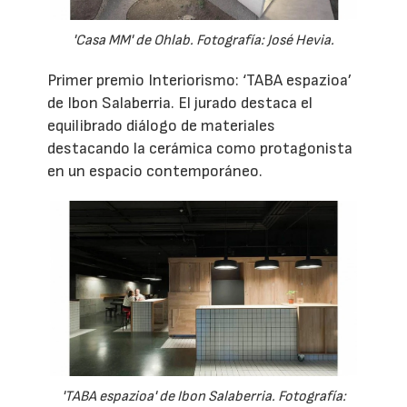
'Casa MM' de Ohlab. Fotografía: José Hevia.
Primer premio Interiorismo: ‘TABA espazioa’
de Ibon Salaberria. El jurado destaca el
equilibrado diálogo de materiales
destacando la cerámica como protagonista
en un espacio contemporáneo.
'TABA espazioa' de Ibon Salaberria. Fotografía: