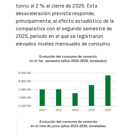
torno al 2 % al cierre de 2026. Esta
desaceleración prevista responde,
principalmente, al efecto estadístico de la
comparativa con el segundo semestre de
2025, período en el que se registraron
elevados niveles mensuales de consumo.