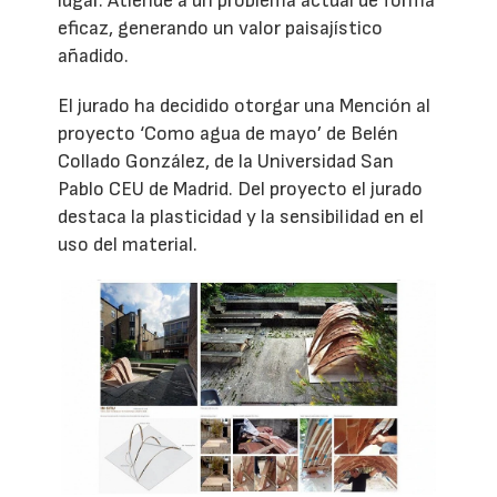
lugar. Atiende a un problema actual de forma
eficaz, generando un valor paisajístico
añadido.
El jurado ha decidido otorgar una Mención al
proyecto ‘Como agua de mayo’ de Belén
Collado González, de la Universidad San
Pablo CEU de Madrid. Del proyecto el jurado
destaca la plasticidad y la sensibilidad en el
uso del material.