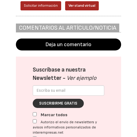
Solicitar información
Ver stand virtual
COMENTARIOS AL ARTÍCULO/NOTICIA
Deja un comentario
Suscríbase a nuestra
Newsletter -
Ver ejemplo
SUSCRIBIRME GRATIS
Marcar todos
Autorizo el envío de newsletters y
avisos informativos personalizados de
interempresas.net