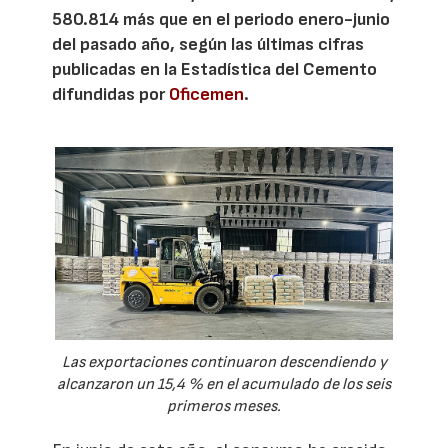
580.814 más que en el periodo enero-junio
del pasado año, según las últimas cifras
publicadas en la Estadística del Cemento
difundidas por
Oficemen
.
Las exportaciones continuaron descendiendo y
alcanzaron un 15,4 % en el acumulado de los seis
primeros meses.