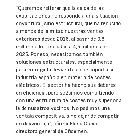
“Queremos reiterar que la caída de las
exportaciones no responde a una situación
coyuntural, sino estructural, que ha reducido
a menos de la mitad nuestras ventas
exteriores desde 2016, al pasar de 9,8
millones de toneladas a 4,5 millones en
2025. Por eso, necesitamos también
soluciones estructurales, especialmente
para corregir la desventaja que soporta la
industria española en materia de costes
eléctricos. El sector ha hecho sus deberes
en eficiencia, pero seguimos compitiendo
con una estructura de costes muy superior a
la de nuestros vecinos. No pedimos una
ventaja competitiva, sino dejar de competir
en desventaja”, afirma Elena Guede,
directora general de Oficemen.