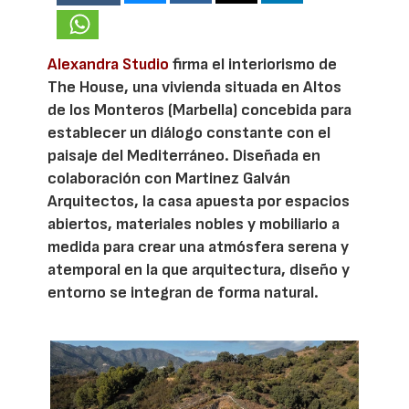
Alexandra Studio
firma el interiorismo de
The House, una vivienda situada en Altos
de los Monteros (Marbella) concebida para
establecer un diálogo constante con el
paisaje del Mediterráneo. Diseñada en
colaboración con Martinez Galván
Arquitectos, la casa apuesta por espacios
abiertos, materiales nobles y mobiliario a
medida para crear una atmósfera serena y
atemporal en la que arquitectura, diseño y
entorno se integran de forma natural.