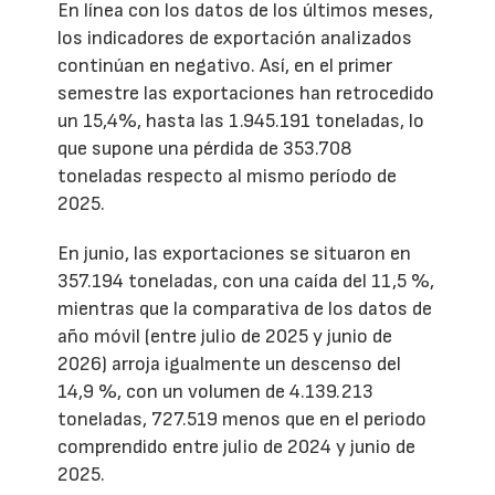
En línea con los datos de los últimos meses,
los indicadores de exportación analizados
continúan en negativo. Así, en el primer
semestre las exportaciones han retrocedido
un 15,4%, hasta las 1.945.191 toneladas, lo
que supone una pérdida de 353.708
toneladas respecto al mismo período de
2025.
En junio, las exportaciones se situaron en
357.194 toneladas, con una caída del 11,5 %,
mientras que la comparativa de los datos de
año móvil (entre julio de 2025 y junio de
2026) arroja igualmente un descenso del
14,9 %, con un volumen de 4.139.213
toneladas, 727.519 menos que en el periodo
comprendido entre julio de 2024 y junio de
2025.