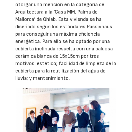
otorgar una mención en la categoría de
Arquitectura a la ‘Casa MM, Palma de
Mallorca’ de Ohlab. Esta vivienda se ha
diseñado según los estándares Passivhaus
para conseguir una máxima eficiencia
energética. Para ello se ha optado por una
cubierta inclinada resuelta con una baldosa
cerámica blanca de 15x15cm por tres
motivos: estético; facilidad de limpieza de la
cubierta para la reutilización del agua de
lluvia; y mantenimiento.