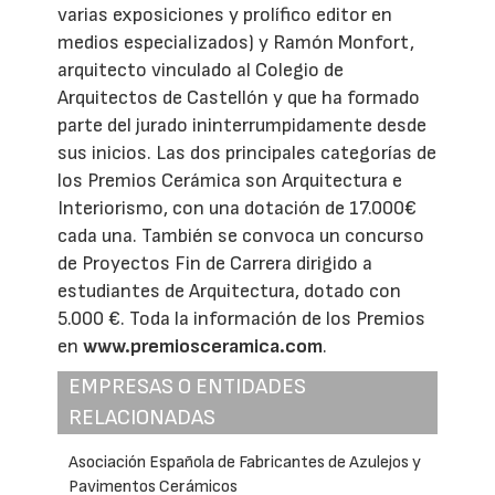
varias exposiciones y prolífico editor en
medios especializados) y Ramón Monfort,
arquitecto vinculado al Colegio de
Arquitectos de Castellón y que ha formado
parte del jurado ininterrumpidamente desde
sus inicios. Las dos principales categorías de
los Premios Cerámica son Arquitectura e
Interiorismo, con una dotación de 17.000€
cada una. También se convoca un concurso
de Proyectos Fin de Carrera dirigido a
estudiantes de Arquitectura, dotado con
5.000 €. Toda la información de los Premios
en
www.premiosceramica.com
.
EMPRESAS O ENTIDADES
RELACIONADAS
Asociación Española de Fabricantes de Azulejos y
Pavimentos Cerámicos