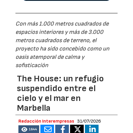
Con más 1.000 metros cuadrados de
espacios interiores y más de 3.000
metros cuadrados de terreno, el
proyecto ha sido concebido como un
oasis atemporal de calma y
sofisticación
The House: un refugio
suspendido entre el
cielo y el mar en
Marbella
Redacción Interempresas
31/07/2026
1644