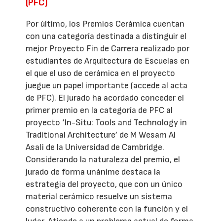
(PFC)
Por último, los Premios Cerámica cuentan
con una categoría destinada a distinguir el
mejor Proyecto Fin de Carrera realizado por
estudiantes de Arquitectura de Escuelas en
el que el uso de cerámica en el proyecto
juegue un papel importante (accede al acta
de PFC). El jurado ha acordado conceder el
primer premio en la categoría de PFC al
proyecto ‘In-Situ: Tools and Technology in
Traditional Architecture’ de M Wesam Al
Asali de la Universidad de Cambridge.
Considerando la naturaleza del premio, el
jurado de forma unánime destaca la
estrategia del proyecto, que con un único
material cerámico resuelve un sistema
constructivo coherente con la función y el