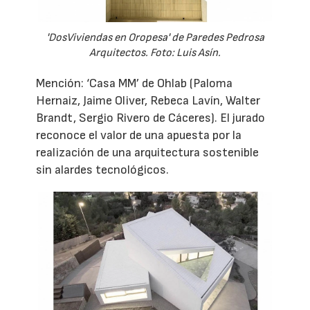
'DosViviendas en Oropesa' de Paredes Pedrosa
Arquitectos. Foto: Luis Asín.
Mención: ‘Casa MM’ de Ohlab (Paloma
Hernaiz, Jaime Oliver, Rebeca Lavín, Walter
Brandt, Sergio Rivero de Cáceres). El jurado
reconoce el valor de una apuesta por la
realización de una arquitectura sostenible
sin alardes tecnológicos.