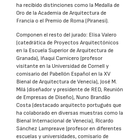
ha recibido distinciones como la Medalla de
Oro de la Academia de Arquitectura de
Francia o el Premio de Roma (Piranesi).
Componen el resto del jurado: Elisa Valero
(catedrática de Proyectos Arquitectónicos
en la Escuela Superior de Arquitectura de
Granada), Iñaqui Carnicero (profesor
visitante en la Universidad de Cornell y
comisario del Pabellón Español en la XV
Bienal de Arquitectura de Venecia), José M.
Milá (diseñador y presidente de RED, Reunión
de Empresas de Diseño), Nuno Brandão
Costa (destacado arquitecto portugués que
ha colaborado en diversas muestras como la
Bienal Internacional de Venecia), Ricardo
Sánchez Lampreave (profesor en diferentes
escuelas y universidades, comisario de