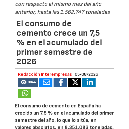
con respecto al mismo mes del año
anterior, hasta las 1.562.747 toneladas
El consumo de
cemento crece un 7,5
% en el acumulado del
primer semestre de
2026
Redacción Interempresas
05/08/2026
3044
El consumo de cemento en España ha
crecido un 7,5 % en el acumulado del primer
semestre del año, lo que lo sitúa, en
valores absolutos, en 8.351.083 toneladas,