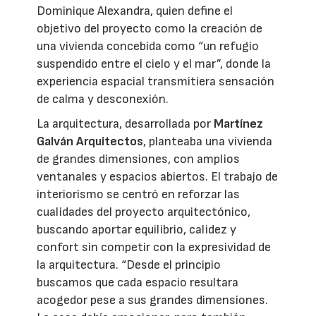
Dominique Alexandra, quien define el
objetivo del proyecto como la creación de
una vivienda concebida como “un refugio
suspendido entre el cielo y el mar”, donde la
experiencia espacial transmitiera sensación
de calma y desconexión.
La arquitectura, desarrollada por
Martínez
Galván Arquitectos
, planteaba una vivienda
de grandes dimensiones, con amplios
ventanales y espacios abiertos. El trabajo de
interiorismo se centró en reforzar las
cualidades del proyecto arquitectónico,
buscando aportar equilibrio, calidez y
confort sin competir con la expresividad de
la arquitectura. “Desde el principio
buscamos que cada espacio resultara
acogedor pese a sus grandes dimensiones.