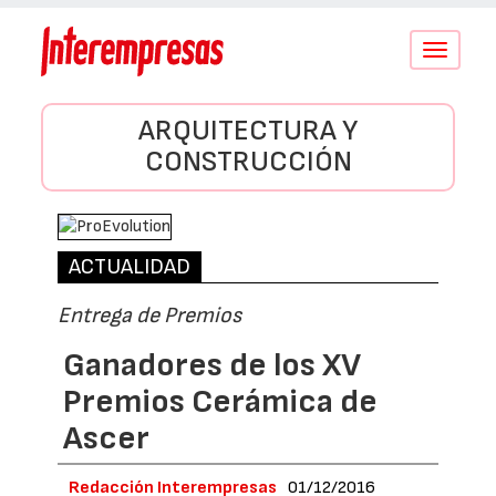
Conmutar
navegació
ARQUITECTURA Y
CONSTRUCCIÓN
ACTUALIDAD
Entrega de Premios
Ganadores de los XV
Premios Cerámica de
Ascer
Redacción Interempresas
01/12/2016