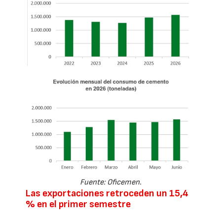
Fuente: Oficemen.
Las exportaciones retroceden un 15,4
% en el primer semestre