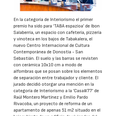
En la categoría de Interiorismo el primer
premio ha sido para ‘TABA espazioa’ de Ibon
Salaberria, un espacio con cafetería, pizzería
y vinoteca en los bajos de Tabakalera, el
nuevo Centro Internacional de Cultura
Contemporánea de Donostia - San
Sebastián. El suelo y las barras se revisten
con cerámica 10x10 cm a modo de
alfombras que se posan sobre los elementos
de separación entre trabajador y cliente. El
jurado decidió otorgar una mención en la
categoría de Interiorismo a la ‘Casa#77’ de
Raúl Montero Martínez y Emilio Pardo
Rivacoba, un proyecto de reforma de un
apartamento de apenas 51 m2 situado en el