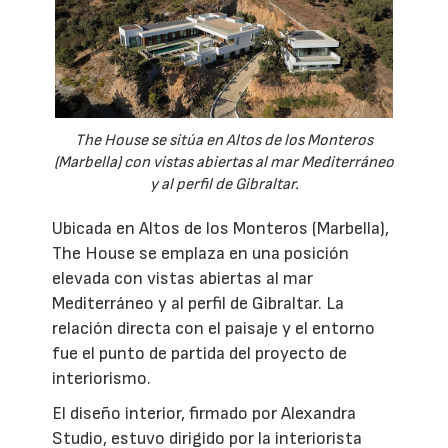
The House se sitúa en Altos de los Monteros
(Marbella) con vistas abiertas al mar Mediterráneo
y al perfil de Gibraltar.
Ubicada en Altos de los Monteros (Marbella),
The House se emplaza en una posición
elevada con vistas abiertas al mar
Mediterráneo y al perfil de Gibraltar. La
relación directa con el paisaje y el entorno
fue el punto de partida del proyecto de
interiorismo.
El diseño interior, firmado por Alexandra
Studio, estuvo dirigido por la interiorista