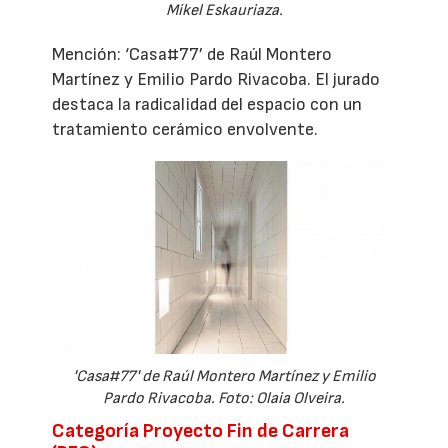
Mikel Eskauriaza.
Mención: ‘Casa#77’ de Raúl Montero
Martínez y Emilio Pardo Rivacoba. El jurado
destaca la radicalidad del espacio con un
tratamiento cerámico envolvente.
'Casa#77' de Raúl Montero Martínez y Emilio
Pardo Rivacoba. Foto: Olaia Olveira.
Categoría Proyecto Fin de Carrera