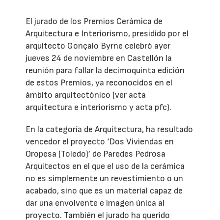
El jurado de los Premios Cerámica de
Arquitectura e Interiorismo, presidido por el
arquitecto Gonçalo Byrne celebró ayer
jueves 24 de noviembre en Castellón la
reunión para fallar la decimoquinta edición
de estos Premios, ya reconocidos en el
ámbito arquitectónico (ver acta
arquitectura e interiorismo y acta pfc).
En la categoría de Arquitectura, ha resultado
vencedor el proyecto ‘Dos Viviendas en
Oropesa (Toledo)’ de Paredes Pedrosa
Arquitectos en el que el uso de la cerámica
no es simplemente un revestimiento o un
acabado, sino que es un material capaz de
dar una envolvente e imagen única al
proyecto. También el jurado ha querido