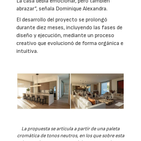
La casa debía emocionar, pero también
abrazar”, señala Dominique Alexandra.
El desarrollo del proyecto se prolongó
durante diez meses, incluyendo las fases de
diseño y ejecución, mediante un proceso
creativo que evolucionó de forma orgánica e
intuitiva.
La propuesta se articula a partir de una paleta
cromática de tonos neutros, en los que sobre esta