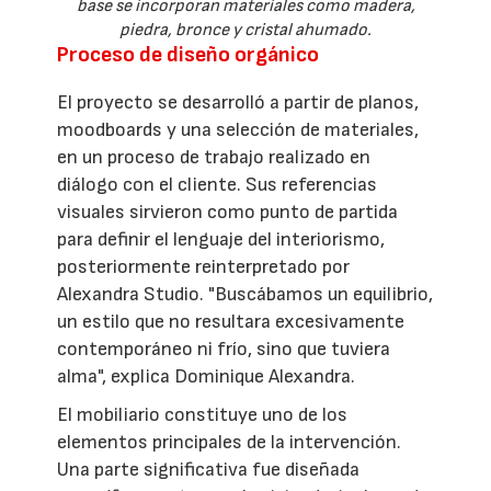
base se incorporan materiales como madera,
piedra, bronce y cristal ahumado.
Proceso de diseño orgánico
El proyecto se desarrolló a partir de planos,
moodboards y una selección de materiales,
en un proceso de trabajo realizado en
diálogo con el cliente. Sus referencias
visuales sirvieron como punto de partida
para definir el lenguaje del interiorismo,
posteriormente reinterpretado por
Alexandra Studio. "Buscábamos un equilibrio,
un estilo que no resultara excesivamente
contemporáneo ni frío, sino que tuviera
alma", explica Dominique Alexandra.
El mobiliario constituye uno de los
elementos principales de la intervención.
Una parte significativa fue diseñada