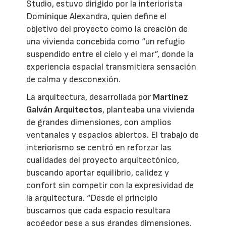
Studio, estuvo dirigido por la interiorista
Dominique Alexandra, quien define el
objetivo del proyecto como la creación de
una vivienda concebida como “un refugio
suspendido entre el cielo y el mar”, donde la
experiencia espacial transmitiera sensación
de calma y desconexión.
La arquitectura, desarrollada por
Martínez
Galván Arquitectos
, planteaba una vivienda
de grandes dimensiones, con amplios
ventanales y espacios abiertos. El trabajo de
interiorismo se centró en reforzar las
cualidades del proyecto arquitectónico,
buscando aportar equilibrio, calidez y
confort sin competir con la expresividad de
la arquitectura. “Desde el principio
buscamos que cada espacio resultara
acogedor pese a sus grandes dimensiones.