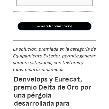
ver/escribir comentarios
La solución, premiada en la categoría de
Equipamiento Exterior, permite generar
sombra estacional, con texturas y
movimientos dinámicos
Denvelops y Eurecat,
premio Delta de Oro por
una pérgola
desarrollada para