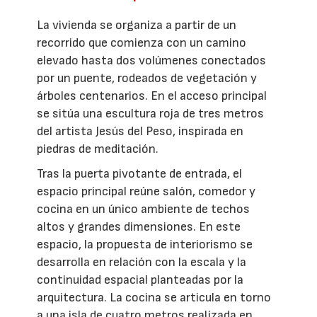
La vivienda se organiza a partir de un
recorrido que comienza con un camino
elevado hasta dos volúmenes conectados
por un puente, rodeados de vegetación y
árboles centenarios. En el acceso principal
se sitúa una escultura roja de tres metros
del artista Jesús del Peso, inspirada en
piedras de meditación.
Tras la puerta pivotante de entrada, el
espacio principal reúne salón, comedor y
cocina en un único ambiente de techos
altos y grandes dimensiones. En este
espacio, la propuesta de interiorismo se
desarrolla en relación con la escala y la
continuidad espacial planteadas por la
arquitectura. La cocina se articula en torno
a una isla de cuatro metros realizada en