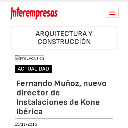
Conmutar
navegació
ARQUITECTURA Y
CONSTRUCCIÓN
ACTUALIDAD
Fernando Muñoz, nuevo
director de
Instalaciones de Kone
Ibérica
15/11/2016