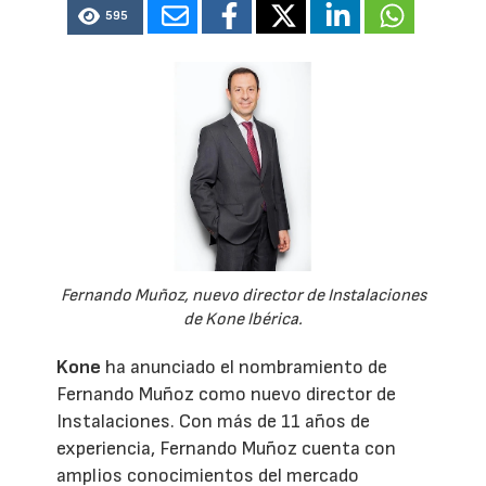
595
Fernando Muñoz, nuevo director de Instalaciones
de Kone Ibérica.
Kone
ha anunciado el nombramiento de
Fernando Muñoz como nuevo director de
Instalaciones. Con más de 11 años de
experiencia, Fernando Muñoz cuenta con
amplios conocimientos del mercado