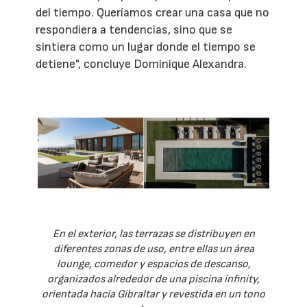
del tiempo. Queríamos crear una casa que no
respondiera a tendencias, sino que se
sintiera como un lugar donde el tiempo se
detiene", concluye Dominique Alexandra.
En el exterior, las terrazas se distribuyen en
diferentes zonas de uso, entre ellas un área
lounge, comedor y espacios de descanso,
organizados alrededor de una piscina infinity,
orientada hacia Gibraltar y revestida en un tono