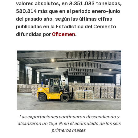
valores absolutos, en 8.351.083 toneladas,
580.814 más que en el periodo enero-junio
del pasado año, según las últimas cifras
publicadas en la Estadística del Cemento
difundidas por
Oficemen
.
Las exportaciones continuaron descendiendo y
alcanzaron un 15,4 % en el acumulado de los seis
primeros meses.