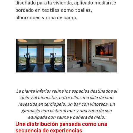
diseñado para la vivienda, aplicado mediante
bordado en textiles como toallas,
albornoces y ropa de cama.
La planta inferior reúne los espacios destinados al
ocio y al bienestar, entre ellos una sala de cine
revestida en terciopelo, un bar con vinoteca, un
gimnasio con vistas al mar y una zona de spa
equipada con sauna y bañera de hielo.
Una distribución pensada como una
secuencia de experiencias