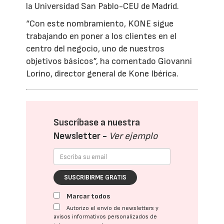
la Universidad San Pablo-CEU de Madrid.
“Con este nombramiento, KONE sigue
trabajando en poner a los clientes en el
centro del negocio, uno de nuestros
objetivos básicos”, ha comentado Giovanni
Lorino, director general de Kone Ibérica.
Suscríbase a nuestra
Newsletter -
Ver ejemplo
SUSCRIBIRME GRATIS
Marcar todos
Autorizo el envío de newsletters y
avisos informativos personalizados de