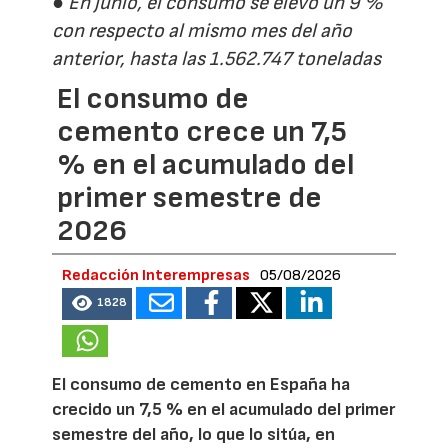
● En junio, el consumo se elevó un 9 %
con respecto al mismo mes del año
anterior, hasta las 1.562.747 toneladas
El consumo de
cemento crece un 7,5
% en el acumulado del
primer semestre de
2026
Redacción Interempresas
05/08/2026
1828
El consumo de cemento en España ha
crecido un 7,5 % en el acumulado del primer
semestre del año, lo que lo sitúa, en