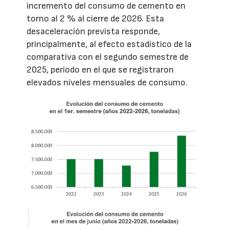
incremento del consumo de cemento en
torno al 2 % al cierre de 2026. Esta
desaceleración prevista responde,
principalmente, al efecto estadístico de la
comparativa con el segundo semestre de
2025, período en el que se registraron
elevados niveles mensuales de consumo.