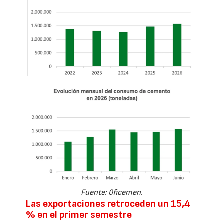
Fuente: Oficemen.
Las exportaciones retroceden un 15,4
% en el primer semestre