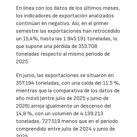
En línea con los datos de los últimos meses,
los indicadores de exportación analizados
continúan en negativo. Así, en el primer
semestre las exportaciones han retrocedido
un 15,4%, hasta las 1.945.191 toneladas, lo
que supone una pérdida de 353.708
toneladas respecto al mismo período de
2025.
En junio, las exportaciones se situaron en
357.194 toneladas, con una caída del 11,5 %,
mientras que la comparativa de los datos de
año móvil (entre julio de 2025 y junio de
2026) arroja igualmente un descenso del
14,9 %, con un volumen de 4.139.213
toneladas, 727.519 menos que en el periodo
comprendido entre julio de 2024 y junio de
2025.