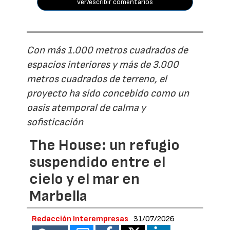
ver/escribir comentarios
Con más 1.000 metros cuadrados de
espacios interiores y más de 3.000
metros cuadrados de terreno, el
proyecto ha sido concebido como un
oasis atemporal de calma y
sofisticación
The House: un refugio
suspendido entre el
cielo y el mar en
Marbella
Redacción Interempresas
31/07/2026