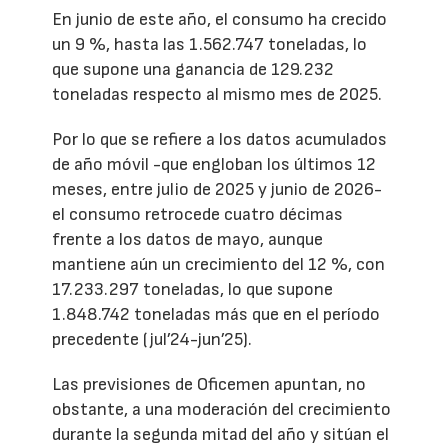
En junio de este año, el consumo ha crecido
un 9 %, hasta las 1.562.747 toneladas, lo
que supone una ganancia de 129.232
toneladas respecto al mismo mes de 2025.
Por lo que se refiere a los datos acumulados
de año móvil -que engloban los últimos 12
meses, entre julio de 2025 y junio de 2026-
el consumo retrocede cuatro décimas
frente a los datos de mayo, aunque
mantiene aún un crecimiento del 12 %, con
17.233.297 toneladas, lo que supone
1.848.742 toneladas más que en el período
precedente (jul’24-jun’25).
Las previsiones de Oficemen apuntan, no
obstante, a una moderación del crecimiento
durante la segunda mitad del año y sitúan el