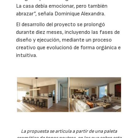
La casa debía emocionar, pero también
abrazar”, señala Dominique Alexandra.
El desarrollo del proyecto se prolongó
durante diez meses, incluyendo las fases de
diseño y ejecución, mediante un proceso
creativo que evolucionó de forma orgánica e
intuitiva.
La propuesta se articula a partir de una paleta