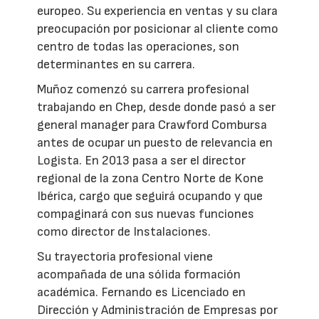
europeo. Su experiencia en ventas y su clara
preocupación por posicionar al cliente como
centro de todas las operaciones, son
determinantes en su carrera.
Muñoz comenzó su carrera profesional
trabajando en Chep, desde donde pasó a ser
general manager para Crawford Combursa
antes de ocupar un puesto de relevancia en
Logista. En 2013 pasa a ser el director
regional de la zona Centro Norte de Kone
Ibérica, cargo que seguirá ocupando y que
compaginará con sus nuevas funciones
como director de Instalaciones.
Su trayectoria profesional viene
acompañada de una sólida formación
académica. Fernando es Licenciado en
Dirección y Administración de Empresas por