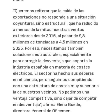
“Queremos reiterar que la caída de las
exportaciones no responde a una situación
coyuntural, sino estructural, que ha reducido
a menos de la mitad nuestras ventas
exteriores desde 2016, al pasar de 9,8
millones de toneladas a 4,5 millones en
2025. Por eso, necesitamos también
soluciones estructurales, especialmente
para corregir la desventaja que soporta la
industria española en materia de costes
eléctricos. El sector ha hecho sus deberes
en eficiencia, pero seguimos compitiendo
con una estructura de costes muy superior a
la de nuestros vecinos. No pedimos una
ventaja competitiva, sino dejar de competir
en desventaja”, afirma Elena Guede,
directora general de Oficemen.