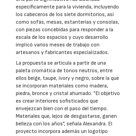
específicamente para la vivienda, incluyendo
los cabeceros de los siete dormitorios, así
como sofás, mesas, estanterías y consolas,
con piezas concebidas para responder a la
escala de los espacios y cuyo desarrollo
implicó varios meses de trabajo con
artesanos y fabricantes especializados.
La propuesta se articula a partir de una
paleta cromática de tonos neutros, entre
ellos beige, taupe, ivory y negro, sobre la que
se incorporan materiales como madera,
piedra, bronce y cristal ahumado. "El objetivo
es crear interiores sofisticados que
envejezcan bien con el paso del tiempo.
Materiales que, lejos de desgastarse, ganen
belleza con los años", señala Alexandra. El
proyecto incorpora además un logotipo