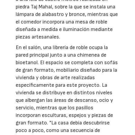
piedra Taj Mahal, sobre la que se instala una
lámpara de alabastro y bronce, mientras que
el comedor incorpora una mesa de roble
diseñada a medida e iluminación mediante
piezas artesanales.
En el salón, una librería de roble ocupa la
pared principal junto a una chimenea de
bioetanol. El espacio se completa con sofás
de gran formato, mobiliario diseñado para la
vivienda y obras de arte realizadas
específicamente para este proyecto. La
vivienda se distribuye en distintos niveles
que albergan las áreas de descanso, ocio y
servicio, mientras que los pasillos
incorporan esculturas, espejos y piezas de
gran formato. "La casa debía descubrirse
poco a poco, como una secuencia de