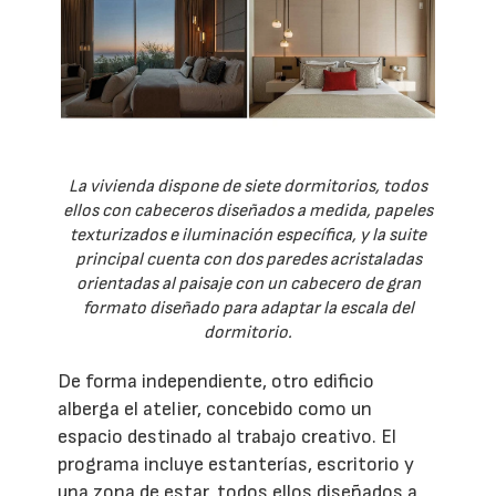
La vivienda dispone de siete dormitorios, todos
ellos con cabeceros diseñados a medida, papeles
texturizados e iluminación específica, y la suite
principal cuenta con dos paredes acristaladas
orientadas al paisaje con un cabecero de gran
formato diseñado para adaptar la escala del
dormitorio.
De forma independiente, otro edificio
alberga el atelier, concebido como un
espacio destinado al trabajo creativo. El
programa incluye estanterías, escritorio y
una zona de estar, todos ellos diseñados a