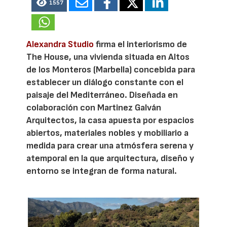
1557
Alexandra Studio
firma el interiorismo de
The House, una vivienda situada en Altos
de los Monteros (Marbella) concebida para
establecer un diálogo constante con el
paisaje del Mediterráneo. Diseñada en
colaboración con Martinez Galván
Arquitectos, la casa apuesta por espacios
abiertos, materiales nobles y mobiliario a
medida para crear una atmósfera serena y
atemporal en la que arquitectura, diseño y
entorno se integran de forma natural.