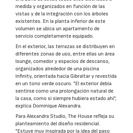
medida y organizados en función de las
vistas y de la integración con los árboles
existentes. En la planta inferior de este
volumen se ubica un apartamento de
servicio completamente equipado.
En el exterior, las terrazas se distribuyen en
diferentes zonas de uso, entre ellas un área
lounge, comedor y espacios de descanso,
organizados alrededor de una piscina
infinity, orientada hacia Gibraltar y revestida
en un tono verde oscuro. "El exterior debía
sentirse como una prolongación natural de
la casa, como si siempre hubiera estado ahí",
explica Dominique Alexandra.
Para Alexandra Studio, The House refleja su
planteamiento del diseño residencial.
"Estuve muy inspirada por la idea del paso