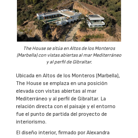
The House se sitúa en Altos de los Monteros
(Marbella) con vistas abiertas al mar Mediterráneo
y al perfil de Gibraltar.
Ubicada en Altos de los Monteros (Marbella),
The House se emplaza en una posición
elevada con vistas abiertas al mar
Mediterráneo y al perfil de Gibraltar. La
relación directa con el paisaje y el entorno
fue el punto de partida del proyecto de
interiorismo.
El diseño interior, firmado por Alexandra