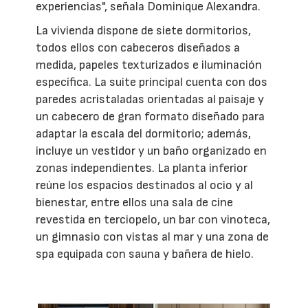
experiencias", señala Dominique Alexandra.
La vivienda dispone de siete dormitorios,
todos ellos con cabeceros diseñados a
medida, papeles texturizados e iluminación
específica. La suite principal cuenta con dos
paredes acristaladas orientadas al paisaje y
un cabecero de gran formato diseñado para
adaptar la escala del dormitorio; además,
incluye un vestidor y un baño organizado en
zonas independientes. La planta inferior
reúne los espacios destinados al ocio y al
bienestar, entre ellos una sala de cine
revestida en terciopelo, un bar con vinoteca,
un gimnasio con vistas al mar y una zona de
spa equipada con sauna y bañera de hielo.