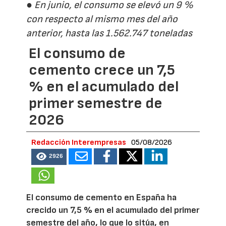
● En junio, el consumo se elevó un 9 %
con respecto al mismo mes del año
anterior, hasta las 1.562.747 toneladas
El consumo de
cemento crece un 7,5
% en el acumulado del
primer semestre de
2026
Redacción Interempresas
05/08/2026
2926
El consumo de cemento en España ha
crecido un 7,5 % en el acumulado del primer
semestre del año, lo que lo sitúa, en