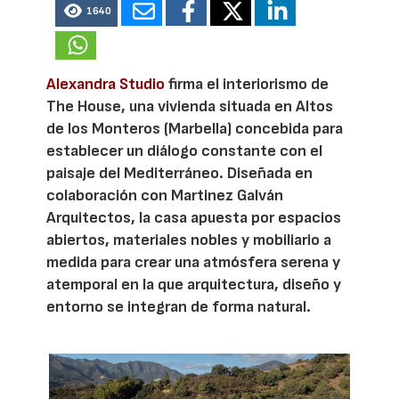
1640
Alexandra Studio
firma el interiorismo de
The House, una vivienda situada en Altos
de los Monteros (Marbella) concebida para
establecer un diálogo constante con el
paisaje del Mediterráneo. Diseñada en
colaboración con Martinez Galván
Arquitectos, la casa apuesta por espacios
abiertos, materiales nobles y mobiliario a
medida para crear una atmósfera serena y
atemporal en la que arquitectura, diseño y
entorno se integran de forma natural.