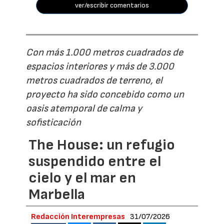
ver/escribir comentarios
Con más 1.000 metros cuadrados de
espacios interiores y más de 3.000
metros cuadrados de terreno, el
proyecto ha sido concebido como un
oasis atemporal de calma y
sofisticación
The House: un refugio
suspendido entre el
cielo y el mar en
Marbella
Redacción Interempresas
31/07/2026