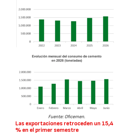
Fuente: Oficemen.
Las exportaciones retroceden un 15,4
% en el primer semestre