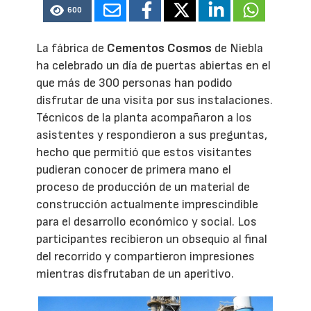
600
La fábrica de
Cementos Cosmos
de Niebla
ha celebrado un día de puertas abiertas en el
que más de 300 personas han podido
disfrutar de una visita por sus instalaciones.
Técnicos de la planta acompañaron a los
asistentes y respondieron a sus preguntas,
hecho que permitió que estos visitantes
pudieran conocer de primera mano el
proceso de producción de un material de
construcción actualmente imprescindible
para el desarrollo económico y social. Los
participantes recibieron un obsequio al final
del recorrido y compartieron impresiones
mientras disfrutaban de un aperitivo.