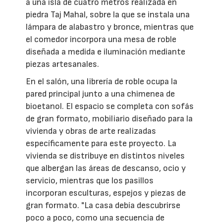
a una isla de cuatro metros realizada en
piedra Taj Mahal, sobre la que se instala una
lámpara de alabastro y bronce, mientras que
el comedor incorpora una mesa de roble
diseñada a medida e iluminación mediante
piezas artesanales.
En el salón, una librería de roble ocupa la
pared principal junto a una chimenea de
bioetanol. El espacio se completa con sofás
de gran formato, mobiliario diseñado para la
vivienda y obras de arte realizadas
específicamente para este proyecto. La
vivienda se distribuye en distintos niveles
que albergan las áreas de descanso, ocio y
servicio, mientras que los pasillos
incorporan esculturas, espejos y piezas de
gran formato. "La casa debía descubrirse
poco a poco, como una secuencia de