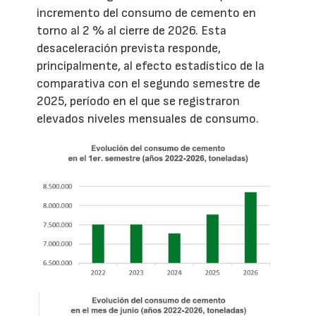
incremento del consumo de cemento en
torno al 2 % al cierre de 2026. Esta
desaceleración prevista responde,
principalmente, al efecto estadístico de la
comparativa con el segundo semestre de
2025, período en el que se registraron
elevados niveles mensuales de consumo.