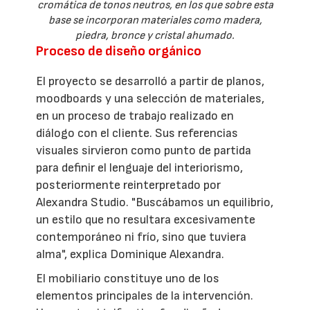
cromática de tonos neutros, en los que sobre esta
base se incorporan materiales como madera,
piedra, bronce y cristal ahumado.
Proceso de diseño orgánico
El proyecto se desarrolló a partir de planos,
moodboards y una selección de materiales,
en un proceso de trabajo realizado en
diálogo con el cliente. Sus referencias
visuales sirvieron como punto de partida
para definir el lenguaje del interiorismo,
posteriormente reinterpretado por
Alexandra Studio. "Buscábamos un equilibrio,
un estilo que no resultara excesivamente
contemporáneo ni frío, sino que tuviera
alma", explica Dominique Alexandra.
El mobiliario constituye uno de los
elementos principales de la intervención.