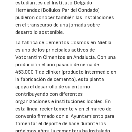
estudiantes del Instituto Delgado
Hernández (Bollulos Par del Condado)
pudieron conocer también las instalaciones
en el transcurso de una jornada sobre
desarrollo sostenible.
La fábrica de Cementos Cosmos en Niebla
es uno de los principales activos de
Votorantim Cimentos en Andalucía. Con una
producción el año pasado de cerca de
453.000 T de clínker (producto intermedio en
la fabricación de cemento), esta planta
apoya el desarrollo de su entorno
contribuyendo con diferentes
organizaciones e instituciones locales. En
esta línea, recientemente y en el marco del
convenio firmado con el Ayuntamiento para
fomentar el deporte de base durante los
próximos años, la cementera ha instalado