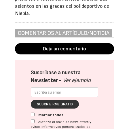
asientos en las gradas del polideportivo de
Niebla.
COMENTARIOS AL ARTÍCULO/NOTICIA
Deja un comentario
Suscríbase a nuestra
Newsletter -
Ver ejemplo
SUSCRIBIRME GRATIS
Marcar todos
Autorizo el envío de newsletters y
avisos informativos personalizados de