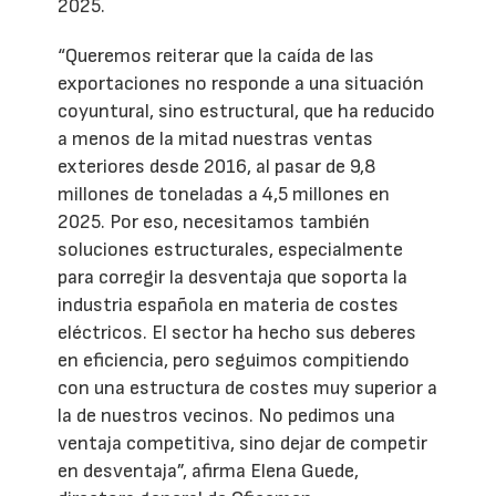
2025.
“Queremos reiterar que la caída de las
exportaciones no responde a una situación
coyuntural, sino estructural, que ha reducido
a menos de la mitad nuestras ventas
exteriores desde 2016, al pasar de 9,8
millones de toneladas a 4,5 millones en
2025. Por eso, necesitamos también
soluciones estructurales, especialmente
para corregir la desventaja que soporta la
industria española en materia de costes
eléctricos. El sector ha hecho sus deberes
en eficiencia, pero seguimos compitiendo
con una estructura de costes muy superior a
la de nuestros vecinos. No pedimos una
ventaja competitiva, sino dejar de competir
en desventaja”, afirma Elena Guede,