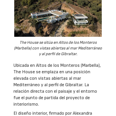
The House se sitúa en Altos de los Monteros
(Marbella) con vistas abiertas al mar Mediterráneo
y al perfil de Gibraltar.
Ubicada en Altos de los Monteros (Marbella),
The House se emplaza en una posición
elevada con vistas abiertas al mar
Mediterráneo y al perfil de Gibraltar. La
relación directa con el paisaje y el entorno
fue el punto de partida del proyecto de
interiorismo.
El diseño interior, firmado por Alexandra