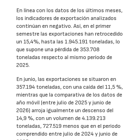
En línea con los datos de los últimos meses,
los indicadores de exportación analizados
continúan en negativo. Así, en el primer
semestre las exportaciones han retrocedido
un 15,4%, hasta las 1.945.191 toneladas, lo
que supone una pérdida de 353.708
toneladas respecto al mismo período de
2025.
En junio, las exportaciones se situaron en
357.194 toneladas, con una caída del 11,5 %,
mientras que la comparativa de los datos de
año móvil (entre julio de 2025 y junio de
2026) arroja igualmente un descenso del
14,9 %, con un volumen de 4.139.213
toneladas, 727.519 menos que en el periodo
comprendido entre julio de 2024 y junio de