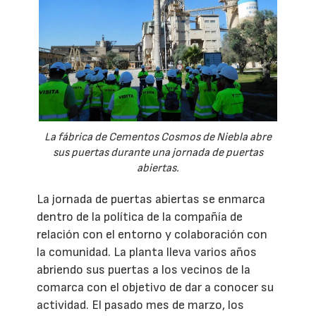
La fábrica de Cementos Cosmos de Niebla abre
sus puertas durante una jornada de puertas
abiertas.
La jornada de puertas abiertas se enmarca
dentro de la política de la compañía de
relación con el entorno y colaboración con
la comunidad. La planta lleva varios años
abriendo sus puertas a los vecinos de la
comarca con el objetivo de dar a conocer su
actividad. El pasado mes de marzo, los