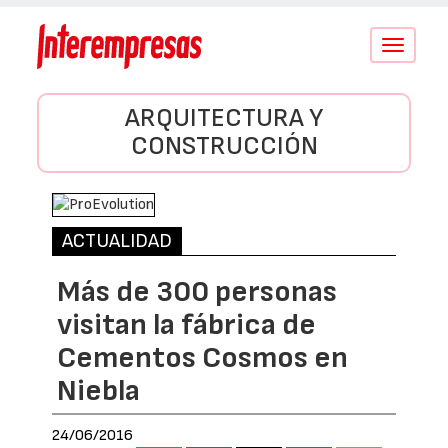
Conmutar
navegació
ARQUITECTURA Y
CONSTRUCCIÓN
ACTUALIDAD
Más de 300 personas
visitan la fábrica de
Cementos Cosmos en
Niebla
24/06/2016