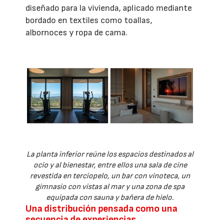
diseñado para la vivienda, aplicado mediante
bordado en textiles como toallas,
albornoces y ropa de cama.
La planta inferior reúne los espacios destinados al
ocio y al bienestar, entre ellos una sala de cine
revestida en terciopelo, un bar con vinoteca, un
gimnasio con vistas al mar y una zona de spa
equipada con sauna y bañera de hielo.
Una distribución pensada como una
secuencia de experiencias