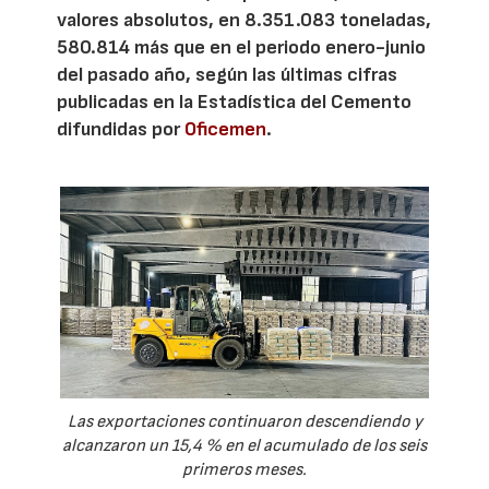
valores absolutos, en 8.351.083 toneladas,
580.814 más que en el periodo enero-junio
del pasado año, según las últimas cifras
publicadas en la Estadística del Cemento
difundidas por
Oficemen
.
Las exportaciones continuaron descendiendo y
alcanzaron un 15,4 % en el acumulado de los seis
primeros meses.