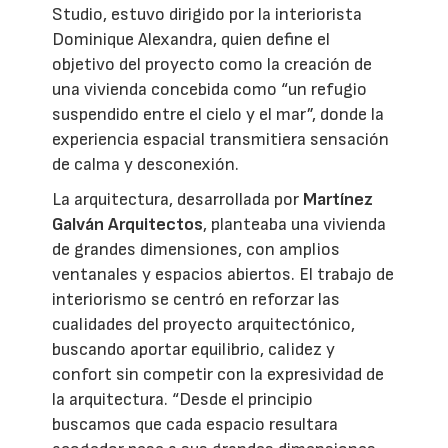
Studio, estuvo dirigido por la interiorista
Dominique Alexandra, quien define el
objetivo del proyecto como la creación de
una vivienda concebida como “un refugio
suspendido entre el cielo y el mar”, donde la
experiencia espacial transmitiera sensación
de calma y desconexión.
La arquitectura, desarrollada por
Martínez
Galván Arquitectos
, planteaba una vivienda
de grandes dimensiones, con amplios
ventanales y espacios abiertos. El trabajo de
interiorismo se centró en reforzar las
cualidades del proyecto arquitectónico,
buscando aportar equilibrio, calidez y
confort sin competir con la expresividad de
la arquitectura. “Desde el principio
buscamos que cada espacio resultara