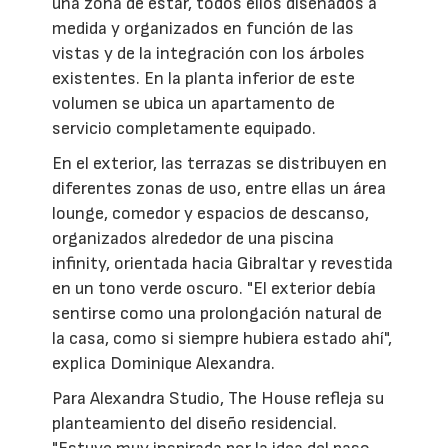
una zona de estar, todos ellos diseñados a
medida y organizados en función de las
vistas y de la integración con los árboles
existentes. En la planta inferior de este
volumen se ubica un apartamento de
servicio completamente equipado.
En el exterior, las terrazas se distribuyen en
diferentes zonas de uso, entre ellas un área
lounge, comedor y espacios de descanso,
organizados alrededor de una piscina
infinity, orientada hacia Gibraltar y revestida
en un tono verde oscuro. "El exterior debía
sentirse como una prolongación natural de
la casa, como si siempre hubiera estado ahí",
explica Dominique Alexandra.
Para Alexandra Studio, The House refleja su
planteamiento del diseño residencial.