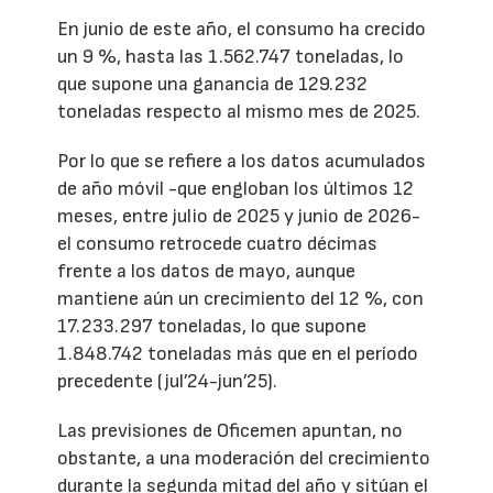
En junio de este año, el consumo ha crecido
un 9 %, hasta las 1.562.747 toneladas, lo
que supone una ganancia de 129.232
toneladas respecto al mismo mes de 2025.
Por lo que se refiere a los datos acumulados
de año móvil -que engloban los últimos 12
meses, entre julio de 2025 y junio de 2026-
el consumo retrocede cuatro décimas
frente a los datos de mayo, aunque
mantiene aún un crecimiento del 12 %, con
17.233.297 toneladas, lo que supone
1.848.742 toneladas más que en el período
precedente (jul’24-jun’25).
Las previsiones de Oficemen apuntan, no
obstante, a una moderación del crecimiento
durante la segunda mitad del año y sitúan el