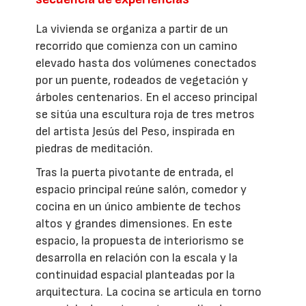
La vivienda se organiza a partir de un
recorrido que comienza con un camino
elevado hasta dos volúmenes conectados
por un puente, rodeados de vegetación y
árboles centenarios. En el acceso principal
se sitúa una escultura roja de tres metros
del artista Jesús del Peso, inspirada en
piedras de meditación.
Tras la puerta pivotante de entrada, el
espacio principal reúne salón, comedor y
cocina en un único ambiente de techos
altos y grandes dimensiones. En este
espacio, la propuesta de interiorismo se
desarrolla en relación con la escala y la
continuidad espacial planteadas por la
arquitectura. La cocina se articula en torno