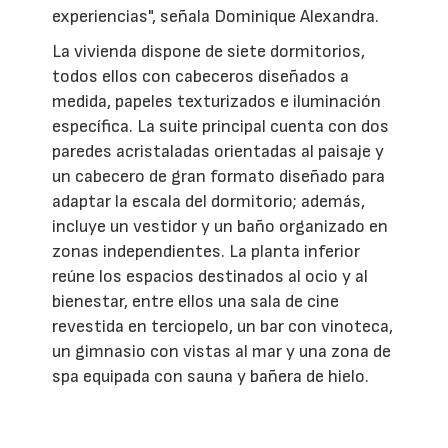
experiencias", señala Dominique Alexandra.
La vivienda dispone de siete dormitorios,
todos ellos con cabeceros diseñados a
medida, papeles texturizados e iluminación
específica. La suite principal cuenta con dos
paredes acristaladas orientadas al paisaje y
un cabecero de gran formato diseñado para
adaptar la escala del dormitorio; además,
incluye un vestidor y un baño organizado en
zonas independientes. La planta inferior
reúne los espacios destinados al ocio y al
bienestar, entre ellos una sala de cine
revestida en terciopelo, un bar con vinoteca,
un gimnasio con vistas al mar y una zona de
spa equipada con sauna y bañera de hielo.