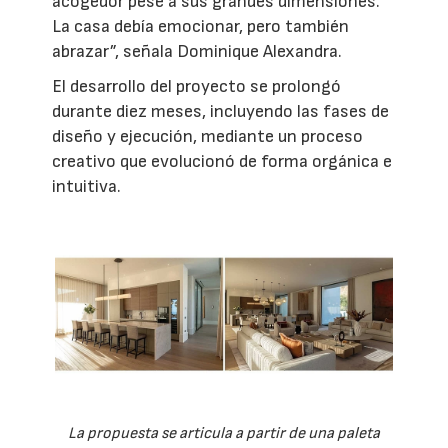
acogedor pese a sus grandes dimensiones.
La casa debía emocionar, pero también
abrazar”, señala Dominique Alexandra.
El desarrollo del proyecto se prolongó
durante diez meses, incluyendo las fases de
diseño y ejecución, mediante un proceso
creativo que evolucionó de forma orgánica e
intuitiva.
La propuesta se articula a partir de una paleta