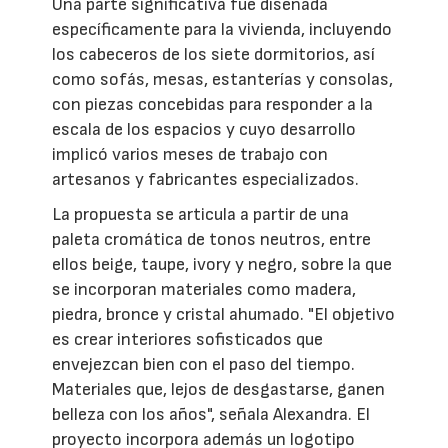
Una parte significativa fue diseñada
específicamente para la vivienda, incluyendo
los cabeceros de los siete dormitorios, así
como sofás, mesas, estanterías y consolas,
con piezas concebidas para responder a la
escala de los espacios y cuyo desarrollo
implicó varios meses de trabajo con
artesanos y fabricantes especializados.
La propuesta se articula a partir de una
paleta cromática de tonos neutros, entre
ellos beige, taupe, ivory y negro, sobre la que
se incorporan materiales como madera,
piedra, bronce y cristal ahumado. "El objetivo
es crear interiores sofisticados que
envejezcan bien con el paso del tiempo.
Materiales que, lejos de desgastarse, ganen
belleza con los años", señala Alexandra. El
proyecto incorpora además un logotipo