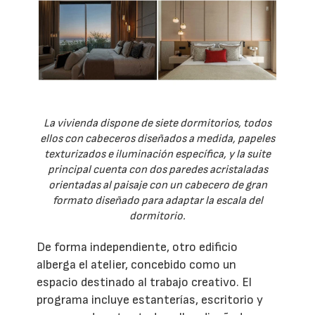
La vivienda dispone de siete dormitorios, todos
ellos con cabeceros diseñados a medida, papeles
texturizados e iluminación específica, y la suite
principal cuenta con dos paredes acristaladas
orientadas al paisaje con un cabecero de gran
formato diseñado para adaptar la escala del
dormitorio.
De forma independiente, otro edificio
alberga el atelier, concebido como un
espacio destinado al trabajo creativo. El
programa incluye estanterías, escritorio y