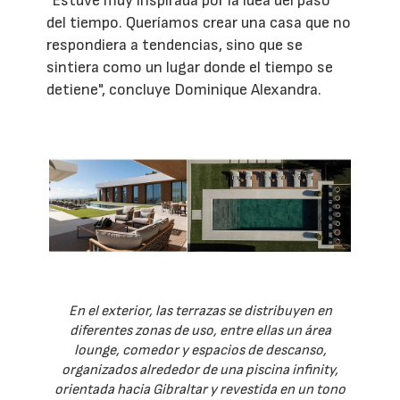
"Estuve muy inspirada por la idea del paso
del tiempo. Queríamos crear una casa que no
respondiera a tendencias, sino que se
sintiera como un lugar donde el tiempo se
detiene", concluye Dominique Alexandra.
En el exterior, las terrazas se distribuyen en
diferentes zonas de uso, entre ellas un área
lounge, comedor y espacios de descanso,
organizados alrededor de una piscina infinity,
orientada hacia Gibraltar y revestida en un tono