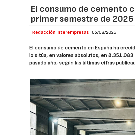
El consumo de cemento cr
primer semestre de 2026
Redacción Interempresas
05/08/2026
El consumo de cemento en España ha crecido
lo sitúa, en valores absolutos, en 8.351.083
pasado año, según las últimas cifras public