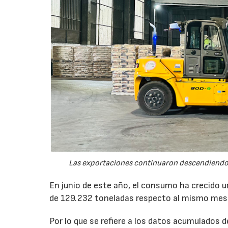
Las exportaciones continuaron descendiendo 
En junio de este año, el consumo ha crecido 
de 129.232 toneladas respecto al mismo mes
Por lo que se refiere a los datos acumulados 