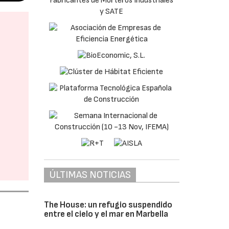
ÚLTIMAS NOTICIAS
The House: un refugio suspendido
entre el cielo y el mar en Marbella