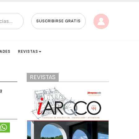
SUSCRIBIRSE GRATIS
DADES
REVISTAS
REVISTAS
a