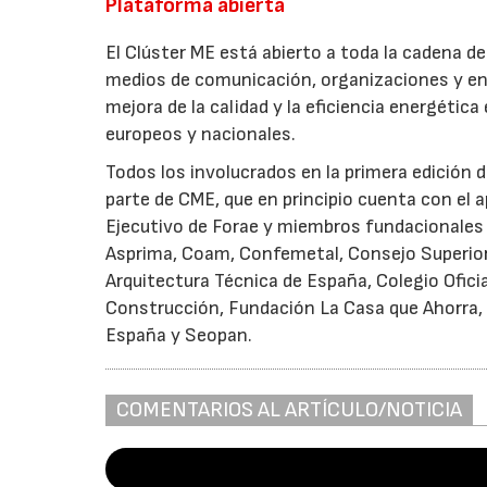
Plataforma abierta
El Clúster ME está abierto a toda la cadena de
medios de comunicación, organizaciones y en
mejora de la calidad y la eficiencia energética
europeos y nacionales.
Todos los involucrados en la primera edición d
parte de CME, que en principio cuenta con el
Ejecutivo de Forae y miembros fundacionales 
Asprima, Coam, Confemetal, Consejo Superior
Arquitectura Técnica de España, Colegio Ofici
Construcción, Fundación La Casa que Ahorra, 
España y Seopan.
COMENTARIOS AL ARTÍCULO/NOTICIA