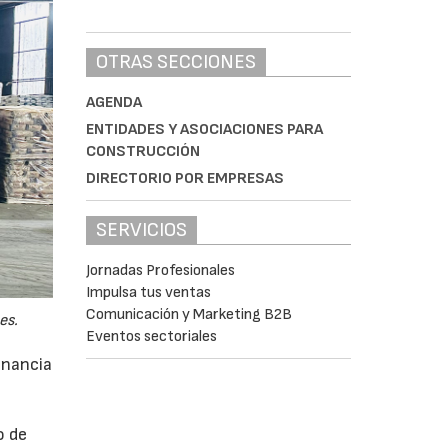
OTRAS SECCIONES
AGENDA
ENTIDADES Y ASOCIACIONES PARA
CONSTRUCCIÓN
DIRECTORIO POR EMPRESAS
SERVICIOS
Jornadas Profesionales
Impulsa tus ventas
Comunicación y Marketing B2B
es.
Eventos sectoriales
anancia
o de