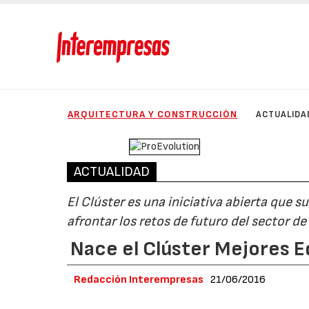
ARQUITECTURA Y CONSTRUCCIÓN
ACTUALIDA
ACTUALIDAD
El Clúster es una iniciativa abierta que s
afrontar los retos de futuro del sector de 
Nace el Clúster Mejores Ed
Redacción Interempresas
21/06/2016