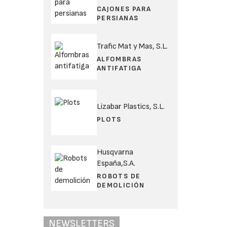
CAJONES PARA
PERSIANAS
Trafic Mat y Mas, S.L.
ALFOMBRAS
ANTIFATIGA
Lizabar Plastics, S.L.
PLOTS
Husqvarna
España,S.A.
ROBOTS DE
DEMOLICIÓN
NEWSLETTERS