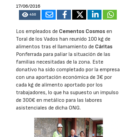
17/06/2016
450
Los empleados de
Cementos Cosmos
en
Toral de los Vados han reunido 100 kg de
alimentos tras el llamamiento de
Cáritas
Ponferrada para paliar la situación de las
familias necesitadas de la zona. Este
donativo ha sido completado por la empresa
con una aportación económica de 3€ por
cada kg de alimento aportado por los
trabajadores, lo que ha supuesto un impulso
de 300€ en metálico para las labores
asistenciales de dicha ONG.