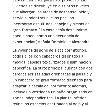
específicamente para este proyecto. La
vivienda se distribuye en distintos niveles
que albergan las áreas de descanso, ocio y
servicio, mientras que los pasillos
incorporan esculturas, espejos y piezas de
gran formato. "La casa debía descubrirse
poco a poco, como una secuencia de
experiencias", señala Dominique Alexandra.
La vivienda dispone de siete dormitorios,
todos ellos con cabeceros diseñados a
medida, papeles texturizados e iluminación
específica. La suite principal cuenta con dos
paredes acristaladas orientadas al paisaje y
un cabecero de gran formato diseñado para
adaptar la escala del dormitorio; además,
incluye un vestidor y un baño organizado en
zonas independientes. La planta inferior
reúne los espacios destinados al ocio y al