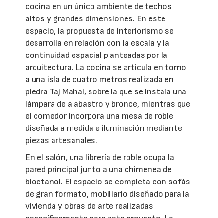
cocina en un único ambiente de techos
altos y grandes dimensiones. En este
espacio, la propuesta de interiorismo se
desarrolla en relación con la escala y la
continuidad espacial planteadas por la
arquitectura. La cocina se articula en torno
a una isla de cuatro metros realizada en
piedra Taj Mahal, sobre la que se instala una
lámpara de alabastro y bronce, mientras que
el comedor incorpora una mesa de roble
diseñada a medida e iluminación mediante
piezas artesanales.
En el salón, una librería de roble ocupa la
pared principal junto a una chimenea de
bioetanol. El espacio se completa con sofás
de gran formato, mobiliario diseñado para la
vivienda y obras de arte realizadas