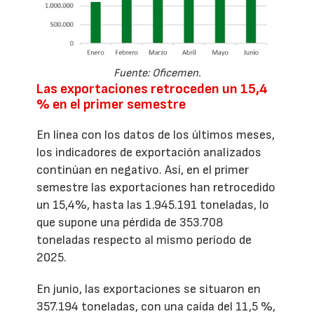
Fuente: Oficemen.
Las exportaciones retroceden un 15,4
% en el primer semestre
En línea con los datos de los últimos meses,
los indicadores de exportación analizados
continúan en negativo. Así, en el primer
semestre las exportaciones han retrocedido
un 15,4%, hasta las 1.945.191 toneladas, lo
que supone una pérdida de 353.708
toneladas respecto al mismo período de
2025.
En junio, las exportaciones se situaron en
357.194 toneladas, con una caída del 11,5 %,