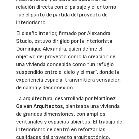
relación directa con el paisaje y el entorno
fue el punto de partida del proyecto de
interiorismo.
El diseño interior, firmado por Alexandra
Studio, estuvo dirigido por la interiorista
Dominique Alexandra, quien define el
objetivo del proyecto como la creación de
una vivienda concebida como “un refugio
suspendido entre el cielo y el mar”, donde la
experiencia espacial transmitiera sensación
de calma y desconexión.
La arquitectura, desarrollada por
Martínez
Galván Arquitectos
, planteaba una vivienda
de grandes dimensiones, con amplios
ventanales y espacios abiertos. El trabajo de
interiorismo se centró en reforzar las
cualidades del proyecto arquitectónico,