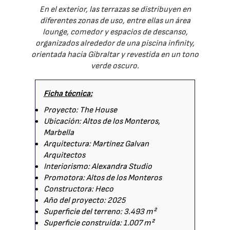
En el exterior, las terrazas se distribuyen en
diferentes zonas de uso, entre ellas un área
lounge, comedor y espacios de descanso,
organizados alrededor de una piscina infinity,
orientada hacia Gibraltar y revestida en un tono
verde oscuro.
Ficha técnica:
Proyecto: The House
Ubicación: Altos de los Monteros,
Marbella
Arquitectura: Martinez Galvan
Arquitectos
Interiorismo: Alexandra Studio
Promotora: Altos de los Monteros
Constructora: Heco
Año del proyecto: 2025
Superficie del terreno: 3.493 m²
Superficie construida: 1.007 m²