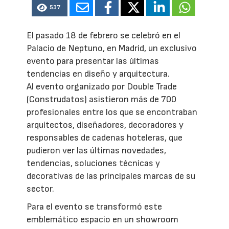
537
El pasado 18 de febrero se celebró en el
Palacio de Neptuno, en Madrid, un exclusivo
evento para presentar las últimas
tendencias en diseño y arquitectura.
Al evento organizado por Double Trade
(Construdatos) asistieron más de 700
profesionales entre los que se encontraban
arquitectos, diseñadores, decoradores y
responsables de cadenas hoteleras, que
pudieron ver las últimas novedades,
tendencias, soluciones técnicas y
decorativas de las principales marcas de su
sector.
Para el evento se transformó este
emblemático espacio en un showroom