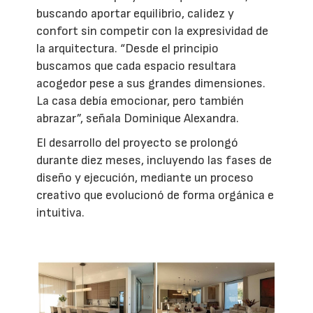
buscando aportar equilibrio, calidez y
confort sin competir con la expresividad de
la arquitectura. “Desde el principio
buscamos que cada espacio resultara
acogedor pese a sus grandes dimensiones.
La casa debía emocionar, pero también
abrazar”, señala Dominique Alexandra.
El desarrollo del proyecto se prolongó
durante diez meses, incluyendo las fases de
diseño y ejecución, mediante un proceso
creativo que evolucionó de forma orgánica e
intuitiva.