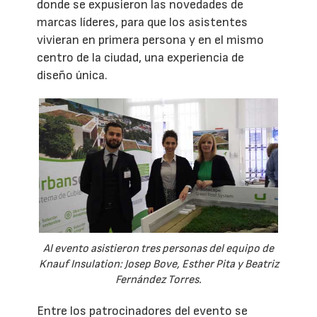
donde se expusieron las novedades de
marcas líderes, para que los asistentes
vivieran en primera persona y en el mismo
centro de la ciudad, una experiencia de
diseño única.
Al evento asistieron tres personas del equipo de
Knauf Insulation: Josep Bove, Esther Pita y Beatriz
Fernández Torres.
Entre los patrocinadores del evento se