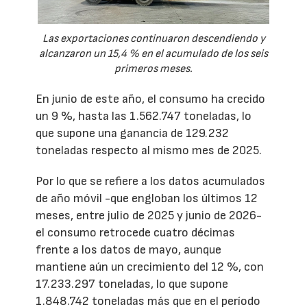
Las exportaciones continuaron descendiendo y
alcanzaron un 15,4 % en el acumulado de los seis
primeros meses.
En junio de este año, el consumo ha crecido
un 9 %, hasta las 1.562.747 toneladas, lo
que supone una ganancia de 129.232
toneladas respecto al mismo mes de 2025.
Por lo que se refiere a los datos acumulados
de año móvil -que engloban los últimos 12
meses, entre julio de 2025 y junio de 2026-
el consumo retrocede cuatro décimas
frente a los datos de mayo, aunque
mantiene aún un crecimiento del 12 %, con
17.233.297 toneladas, lo que supone
1.848.742 toneladas más que en el período