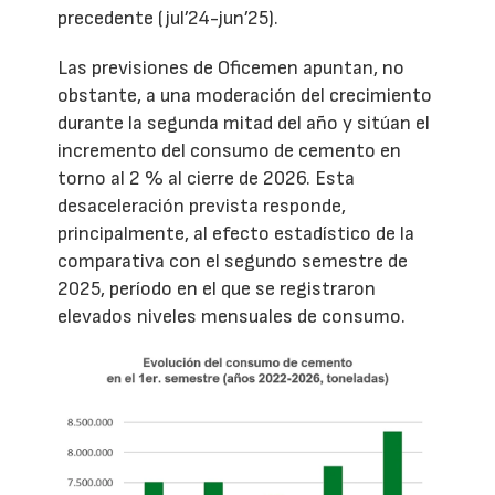
precedente (jul’24-jun’25).
Las previsiones de Oficemen apuntan, no
obstante, a una moderación del crecimiento
durante la segunda mitad del año y sitúan el
incremento del consumo de cemento en
torno al 2 % al cierre de 2026. Esta
desaceleración prevista responde,
principalmente, al efecto estadístico de la
comparativa con el segundo semestre de
2025, período en el que se registraron
elevados niveles mensuales de consumo.