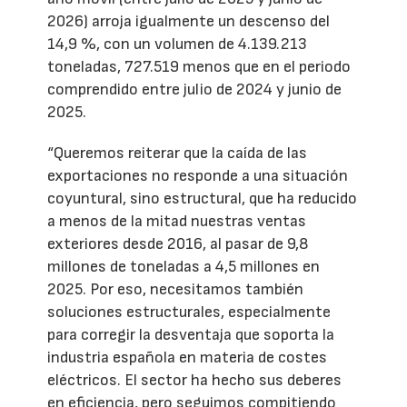
2026) arroja igualmente un descenso del
14,9 %, con un volumen de 4.139.213
toneladas, 727.519 menos que en el periodo
comprendido entre julio de 2024 y junio de
2025.
“Queremos reiterar que la caída de las
exportaciones no responde a una situación
coyuntural, sino estructural, que ha reducido
a menos de la mitad nuestras ventas
exteriores desde 2016, al pasar de 9,8
millones de toneladas a 4,5 millones en
2025. Por eso, necesitamos también
soluciones estructurales, especialmente
para corregir la desventaja que soporta la
industria española en materia de costes
eléctricos. El sector ha hecho sus deberes
en eficiencia, pero seguimos compitiendo