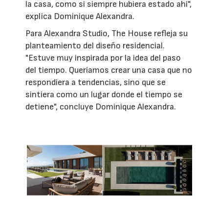
la casa, como si siempre hubiera estado ahí",
explica Dominique Alexandra.
Para Alexandra Studio, The House refleja su
planteamiento del diseño residencial.
"Estuve muy inspirada por la idea del paso
del tiempo. Queríamos crear una casa que no
respondiera a tendencias, sino que se
sintiera como un lugar donde el tiempo se
detiene", concluye Dominique Alexandra.