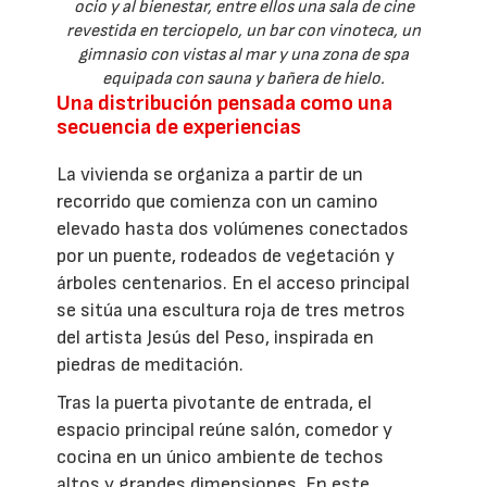
ocio y al bienestar, entre ellos una sala de cine
revestida en terciopelo, un bar con vinoteca, un
gimnasio con vistas al mar y una zona de spa
equipada con sauna y bañera de hielo.
Una distribución pensada como una
secuencia de experiencias
La vivienda se organiza a partir de un
recorrido que comienza con un camino
elevado hasta dos volúmenes conectados
por un puente, rodeados de vegetación y
árboles centenarios. En el acceso principal
se sitúa una escultura roja de tres metros
del artista Jesús del Peso, inspirada en
piedras de meditación.
Tras la puerta pivotante de entrada, el
espacio principal reúne salón, comedor y
cocina en un único ambiente de techos
altos y grandes dimensiones. En este