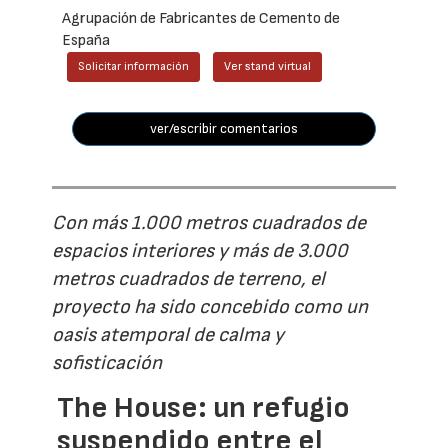
Agrupación de Fabricantes de Cemento de
España
Solicitar información
Ver stand virtual
ver/escribir comentarios
Con más 1.000 metros cuadrados de
espacios interiores y más de 3.000
metros cuadrados de terreno, el
proyecto ha sido concebido como un
oasis atemporal de calma y
sofisticación
The House: un refugio
suspendido entre el