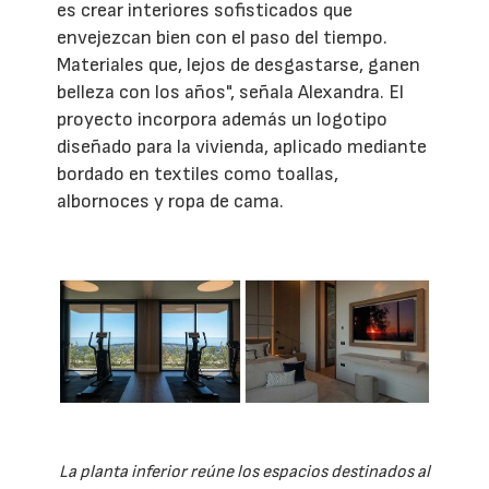
es crear interiores sofisticados que
envejezcan bien con el paso del tiempo.
Materiales que, lejos de desgastarse, ganen
belleza con los años", señala Alexandra. El
proyecto incorpora además un logotipo
diseñado para la vivienda, aplicado mediante
bordado en textiles como toallas,
albornoces y ropa de cama.
La planta inferior reúne los espacios destinados al