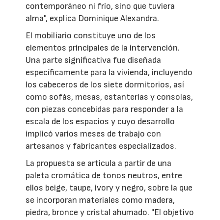
contemporáneo ni frío, sino que tuviera
alma", explica Dominique Alexandra.
El mobiliario constituye uno de los
elementos principales de la intervención.
Una parte significativa fue diseñada
específicamente para la vivienda, incluyendo
los cabeceros de los siete dormitorios, así
como sofás, mesas, estanterías y consolas,
con piezas concebidas para responder a la
escala de los espacios y cuyo desarrollo
implicó varios meses de trabajo con
artesanos y fabricantes especializados.
La propuesta se articula a partir de una
paleta cromática de tonos neutros, entre
ellos beige, taupe, ivory y negro, sobre la que
se incorporan materiales como madera,
piedra, bronce y cristal ahumado. "El objetivo