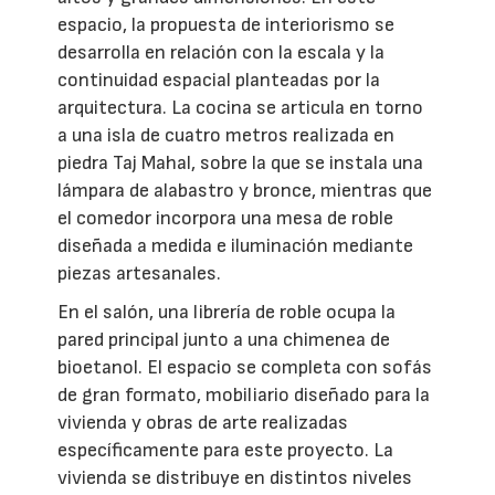
espacio, la propuesta de interiorismo se
desarrolla en relación con la escala y la
continuidad espacial planteadas por la
arquitectura. La cocina se articula en torno
a una isla de cuatro metros realizada en
piedra Taj Mahal, sobre la que se instala una
lámpara de alabastro y bronce, mientras que
el comedor incorpora una mesa de roble
diseñada a medida e iluminación mediante
piezas artesanales.
En el salón, una librería de roble ocupa la
pared principal junto a una chimenea de
bioetanol. El espacio se completa con sofás
de gran formato, mobiliario diseñado para la
vivienda y obras de arte realizadas
específicamente para este proyecto. La
vivienda se distribuye en distintos niveles