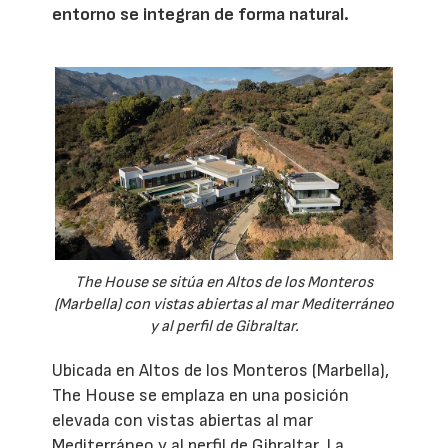
entorno se integran de forma natural.
The House se sitúa en Altos de los Monteros
(Marbella) con vistas abiertas al mar Mediterráneo
y al perfil de Gibraltar.
Ubicada en Altos de los Monteros (Marbella),
The House se emplaza en una posición
elevada con vistas abiertas al mar
Mediterráneo y al perfil de Gibraltar. La