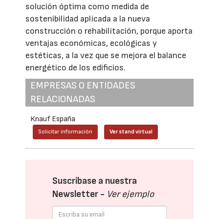
solución óptima como medida de
sostenibilidad aplicada a la nueva
construcción o rehabilitación, porque aporta
ventajas económicas, ecológicas y
estéticas, a la vez que se mejora el balance
energético de los edificios.
EMPRESAS O ENTIDADES
RELACIONADAS
Knauf España
Solicitar información
Ver stand virtual
Suscríbase a nuestra
Newsletter -
Ver ejemplo