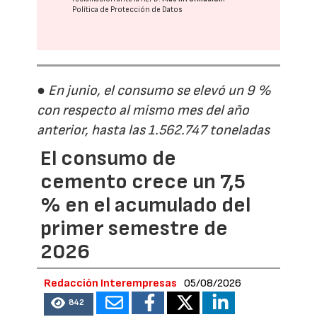
Política de Protección de Datos
● En junio, el consumo se elevó un 9 %
con respecto al mismo mes del año
anterior, hasta las 1.562.747 toneladas
El consumo de
cemento crece un 7,5
% en el acumulado del
primer semestre de
2026
Redacción Interempresas
05/08/2026
842