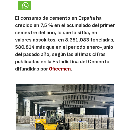
El consumo de cemento en España ha
crecido un 7,5 % en el acumulado del primer
semestre del año, lo que lo sitúa, en
valores absolutos, en 8.351.083 toneladas,
580.814 más que en el periodo enero-junio
del pasado año, según las últimas cifras
publicadas en la Estadística del Cemento
difundidas por
Oficemen
.