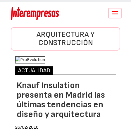
Conmutar
navegació
ARQUITECTURA Y
CONSTRUCCIÓN
ACTUALIDAD
Knauf Insulation
presenta en Madrid las
últimas tendencias en
diseño y arquitectura
26/02/2016