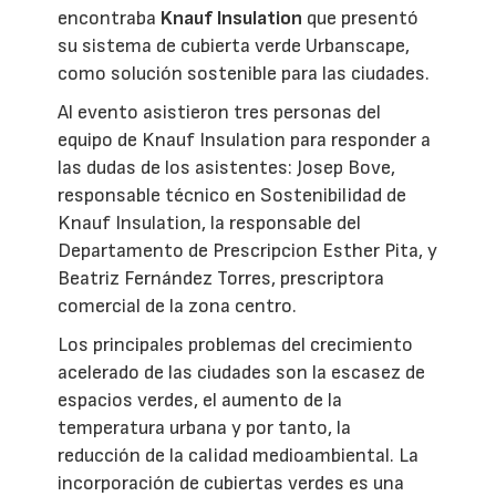
encontraba
Knauf Insulation
que presentó
su sistema de cubierta verde Urbanscape,
como solución sostenible para las ciudades.
Al evento asistieron tres personas del
equipo de Knauf Insulation para responder a
las dudas de los asistentes: Josep Bove,
responsable técnico en Sostenibilidad de
Knauf Insulation, la responsable del
Departamento de Prescripcion Esther Pita, y
Beatriz Fernández Torres, prescriptora
comercial de la zona centro.
Los principales problemas del crecimiento
acelerado de las ciudades son la escasez de
espacios verdes, el aumento de la
temperatura urbana y por tanto, la
reducción de la calidad medioambiental. La
incorporación de cubiertas verdes es una