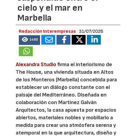
cielo y el mar en
Marbella
Redacción Interempresas
31/07/2026
1490
Alexandra Studio
firma el interiorismo de
The House, una vivienda situada en Altos
de los Monteros (Marbella) concebida para
establecer un diálogo constante con el
paisaje del Mediterráneo. Diseñada en
colaboración con Martinez Galván
Arquitectos, la casa apuesta por espacios
abiertos, materiales nobles y mobiliario a
medida para crear una atmósfera serena y
atemporal en la que arquitectura, diseño y