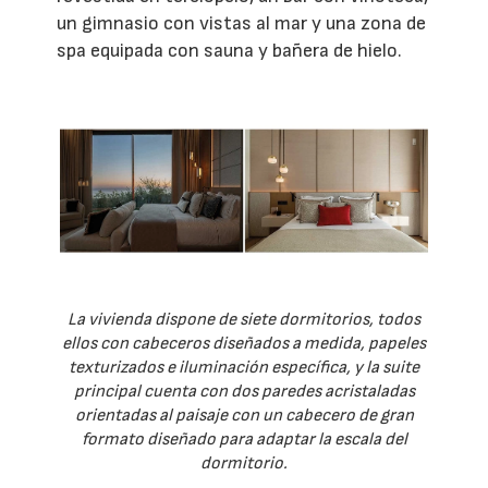
un gimnasio con vistas al mar y una zona de
spa equipada con sauna y bañera de hielo.
La vivienda dispone de siete dormitorios, todos
ellos con cabeceros diseñados a medida, papeles
texturizados e iluminación específica, y la suite
principal cuenta con dos paredes acristaladas
orientadas al paisaje con un cabecero de gran
formato diseñado para adaptar la escala del
dormitorio.