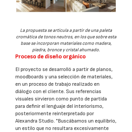
La propuesta se articula a partir de una paleta
cromática de tonos neutros, en los que sobre esta
base se incorporan materiales como madera,
piedra, bronce y cristal ahumado.
Proceso de diseño orgánico
El proyecto se desarrolló a partir de planos,
moodboards y una selección de materiales,
en un proceso de trabajo realizado en
diálogo con el cliente. Sus referencias
visuales sirvieron como punto de partida
para definir el lenguaje del interiorismo,
posteriormente reinterpretado por
Alexandra Studio. "Buscábamos un equilibrio,
un estilo que no resultara excesivamente