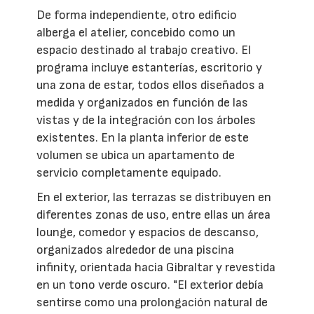
De forma independiente, otro edificio
alberga el atelier, concebido como un
espacio destinado al trabajo creativo. El
programa incluye estanterías, escritorio y
una zona de estar, todos ellos diseñados a
medida y organizados en función de las
vistas y de la integración con los árboles
existentes. En la planta inferior de este
volumen se ubica un apartamento de
servicio completamente equipado.
En el exterior, las terrazas se distribuyen en
diferentes zonas de uso, entre ellas un área
lounge, comedor y espacios de descanso,
organizados alrededor de una piscina
infinity, orientada hacia Gibraltar y revestida
en un tono verde oscuro. "El exterior debía
sentirse como una prolongación natural de