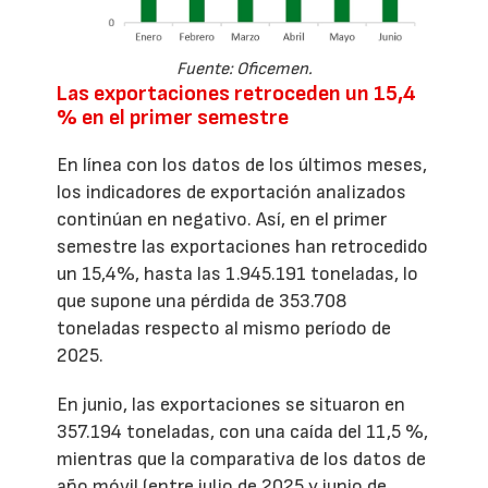
Fuente: Oficemen.
Las exportaciones retroceden un 15,4
% en el primer semestre
En línea con los datos de los últimos meses,
los indicadores de exportación analizados
continúan en negativo. Así, en el primer
semestre las exportaciones han retrocedido
un 15,4%, hasta las 1.945.191 toneladas, lo
que supone una pérdida de 353.708
toneladas respecto al mismo período de
2025.
En junio, las exportaciones se situaron en
357.194 toneladas, con una caída del 11,5 %,
mientras que la comparativa de los datos de
año móvil (entre julio de 2025 y junio de