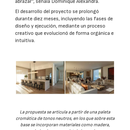
abrazar”, señala Dominique Alexandra.
El desarrollo del proyecto se prolongó
durante diez meses, incluyendo las fases de
diseño y ejecución, mediante un proceso
creativo que evolucionó de forma orgánica e
intuitiva.
La propuesta se articula a partir de una paleta
cromática de tonos neutros, en los que sobre esta
base se incorporan materiales como madera,