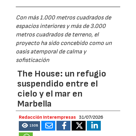
Con más 1.000 metros cuadrados de
espacios interiores y más de 3.000
metros cuadrados de terreno, el
proyecto ha sido concebido como un
oasis atemporal de calma y
sofisticación
The House: un refugio
suspendido entre el
cielo y el mar en
Marbella
Redacción Interempresas
31/07/2026
1508