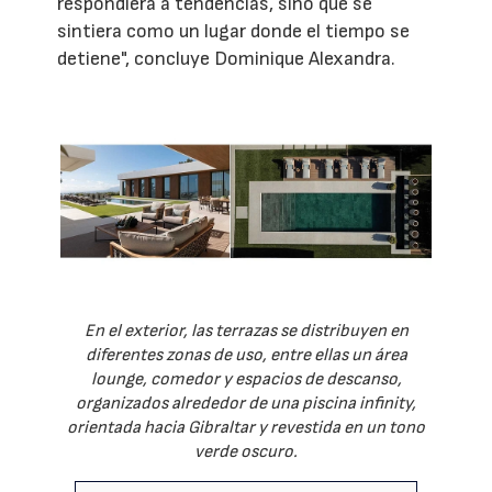
respondiera a tendencias, sino que se
sintiera como un lugar donde el tiempo se
detiene", concluye Dominique Alexandra.
En el exterior, las terrazas se distribuyen en
diferentes zonas de uso, entre ellas un área
lounge, comedor y espacios de descanso,
organizados alrededor de una piscina infinity,
orientada hacia Gibraltar y revestida en un tono
verde oscuro.