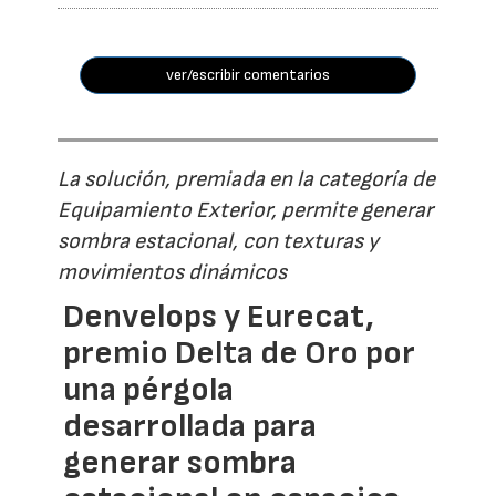
ver/escribir comentarios
La solución, premiada en la categoría de
Equipamiento Exterior, permite generar
sombra estacional, con texturas y
movimientos dinámicos
Denvelops y Eurecat,
premio Delta de Oro por
una pérgola
desarrollada para
generar sombra