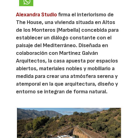
Alexandra Studio
firma el interiorismo de
The House, una vivienda situada en Altos
de los Monteros (Marbella) concebida para
establecer un diálogo constante con el
paisaje del Mediterráneo. Diseñada en
colaboración con Martinez Galván
Arquitectos, la casa apuesta por espacios
abiertos, materiales nobles y mobiliario a
medida para crear una atmósfera serena y
atemporal en la que arquitectura, diseño y
entorno se integran de forma natural.