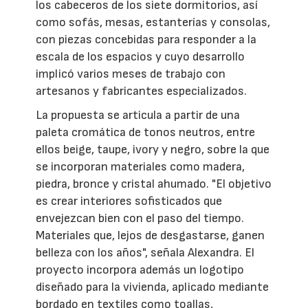
los cabeceros de los siete dormitorios, así
como sofás, mesas, estanterías y consolas,
con piezas concebidas para responder a la
escala de los espacios y cuyo desarrollo
implicó varios meses de trabajo con
artesanos y fabricantes especializados.
La propuesta se articula a partir de una
paleta cromática de tonos neutros, entre
ellos beige, taupe, ivory y negro, sobre la que
se incorporan materiales como madera,
piedra, bronce y cristal ahumado. "El objetivo
es crear interiores sofisticados que
envejezcan bien con el paso del tiempo.
Materiales que, lejos de desgastarse, ganen
belleza con los años", señala Alexandra. El
proyecto incorpora además un logotipo
diseñado para la vivienda, aplicado mediante
bordado en textiles como toallas,