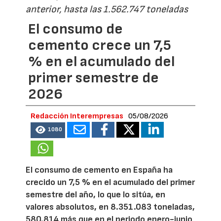
anterior, hasta las 1.562.747 toneladas
El consumo de
cemento crece un 7,5
% en el acumulado del
primer semestre de
2026
Redacción Interempresas
05/08/2026
1080
El consumo de cemento en España ha
crecido un 7,5 % en el acumulado del primer
semestre del año, lo que lo sitúa, en
valores absolutos, en 8.351.083 toneladas,
580.814 más que en el periodo enero-junio