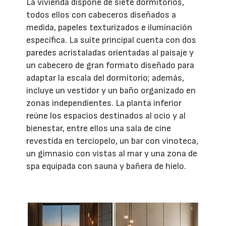
La vivienda dispone de siete dormitorios,
todos ellos con cabeceros diseñados a
medida, papeles texturizados e iluminación
específica. La suite principal cuenta con dos
paredes acristaladas orientadas al paisaje y
un cabecero de gran formato diseñado para
adaptar la escala del dormitorio; además,
incluye un vestidor y un baño organizado en
zonas independientes. La planta inferior
reúne los espacios destinados al ocio y al
bienestar, entre ellos una sala de cine
revestida en terciopelo, un bar con vinoteca,
un gimnasio con vistas al mar y una zona de
spa equipada con sauna y bañera de hielo.