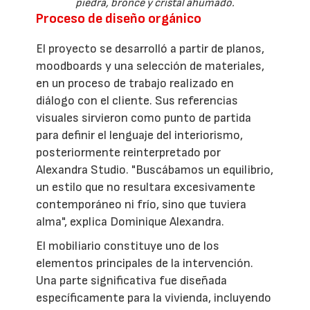
piedra, bronce y cristal ahumado.
Proceso de diseño orgánico
El proyecto se desarrolló a partir de planos,
moodboards y una selección de materiales,
en un proceso de trabajo realizado en
diálogo con el cliente. Sus referencias
visuales sirvieron como punto de partida
para definir el lenguaje del interiorismo,
posteriormente reinterpretado por
Alexandra Studio. "Buscábamos un equilibrio,
un estilo que no resultara excesivamente
contemporáneo ni frío, sino que tuviera
alma", explica Dominique Alexandra.
El mobiliario constituye uno de los
elementos principales de la intervención.
Una parte significativa fue diseñada
específicamente para la vivienda, incluyendo