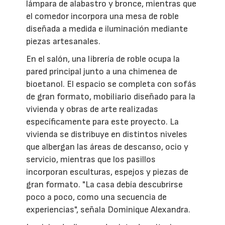
lámpara de alabastro y bronce, mientras que
el comedor incorpora una mesa de roble
diseñada a medida e iluminación mediante
piezas artesanales.
En el salón, una librería de roble ocupa la
pared principal junto a una chimenea de
bioetanol. El espacio se completa con sofás
de gran formato, mobiliario diseñado para la
vivienda y obras de arte realizadas
específicamente para este proyecto. La
vivienda se distribuye en distintos niveles
que albergan las áreas de descanso, ocio y
servicio, mientras que los pasillos
incorporan esculturas, espejos y piezas de
gran formato. "La casa debía descubrirse
poco a poco, como una secuencia de
experiencias", señala Dominique Alexandra.