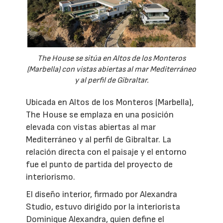
The House se sitúa en Altos de los Monteros
(Marbella) con vistas abiertas al mar Mediterráneo
y al perfil de Gibraltar.
Ubicada en Altos de los Monteros (Marbella),
The House se emplaza en una posición
elevada con vistas abiertas al mar
Mediterráneo y al perfil de Gibraltar. La
relación directa con el paisaje y el entorno
fue el punto de partida del proyecto de
interiorismo.
El diseño interior, firmado por Alexandra
Studio, estuvo dirigido por la interiorista
Dominique Alexandra, quien define el