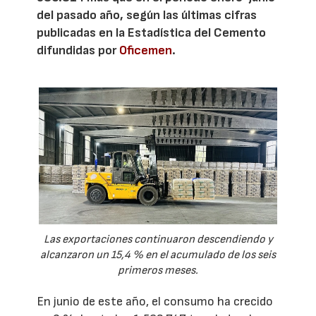
del pasado año, según las últimas cifras
publicadas en la Estadística del Cemento
difundidas por
Oficemen
.
Las exportaciones continuaron descendiendo y
alcanzaron un 15,4 % en el acumulado de los seis
primeros meses.
En junio de este año, el consumo ha crecido