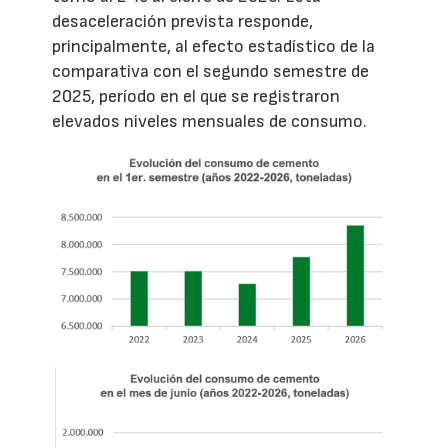
desaceleración prevista responde,
principalmente, al efecto estadístico de la
comparativa con el segundo semestre de
2025, período en el que se registraron
elevados niveles mensuales de consumo.