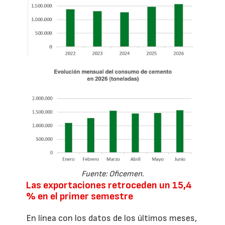
Fuente: Oficemen.
Las exportaciones retroceden un 15,4
% en el primer semestre
En línea con los datos de los últimos meses,