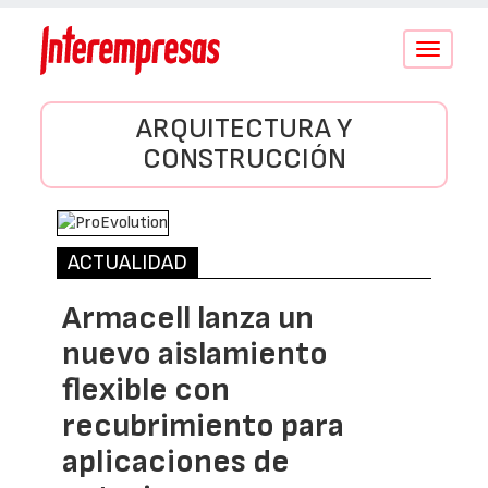
Conmutar
navegació
ARQUITECTURA Y
CONSTRUCCIÓN
ACTUALIDAD
Armacell lanza un
nuevo aislamiento
flexible con
recubrimiento para
aplicaciones de