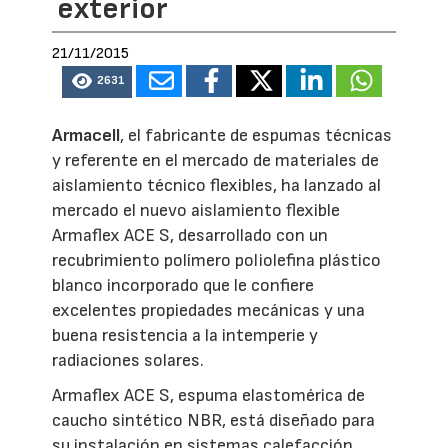
exterior
21/11/2015
2631
Armacell
, el fabricante de espumas técnicas
y referente en el mercado de materiales de
aislamiento técnico flexibles, ha lanzado al
mercado el nuevo aislamiento flexible
Armaflex ACE S, desarrollado con un
recubrimiento polímero poliolefina plástico
blanco incorporado que le confiere
excelentes propiedades mecánicas y una
buena resistencia a la intemperie y
radiaciones solares.
Armaflex ACE S, espuma elastomérica de
caucho sintético NBR, está diseñado para
su instalación en sistemas calefacción,