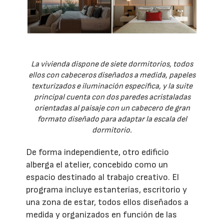
La vivienda dispone de siete dormitorios, todos
ellos con cabeceros diseñados a medida, papeles
texturizados e iluminación específica, y la suite
principal cuenta con dos paredes acristaladas
orientadas al paisaje con un cabecero de gran
formato diseñado para adaptar la escala del
dormitorio.
De forma independiente, otro edificio
alberga el atelier, concebido como un
espacio destinado al trabajo creativo. El
programa incluye estanterías, escritorio y
una zona de estar, todos ellos diseñados a
medida y organizados en función de las