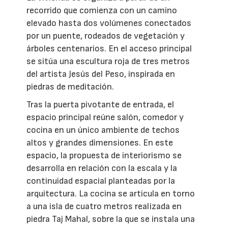
recorrido que comienza con un camino
elevado hasta dos volúmenes conectados
por un puente, rodeados de vegetación y
árboles centenarios. En el acceso principal
se sitúa una escultura roja de tres metros
del artista Jesús del Peso, inspirada en
piedras de meditación.
Tras la puerta pivotante de entrada, el
espacio principal reúne salón, comedor y
cocina en un único ambiente de techos
altos y grandes dimensiones. En este
espacio, la propuesta de interiorismo se
desarrolla en relación con la escala y la
continuidad espacial planteadas por la
arquitectura. La cocina se articula en torno
a una isla de cuatro metros realizada en
piedra Taj Mahal, sobre la que se instala una