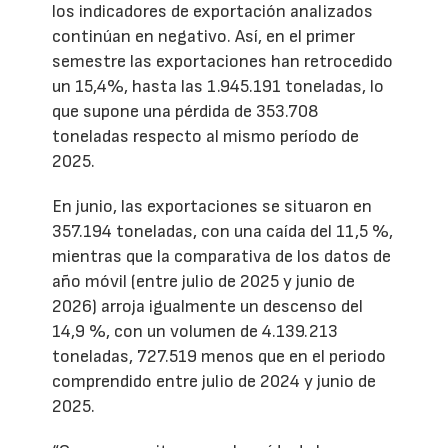
los indicadores de exportación analizados
continúan en negativo. Así, en el primer
semestre las exportaciones han retrocedido
un 15,4%, hasta las 1.945.191 toneladas, lo
que supone una pérdida de 353.708
toneladas respecto al mismo período de
2025.
En junio, las exportaciones se situaron en
357.194 toneladas, con una caída del 11,5 %,
mientras que la comparativa de los datos de
año móvil (entre julio de 2025 y junio de
2026) arroja igualmente un descenso del
14,9 %, con un volumen de 4.139.213
toneladas, 727.519 menos que en el periodo
comprendido entre julio de 2024 y junio de
2025.