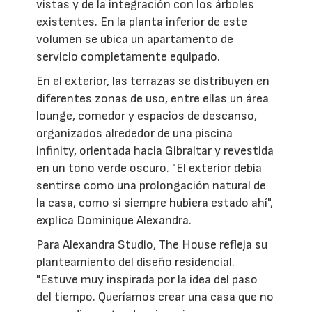
vistas y de la integración con los árboles
existentes. En la planta inferior de este
volumen se ubica un apartamento de
servicio completamente equipado.
En el exterior, las terrazas se distribuyen en
diferentes zonas de uso, entre ellas un área
lounge, comedor y espacios de descanso,
organizados alrededor de una piscina
infinity, orientada hacia Gibraltar y revestida
en un tono verde oscuro. "El exterior debía
sentirse como una prolongación natural de
la casa, como si siempre hubiera estado ahí",
explica Dominique Alexandra.
Para Alexandra Studio, The House refleja su
planteamiento del diseño residencial.
"Estuve muy inspirada por la idea del paso
del tiempo. Queríamos crear una casa que no