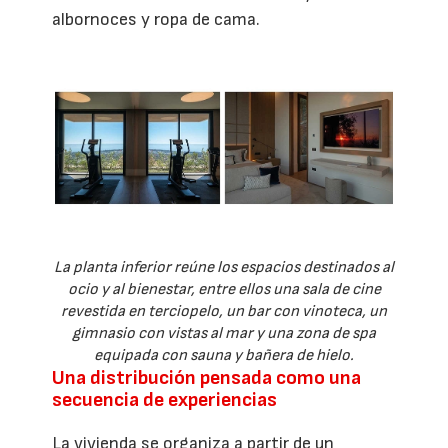
albornoces y ropa de cama.
La planta inferior reúne los espacios destinados al
ocio y al bienestar, entre ellos una sala de cine
revestida en terciopelo, un bar con vinoteca, un
gimnasio con vistas al mar y una zona de spa
equipada con sauna y bañera de hielo.
Una distribución pensada como una
secuencia de experiencias
La vivienda se organiza a partir de un