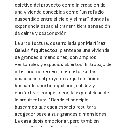
objetivo del proyecto como la creación de
una vivienda concebida como “un refugio
suspendido entre el cielo y el mar”, donde la
experiencia espacial transmitiera sensación
de calma y desconexión.
La arquitectura, desarrollada por
Martínez
Galván Arquitectos
, planteaba una vivienda
de grandes dimensiones, con amplios
ventanales y espacios abiertos. El trabajo de
interiorismo se centró en reforzar las
cualidades del proyecto arquitectónico,
buscando aportar equilibrio, calidez y
confort sin competir con la expresividad de
la arquitectura. “Desde el principio
buscamos que cada espacio resultara
acogedor pese a sus grandes dimensiones.
La casa debía emocionar, pero también