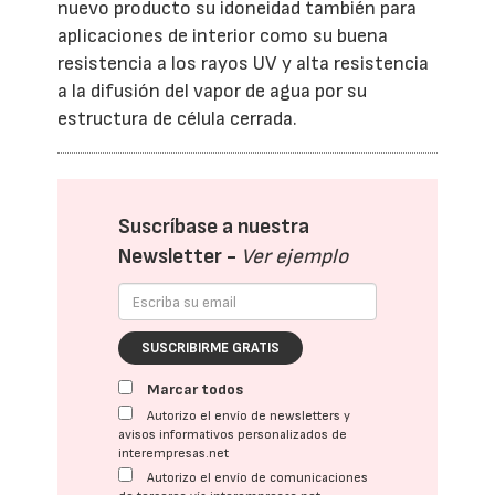
nuevo producto su idoneidad también para
aplicaciones de interior como su buena
resistencia a los rayos UV y alta resistencia
a la difusión del vapor de agua por su
estructura de célula cerrada.
Suscríbase a nuestra
Newsletter -
Ver ejemplo
SUSCRIBIRME GRATIS
Marcar todos
Autorizo el envío de newsletters y
avisos informativos personalizados de
interempresas.net
Autorizo el envío de comunicaciones