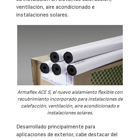
ventilación, aire acondicionado e
instalaciones solares.
Armaflex ACE S, el nuevo aislamiento flexible con
recubrimiento incorporado para instalaciones de
calefacción, ventilación, aire acondicionado e
instalaciones solares.
Desarrollado principalmente para
aplicaciones de exterior, cabe destacar del