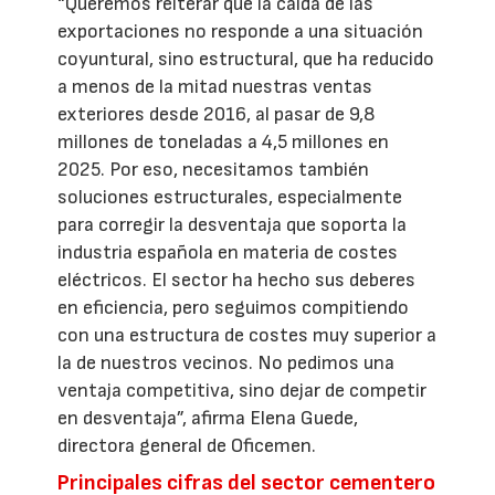
“Queremos reiterar que la caída de las
exportaciones no responde a una situación
coyuntural, sino estructural, que ha reducido
a menos de la mitad nuestras ventas
exteriores desde 2016, al pasar de 9,8
millones de toneladas a 4,5 millones en
2025. Por eso, necesitamos también
soluciones estructurales, especialmente
para corregir la desventaja que soporta la
industria española en materia de costes
eléctricos. El sector ha hecho sus deberes
en eficiencia, pero seguimos compitiendo
con una estructura de costes muy superior a
la de nuestros vecinos. No pedimos una
ventaja competitiva, sino dejar de competir
en desventaja”, afirma Elena Guede,
directora general de Oficemen.
Principales cifras del sector cementero