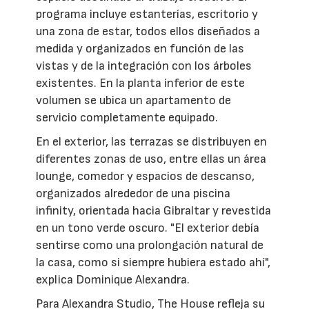
programa incluye estanterías, escritorio y
una zona de estar, todos ellos diseñados a
medida y organizados en función de las
vistas y de la integración con los árboles
existentes. En la planta inferior de este
volumen se ubica un apartamento de
servicio completamente equipado.
En el exterior, las terrazas se distribuyen en
diferentes zonas de uso, entre ellas un área
lounge, comedor y espacios de descanso,
organizados alrededor de una piscina
infinity, orientada hacia Gibraltar y revestida
en un tono verde oscuro. "El exterior debía
sentirse como una prolongación natural de
la casa, como si siempre hubiera estado ahí",
explica Dominique Alexandra.
Para Alexandra Studio, The House refleja su