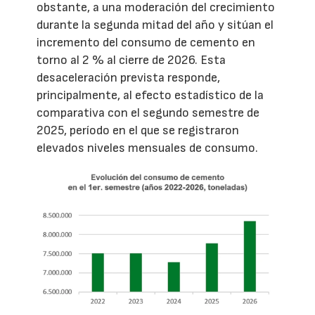
obstante, a una moderación del crecimiento
durante la segunda mitad del año y sitúan el
incremento del consumo de cemento en
torno al 2 % al cierre de 2026. Esta
desaceleración prevista responde,
principalmente, al efecto estadístico de la
comparativa con el segundo semestre de
2025, período en el que se registraron
elevados niveles mensuales de consumo.