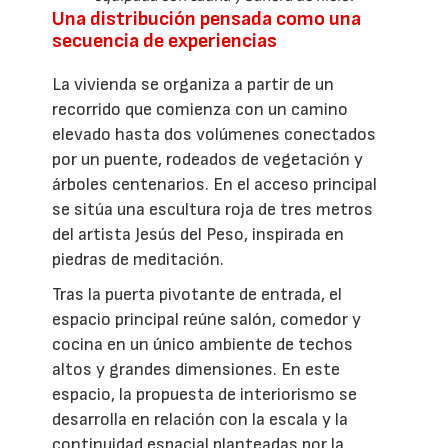
Una distribución pensada como una
secuencia de experiencias
La vivienda se organiza a partir de un
recorrido que comienza con un camino
elevado hasta dos volúmenes conectados
por un puente, rodeados de vegetación y
árboles centenarios. En el acceso principal
se sitúa una escultura roja de tres metros
del artista Jesús del Peso, inspirada en
piedras de meditación.
Tras la puerta pivotante de entrada, el
espacio principal reúne salón, comedor y
cocina en un único ambiente de techos
altos y grandes dimensiones. En este
espacio, la propuesta de interiorismo se
desarrolla en relación con la escala y la
continuidad espacial planteadas por la