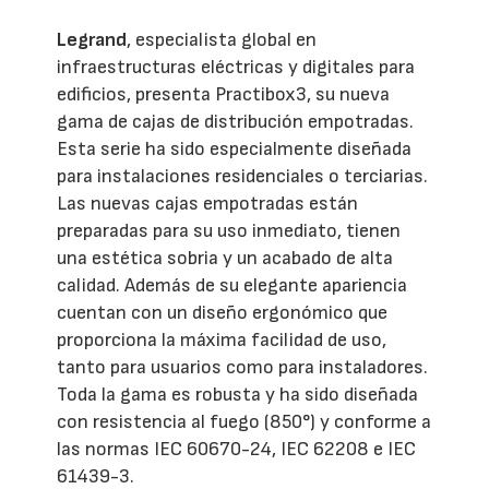
Legrand
, especialista global en
infraestructuras eléctricas y digitales para
edificios, presenta Practibox3, su nueva
gama de cajas de distribución empotradas.
Esta serie ha sido especialmente diseñada
para instalaciones residenciales o terciarias.
Las nuevas cajas empotradas están
preparadas para su uso inmediato, tienen
una estética sobria y un acabado de alta
calidad. Además de su elegante apariencia
cuentan con un diseño ergonómico que
proporciona la máxima facilidad de uso,
tanto para usuarios como para instaladores.
Toda la gama es robusta y ha sido diseñada
con resistencia al fuego (850°) y conforme a
las normas IEC 60670-24, IEC 62208 e IEC
61439-3.