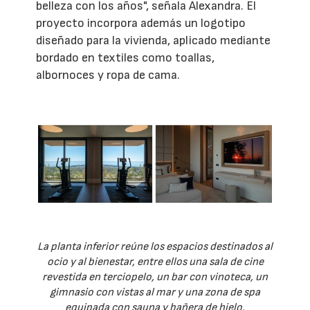
belleza con los años", señala Alexandra. El
proyecto incorpora además un logotipo
diseñado para la vivienda, aplicado mediante
bordado en textiles como toallas,
albornoces y ropa de cama.
La planta inferior reúne los espacios destinados al
ocio y al bienestar, entre ellos una sala de cine
revestida en terciopelo, un bar con vinoteca, un
gimnasio con vistas al mar y una zona de spa
equipada con sauna y bañera de hielo.