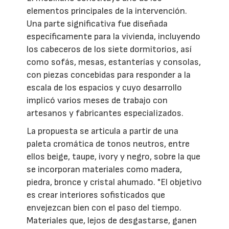
elementos principales de la intervención.
Una parte significativa fue diseñada
específicamente para la vivienda, incluyendo
los cabeceros de los siete dormitorios, así
como sofás, mesas, estanterías y consolas,
con piezas concebidas para responder a la
escala de los espacios y cuyo desarrollo
implicó varios meses de trabajo con
artesanos y fabricantes especializados.
La propuesta se articula a partir de una
paleta cromática de tonos neutros, entre
ellos beige, taupe, ivory y negro, sobre la que
se incorporan materiales como madera,
piedra, bronce y cristal ahumado. "El objetivo
es crear interiores sofisticados que
envejezcan bien con el paso del tiempo.
Materiales que, lejos de desgastarse, ganen