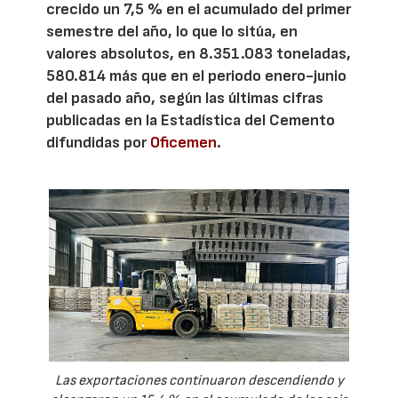
crecido un 7,5 % en el acumulado del primer
semestre del año, lo que lo sitúa, en
valores absolutos, en 8.351.083 toneladas,
580.814 más que en el periodo enero-junio
del pasado año, según las últimas cifras
publicadas en la Estadística del Cemento
difundidas por
Oficemen
.
Las exportaciones continuaron descendiendo y