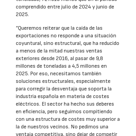
comprendido entre julio de 2024 y junio de
2025.
“Queremos reiterar que la caída de las
exportaciones no responde a una situación
coyuntural, sino estructural, que ha reducido
a menos de la mitad nuestras ventas
exteriores desde 2016, al pasar de 9,8
millones de toneladas a 4,5 millones en
2025. Por eso, necesitamos también
soluciones estructurales, especialmente
para corregir la desventaja que soporta la
industria española en materia de costes
eléctricos. El sector ha hecho sus deberes
en eficiencia, pero seguimos compitiendo
con una estructura de costes muy superior a
la de nuestros vecinos. No pedimos una
ventaja competitiva, sino dejar de competir