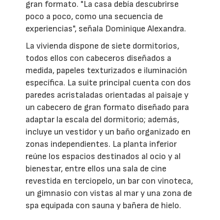
gran formato. "La casa debía descubrirse
poco a poco, como una secuencia de
experiencias", señala Dominique Alexandra.
La vivienda dispone de siete dormitorios,
todos ellos con cabeceros diseñados a
medida, papeles texturizados e iluminación
específica. La suite principal cuenta con dos
paredes acristaladas orientadas al paisaje y
un cabecero de gran formato diseñado para
adaptar la escala del dormitorio; además,
incluye un vestidor y un baño organizado en
zonas independientes. La planta inferior
reúne los espacios destinados al ocio y al
bienestar, entre ellos una sala de cine
revestida en terciopelo, un bar con vinoteca,
un gimnasio con vistas al mar y una zona de
spa equipada con sauna y bañera de hielo.