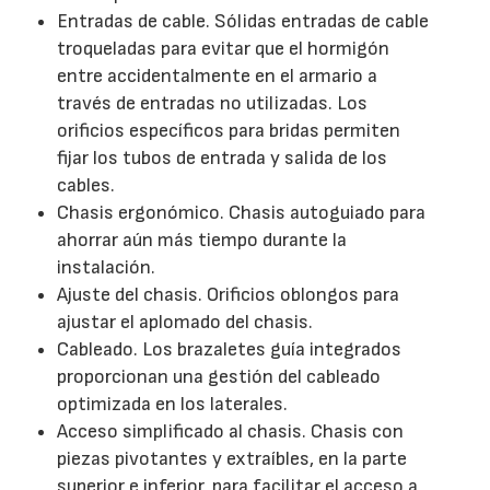
Entradas de cable. Sólidas entradas de cable
troqueladas para evitar que el hormigón
entre accidentalmente en el armario a
través de entradas no utilizadas. Los
orificios específicos para bridas permiten
fijar los tubos de entrada y salida de los
cables.
Chasis ergonómico. Chasis autoguiado para
ahorrar aún más tiempo durante la
instalación.
Ajuste del chasis. Orificios oblongos para
ajustar el aplomado del chasis.
Cableado. Los brazaletes guía integrados
proporcionan una gestión del cableado
optimizada en los laterales.
Acceso simplificado al chasis. Chasis con
piezas pivotantes y extraíbles, en la parte
superior e inferior, para facilitar el acceso a