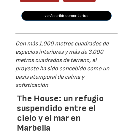
ver/escribir comentarios
Con más 1.000 metros cuadrados de
espacios interiores y más de 3.000
metros cuadrados de terreno, el
proyecto ha sido concebido como un
oasis atemporal de calma y
sofisticación
The House: un refugio
suspendido entre el
cielo y el mar en
Marbella