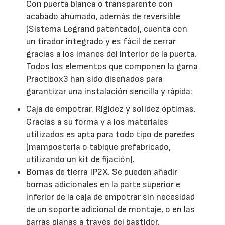
Con puerta blanca o transparente con
acabado ahumado, además de reversible
(Sistema Legrand patentado), cuenta con
un tirador integrado y es fácil de cerrar
gracias a los imanes del interior de la puerta.
Todos los elementos que componen la gama
Practibox3 han sido diseñados para
garantizar una instalación sencilla y rápida:
Caja de empotrar. Rigidez y solidez óptimas.
Gracias a su forma y a los materiales
utilizados es apta para todo tipo de paredes
(mampostería o tabique prefabricado,
utilizando un kit de fijación).
Bornas de tierra IP2X. Se pueden añadir
bornas adicionales en la parte superior e
inferior de la caja de empotrar sin necesidad
de un soporte adicional de montaje, o en las
barras planas a través del bastidor.