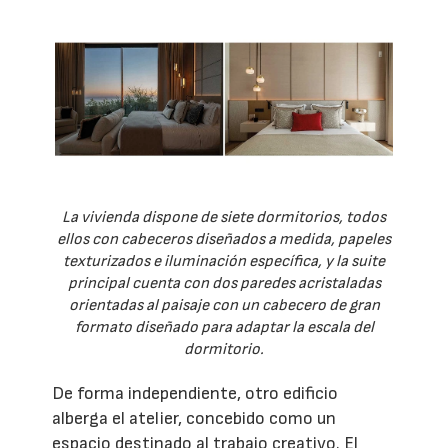
La vivienda dispone de siete dormitorios, todos
ellos con cabeceros diseñados a medida, papeles
texturizados e iluminación específica, y la suite
principal cuenta con dos paredes acristaladas
orientadas al paisaje con un cabecero de gran
formato diseñado para adaptar la escala del
dormitorio.
De forma independiente, otro edificio
alberga el atelier, concebido como un
espacio destinado al trabajo creativo. El