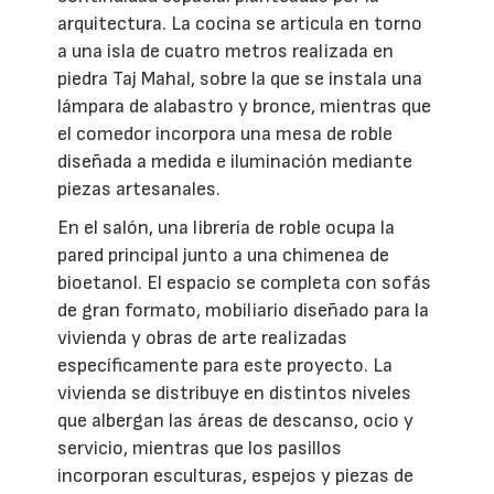
arquitectura. La cocina se articula en torno
a una isla de cuatro metros realizada en
piedra Taj Mahal, sobre la que se instala una
lámpara de alabastro y bronce, mientras que
el comedor incorpora una mesa de roble
diseñada a medida e iluminación mediante
piezas artesanales.
En el salón, una librería de roble ocupa la
pared principal junto a una chimenea de
bioetanol. El espacio se completa con sofás
de gran formato, mobiliario diseñado para la
vivienda y obras de arte realizadas
específicamente para este proyecto. La
vivienda se distribuye en distintos niveles
que albergan las áreas de descanso, ocio y
servicio, mientras que los pasillos
incorporan esculturas, espejos y piezas de