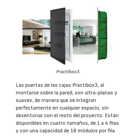
Practibox3.
Las puertas de las cajas Practibox3, al
montarse sobre la pared, son ultra-planas y
suaves, de manera que se integran
perfectamente en cualquier espacio, sin
desentonar con el resto del proyecto. Están
disponibles en cuatro tamaños, de 1 a 4 filas
y con una capacidad de 18 módulos por fila.