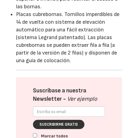
las bornas.
Placas cubrebornas. Tornillos imperdibles de
¼ de vuelta con sistema de elevación
automático para una fácil extracción
(sistema Legrand patentado). Las placas
cubrebornas se pueden extraer fila a fila (a
partir de la versión de 2 filas) y disponen de
una guía de colocación.
Suscríbase a nuestra
Newsletter -
Ver ejemplo
SUSCRIBIRME GRATIS
Marcar todos