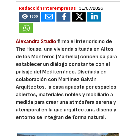
Redacción Interempresas
31/07/2026
1600
Alexandra Studio
firma el interiorismo de
The House, una vivienda situada en Altos
de los Monteros (Marbella) concebida para
establecer un diálogo constante con el
paisaje del Mediterráneo. Diseñada en
colaboración con Martinez Galván
Arquitectos, la casa apuesta por espacios
abiertos, materiales nobles y mobiliario a
medida para crear una atmósfera serena y
atemporal en la que arquitectura, diseño y
entorno se integran de forma natural.