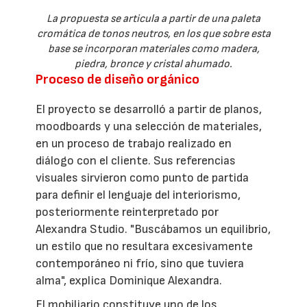
La propuesta se articula a partir de una paleta
cromática de tonos neutros, en los que sobre esta
base se incorporan materiales como madera,
piedra, bronce y cristal ahumado.
Proceso de diseño orgánico
El proyecto se desarrolló a partir de planos,
moodboards y una selección de materiales,
en un proceso de trabajo realizado en
diálogo con el cliente. Sus referencias
visuales sirvieron como punto de partida
para definir el lenguaje del interiorismo,
posteriormente reinterpretado por
Alexandra Studio. "Buscábamos un equilibrio,
un estilo que no resultara excesivamente
contemporáneo ni frío, sino que tuviera
alma", explica Dominique Alexandra.
El mobiliario constituye uno de los