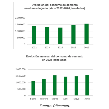
Fuente: Oficemen.