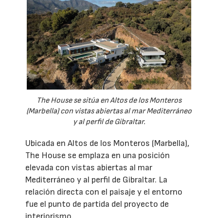
The House se sitúa en Altos de los Monteros
(Marbella) con vistas abiertas al mar Mediterráneo
y al perfil de Gibraltar.
Ubicada en Altos de los Monteros (Marbella),
The House se emplaza en una posición
elevada con vistas abiertas al mar
Mediterráneo y al perfil de Gibraltar. La
relación directa con el paisaje y el entorno
fue el punto de partida del proyecto de
interiorismo.