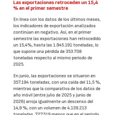
Las exportaciones retroceden un 15,4
% en el primer semestre
En línea con los datos de los últimos meses,
los indicadores de exportación analizados
continúan en negativo. Así, en el primer
semestre las exportaciones han retrocedido
un 15,4%, hasta las 1.945.191 toneladas, lo
que supone una pérdida de 353.708
toneladas respecto al mismo período de
2025.
En junio, las exportaciones se situaron en
357.194 toneladas, con una caída del 11,5 %,
mientras que la comparativa de los datos de
año móvil (entre julio de 2025 y junio de
2026) arroja igualmente un descenso del
14,9 %, con un volumen de 4.139.213
toneladas, 727.519 menos que en el periodo