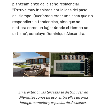
planteamiento del diseño residencial.
"Estuve muy inspirada por la idea del paso
del tiempo. Queríamos crear una casa que no
respondiera a tendencias, sino que se
sintiera como un lugar donde el tiempo se
detiene", concluye Dominique Alexandra.
En el exterior, las terrazas se distribuyen en
diferentes zonas de uso, entre ellas un área
lounge, comedor y espacios de descanso,