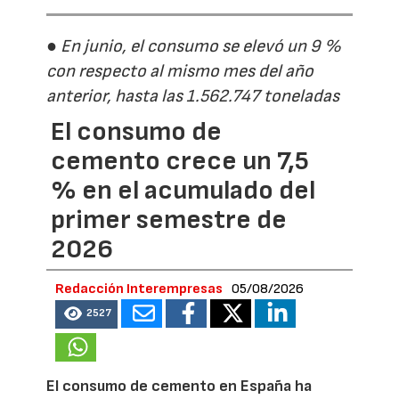
● En junio, el consumo se elevó un 9 %
con respecto al mismo mes del año
anterior, hasta las 1.562.747 toneladas
El consumo de
cemento crece un 7,5
% en el acumulado del
primer semestre de
2026
Redacción Interempresas
05/08/2026
2527
El consumo de cemento en España ha