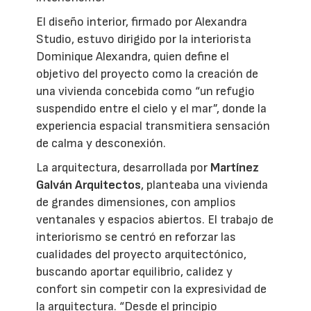
El diseño interior, firmado por Alexandra
Studio, estuvo dirigido por la interiorista
Dominique Alexandra, quien define el
objetivo del proyecto como la creación de
una vivienda concebida como “un refugio
suspendido entre el cielo y el mar”, donde la
experiencia espacial transmitiera sensación
de calma y desconexión.
La arquitectura, desarrollada por
Martínez
Galván Arquitectos
, planteaba una vivienda
de grandes dimensiones, con amplios
ventanales y espacios abiertos. El trabajo de
interiorismo se centró en reforzar las
cualidades del proyecto arquitectónico,
buscando aportar equilibrio, calidez y
confort sin competir con la expresividad de
la arquitectura. “Desde el principio