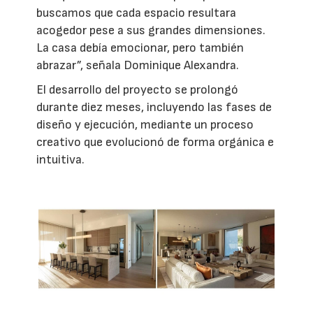
buscamos que cada espacio resultara
acogedor pese a sus grandes dimensiones.
La casa debía emocionar, pero también
abrazar”, señala Dominique Alexandra.
El desarrollo del proyecto se prolongó
durante diez meses, incluyendo las fases de
diseño y ejecución, mediante un proceso
creativo que evolucionó de forma orgánica e
intuitiva.