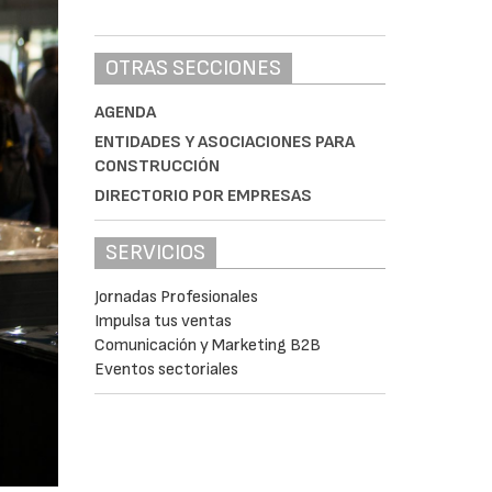
OTRAS SECCIONES
AGENDA
ENTIDADES Y ASOCIACIONES PARA
CONSTRUCCIÓN
DIRECTORIO POR EMPRESAS
SERVICIOS
Jornadas Profesionales
Impulsa tus ventas
Comunicación y Marketing B2B
Eventos sectoriales