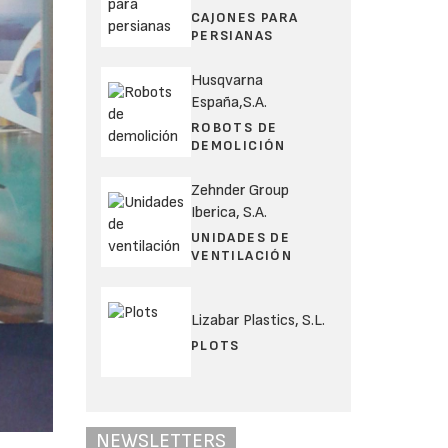
CAJONES PARA
PERSIANAS
Husqvarna
España,S.A.
ROBOTS DE
DEMOLICIÓN
Zehnder Group
Iberica, S.A.
UNIDADES DE
VENTILACIÓN
Lizabar Plastics, S.L.
PLOTS
NEWSLETTERS