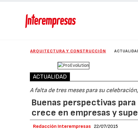
ARQUITECTURA Y CONSTRUCCIÓN
ACTUALIDA
ACTUALIDAD
A falta de tres meses para su celebración
Buenas perspectivas para 
crece en empresas y supe
Redacción Interempresas
22/07/2015