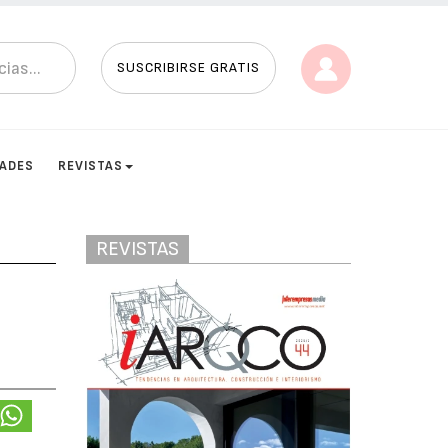
SUSCRIBIRSE GRATIS
DADES
REVISTAS
REVISTAS