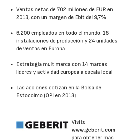
Ventas netas de 702 millones de EUR en
2013, con un margen de Ebit del 9,7%
6.200 empleados en todo el mundo, 18
instalaciones de producción y 24 unidades
de ventas en Europa
Estrategia multimarca con 14 marcas
líderes y actividad europea a escala local
Las acciones cotizan en la Bolsa de
Estocolmo (OPI en 2013)
Visite
www.geberit.com
para obtener más