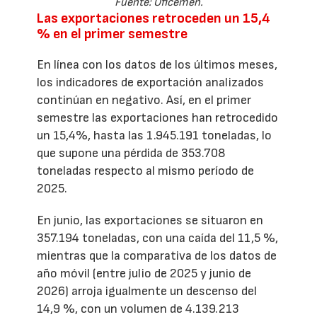
Fuente: Oficemen.
Las exportaciones retroceden un 15,4
% en el primer semestre
En línea con los datos de los últimos meses,
los indicadores de exportación analizados
continúan en negativo. Así, en el primer
semestre las exportaciones han retrocedido
un 15,4%, hasta las 1.945.191 toneladas, lo
que supone una pérdida de 353.708
toneladas respecto al mismo período de
2025.
En junio, las exportaciones se situaron en
357.194 toneladas, con una caída del 11,5 %,
mientras que la comparativa de los datos de
año móvil (entre julio de 2025 y junio de
2026) arroja igualmente un descenso del
14,9 %, con un volumen de 4.139.213