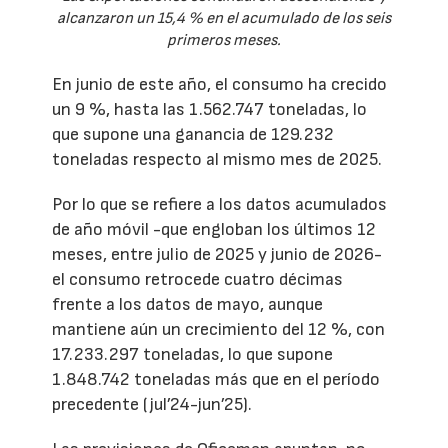
alcanzaron un 15,4 % en el acumulado de los seis
primeros meses.
En junio de este año, el consumo ha crecido
un 9 %, hasta las 1.562.747 toneladas, lo
que supone una ganancia de 129.232
toneladas respecto al mismo mes de 2025.
Por lo que se refiere a los datos acumulados
de año móvil -que engloban los últimos 12
meses, entre julio de 2025 y junio de 2026-
el consumo retrocede cuatro décimas
frente a los datos de mayo, aunque
mantiene aún un crecimiento del 12 %, con
17.233.297 toneladas, lo que supone
1.848.742 toneladas más que en el período
precedente (jul’24-jun’25).