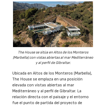
The House se sitúa en Altos de los Monteros
(Marbella) con vistas abiertas al mar Mediterráneo
y al perfil de Gibraltar.
Ubicada en Altos de los Monteros (Marbella),
The House se emplaza en una posición
elevada con vistas abiertas al mar
Mediterráneo y al perfil de Gibraltar. La
relación directa con el paisaje y el entorno
fue el punto de partida del proyecto de