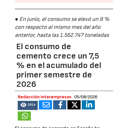
● En junio, el consumo se elevó un 9 %
con respecto al mismo mes del año
anterior, hasta las 1.562.747 toneladas
El consumo de
cemento crece un 7,5
% en el acumulado del
primer semestre de
2026
Redacción Interempresas
05/08/2026
2914