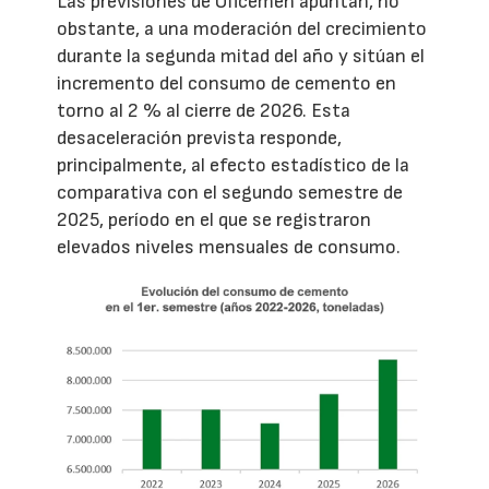
Las previsiones de Oficemen apuntan, no
obstante, a una moderación del crecimiento
durante la segunda mitad del año y sitúan el
incremento del consumo de cemento en
torno al 2 % al cierre de 2026. Esta
desaceleración prevista responde,
principalmente, al efecto estadístico de la
comparativa con el segundo semestre de
2025, período en el que se registraron
elevados niveles mensuales de consumo.