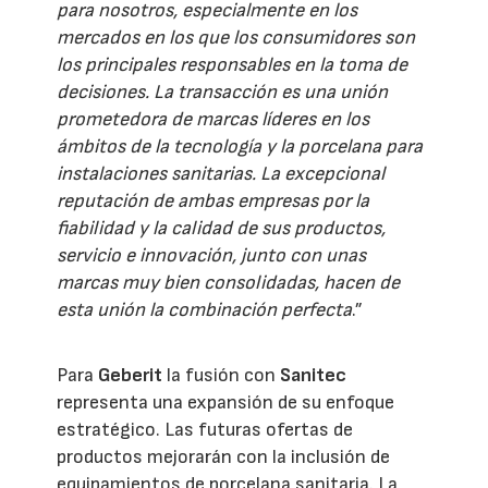
para nosotros, especialmente en los
mercados en los que los consumidores son
los principales responsables en la toma de
decisiones. La transacción es una unión
prometedora de marcas líderes en los
ámbitos de la tecnología y la porcelana para
instalaciones sanitarias. La excepcional
reputación de ambas empresas por la
fiabilidad y la calidad de sus productos,
servicio e innovación, junto con unas
marcas muy bien consolidadas, hacen de
esta unión la combinación perfecta
.”
Para
Geberit
la fusión con
Sanitec
representa una expansión de su enfoque
estratégico. Las futuras ofertas de
productos mejorarán con la inclusión de
equipamientos de porcelana sanitaria. La