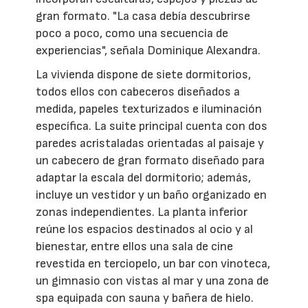
gran formato. "La casa debía descubrirse
poco a poco, como una secuencia de
experiencias", señala Dominique Alexandra.
La vivienda dispone de siete dormitorios,
todos ellos con cabeceros diseñados a
medida, papeles texturizados e iluminación
específica. La suite principal cuenta con dos
paredes acristaladas orientadas al paisaje y
un cabecero de gran formato diseñado para
adaptar la escala del dormitorio; además,
incluye un vestidor y un baño organizado en
zonas independientes. La planta inferior
reúne los espacios destinados al ocio y al
bienestar, entre ellos una sala de cine
revestida en terciopelo, un bar con vinoteca,
un gimnasio con vistas al mar y una zona de
spa equipada con sauna y bañera de hielo.