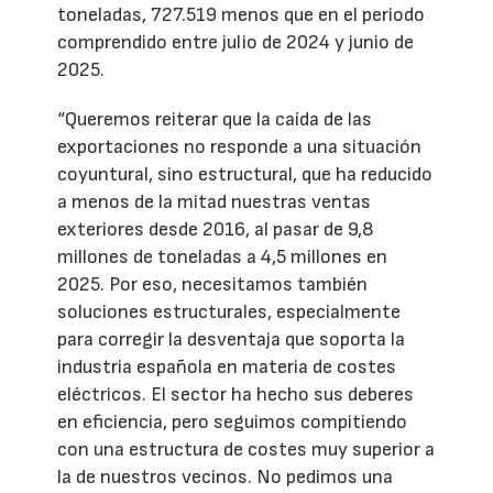
toneladas, 727.519 menos que en el periodo
comprendido entre julio de 2024 y junio de
2025.
“Queremos reiterar que la caída de las
exportaciones no responde a una situación
coyuntural, sino estructural, que ha reducido
a menos de la mitad nuestras ventas
exteriores desde 2016, al pasar de 9,8
millones de toneladas a 4,5 millones en
2025. Por eso, necesitamos también
soluciones estructurales, especialmente
para corregir la desventaja que soporta la
industria española en materia de costes
eléctricos. El sector ha hecho sus deberes
en eficiencia, pero seguimos compitiendo
con una estructura de costes muy superior a
la de nuestros vecinos. No pedimos una