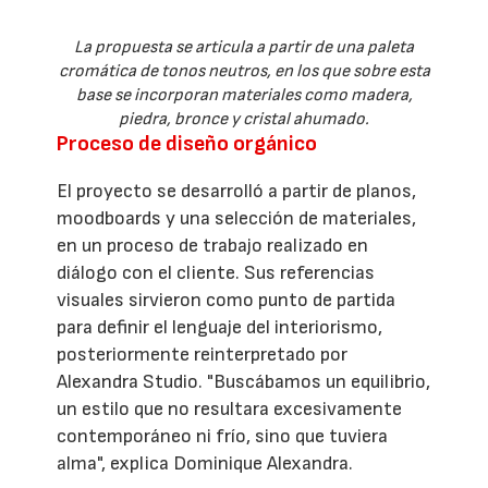
La propuesta se articula a partir de una paleta
cromática de tonos neutros, en los que sobre esta
base se incorporan materiales como madera,
piedra, bronce y cristal ahumado.
Proceso de diseño orgánico
El proyecto se desarrolló a partir de planos,
moodboards y una selección de materiales,
en un proceso de trabajo realizado en
diálogo con el cliente. Sus referencias
visuales sirvieron como punto de partida
para definir el lenguaje del interiorismo,
posteriormente reinterpretado por
Alexandra Studio. "Buscábamos un equilibrio,
un estilo que no resultara excesivamente
contemporáneo ni frío, sino que tuviera
alma", explica Dominique Alexandra.