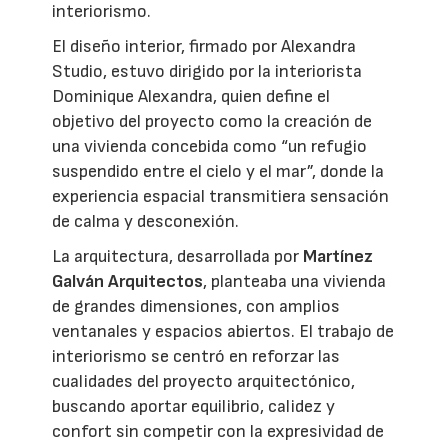
interiorismo.
El diseño interior, firmado por Alexandra
Studio, estuvo dirigido por la interiorista
Dominique Alexandra, quien define el
objetivo del proyecto como la creación de
una vivienda concebida como “un refugio
suspendido entre el cielo y el mar”, donde la
experiencia espacial transmitiera sensación
de calma y desconexión.
La arquitectura, desarrollada por
Martínez
Galván Arquitectos
, planteaba una vivienda
de grandes dimensiones, con amplios
ventanales y espacios abiertos. El trabajo de
interiorismo se centró en reforzar las
cualidades del proyecto arquitectónico,
buscando aportar equilibrio, calidez y
confort sin competir con la expresividad de