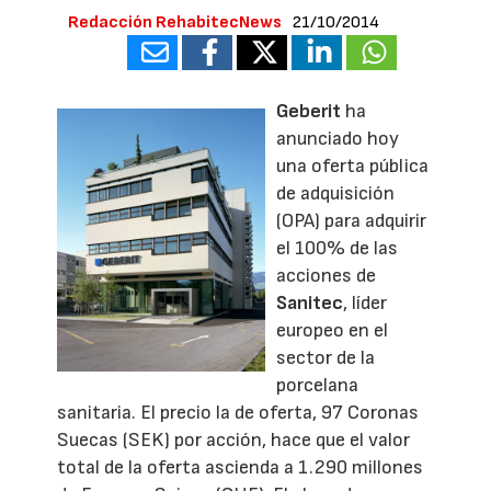
Redacción RehabitecNews
21/10/2014
Geberit
ha
anunciado hoy
una oferta pública
de adquisición
(OPA) para adquirir
el 100% de las
acciones de
Sanitec
, líder
europeo en el
sector de la
porcelana
sanitaria. El precio la de oferta, 97 Coronas
Suecas (SEK) por acción, hace que el valor
total de la oferta ascienda a 1.290 millones