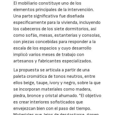
El mobiliario constituye uno de los
elementos principales de la intervención.
Una parte significativa fue diseñada
específicamente para la vivienda, incluyendo
los cabeceros de los siete dormitorios, así
como sofás, mesas, estanterías y consolas,
con piezas concebidas para responder a la
escala de los espacios y cuyo desarrollo
implicó varios meses de trabajo con
artesanos y fabricantes especializados.
La propuesta se articula a partir de una
paleta cromática de tonos neutros, entre
ellos beige, taupe, ivory y negro, sobre la que
se incorporan materiales como madera,
piedra, bronce y cristal ahumado. "El objetivo
es crear interiores sofisticados que
envejezcan bien con el paso del tiempo.
Materiales que, lejos de desgastarse, ganen