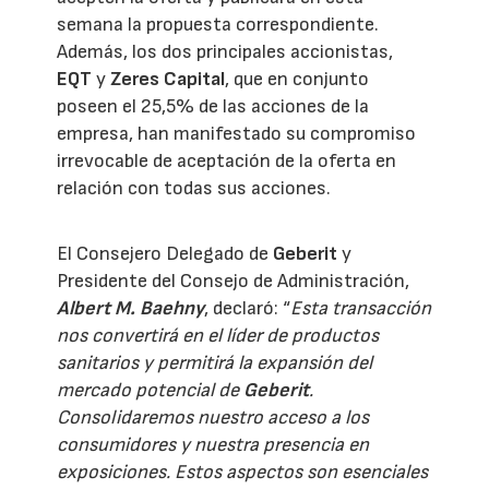
semana la propuesta correspondiente.
Además, los dos principales accionistas,
EQT
y
Zeres Capital
, que en conjunto
poseen el 25,5% de las acciones de la
empresa, han manifestado su compromiso
irrevocable de aceptación de la oferta en
relación con todas sus acciones.
El Consejero Delegado de
Geberit
y
Presidente del Consejo de Administración,
Albert M. Baehny
, declaró: “
Esta transacción
nos convertirá en el líder de productos
sanitarios y permitirá la expansión del
mercado potencial de
Geberit
.
Consolidaremos nuestro acceso a los
consumidores y nuestra presencia en
exposiciones. Estos aspectos son esenciales