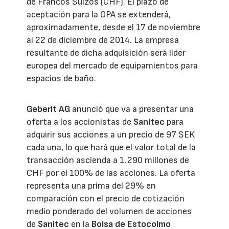
de Francos Suizos (CHF). El plazo de
aceptación para la OPA se extenderá,
aproximadamente, desde el 17 de noviembre
al 22 de diciembre de 2014. La empresa
resultante de dicha adquisición será líder
europea del mercado de equipamientos para
espacios de baño.
Geberit AG
anunció que va a presentar una
oferta a los accionistas de
Sanitec
para
adquirir sus acciones a un precio de 97 SEK
cada una, lo que hará que el valor total de la
transacción ascienda a 1.290 millones de
CHF por el 100% de las acciones. La oferta
representa una prima del 29% en
comparación con el precio de cotización
medio ponderado del volumen de acciones
de
Sanitec
en la
Bolsa de Estocolmo