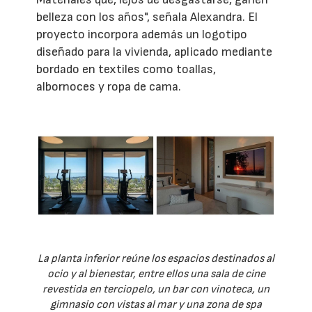
belleza con los años", señala Alexandra. El
proyecto incorpora además un logotipo
diseñado para la vivienda, aplicado mediante
bordado en textiles como toallas,
albornoces y ropa de cama.
La planta inferior reúne los espacios destinados al
ocio y al bienestar, entre ellos una sala de cine
revestida en terciopelo, un bar con vinoteca, un
gimnasio con vistas al mar y una zona de spa