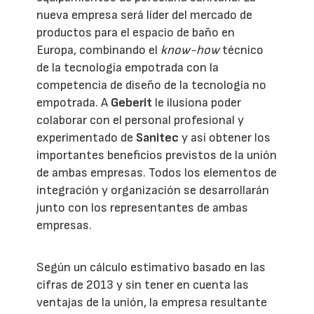
nueva empresa será líder del mercado de
productos para el espacio de baño en
Europa, combinando el
know-how
técnico
de la tecnología empotrada con la
competencia de diseño de la tecnología no
empotrada. A
Geberit
le ilusiona poder
colaborar con el personal profesional y
experimentado de
Sanitec
y así obtener los
importantes beneficios previstos de la unión
de ambas empresas. Todos los elementos de
integración y organización se desarrollarán
junto con los representantes de ambas
empresas.
Según un cálculo estimativo basado en las
cifras de 2013 y sin tener en cuenta las
ventajas de la unión, la empresa resultante