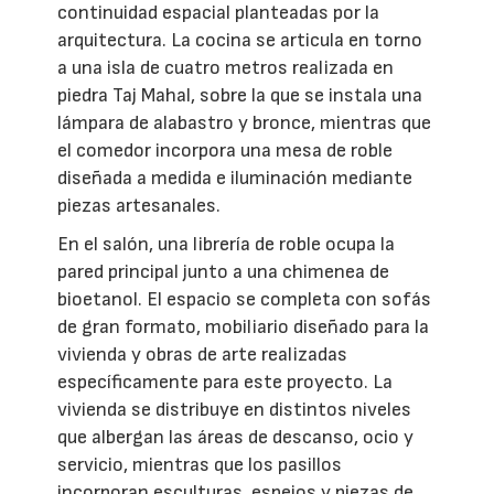
continuidad espacial planteadas por la
arquitectura. La cocina se articula en torno
a una isla de cuatro metros realizada en
piedra Taj Mahal, sobre la que se instala una
lámpara de alabastro y bronce, mientras que
el comedor incorpora una mesa de roble
diseñada a medida e iluminación mediante
piezas artesanales.
En el salón, una librería de roble ocupa la
pared principal junto a una chimenea de
bioetanol. El espacio se completa con sofás
de gran formato, mobiliario diseñado para la
vivienda y obras de arte realizadas
específicamente para este proyecto. La
vivienda se distribuye en distintos niveles
que albergan las áreas de descanso, ocio y
servicio, mientras que los pasillos
incorporan esculturas, espejos y piezas de