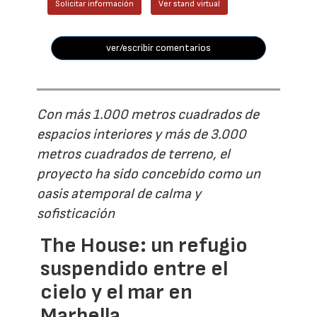
Solicitar información
Ver stand virtual
ver/escribir comentarios
Con más 1.000 metros cuadrados de
espacios interiores y más de 3.000
metros cuadrados de terreno, el
proyecto ha sido concebido como un
oasis atemporal de calma y
sofisticación
The House: un refugio
suspendido entre el
cielo y el mar en
Marbella