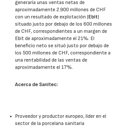
generaría unas ventas netas de
aproximadamente 2.900 millones de CHF
con un resultado de explotación (
Ebit
)
situado justo por debajo de los 600 millones
de CHF, correspondientes a un margen de
Ebit de aproximadamente el 21%. El
beneficio neto se situó justo por debajo de
los 500 millones de CHF, correspondiente a
una rentabilidad de las ventas de
aproximadamente el 17%.
Acerca de Sanitec:
Proveedor y productor europeo, líder en el
sector de la porcelana sanitaria