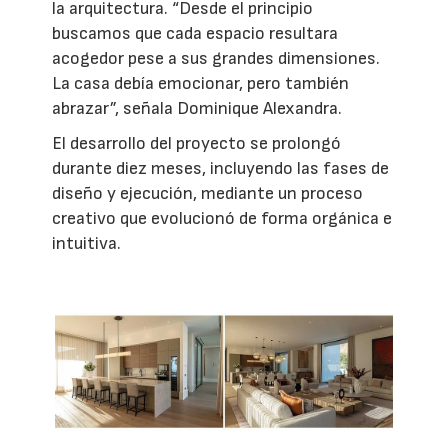
la arquitectura. “Desde el principio
buscamos que cada espacio resultara
acogedor pese a sus grandes dimensiones.
La casa debía emocionar, pero también
abrazar”, señala Dominique Alexandra.
El desarrollo del proyecto se prolongó
durante diez meses, incluyendo las fases de
diseño y ejecución, mediante un proceso
creativo que evolucionó de forma orgánica e
intuitiva.