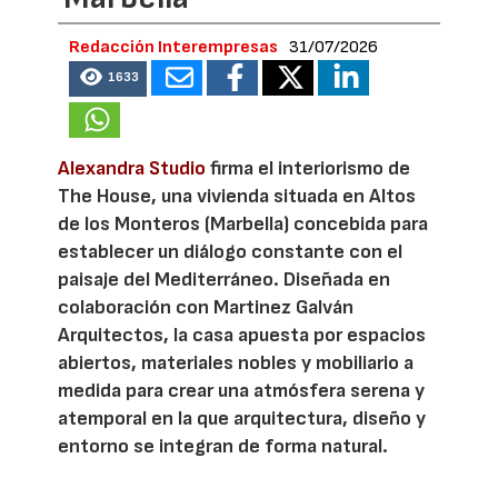
Redacción Interempresas
31/07/2026
1633
Alexandra Studio
firma el interiorismo de
The House, una vivienda situada en Altos
de los Monteros (Marbella) concebida para
establecer un diálogo constante con el
paisaje del Mediterráneo. Diseñada en
colaboración con Martinez Galván
Arquitectos, la casa apuesta por espacios
abiertos, materiales nobles y mobiliario a
medida para crear una atmósfera serena y
atemporal en la que arquitectura, diseño y
entorno se integran de forma natural.