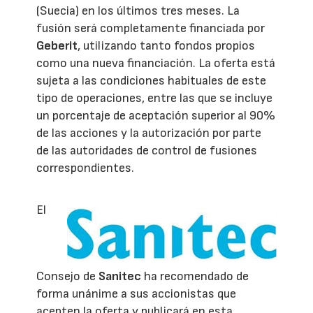
(Suecia) en los últimos tres meses. La
fusión será completamente financiada por
Geberit
, utilizando tanto fondos propios
como una nueva financiación. La oferta está
sujeta a las condiciones habituales de este
tipo de operaciones, entre las que se incluye
un porcentaje de aceptación superior al 90%
de las acciones y la autorización por parte
de las autoridades de control de fusiones
correspondientes.
El
Consejo de
Sanitec
ha recomendado de
forma unánime a sus accionistas que
acepten la oferta y publicará en esta