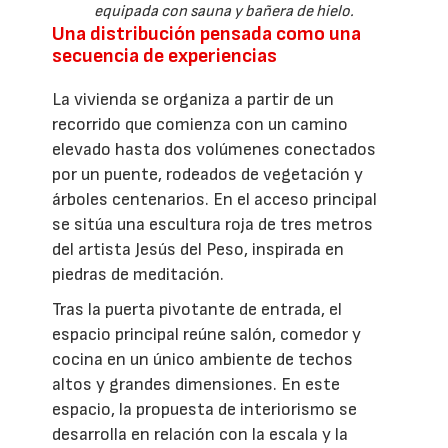
equipada con sauna y bañera de hielo.
Una distribución pensada como una
secuencia de experiencias
La vivienda se organiza a partir de un
recorrido que comienza con un camino
elevado hasta dos volúmenes conectados
por un puente, rodeados de vegetación y
árboles centenarios. En el acceso principal
se sitúa una escultura roja de tres metros
del artista Jesús del Peso, inspirada en
piedras de meditación.
Tras la puerta pivotante de entrada, el
espacio principal reúne salón, comedor y
cocina en un único ambiente de techos
altos y grandes dimensiones. En este
espacio, la propuesta de interiorismo se
desarrolla en relación con la escala y la