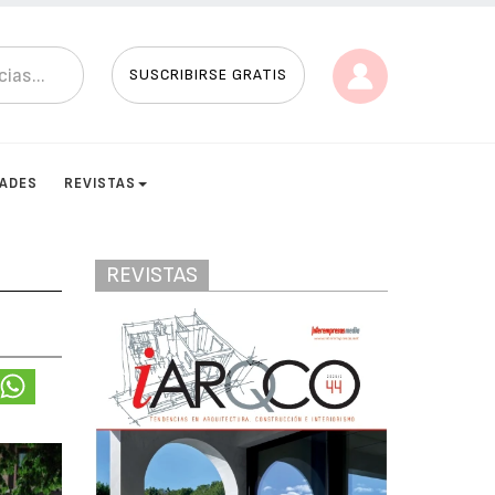
SUSCRIBIRSE GRATIS
DADES
REVISTAS
REVISTAS