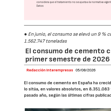
considera que el tratamiento no se ajusta a la normativa vige
Datos
● En junio, el consumo se elevó un 9 % c
1.562.747 toneladas
El consumo de cemento cr
primer semestre de 2026
Redacción Interempresas
05/08/2026
El consumo de cemento en España ha crecido
lo sitúa, en valores absolutos, en 8.351.083
pasado año, según las últimas cifras public