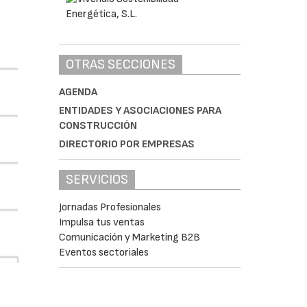
OTRAS SECCIONES
AGENDA
ENTIDADES Y ASOCIACIONES PARA
CONSTRUCCIÓN
DIRECTORIO POR EMPRESAS
SERVICIOS
Jornadas Profesionales
Impulsa tus ventas
Comunicación y Marketing B2B
Eventos sectoriales