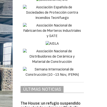
ÚLTIMAS NOTICIAS
The House: un refugio suspendido