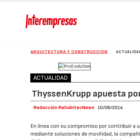
ARQUITECTURA Y CONSTRUCCIÓN
ACTUALIDA
ACTUALIDAD
ThyssenKrupp apuesta por 
Redacción RehabitecNews
10/06/2014
En línea con su compromiso por contribuir a
mediante soluciones de movilidad, la compañí