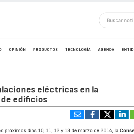
D
OPINIÓN
PRODUCTOS
TECNOLOGÍA
AGENDA
ENTI
laciones eléctricas en la
de edificios
s próximos días 10, 11, 12 y 13 de marzo de 2014, la
Conse