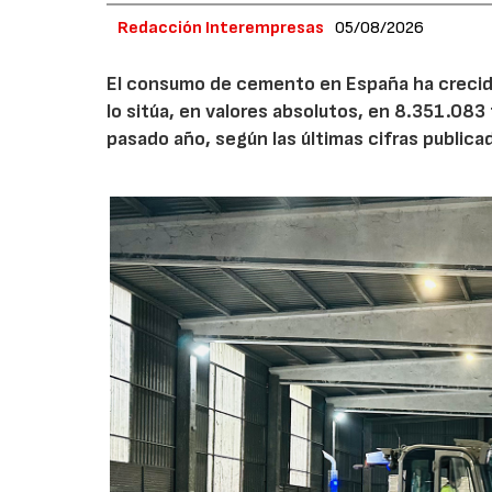
Redacción Interempresas
05/08/2026
El consumo de cemento en España ha crecido
lo sitúa, en valores absolutos, en 8.351.083
pasado año, según las últimas cifras public