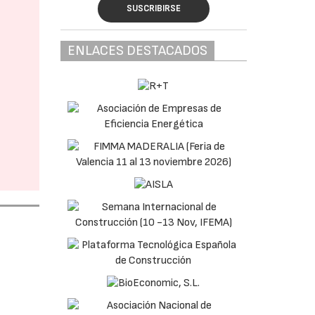
SUSCRIBIRSE
ENLACES DESTACADOS