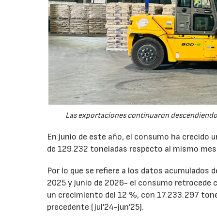
Las exportaciones continuaron descendiendo 
En junio de este año, el consumo ha crecido 
de 129.232 toneladas respecto al mismo mes
Por lo que se refiere a los datos acumulados 
2025 y junio de 2026- el consumo retrocede 
un crecimiento del 12 %, con 17.233.297 tone
precedente (jul’24-jun’25).