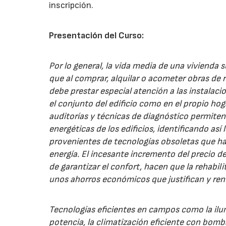
inscripción.
Presentación del Curso:
Por lo general, la vida media de una vivienda s
que al comprar, alquilar o acometer obras de 
debe prestar especial atención a las instalaci
el conjunto del edificio como en el propio hoga
auditorías y técnicas de diagnóstico permiten
energéticas de los edificios, identificando así
provenientes de tecnologías obsoletas que h
energía. El incesante incremento del precio de
de garantizar el confort, hacen que la rehabi
unos ahorros económicos que justifican y rent
Tecnologías eficientes en campos como la ilu
potencia, la climatización eficiente con bomb