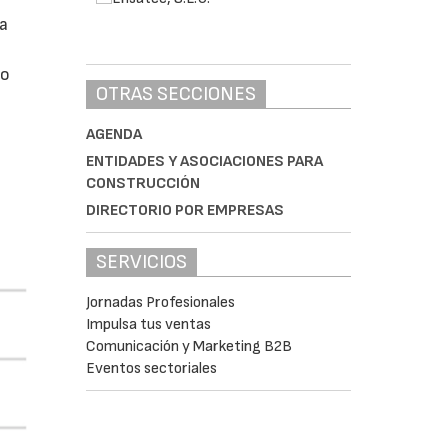
da
do
OTRAS SECCIONES
AGENDA
ENTIDADES Y ASOCIACIONES PARA
CONSTRUCCIÓN
DIRECTORIO POR EMPRESAS
SERVICIOS
Jornadas Profesionales
Impulsa tus ventas
Comunicación y Marketing B2B
Eventos sectoriales