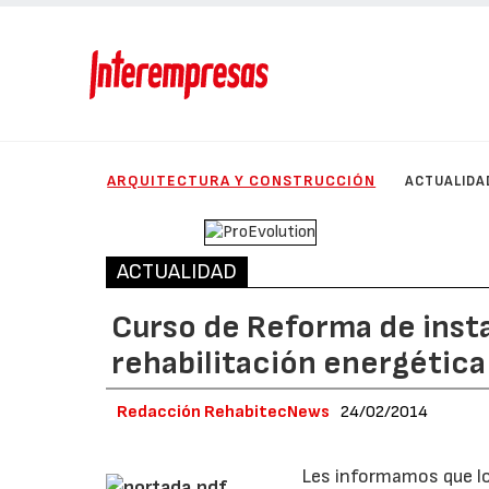
ARQUITECTURA Y CONSTRUCCIÓN
ACTUALIDA
ACTUALIDAD
Curso de Reforma de insta
rehabilitación energética 
Redacción RehabitecNews
24/02/2014
Les informamos que lo