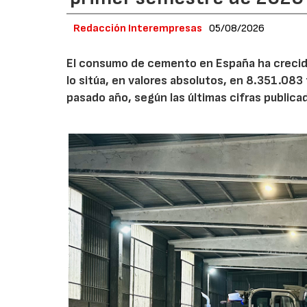
Redacción Interempresas
05/08/2026
El consumo de cemento en España ha crecido
lo sitúa, en valores absolutos, en 8.351.083
pasado año, según las últimas cifras public