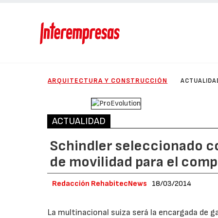
ARQUITECTURA Y CONSTRUCCIÓN
ACTUALIDA
ACTUALIDAD
Schindler seleccionado c
de movilidad para el comp
Redacción RehabitecNews
18/03/2014
La multinacional suiza será la encargada de g