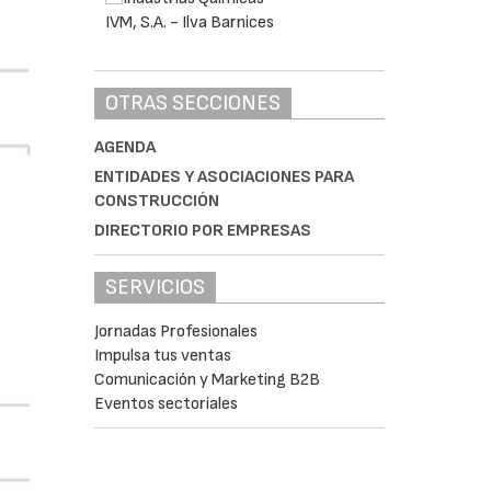
OTRAS SECCIONES
AGENDA
ENTIDADES Y ASOCIACIONES PARA
CONSTRUCCIÓN
DIRECTORIO POR EMPRESAS
SERVICIOS
Jornadas Profesionales
Impulsa tus ventas
Comunicación y Marketing B2B
Eventos sectoriales