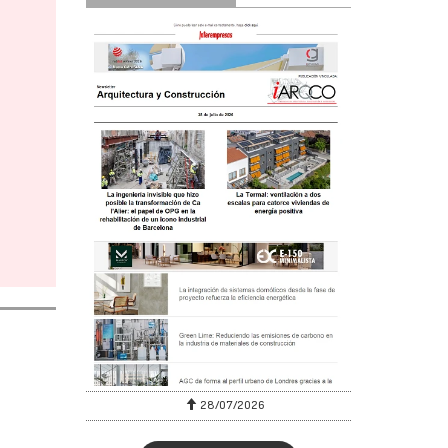
28/07/2026