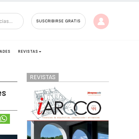
SUSCRIBIRSE GRATIS
DADES
REVISTAS
REVISTAS
es