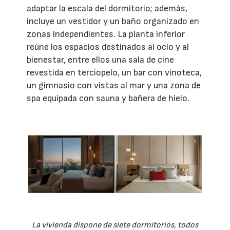
adaptar la escala del dormitorio; además,
incluye un vestidor y un baño organizado en
zonas independientes. La planta inferior
reúne los espacios destinados al ocio y al
bienestar, entre ellos una sala de cine
revestida en terciopelo, un bar con vinoteca,
un gimnasio con vistas al mar y una zona de
spa equipada con sauna y bañera de hielo.
La vivienda dispone de siete dormitorios, todos