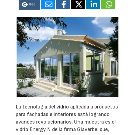
666
La tecnología del vidrio aplicada a productos
para fachadas e interiores está logrando
avances revolucionarios. Una muestra es el
vidrio Energy N de la firma Glaverbel que,