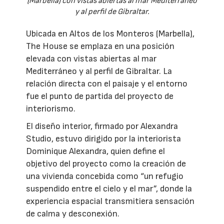
(Marbella) con vistas abiertas al mar Mediterráneo
y al perfil de Gibraltar.
Ubicada en Altos de los Monteros (Marbella),
The House se emplaza en una posición
elevada con vistas abiertas al mar
Mediterráneo y al perfil de Gibraltar. La
relación directa con el paisaje y el entorno
fue el punto de partida del proyecto de
interiorismo.
El diseño interior, firmado por Alexandra
Studio, estuvo dirigido por la interiorista
Dominique Alexandra, quien define el
objetivo del proyecto como la creación de
una vivienda concebida como “un refugio
suspendido entre el cielo y el mar”, donde la
experiencia espacial transmitiera sensación
de calma y desconexión.