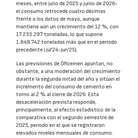
meses, entre julio de 2025 y junio de 2026-
el consumo retrocede cuatro décimas
frente a los datos de mayo, aunque
mantiene aún un crecimiento del 12 %, con
17.233.297 toneladas, lo que supone
1.848.742 toneladas más que en el período
precedente (jul’24-jun’25).
Las previsiones de Oficemen apuntan, no
obstante, a una moderación del crecimiento
durante la segunda mitad del año y sitúan el
incremento del consumo de cemento en
torno al 2 % al cierre de 2026. Esta
desaceleración prevista responde,
principalmente, al efecto estadístico de la
comparativa con el segundo semestre de
2025, período en el que se registraron
elevados niveles mensuales de consumo.