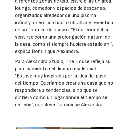
diferentes zonas de uso, entre ellas un área
lounge, comedor y espacios de descanso,
organizados alrededor de una piscina
infinity, orientada hacia Gibraltar y revestida
en un tono verde oscuro. "El exterior debía
sentirse como una prolongación natural de
la casa, como si siempre hubiera estado ahí",
explica Dominique Alexandra.
Para Alexandra Studio, The House refleja su
planteamiento del diseño residencial.
"Estuve muy inspirada por la idea del paso
del tiempo. Queríamos crear una casa que no
respondiera a tendencias, sino que se
sintiera como un lugar donde el tiempo se
detiene", concluye Dominique Alexandra.