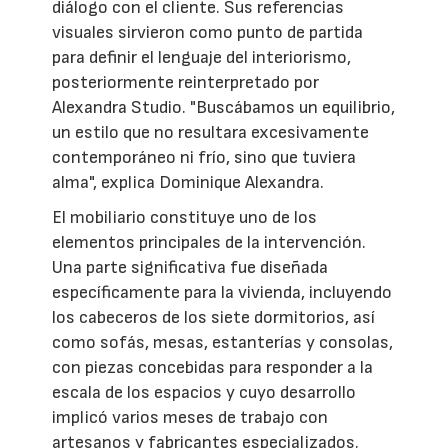
diálogo con el cliente. Sus referencias
visuales sirvieron como punto de partida
para definir el lenguaje del interiorismo,
posteriormente reinterpretado por
Alexandra Studio. "Buscábamos un equilibrio,
un estilo que no resultara excesivamente
contemporáneo ni frío, sino que tuviera
alma", explica Dominique Alexandra.
El mobiliario constituye uno de los
elementos principales de la intervención.
Una parte significativa fue diseñada
específicamente para la vivienda, incluyendo
los cabeceros de los siete dormitorios, así
como sofás, mesas, estanterías y consolas,
con piezas concebidas para responder a la
escala de los espacios y cuyo desarrollo
implicó varios meses de trabajo con
artesanos y fabricantes especializados.