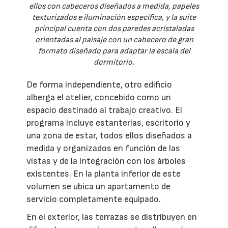
ellos con cabeceros diseñados a medida, papeles
texturizados e iluminación específica, y la suite
principal cuenta con dos paredes acristaladas
orientadas al paisaje con un cabecero de gran
formato diseñado para adaptar la escala del
dormitorio.
De forma independiente, otro edificio
alberga el atelier, concebido como un
espacio destinado al trabajo creativo. El
programa incluye estanterías, escritorio y
una zona de estar, todos ellos diseñados a
medida y organizados en función de las
vistas y de la integración con los árboles
existentes. En la planta inferior de este
volumen se ubica un apartamento de
servicio completamente equipado.
En el exterior, las terrazas se distribuyen en