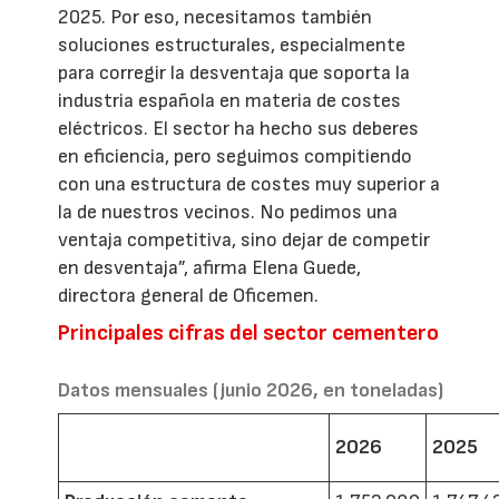
2025. Por eso, necesitamos también
soluciones estructurales, especialmente
para corregir la desventaja que soporta la
industria española en materia de costes
eléctricos. El sector ha hecho sus deberes
en eficiencia, pero seguimos compitiendo
con una estructura de costes muy superior a
la de nuestros vecinos. No pedimos una
ventaja competitiva, sino dejar de competir
en desventaja”, afirma Elena Guede,
directora general de Oficemen.
Principales cifras del sector cementero
Datos mensuales (junio 2026, en toneladas)
2026
2025