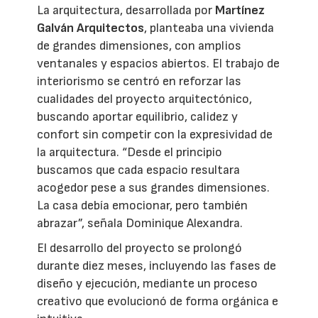
La arquitectura, desarrollada por
Martínez
Galván Arquitectos
, planteaba una vivienda
de grandes dimensiones, con amplios
ventanales y espacios abiertos. El trabajo de
interiorismo se centró en reforzar las
cualidades del proyecto arquitectónico,
buscando aportar equilibrio, calidez y
confort sin competir con la expresividad de
la arquitectura. “Desde el principio
buscamos que cada espacio resultara
acogedor pese a sus grandes dimensiones.
La casa debía emocionar, pero también
abrazar”, señala Dominique Alexandra.
El desarrollo del proyecto se prolongó
durante diez meses, incluyendo las fases de
diseño y ejecución, mediante un proceso
creativo que evolucionó de forma orgánica e