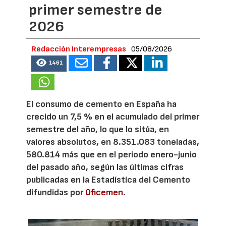
primer semestre de
2026
Redacción Interempresas
05/08/2026
1461
El consumo de cemento en España ha
crecido un 7,5 % en el acumulado del primer
semestre del año, lo que lo sitúa, en
valores absolutos, en 8.351.083 toneladas,
580.814 más que en el periodo enero-junio
del pasado año, según las últimas cifras
publicadas en la Estadística del Cemento
difundidas por
Oficemen
.