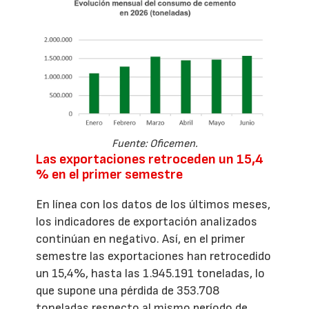
Fuente: Oficemen.
Las exportaciones retroceden un 15,4
% en el primer semestre
En línea con los datos de los últimos meses,
los indicadores de exportación analizados
continúan en negativo. Así, en el primer
semestre las exportaciones han retrocedido
un 15,4%, hasta las 1.945.191 toneladas, lo
que supone una pérdida de 353.708
toneladas respecto al mismo período de