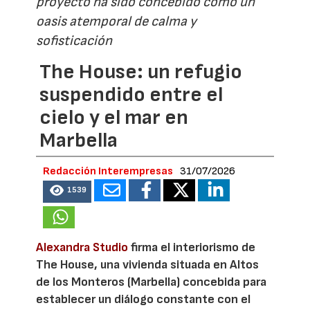
proyecto ha sido concebido como un
oasis atemporal de calma y
sofisticación
The House: un refugio
suspendido entre el
cielo y el mar en
Marbella
Redacción Interempresas
31/07/2026
1539
Alexandra Studio
firma el interiorismo de
The House, una vivienda situada en Altos
de los Monteros (Marbella) concebida para
establecer un diálogo constante con el