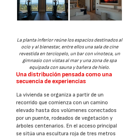
La planta inferior reúne los espacios destinados al
ocio y al bienestar, entre ellos una sala de cine
revestida en terciopelo, un bar con vinoteca, un
gimnasio con vistas al mar y una zona de spa
equipada con sauna y bañera de hielo.
Una distribución pensada como una
secuencia de experiencias
La vivienda se organiza a partir de un
recorrido que comienza con un camino
elevado hasta dos volúmenes conectados
por un puente, rodeados de vegetación y
árboles centenarios. En el acceso principal
se sitúa una escultura roja de tres metros