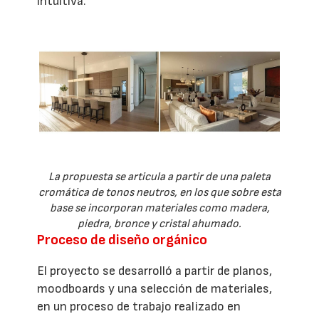
intuitiva.
La propuesta se articula a partir de una paleta
cromática de tonos neutros, en los que sobre esta
base se incorporan materiales como madera,
piedra, bronce y cristal ahumado.
Proceso de diseño orgánico
El proyecto se desarrolló a partir de planos,
moodboards y una selección de materiales,
en un proceso de trabajo realizado en