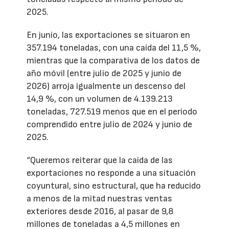
2025.
En junio, las exportaciones se situaron en
357.194 toneladas, con una caída del 11,5 %,
mientras que la comparativa de los datos de
año móvil (entre julio de 2025 y junio de
2026) arroja igualmente un descenso del
14,9 %, con un volumen de 4.139.213
toneladas, 727.519 menos que en el periodo
comprendido entre julio de 2024 y junio de
2025.
“Queremos reiterar que la caída de las
exportaciones no responde a una situación
coyuntural, sino estructural, que ha reducido
a menos de la mitad nuestras ventas
exteriores desde 2016, al pasar de 9,8
millones de toneladas a 4,5 millones en