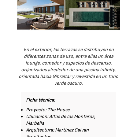
En el exterior, las terrazas se distribuyen en
diferentes zonas de uso, entre ellas un área
lounge, comedor y espacios de descanso,
organizados alrededor de una piscina infinity,
orientada hacia Gibraltar y revestida en un tono
verde oscuro.
Ficha técnica:
Proyecto: The House
Ubicación: Altos de los Monteros,
Marbella
Arquitectura: Martinez Galvan
Arquitectos