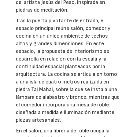
del artista Jesús del Peso, inspirada en
piedras de meditación.
Tras la puerta pivotante de entrada, el
espacio principal reúne salón, comedor y
cocina en un único ambiente de techos
altos y grandes dimensiones. En este
espacio, la propuesta de interiorismo se
desarrolla en relación con la escala y la
continuidad espacial planteadas por la
arquitectura. La cocina se articula en torno
a una isla de cuatro metros realizada en
piedra Taj Mahal, sobre la que se instala una
lámpara de alabastro y bronce, mientras que
el comedor incorpora una mesa de roble
diseñada a medida e iluminación mediante
piezas artesanales.
En el salón, una librería de roble ocupa la