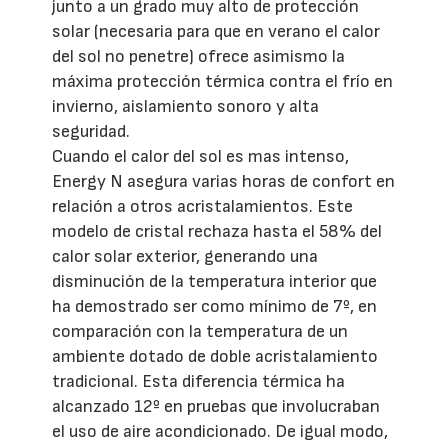
junto a un grado muy alto de protección
solar (necesaria para que en verano el calor
del sol no penetre) ofrece asimismo la
máxima protección térmica contra el frío en
invierno, aislamiento sonoro y alta
seguridad.
Cuando el calor del sol es mas intenso,
Energy N asegura varias horas de confort en
relación a otros acristalamientos. Este
modelo de cristal rechaza hasta el 58% del
calor solar exterior, generando una
disminución de la temperatura interior que
ha demostrado ser como mínimo de 7º, en
comparación con la temperatura de un
ambiente dotado de doble acristalamiento
tradicional. Esta diferencia térmica ha
alcanzado 12º en pruebas que involucraban
el uso de aire acondicionado. De igual modo,