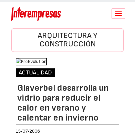
Conmutar
navegació
ARQUITECTURA Y
CONSTRUCCIÓN
ACTUALIDAD
Glaverbel desarrolla un
vidrio para reducir el
calor en verano y
calentar en invierno
13/07/2006