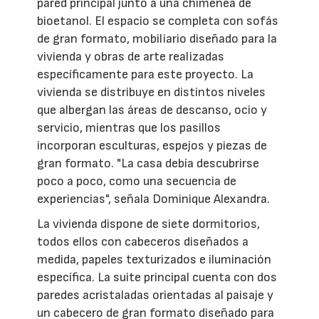
pared principal junto a una chimenea de
bioetanol. El espacio se completa con sofás
de gran formato, mobiliario diseñado para la
vivienda y obras de arte realizadas
específicamente para este proyecto. La
vivienda se distribuye en distintos niveles
que albergan las áreas de descanso, ocio y
servicio, mientras que los pasillos
incorporan esculturas, espejos y piezas de
gran formato. "La casa debía descubrirse
poco a poco, como una secuencia de
experiencias", señala Dominique Alexandra.
La vivienda dispone de siete dormitorios,
todos ellos con cabeceros diseñados a
medida, papeles texturizados e iluminación
específica. La suite principal cuenta con dos
paredes acristaladas orientadas al paisaje y
un cabecero de gran formato diseñado para