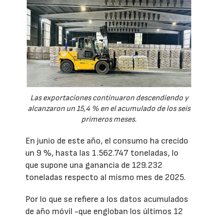
Las exportaciones continuaron descendiendo y
alcanzaron un 15,4 % en el acumulado de los seis
primeros meses.
En junio de este año, el consumo ha crecido
un 9 %, hasta las 1.562.747 toneladas, lo
que supone una ganancia de 129.232
toneladas respecto al mismo mes de 2025.
Por lo que se refiere a los datos acumulados
de año móvil -que engloban los últimos 12