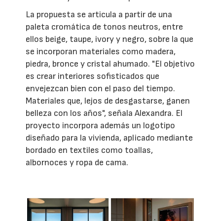
La propuesta se articula a partir de una
paleta cromática de tonos neutros, entre
ellos beige, taupe, ivory y negro, sobre la que
se incorporan materiales como madera,
piedra, bronce y cristal ahumado. "El objetivo
es crear interiores sofisticados que
envejezcan bien con el paso del tiempo.
Materiales que, lejos de desgastarse, ganen
belleza con los años", señala Alexandra. El
proyecto incorpora además un logotipo
diseñado para la vivienda, aplicado mediante
bordado en textiles como toallas,
albornoces y ropa de cama.