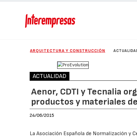
ARQUITECTURA Y CONSTRUCCIÓN
ACTUALIDA
ACTUALIDAD
Aenor, CDTI y Tecnalia org
productos y materiales d
24/06/2015
La Asociación Española de Normalización y Cer