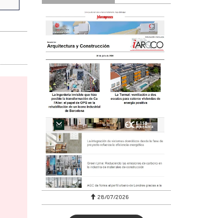
28/07/2026