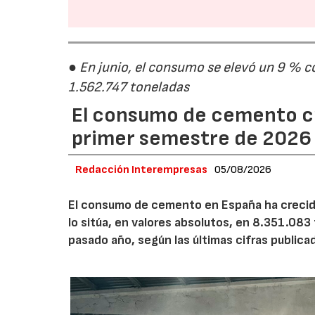
● En junio, el consumo se elevó un 9 % c
1.562.747 toneladas
El consumo de cemento cr
primer semestre de 2026
Redacción Interempresas
05/08/2026
El consumo de cemento en España ha crecido
lo sitúa, en valores absolutos, en 8.351.083
pasado año, según las últimas cifras public