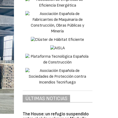
ÚLTIMAS NOTICIAS
The House: un refugio suspendido