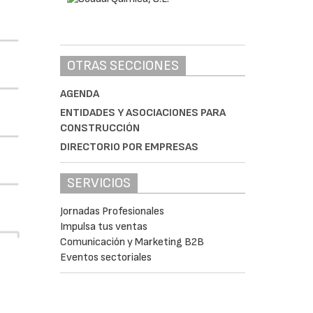
OTRAS SECCIONES
AGENDA
ENTIDADES Y ASOCIACIONES PARA
CONSTRUCCIÓN
DIRECTORIO POR EMPRESAS
SERVICIOS
Jornadas Profesionales
Impulsa tus ventas
Comunicación y Marketing B2B
Eventos sectoriales