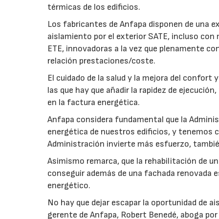
térmicas de los edificios.
Los fabricantes de Anfapa disponen de una e
aislamiento por el exterior SATE, incluso con
ETE, innovadoras a la vez que plenamente co
relación prestaciones/coste.
El cuidado de la salud y la mejora del confort
las que hay que añadir la rapidez de ejecución
en la factura energética.
Anfapa considera fundamental que la Administr
energética de nuestros edificios, y tenemos c
Administración invierte más esfuerzo, tambié
Asimismo remarca, que la rehabilitación de un
conseguir además de una fachada renovada 
energético.
No hay que dejar escapar la oportunidad de ais
gerente de Anfapa, Robert Benedé, aboga por q