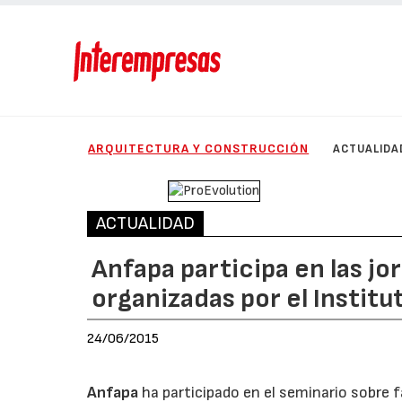
ARQUITECTURA Y CONSTRUCCIÓN
ACTUALIDA
ACTUALIDAD
Anfapa participa en las jo
organizadas por el Institu
24/06/2015
Anfapa
ha participado en el seminario sobre f