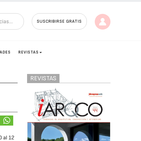
SUSCRIBIRSE GRATIS
DADES
REVISTAS
REVISTAS
0 al 12