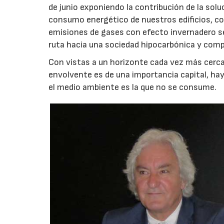
de junio exponiendo la contribución de la solu
consumo energético de nuestros edificios, con
emisiones de gases con efecto invernadero se
ruta hacia una sociedad hipocarbónica y comp
Con vistas a un horizonte cada vez más cercan
envolvente es de una importancia capital, ha
el medio ambiente es la que no se consume.