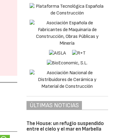
ÚLTIMAS NOTICIAS
The House: un refugio suspendido
entre el cielo y el mar en Marbella