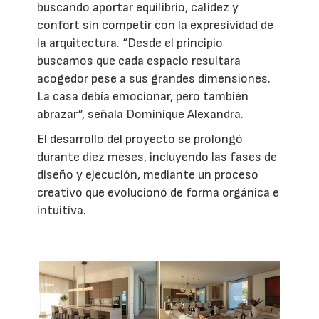
buscando aportar equilibrio, calidez y
confort sin competir con la expresividad de
la arquitectura. “Desde el principio
buscamos que cada espacio resultara
acogedor pese a sus grandes dimensiones.
La casa debía emocionar, pero también
abrazar”, señala Dominique Alexandra.
El desarrollo del proyecto se prolongó
durante diez meses, incluyendo las fases de
diseño y ejecución, mediante un proceso
creativo que evolucionó de forma orgánica e
intuitiva.