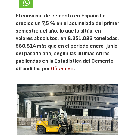
El consumo de cemento en España ha
crecido un 7,5 % en el acumulado del primer
semestre del año, lo que lo sitúa, en
valores absolutos, en 8.351.083 toneladas,
580.814 más que en el periodo enero-junio
del pasado año, según las últimas cifras
publicadas en la Estadística del Cemento
difundidas por
Oficemen
.