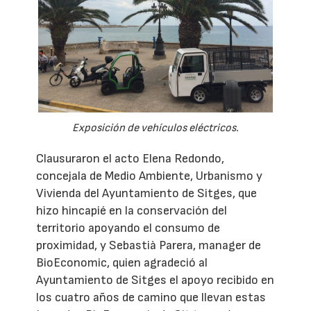
Exposición de vehículos eléctricos.
Clausuraron el acto Elena Redondo,
concejala de Medio Ambiente, Urbanismo y
Vivienda del Ayuntamiento de Sitges, que
hizo hincapié en la conservación del
territorio apoyando el consumo de
proximidad, y Sebastià Parera, manager de
BioEconomic, quien agradeció al
Ayuntamiento de Sitges el apoyo recibido en
los cuatro años de camino que llevan estas