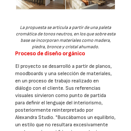
La propuesta se articula a partir de una paleta
cromática de tonos neutros, en los que sobre esta
base se incorporan materiales como madera,
piedra, bronce y cristal ahumado.
Proceso de diseño orgánico
El proyecto se desarrolló a partir de planos,
moodboards y una selección de materiales,
en un proceso de trabajo realizado en
diálogo con el cliente. Sus referencias
visuales sirvieron como punto de partida
para definir el lenguaje del interiorismo,
posteriormente reinterpretado por
Alexandra Studio. "Buscábamos un equilibrio,
un estilo que no resultara excesivamente