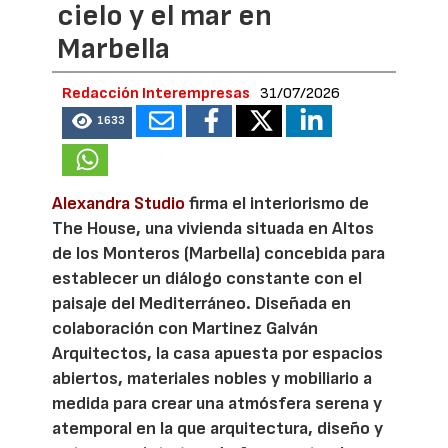
cielo y el mar en
Marbella
Redacción Interempresas
31/07/2026
1633
Alexandra Studio
firma el interiorismo de
The House, una vivienda situada en Altos
de los Monteros (Marbella) concebida para
establecer un diálogo constante con el
paisaje del Mediterráneo. Diseñada en
colaboración con Martinez Galván
Arquitectos, la casa apuesta por espacios
abiertos, materiales nobles y mobiliario a
medida para crear una atmósfera serena y
atemporal en la que arquitectura, diseño y