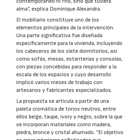
contemporáneo ni frío, sino que tuviera
alma", explica Dominique Alexandra.
El mobiliario constituye uno de los
elementos principales de la intervención.
Una parte significativa fue diseñada
específicamente para la vivienda, incluyendo
los cabeceros de los siete dormitorios, así
como sofás, mesas, estanterías y consolas,
con piezas concebidas para responder a la
escala de los espacios y cuyo desarrollo
implicó varios meses de trabajo con
artesanos y fabricantes especializados.
La propuesta se articula a partir de una
paleta cromática de tonos neutros, entre
ellos beige, taupe, ivory y negro, sobre la que
se incorporan materiales como madera,
piedra, bronce y cristal ahumado. "El objetivo