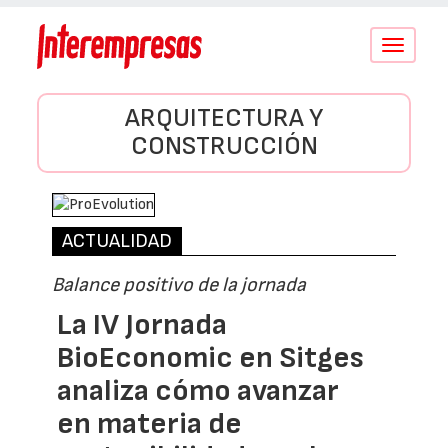
Conmutar
navegació
ARQUITECTURA Y
CONSTRUCCIÓN
ACTUALIDAD
Balance positivo de la jornada
La IV Jornada
BioEconomic en Sitges
analiza cómo avanzar
en materia de