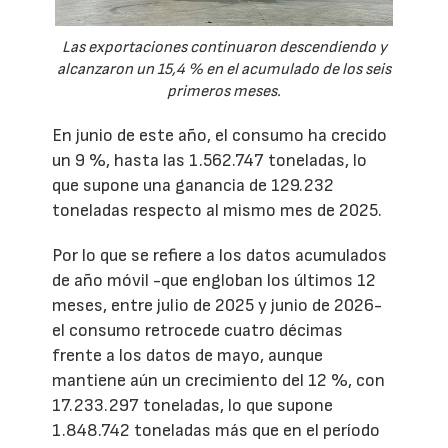
Las exportaciones continuaron descendiendo y
alcanzaron un 15,4 % en el acumulado de los seis
primeros meses.
En junio de este año, el consumo ha crecido
un 9 %, hasta las 1.562.747 toneladas, lo
que supone una ganancia de 129.232
toneladas respecto al mismo mes de 2025.
Por lo que se refiere a los datos acumulados
de año móvil -que engloban los últimos 12
meses, entre julio de 2025 y junio de 2026-
el consumo retrocede cuatro décimas
frente a los datos de mayo, aunque
mantiene aún un crecimiento del 12 %, con
17.233.297 toneladas, lo que supone
1.848.742 toneladas más que en el período