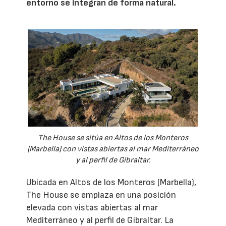
entorno se integran de forma natural.
The House se sitúa en Altos de los Monteros
(Marbella) con vistas abiertas al mar Mediterráneo
y al perfil de Gibraltar.
Ubicada en Altos de los Monteros (Marbella),
The House se emplaza en una posición
elevada con vistas abiertas al mar
Mediterráneo y al perfil de Gibraltar. La