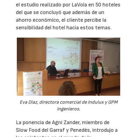
el estudio realizado por LaVola en 50 hoteles
del que se concluyó que además de un
ahorro económico, el cliente percibe la
sensibilidad del hotel hacia estos temas.
Eva Díaz, directora comercial de Indulux y GPM
Ingenieros.
La ponencia de Agni Zander, miembro de
Slow Food del Garraf y Penedés, introdujo a