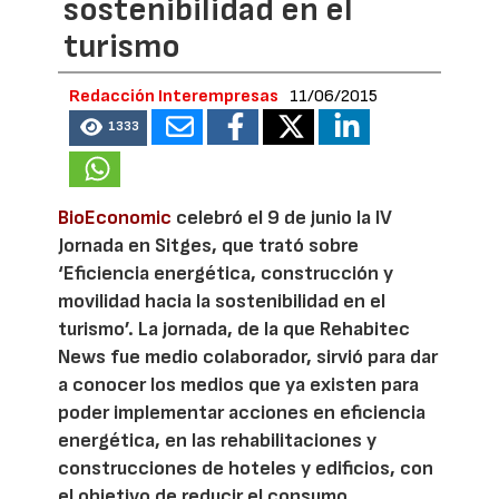
sostenibilidad en el
turismo
Redacción Interempresas
11/06/2015
1333
BioEconomic
celebró el 9 de junio la IV
Jornada en Sitges, que trató sobre
‘Eficiencia energética, construcción y
movilidad hacia la sostenibilidad en el
turismo’. La jornada, de la que Rehabitec
News fue medio colaborador, sirvió para dar
a conocer los medios que ya existen para
poder implementar acciones en eficiencia
energética, en las rehabilitaciones y
construcciones de hoteles y edificios, con
el objetivo de reducir el consumo