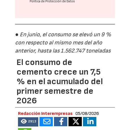
Política de Protección de Datos
● En junio, el consumo se elevó un 9 %
con respecto al mismo mes del año
anterior, hasta las 1.562.747 toneladas
El consumo de
cemento crece un 7,5
% en el acumulado del
primer semestre de
2026
Redacción Interempresas
05/08/2026
2913