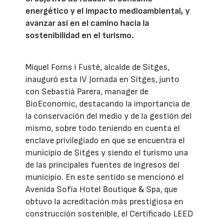
energético y el impacto medioambiental, y
avanzar así en el camino hacia la
sostenibilidad en el turismo.
Miquel Forns i Fusté, alcalde de Sitges,
inauguró esta IV Jornada en Sitges, junto
con Sebastià Parera, manager de
BioEconomic, destacando la importancia de
la conservación del medio y de la gestión del
mismo, sobre todo teniendo en cuenta el
enclave privilegiado en que se encuentra el
municipio de Sitges y siendo el turismo una
de las principales fuentes de ingresos del
municipio. En este sentido se mencionó el
Avenida Sofía Hotel Boutique & Spa, que
obtuvo la acreditación más prestigiosa en
construcción sostenible, el Certificado LEED