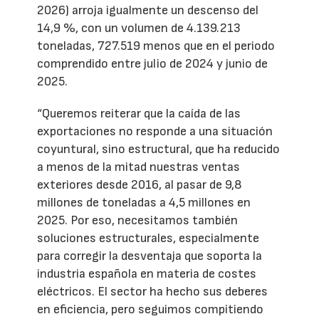
2026) arroja igualmente un descenso del
14,9 %, con un volumen de 4.139.213
toneladas, 727.519 menos que en el periodo
comprendido entre julio de 2024 y junio de
2025.
“Queremos reiterar que la caída de las
exportaciones no responde a una situación
coyuntural, sino estructural, que ha reducido
a menos de la mitad nuestras ventas
exteriores desde 2016, al pasar de 9,8
millones de toneladas a 4,5 millones en
2025. Por eso, necesitamos también
soluciones estructurales, especialmente
para corregir la desventaja que soporta la
industria española en materia de costes
eléctricos. El sector ha hecho sus deberes
en eficiencia, pero seguimos compitiendo