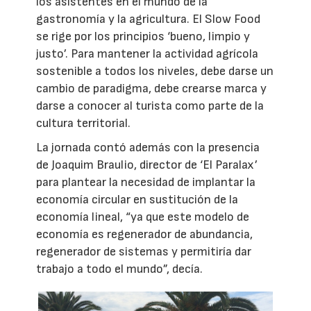
los asistentes en el mundo de la
gastronomía y la agricultura. El Slow Food
se rige por los principios ‘bueno, limpio y
justo’. Para mantener la actividad agrícola
sostenible a todos los niveles, debe darse un
cambio de paradigma, debe crearse marca y
darse a conocer al turista como parte de la
cultura territorial.
La jornada contó además con la presencia
de Joaquim Braulio, director de ‘El Paralax’
para plantear la necesidad de implantar la
economía circular en sustitución de la
economía lineal, “ya que este modelo de
economía es regenerador de abundancia,
regenerador de sistemas y permitiría dar
trabajo a todo el mundo”, decía.