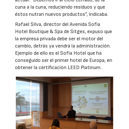
cuna a la cuna, reduciendo residuos y que
éstos nutran nuevos productos”, indicaba.
Rafael Silva, director del Avenida Sofía
Hotel Boutique & Spa de Sitges, expuso que
la empresa privada debe ser el motor del
cambio, detrás ya vendrá la administración.
Ejemplo de ello es el Sofía Hotel que ha
conseguido ser el primer hotel de Europa, en
obtener la certificación LEED Platinum.