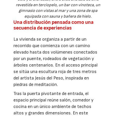
revestida en terciopelo, un bar con vinoteca, un
gimnasio con vistas al mar y una zona de spa
equipada con sauna y bañera de hielo.
Una distribución pensada como una
secuencia de experiencias
La vivienda se organiza a partir de un
recorrido que comienza con un camino
elevado hasta dos volúmenes conectados
por un puente, rodeados de vegetación y
árboles centenarios. En el acceso principal
se sitúa una escultura roja de tres metros
del artista Jesús del Peso, inspirada en
piedras de meditación.
Tras la puerta pivotante de entrada, el
espacio principal reúne salón, comedor y
cocina en un único ambiente de techos
altos y grandes dimensiones. En este