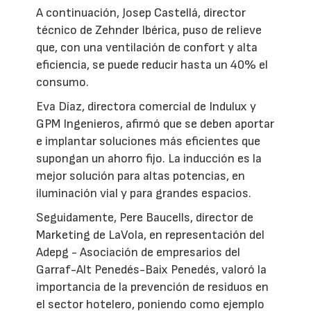
A continuación, Josep Castellá, director
técnico de Zehnder Ibérica, puso de relieve
que, con una ventilación de confort y alta
eficiencia, se puede reducir hasta un 40% el
consumo.
Eva Díaz, directora comercial de Indulux y
GPM Ingenieros, afirmó que se deben aportar
e implantar soluciones más eficientes que
supongan un ahorro fijo. La inducción es la
mejor solución para altas potencias, en
iluminación vial y para grandes espacios.
Seguidamente, Pere Baucells, director de
Marketing de LaVola, en representación del
Adepg - Asociación de empresarios del
Garraf-Alt Penedés-Baix Penedés, valoró la
importancia de la prevención de residuos en
el sector hotelero, poniendo como ejemplo