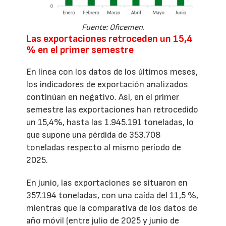
Fuente: Oficemen.
Las exportaciones retroceden un 15,4
% en el primer semestre
En línea con los datos de los últimos meses,
los indicadores de exportación analizados
continúan en negativo. Así, en el primer
semestre las exportaciones han retrocedido
un 15,4%, hasta las 1.945.191 toneladas, lo
que supone una pérdida de 353.708
toneladas respecto al mismo período de
2025.
En junio, las exportaciones se situaron en
357.194 toneladas, con una caída del 11,5 %,
mientras que la comparativa de los datos de
año móvil (entre julio de 2025 y junio de