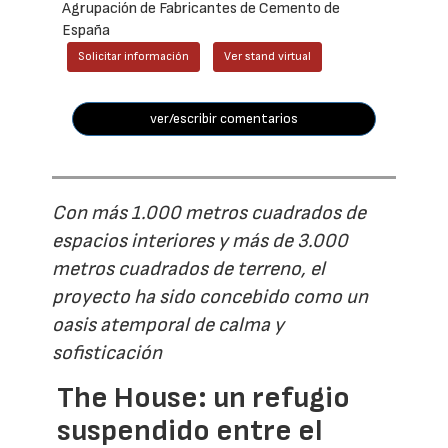
Agrupación de Fabricantes de Cemento de
España
Solicitar información
Ver stand virtual
ver/escribir comentarios
Con más 1.000 metros cuadrados de
espacios interiores y más de 3.000
metros cuadrados de terreno, el
proyecto ha sido concebido como un
oasis atemporal de calma y
sofisticación
The House: un refugio
suspendido entre el