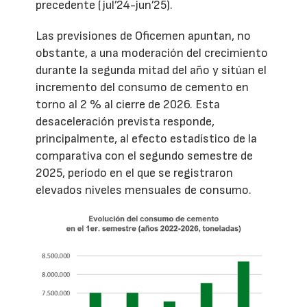
precedente (jul’24-jun’25).
Las previsiones de Oficemen apuntan, no
obstante, a una moderación del crecimiento
durante la segunda mitad del año y sitúan el
incremento del consumo de cemento en
torno al 2 % al cierre de 2026. Esta
desaceleración prevista responde,
principalmente, al efecto estadístico de la
comparativa con el segundo semestre de
2025, período en el que se registraron
elevados niveles mensuales de consumo.