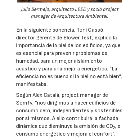
Julio Bermejo, arquitecto LEED y socio project
manager de Arquitectura Ambiental.
En la siguiente ponencia, Toni Gassó,
director gerente de Blower Test, explicó la
importancia de la piel de los edificios, ya que
es esencial para prevenir problemas de
humedad, para un mejor aislamiento
acústico y para una mejora energética. “La
eficiencia no es buena si la piel no está bien”,
manifestaba.
Según Alex Catalá, project manager de
Somfy, “nos dirigimos a hacer edificios de
consumo cero, independientes y sostenibles
por sí mismos. A ello contribuirá la fachada
dinámica que disminuye la emisión de CO
, el
2
consumo energético y mejora el confort”.