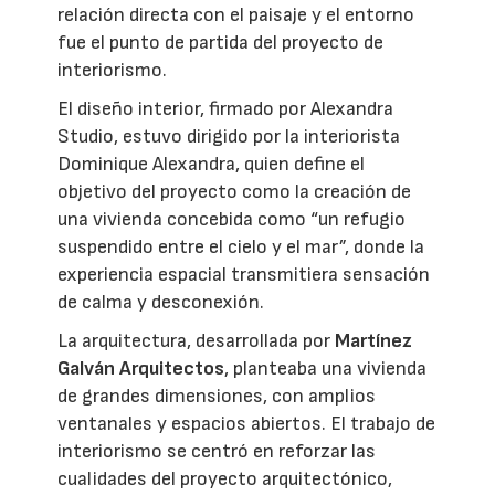
relación directa con el paisaje y el entorno
fue el punto de partida del proyecto de
interiorismo.
El diseño interior, firmado por Alexandra
Studio, estuvo dirigido por la interiorista
Dominique Alexandra, quien define el
objetivo del proyecto como la creación de
una vivienda concebida como “un refugio
suspendido entre el cielo y el mar”, donde la
experiencia espacial transmitiera sensación
de calma y desconexión.
La arquitectura, desarrollada por
Martínez
Galván Arquitectos
, planteaba una vivienda
de grandes dimensiones, con amplios
ventanales y espacios abiertos. El trabajo de
interiorismo se centró en reforzar las
cualidades del proyecto arquitectónico,