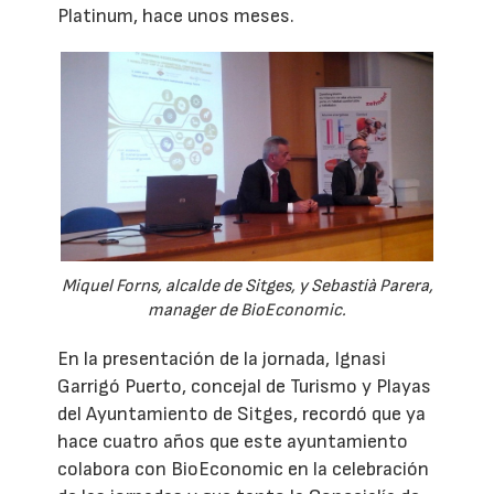
Platinum, hace unos meses.
Miquel Forns, alcalde de Sitges, y Sebastià Parera,
manager de BioEconomic.
En la presentación de la jornada, Ignasi
Garrigó Puerto, concejal de Turismo y Playas
del Ayuntamiento de Sitges, recordó que ya
hace cuatro años que este ayuntamiento
colabora con BioEconomic en la celebración