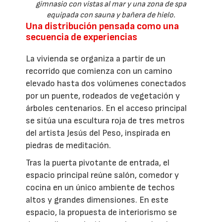
gimnasio con vistas al mar y una zona de spa
equipada con sauna y bañera de hielo.
Una distribución pensada como una
secuencia de experiencias
La vivienda se organiza a partir de un
recorrido que comienza con un camino
elevado hasta dos volúmenes conectados
por un puente, rodeados de vegetación y
árboles centenarios. En el acceso principal
se sitúa una escultura roja de tres metros
del artista Jesús del Peso, inspirada en
piedras de meditación.
Tras la puerta pivotante de entrada, el
espacio principal reúne salón, comedor y
cocina en un único ambiente de techos
altos y grandes dimensiones. En este
espacio, la propuesta de interiorismo se