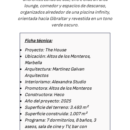
lounge, comedor y espacios de descanso,
organizados alrededor de una piscina infinity,
orientada hacia Gibraltar y revestida en un tono
verde oscuro.
Ficha técnica:
Proyecto: The House
Ubicación: Altos de los Monteros,
Marbella
Arquitectura: Martinez Galvan
Arquitectos
Interiorismo: Alexandra Studio
Promotora: Altos de los Monteros
Constructora: Heco
Año del proyecto: 2025
Superficie del terreno: 3.493 m²
Superficie construida: 1.007 m²
Programa: 7 dormitorios, 8 baños, 3
aseos, sala de cine y TV, bar con