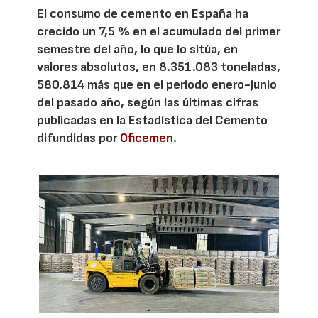
El consumo de cemento en España ha
crecido un 7,5 % en el acumulado del primer
semestre del año, lo que lo sitúa, en
valores absolutos, en 8.351.083 toneladas,
580.814 más que en el periodo enero-junio
del pasado año, según las últimas cifras
publicadas en la Estadística del Cemento
difundidas por
Oficemen
.