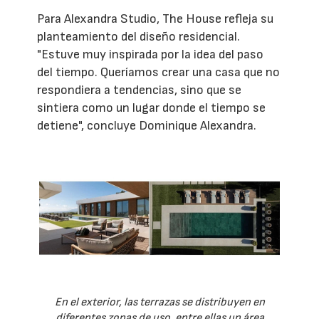
Para Alexandra Studio, The House refleja su
planteamiento del diseño residencial.
"Estuve muy inspirada por la idea del paso
del tiempo. Queríamos crear una casa que no
respondiera a tendencias, sino que se
sintiera como un lugar donde el tiempo se
detiene", concluye Dominique Alexandra.
En el exterior, las terrazas se distribuyen en
diferentes zonas de uso, entre ellas un área