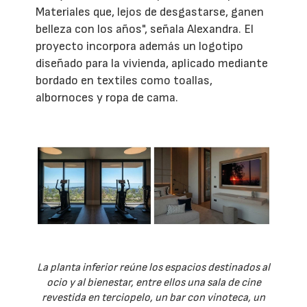
Materiales que, lejos de desgastarse, ganen
belleza con los años", señala Alexandra. El
proyecto incorpora además un logotipo
diseñado para la vivienda, aplicado mediante
bordado en textiles como toallas,
albornoces y ropa de cama.
La planta inferior reúne los espacios destinados al
ocio y al bienestar, entre ellos una sala de cine
revestida en terciopelo, un bar con vinoteca, un