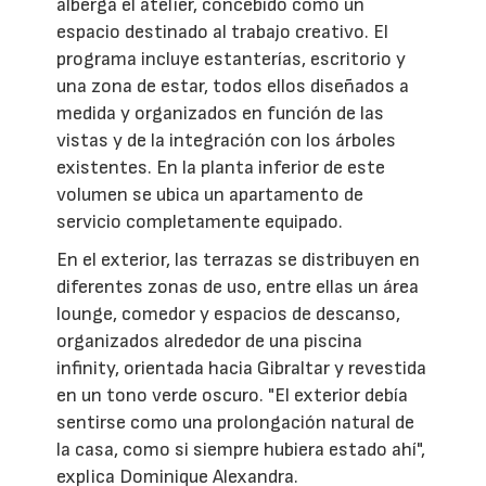
alberga el atelier, concebido como un
espacio destinado al trabajo creativo. El
programa incluye estanterías, escritorio y
una zona de estar, todos ellos diseñados a
medida y organizados en función de las
vistas y de la integración con los árboles
existentes. En la planta inferior de este
volumen se ubica un apartamento de
servicio completamente equipado.
En el exterior, las terrazas se distribuyen en
diferentes zonas de uso, entre ellas un área
lounge, comedor y espacios de descanso,
organizados alrededor de una piscina
infinity, orientada hacia Gibraltar y revestida
en un tono verde oscuro. "El exterior debía
sentirse como una prolongación natural de
la casa, como si siempre hubiera estado ahí",
explica Dominique Alexandra.