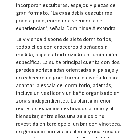
incorporan esculturas, espejos y piezas de
gran formato. "La casa debía descubrirse
poco a poco, como una secuencia de
experiencias", señala Dominique Alexandra.
La vivienda dispone de siete dormitorios,
todos ellos con cabeceros diseñados a
medida, papeles texturizados e iluminación
específica. La suite principal cuenta con dos
paredes acristaladas orientadas al paisaje y
un cabecero de gran formato diseñado para
adaptar la escala del dormitorio; además,
incluye un vestidor y un baño organizado en
zonas independientes. La planta inferior
reúne los espacios destinados al ocio y al
bienestar, entre ellos una sala de cine
revestida en terciopelo, un bar con vinoteca,
un gimnasio con vistas al mar y una zona de