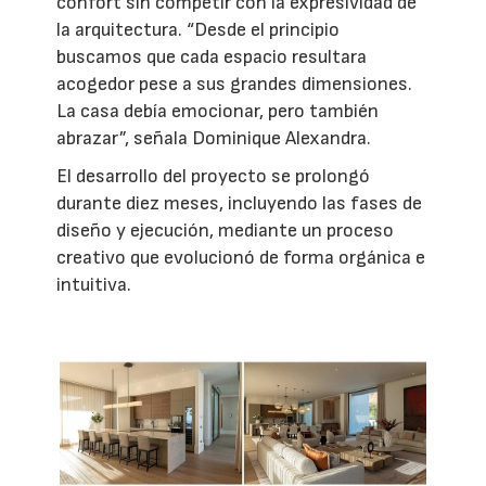
confort sin competir con la expresividad de
la arquitectura. “Desde el principio
buscamos que cada espacio resultara
acogedor pese a sus grandes dimensiones.
La casa debía emocionar, pero también
abrazar”, señala Dominique Alexandra.
El desarrollo del proyecto se prolongó
durante diez meses, incluyendo las fases de
diseño y ejecución, mediante un proceso
creativo que evolucionó de forma orgánica e
intuitiva.