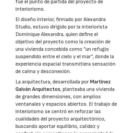
fue el punto de partida del proyecto de
interiorismo.
El diseño interior, firmado por Alexandra
Studio, estuvo dirigido por la interiorista
Dominique Alexandra, quien define el
objetivo del proyecto como la creación de
una vivienda concebida como “un refugio
suspendido entre el cielo y el mar”, donde la
experiencia espacial transmitiera sensación
de calma y desconexión.
La arquitectura, desarrollada por
Martínez
Galván Arquitectos
, planteaba una vivienda
de grandes dimensiones, con amplios
ventanales y espacios abiertos. El trabajo de
interiorismo se centró en reforzar las
cualidades del proyecto arquitectónico,
buscando aportar equilibrio, calidez y