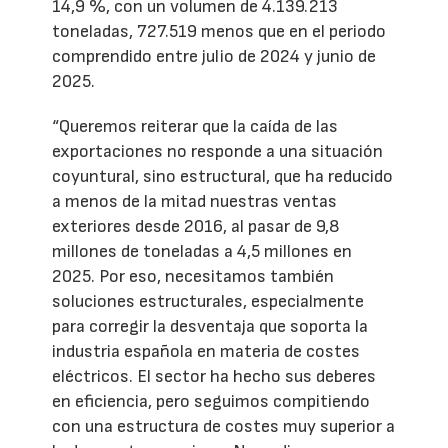
14,9 %, con un volumen de 4.139.213
toneladas, 727.519 menos que en el periodo
comprendido entre julio de 2024 y junio de
2025.
“Queremos reiterar que la caída de las
exportaciones no responde a una situación
coyuntural, sino estructural, que ha reducido
a menos de la mitad nuestras ventas
exteriores desde 2016, al pasar de 9,8
millones de toneladas a 4,5 millones en
2025. Por eso, necesitamos también
soluciones estructurales, especialmente
para corregir la desventaja que soporta la
industria española en materia de costes
eléctricos. El sector ha hecho sus deberes
en eficiencia, pero seguimos compitiendo
con una estructura de costes muy superior a