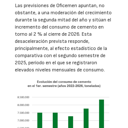
Las previsiones de Oficemen apuntan, no
obstante, a una moderación del crecimiento
durante la segunda mitad del año y sitúan el
incremento del consumo de cemento en
torno al 2 % al cierre de 2026. Esta
desaceleración prevista responde,
principalmente, al efecto estadístico de la
comparativa con el segundo semestre de
2025, período en el que se registraron
elevados niveles mensuales de consumo.