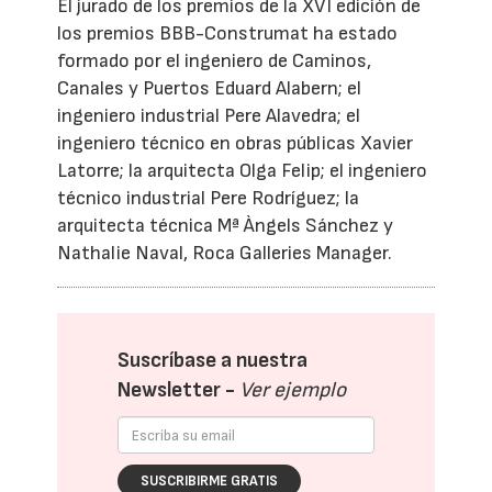
El jurado de los premios de la XVI edición de
los premios BBB-Construmat ha estado
formado por el ingeniero de Caminos,
Canales y Puertos Eduard Alabern; el
ingeniero industrial Pere Alavedra; el
ingeniero técnico en obras públicas Xavier
Latorre; la arquitecta Olga Felip; el ingeniero
técnico industrial Pere Rodríguez; la
arquitecta técnica Mª Àngels Sánchez y
Nathalie Naval, Roca Galleries Manager.
Suscríbase a nuestra
Newsletter -
Ver ejemplo
SUSCRIBIRME GRATIS