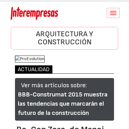
Conmutar
navegació
ARQUITECTURA Y
CONSTRUCCIÓN
ACTUALIDAD
Ver más artículos sobre:
BBB-Construmat 2015 muestra
las tendencias que marcarán el
futuro de la construcción