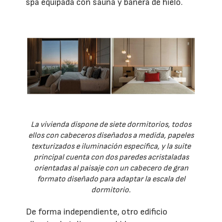
spa equipada con sauna y bañera de hielo.
La vivienda dispone de siete dormitorios, todos
ellos con cabeceros diseñados a medida, papeles
texturizados e iluminación específica, y la suite
principal cuenta con dos paredes acristaladas
orientadas al paisaje con un cabecero de gran
formato diseñado para adaptar la escala del
dormitorio.
De forma independiente, otro edificio