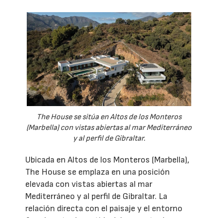
The House se sitúa en Altos de los Monteros
(Marbella) con vistas abiertas al mar Mediterráneo
y al perfil de Gibraltar.
Ubicada en Altos de los Monteros (Marbella),
The House se emplaza en una posición
elevada con vistas abiertas al mar
Mediterráneo y al perfil de Gibraltar. La
relación directa con el paisaje y el entorno