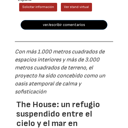
Solicitar información
Ver stand virtual
ver/escribir comentarios
Con más 1.000 metros cuadrados de
espacios interiores y más de 3.000
metros cuadrados de terreno, el
proyecto ha sido concebido como un
oasis atemporal de calma y
sofisticación
The House: un refugio
suspendido entre el
cielo y el mar en