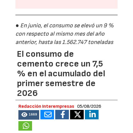
● En junio, el consumo se elevó un 9 %
con respecto al mismo mes del año
anterior, hasta las 1.562.747 toneladas
El consumo de
cemento crece un 7,5
% en el acumulado del
primer semestre de
2026
Redacción Interempresas
05/08/2026
1669