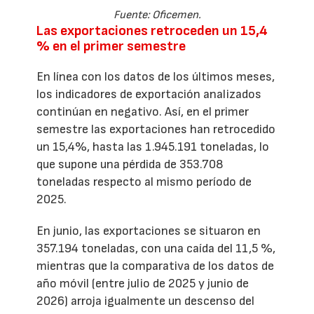
Fuente: Oficemen.
Las exportaciones retroceden un 15,4
% en el primer semestre
En línea con los datos de los últimos meses,
los indicadores de exportación analizados
continúan en negativo. Así, en el primer
semestre las exportaciones han retrocedido
un 15,4%, hasta las 1.945.191 toneladas, lo
que supone una pérdida de 353.708
toneladas respecto al mismo período de
2025.
En junio, las exportaciones se situaron en
357.194 toneladas, con una caída del 11,5 %,
mientras que la comparativa de los datos de
año móvil (entre julio de 2025 y junio de
2026) arroja igualmente un descenso del