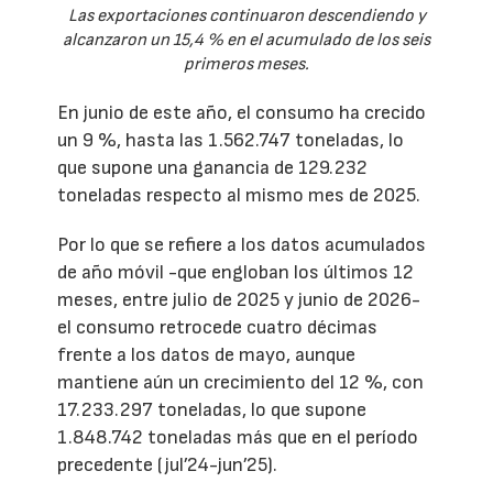
Las exportaciones continuaron descendiendo y
alcanzaron un 15,4 % en el acumulado de los seis
primeros meses.
En junio de este año, el consumo ha crecido
un 9 %, hasta las 1.562.747 toneladas, lo
que supone una ganancia de 129.232
toneladas respecto al mismo mes de 2025.
Por lo que se refiere a los datos acumulados
de año móvil -que engloban los últimos 12
meses, entre julio de 2025 y junio de 2026-
el consumo retrocede cuatro décimas
frente a los datos de mayo, aunque
mantiene aún un crecimiento del 12 %, con
17.233.297 toneladas, lo que supone
1.848.742 toneladas más que en el período
precedente (jul’24-jun’25).