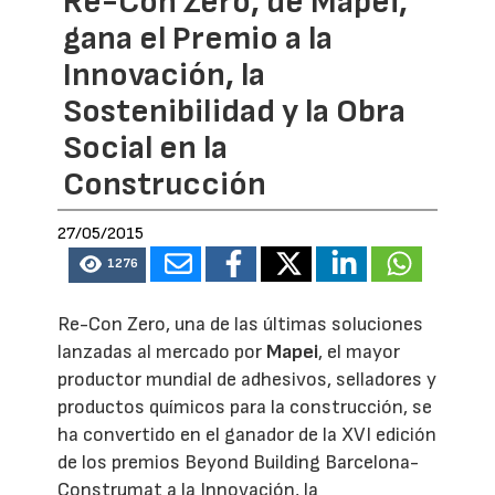
Re-Con Zero, de Mapei,
gana el Premio a la
Innovación, la
Sostenibilidad y la Obra
Social en la
Construcción
27/05/2015
1276
Re-Con Zero, una de las últimas soluciones
lanzadas al mercado por
Mapei
, el mayor
productor mundial de adhesivos, selladores y
productos químicos para la construcción, se
ha convertido en el ganador de la XVI edición
de los premios Beyond Building Barcelona-
Construmat a la Innovación, la