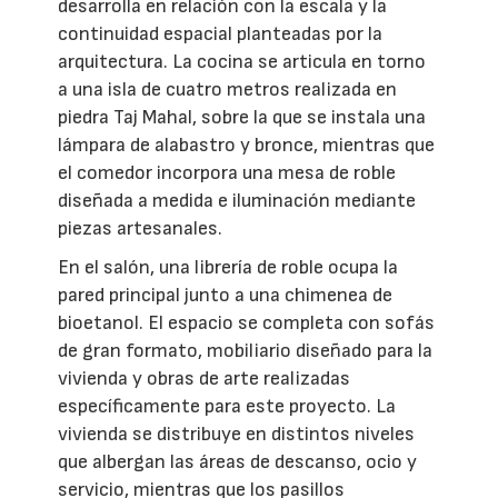
desarrolla en relación con la escala y la
continuidad espacial planteadas por la
arquitectura. La cocina se articula en torno
a una isla de cuatro metros realizada en
piedra Taj Mahal, sobre la que se instala una
lámpara de alabastro y bronce, mientras que
el comedor incorpora una mesa de roble
diseñada a medida e iluminación mediante
piezas artesanales.
En el salón, una librería de roble ocupa la
pared principal junto a una chimenea de
bioetanol. El espacio se completa con sofás
de gran formato, mobiliario diseñado para la
vivienda y obras de arte realizadas
específicamente para este proyecto. La
vivienda se distribuye en distintos niveles
que albergan las áreas de descanso, ocio y
servicio, mientras que los pasillos