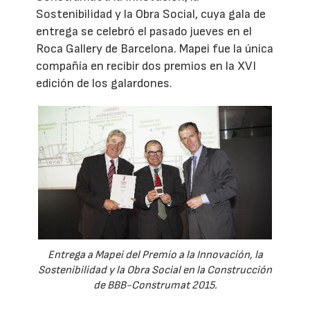
Sostenibilidad y la Obra Social, cuya gala de
entrega se celebró el pasado jueves en el
Roca Gallery de Barcelona. Mapei fue la única
compañía en recibir dos premios en la XVI
edición de los galardones.
Entrega a Mapei del Premio a la Innovación, la
Sostenibilidad y la Obra Social en la Construcción
de BBB-Construmat 2015.