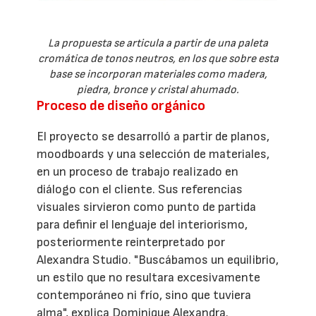
La propuesta se articula a partir de una paleta
cromática de tonos neutros, en los que sobre esta
base se incorporan materiales como madera,
piedra, bronce y cristal ahumado.
Proceso de diseño orgánico
El proyecto se desarrolló a partir de planos,
moodboards y una selección de materiales,
en un proceso de trabajo realizado en
diálogo con el cliente. Sus referencias
visuales sirvieron como punto de partida
para definir el lenguaje del interiorismo,
posteriormente reinterpretado por
Alexandra Studio. "Buscábamos un equilibrio,
un estilo que no resultara excesivamente
contemporáneo ni frío, sino que tuviera
alma", explica Dominique Alexandra.