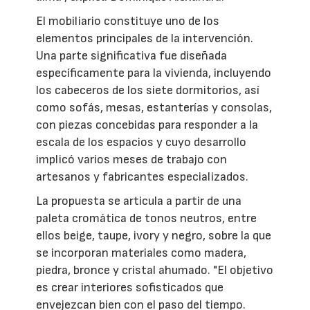
El mobiliario constituye uno de los
elementos principales de la intervención.
Una parte significativa fue diseñada
específicamente para la vivienda, incluyendo
los cabeceros de los siete dormitorios, así
como sofás, mesas, estanterías y consolas,
con piezas concebidas para responder a la
escala de los espacios y cuyo desarrollo
implicó varios meses de trabajo con
artesanos y fabricantes especializados.
La propuesta se articula a partir de una
paleta cromática de tonos neutros, entre
ellos beige, taupe, ivory y negro, sobre la que
se incorporan materiales como madera,
piedra, bronce y cristal ahumado. "El objetivo
es crear interiores sofisticados que
envejezcan bien con el paso del tiempo.