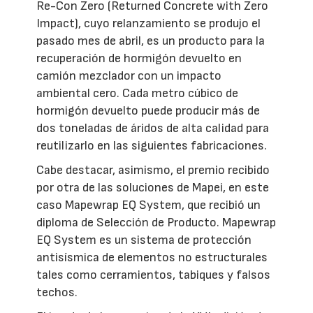
Re-Con Zero (Returned Concrete with Zero
Impact), cuyo relanzamiento se produjo el
pasado mes de abril, es un producto para la
recuperación de hormigón devuelto en
camión mezclador con un impacto
ambiental cero. Cada metro cúbico de
hormigón devuelto puede producir más de
dos toneladas de áridos de alta calidad para
reutilizarlo en las siguientes fabricaciones.
Cabe destacar, asimismo, el premio recibido
por otra de las soluciones de Mapei, en este
caso Mapewrap EQ System, que recibió un
diploma de Selección de Producto. Mapewrap
EQ System es un sistema de protección
antisísmica de elementos no estructurales
tales como cerramientos, tabiques y falsos
techos.