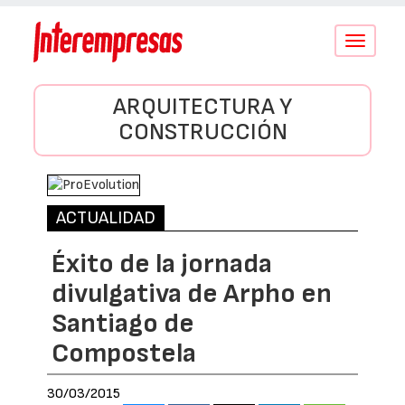
Conmutar
navegació
ARQUITECTURA Y
CONSTRUCCIÓN
ACTUALIDAD
Éxito de la jornada
divulgativa de Arpho en
Santiago de
Compostela
30/03/2015