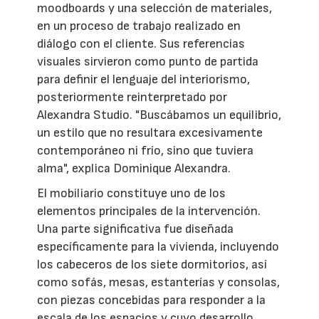
moodboards y una selección de materiales,
en un proceso de trabajo realizado en
diálogo con el cliente. Sus referencias
visuales sirvieron como punto de partida
para definir el lenguaje del interiorismo,
posteriormente reinterpretado por
Alexandra Studio. "Buscábamos un equilibrio,
un estilo que no resultara excesivamente
contemporáneo ni frío, sino que tuviera
alma", explica Dominique Alexandra.
El mobiliario constituye uno de los
elementos principales de la intervención.
Una parte significativa fue diseñada
específicamente para la vivienda, incluyendo
los cabeceros de los siete dormitorios, así
como sofás, mesas, estanterías y consolas,
con piezas concebidas para responder a la
escala de los espacios y cuyo desarrollo