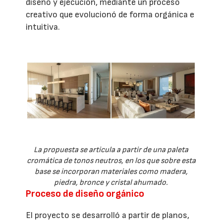
diseño y ejecución, mediante un proceso
creativo que evolucionó de forma orgánica e
intuitiva.
La propuesta se articula a partir de una paleta
cromática de tonos neutros, en los que sobre esta
base se incorporan materiales como madera,
piedra, bronce y cristal ahumado.
Proceso de diseño orgánico
El proyecto se desarrolló a partir de planos,