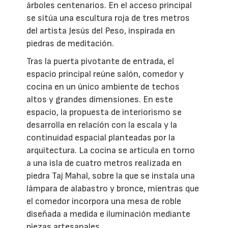
árboles centenarios. En el acceso principal
se sitúa una escultura roja de tres metros
del artista Jesús del Peso, inspirada en
piedras de meditación.
Tras la puerta pivotante de entrada, el
espacio principal reúne salón, comedor y
cocina en un único ambiente de techos
altos y grandes dimensiones. En este
espacio, la propuesta de interiorismo se
desarrolla en relación con la escala y la
continuidad espacial planteadas por la
arquitectura. La cocina se articula en torno
a una isla de cuatro metros realizada en
piedra Taj Mahal, sobre la que se instala una
lámpara de alabastro y bronce, mientras que
el comedor incorpora una mesa de roble
diseñada a medida e iluminación mediante
piezas artesanales.