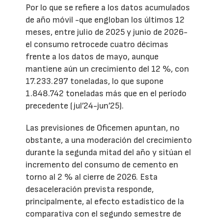
Por lo que se refiere a los datos acumulados
de año móvil -que engloban los últimos 12
meses, entre julio de 2025 y junio de 2026-
el consumo retrocede cuatro décimas
frente a los datos de mayo, aunque
mantiene aún un crecimiento del 12 %, con
17.233.297 toneladas, lo que supone
1.848.742 toneladas más que en el período
precedente (jul’24-jun’25).
Las previsiones de Oficemen apuntan, no
obstante, a una moderación del crecimiento
durante la segunda mitad del año y sitúan el
incremento del consumo de cemento en
torno al 2 % al cierre de 2026. Esta
desaceleración prevista responde,
principalmente, al efecto estadístico de la
comparativa con el segundo semestre de