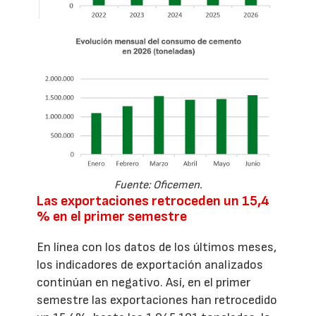
Fuente: Oficemen.
Las exportaciones retroceden un 15,4
% en el primer semestre
En línea con los datos de los últimos meses,
los indicadores de exportación analizados
continúan en negativo. Así, en el primer
semestre las exportaciones han retrocedido