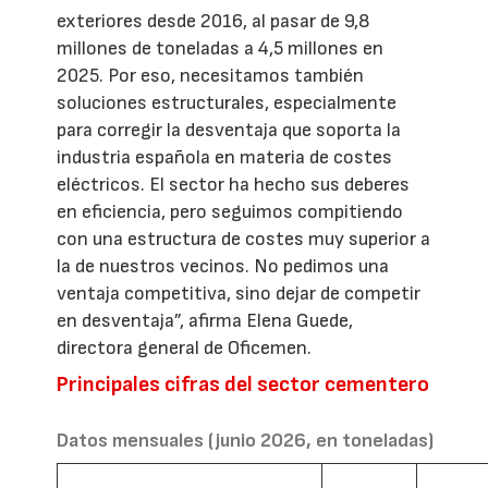
exteriores desde 2016, al pasar de 9,8
millones de toneladas a 4,5 millones en
2025. Por eso, necesitamos también
soluciones estructurales, especialmente
para corregir la desventaja que soporta la
industria española en materia de costes
eléctricos. El sector ha hecho sus deberes
en eficiencia, pero seguimos compitiendo
con una estructura de costes muy superior a
la de nuestros vecinos. No pedimos una
ventaja competitiva, sino dejar de competir
en desventaja”, afirma Elena Guede,
directora general de Oficemen.
Principales cifras del sector cementero
Datos mensuales (junio 2026, en toneladas)