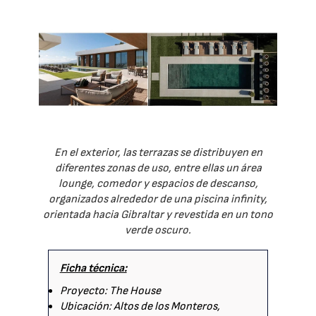
En el exterior, las terrazas se distribuyen en
diferentes zonas de uso, entre ellas un área
lounge, comedor y espacios de descanso,
organizados alrededor de una piscina infinity,
orientada hacia Gibraltar y revestida en un tono
verde oscuro.
Ficha técnica:
Proyecto: The House
Ubicación: Altos de los Monteros,