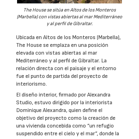
The House se sitúa en Altos de los Monteros
(Marbella) con vistas abiertas al mar Mediterráneo
y al perfil de Gibraltar.
Ubicada en Altos de los Monteros (Marbella),
The House se emplaza en una posición
elevada con vistas abiertas al mar
Mediterráneo y al perfil de Gibraltar. La
relación directa con el paisaje y el entorno
fue el punto de partida del proyecto de
interiorismo.
El diseño interior, firmado por Alexandra
Studio, estuvo dirigido por la interiorista
Dominique Alexandra, quien define el
objetivo del proyecto como la creación de
una vivienda concebida como “un refugio
suspendido entre el cielo y el mar”, donde la