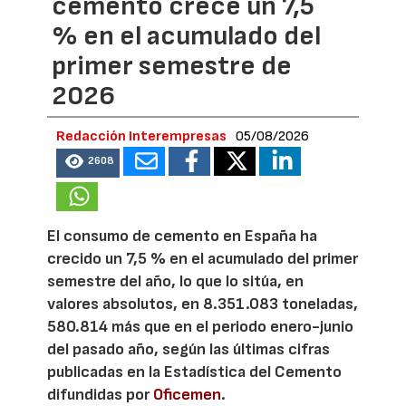
cemento crece un 7,5
% en el acumulado del
primer semestre de
2026
Redacción Interempresas
05/08/2026
2608
El consumo de cemento en España ha
crecido un 7,5 % en el acumulado del primer
semestre del año, lo que lo sitúa, en
valores absolutos, en 8.351.083 toneladas,
580.814 más que en el periodo enero-junio
del pasado año, según las últimas cifras
publicadas en la Estadística del Cemento
difundidas por
Oficemen
.