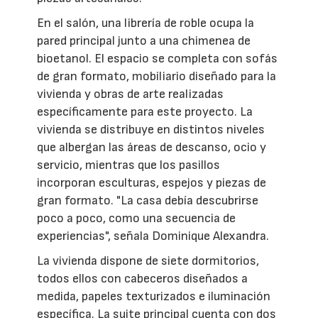
En el salón, una librería de roble ocupa la
pared principal junto a una chimenea de
bioetanol. El espacio se completa con sofás
de gran formato, mobiliario diseñado para la
vivienda y obras de arte realizadas
específicamente para este proyecto. La
vivienda se distribuye en distintos niveles
que albergan las áreas de descanso, ocio y
servicio, mientras que los pasillos
incorporan esculturas, espejos y piezas de
gran formato. "La casa debía descubrirse
poco a poco, como una secuencia de
experiencias", señala Dominique Alexandra.
La vivienda dispone de siete dormitorios,
todos ellos con cabeceros diseñados a
medida, papeles texturizados e iluminación
específica. La suite principal cuenta con dos