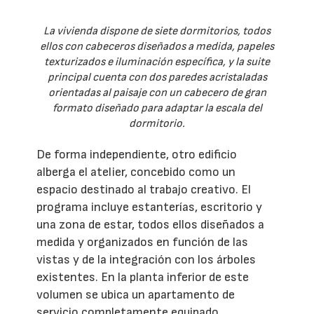
La vivienda dispone de siete dormitorios, todos
ellos con cabeceros diseñados a medida, papeles
texturizados e iluminación específica, y la suite
principal cuenta con dos paredes acristaladas
orientadas al paisaje con un cabecero de gran
formato diseñado para adaptar la escala del
dormitorio.
De forma independiente, otro edificio
alberga el atelier, concebido como un
espacio destinado al trabajo creativo. El
programa incluye estanterías, escritorio y
una zona de estar, todos ellos diseñados a
medida y organizados en función de las
vistas y de la integración con los árboles
existentes. En la planta inferior de este
volumen se ubica un apartamento de
servicio completamente equipado.