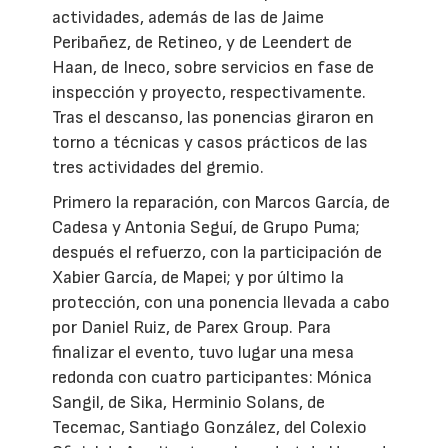
actividades, además de las de Jaime
Peribañez, de Retineo, y de Leendert de
Haan, de Ineco, sobre servicios en fase de
inspección y proyecto, respectivamente.
Tras el descanso, las ponencias giraron en
torno a técnicas y casos prácticos de las
tres actividades del gremio.
Primero la reparación, con Marcos García, de
Cadesa y Antonia Seguí, de Grupo Puma;
después el refuerzo, con la participación de
Xabier García, de Mapei; y por último la
protección, con una ponencia llevada a cabo
por Daniel Ruiz, de Parex Group. Para
finalizar el evento, tuvo lugar una mesa
redonda con cuatro participantes: Mónica
Sangil, de Sika, Herminio Solans, de
Tecemac, Santiago González, del Colexio