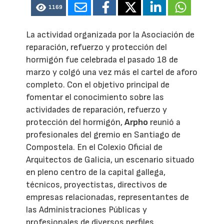
1169
La actividad organizada por la Asociación de
reparación, refuerzo y protección del
hormigón fue celebrada el pasado 18 de
marzo y colgó una vez más el cartel de aforo
completo. Con el objetivo principal de
fomentar el conocimiento sobre las
actividades de reparación, refuerzo y
protección del hormigón,
Arpho
reunió a
profesionales del gremio en Santiago de
Compostela. En el Colexio Oficial de
Arquitectos de Galicia, un escenario situado
en pleno centro de la capital gallega,
técnicos, proyectistas, directivos de
empresas relacionadas, representantes de
las Administraciones Públicas y
profesionales de diversos perfiles