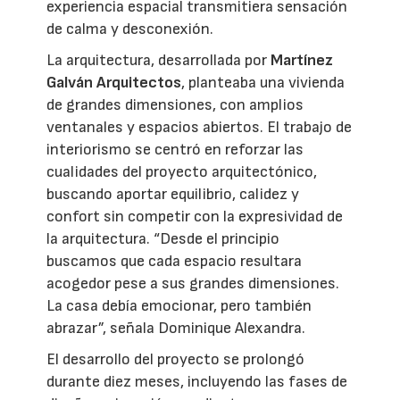
experiencia espacial transmitiera sensación
de calma y desconexión.
La arquitectura, desarrollada por
Martínez
Galván Arquitectos
, planteaba una vivienda
de grandes dimensiones, con amplios
ventanales y espacios abiertos. El trabajo de
interiorismo se centró en reforzar las
cualidades del proyecto arquitectónico,
buscando aportar equilibrio, calidez y
confort sin competir con la expresividad de
la arquitectura. “Desde el principio
buscamos que cada espacio resultara
acogedor pese a sus grandes dimensiones.
La casa debía emocionar, pero también
abrazar”, señala Dominique Alexandra.
El desarrollo del proyecto se prolongó
durante diez meses, incluyendo las fases de