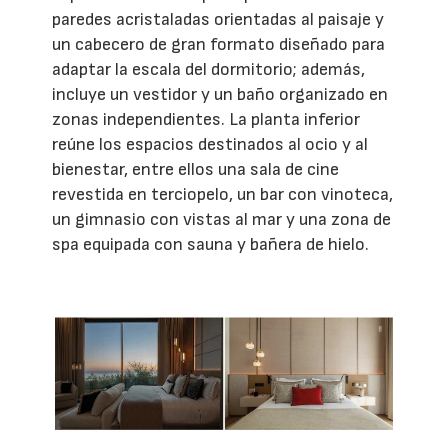
paredes acristaladas orientadas al paisaje y
un cabecero de gran formato diseñado para
adaptar la escala del dormitorio; además,
incluye un vestidor y un baño organizado en
zonas independientes. La planta inferior
reúne los espacios destinados al ocio y al
bienestar, entre ellos una sala de cine
revestida en terciopelo, un bar con vinoteca,
un gimnasio con vistas al mar y una zona de
spa equipada con sauna y bañera de hielo.