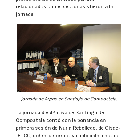
relacionados con el sector asistieron a la
jornada.
Jornada de Arpho en Santiago de Compostela.
La jornada divulgativa de Santiago de
Compostela contó con la ponencia en
primera sesión de Nuria Rebolledo, de Gisde-
IETCC, sobre la normativa aplicable a estas