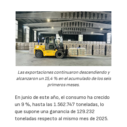
Las exportaciones continuaron descendiendo y
alcanzaron un 15,4 % en el acumulado de los seis
primeros meses.
En junio de este año, el consumo ha crecido
un 9 %, hasta las 1.562.747 toneladas, lo
que supone una ganancia de 129.232
toneladas respecto al mismo mes de 2025.