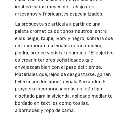
implicó varios meses de trabajo con
artesanos y fabricantes especializados.
La propuesta se articula a partir de una
paleta cromática de tonos neutros, entre
ellos beige, taupe, ivory y negro, sobre la que
se incorporan materiales como madera,
piedra, bronce y cristal ahumado. "El objetivo
es crear interiores sofisticados que
envejezcan bien con el paso del tiempo.
Materiales que, lejos de desgastarse, ganen
belleza con los años", señala Alexandra. El
proyecto incorpora además un logotipo
diseñado para la vivienda, aplicado mediante
bordado en textiles como toallas,
albornoces y ropa de cama.