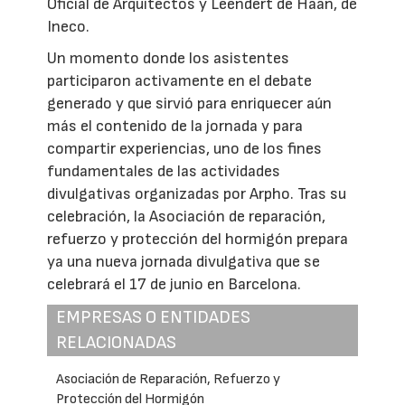
Oficial de Arquitectos y Leendert de Haan, de
Ineco.
Un momento donde los asistentes
participaron activamente en el debate
generado y que sirvió para enriquecer aún
más el contenido de la jornada y para
compartir experiencias, uno de los fines
fundamentales de las actividades
divulgativas organizadas por Arpho. Tras su
celebración, la Asociación de reparación,
refuerzo y protección del hormigón prepara
ya una nueva jornada divulgativa que se
celebrará el 17 de junio en Barcelona.
EMPRESAS O ENTIDADES
RELACIONADAS
Asociación de Reparación, Refuerzo y
Protección del Hormigón