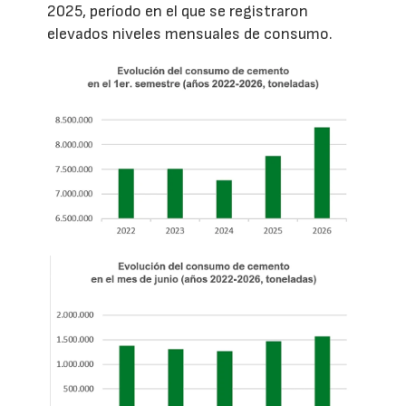
2025, período en el que se registraron
elevados niveles mensuales de consumo.