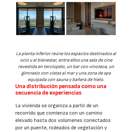
La planta inferior reúne los espacios destinados al
ocio y al bienestar, entre ellos una sala de cine
revestida en terciopelo, un bar con vinoteca, un
gimnasio con vistas al mar y una zona de spa
equipada con sauna y bañera de hielo.
Una distribución pensada como una
secuencia de experiencias
La vivienda se organiza a partir de un
recorrido que comienza con un camino
elevado hasta dos volúmenes conectados
por un puente, rodeados de vegetación y