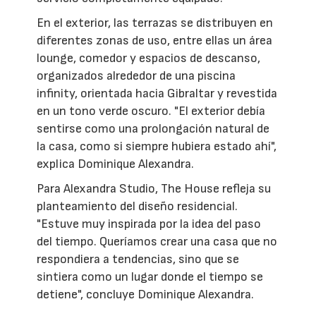
En el exterior, las terrazas se distribuyen en
diferentes zonas de uso, entre ellas un área
lounge, comedor y espacios de descanso,
organizados alrededor de una piscina
infinity, orientada hacia Gibraltar y revestida
en un tono verde oscuro. "El exterior debía
sentirse como una prolongación natural de
la casa, como si siempre hubiera estado ahí",
explica Dominique Alexandra.
Para Alexandra Studio, The House refleja su
planteamiento del diseño residencial.
"Estuve muy inspirada por la idea del paso
del tiempo. Queríamos crear una casa que no
respondiera a tendencias, sino que se
sintiera como un lugar donde el tiempo se
detiene", concluye Dominique Alexandra.