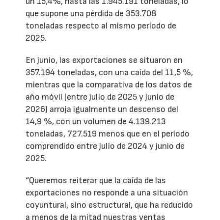
un 15,4%, hasta las 1.945.191 toneladas, lo
que supone una pérdida de 353.708
toneladas respecto al mismo período de
2025.
En junio, las exportaciones se situaron en
357.194 toneladas, con una caída del 11,5 %,
mientras que la comparativa de los datos de
año móvil (entre julio de 2025 y junio de
2026) arroja igualmente un descenso del
14,9 %, con un volumen de 4.139.213
toneladas, 727.519 menos que en el periodo
comprendido entre julio de 2024 y junio de
2025.
“Queremos reiterar que la caída de las
exportaciones no responde a una situación
coyuntural, sino estructural, que ha reducido
a menos de la mitad nuestras ventas