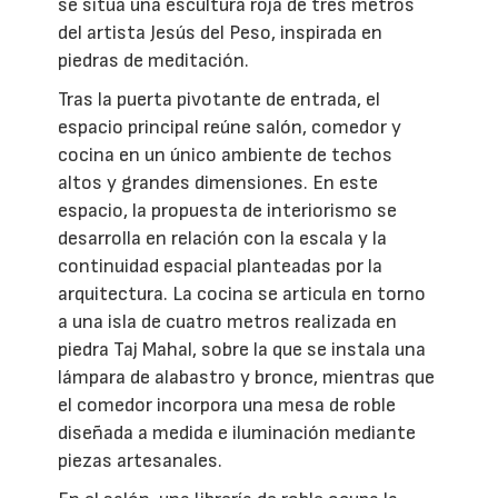
se sitúa una escultura roja de tres metros
del artista Jesús del Peso, inspirada en
piedras de meditación.
Tras la puerta pivotante de entrada, el
espacio principal reúne salón, comedor y
cocina en un único ambiente de techos
altos y grandes dimensiones. En este
espacio, la propuesta de interiorismo se
desarrolla en relación con la escala y la
continuidad espacial planteadas por la
arquitectura. La cocina se articula en torno
a una isla de cuatro metros realizada en
piedra Taj Mahal, sobre la que se instala una
lámpara de alabastro y bronce, mientras que
el comedor incorpora una mesa de roble
diseñada a medida e iluminación mediante
piezas artesanales.