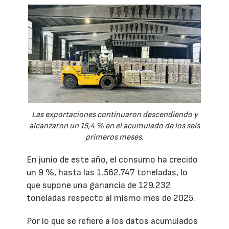
Las exportaciones continuaron descendiendo y
alcanzaron un 15,4 % en el acumulado de los seis
primeros meses.
En junio de este año, el consumo ha crecido
un 9 %, hasta las 1.562.747 toneladas, lo
que supone una ganancia de 129.232
toneladas respecto al mismo mes de 2025.
Por lo que se refiere a los datos acumulados