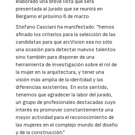
elaborado una breve lista que será
presentada al Jurado que se reunirá en
Bérgamo el próximo 6 de marzo.
Stefano Casciani ha manifestado: “hemos
afinado los criterios para la selección de las
candidatas para que arcVision sea no sólo
una ocasión para detectar nuevos talentos
sino también para disponer de una
herramienta de investigación sobre el rol de
la mujer en la arquitectura, y tener una
visión más amplia de la identidad y las
diferencias existentes. En este sentido,
tenemos que agradecer la labor del jurado,
un grupo de profesionales destacadas cuyo
interés es promover constantemente una
mayor actividad para el reconocimiento de
las mujeres en el complejo mundo del diseño
y de la construcción."