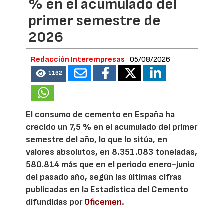
% en el acumulado del
primer semestre de
2026
Redacción Interempresas
05/08/2026
1162
El consumo de cemento en España ha
crecido un 7,5 % en el acumulado del primer
semestre del año, lo que lo sitúa, en
valores absolutos, en 8.351.083 toneladas,
580.814 más que en el periodo enero-junio
del pasado año, según las últimas cifras
publicadas en la Estadística del Cemento
difundidas por
Oficemen
.