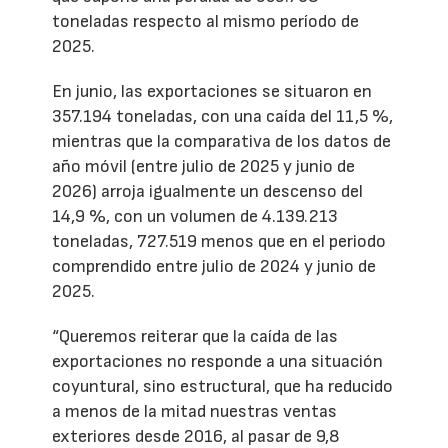
toneladas respecto al mismo período de
2025.
En junio, las exportaciones se situaron en
357.194 toneladas, con una caída del 11,5 %,
mientras que la comparativa de los datos de
año móvil (entre julio de 2025 y junio de
2026) arroja igualmente un descenso del
14,9 %, con un volumen de 4.139.213
toneladas, 727.519 menos que en el periodo
comprendido entre julio de 2024 y junio de
2025.
“Queremos reiterar que la caída de las
exportaciones no responde a una situación
coyuntural, sino estructural, que ha reducido
a menos de la mitad nuestras ventas
exteriores desde 2016, al pasar de 9,8