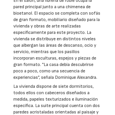
En el salón, una librería de roble ocupa la
pared principal junto a una chimenea de
bioetanol. El espacio se completa con sofás
de gran formato, mobiliario diseñado para la
vivienda y obras de arte realizadas
específicamente para este proyecto. La
vivienda se distribuye en distintos niveles
que albergan las áreas de descanso, ocio y
servicio, mientras que los pasillos
incorporan esculturas, espejos y piezas de
gran formato. "La casa debía descubrirse
poco a poco, como una secuencia de
experiencias", señala Dominique Alexandra.
La vivienda dispone de siete dormitorios,
todos ellos con cabeceros diseñados a
medida, papeles texturizados e iluminación
específica. La suite principal cuenta con dos
paredes acristaladas orientadas al paisaje y