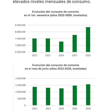
elevados niveles mensuales de consumo.