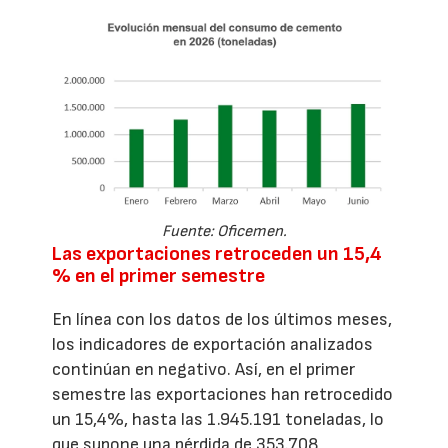
Fuente: Oficemen.
Las exportaciones retroceden un 15,4
% en el primer semestre
En línea con los datos de los últimos meses,
los indicadores de exportación analizados
continúan en negativo. Así, en el primer
semestre las exportaciones han retrocedido
un 15,4%, hasta las 1.945.191 toneladas, lo
que supone una pérdida de 353.708