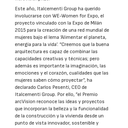
Este año, Italcementi Group ha querido
involucrarse con WE-Women for Expo, el
proyecto vinculado con la Expo de Milán
2015 para la creación de una red mundial de
mujeres bajo el lema ‘Alimentar el planeta,
energía para la vida’. “Creemos que la buena
arquitectura es capaz de combinar las
capacidades creativas y técnicas; pero
además es importante la imaginación, las
emociones y el corazón, cualidades que las
mujeres saben cómo proyectar”, ha
declarado Carlos Pesenti, CEO de
Italcementi Group. Por ello, ”el Premio
arcVision reconoce las ideas y proyectos
que incorporan la belleza y la funcionalidad
de la construcción y la vivienda desde un
punto de vista innovador, sostenible y