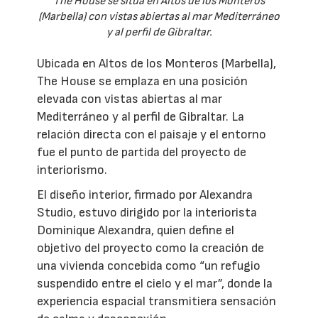
The House se sitúa en Altos de los Monteros
(Marbella) con vistas abiertas al mar Mediterráneo
y al perfil de Gibraltar.
Ubicada en Altos de los Monteros (Marbella),
The House se emplaza en una posición
elevada con vistas abiertas al mar
Mediterráneo y al perfil de Gibraltar. La
relación directa con el paisaje y el entorno
fue el punto de partida del proyecto de
interiorismo.
El diseño interior, firmado por Alexandra
Studio, estuvo dirigido por la interiorista
Dominique Alexandra, quien define el
objetivo del proyecto como la creación de
una vivienda concebida como “un refugio
suspendido entre el cielo y el mar”, donde la
experiencia espacial transmitiera sensación