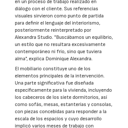
en un proceso de trabajo realizado en
diálogo con el cliente. Sus referencias
visuales sirvieron como punto de partida
para definir el lenguaje del interiorismo,
posteriormente reinterpretado por
Alexandra Studio. "Buscábamos un equilibrio,
un estilo que no resultara excesivamente
contemporáneo ni frío, sino que tuviera
alma", explica Dominique Alexandra.
El mobiliario constituye uno de los
elementos principales de la intervención.
Una parte significativa fue diseñada
específicamente para la vivienda, incluyendo
los cabeceros de los siete dormitorios, así
como sofás, mesas, estanterías y consolas,
con piezas concebidas para responder a la
escala de los espacios y cuyo desarrollo
implicó varios meses de trabajo con