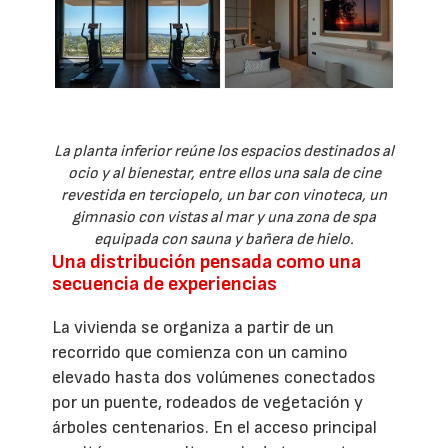
La planta inferior reúne los espacios destinados al
ocio y al bienestar, entre ellos una sala de cine
revestida en terciopelo, un bar con vinoteca, un
gimnasio con vistas al mar y una zona de spa
equipada con sauna y bañera de hielo.
Una distribución pensada como una
secuencia de experiencias
La vivienda se organiza a partir de un
recorrido que comienza con un camino
elevado hasta dos volúmenes conectados
por un puente, rodeados de vegetación y
árboles centenarios. En el acceso principal