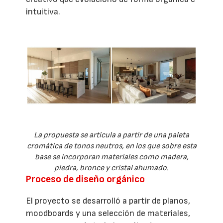
intuitiva.
La propuesta se articula a partir de una paleta
cromática de tonos neutros, en los que sobre esta
base se incorporan materiales como madera,
piedra, bronce y cristal ahumado.
Proceso de diseño orgánico
El proyecto se desarrolló a partir de planos,
moodboards y una selección de materiales,