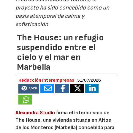
proyecto ha sido concebido como un
oasis atemporal de calma y
sofisticación
The House: un refugio
suspendido entre el
cielo y el mar en
Marbella
Redacción Interempresas
31/07/2026
1520
Alexandra Studio
firma el interiorismo de
The House, una vivienda situada en Altos
de los Monteros (Marbella) concebida para