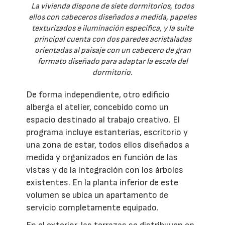
La vivienda dispone de siete dormitorios, todos
ellos con cabeceros diseñados a medida, papeles
texturizados e iluminación específica, y la suite
principal cuenta con dos paredes acristaladas
orientadas al paisaje con un cabecero de gran
formato diseñado para adaptar la escala del
dormitorio.
De forma independiente, otro edificio
alberga el atelier, concebido como un
espacio destinado al trabajo creativo. El
programa incluye estanterías, escritorio y
una zona de estar, todos ellos diseñados a
medida y organizados en función de las
vistas y de la integración con los árboles
existentes. En la planta inferior de este
volumen se ubica un apartamento de
servicio completamente equipado.