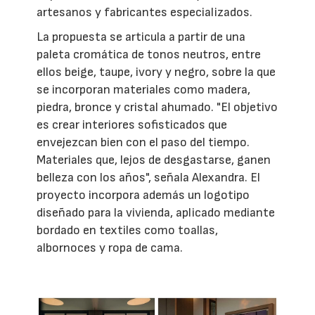
artesanos y fabricantes especializados.
La propuesta se articula a partir de una
paleta cromática de tonos neutros, entre
ellos beige, taupe, ivory y negro, sobre la que
se incorporan materiales como madera,
piedra, bronce y cristal ahumado. "El objetivo
es crear interiores sofisticados que
envejezcan bien con el paso del tiempo.
Materiales que, lejos de desgastarse, ganen
belleza con los años", señala Alexandra. El
proyecto incorpora además un logotipo
diseñado para la vivienda, aplicado mediante
bordado en textiles como toallas,
albornoces y ropa de cama.