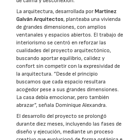
de calma y desconexión.
La arquitectura, desarrollada por
Martínez
Galván Arquitectos
, planteaba una vivienda
de grandes dimensiones, con amplios
ventanales y espacios abiertos. El trabajo de
interiorismo se centró en reforzar las
cualidades del proyecto arquitectónico,
buscando aportar equilibrio, calidez y
confort sin competir con la expresividad de
la arquitectura. “Desde el principio
buscamos que cada espacio resultara
acogedor pese a sus grandes dimensiones.
La casa debía emocionar, pero también
abrazar”, señala Dominique Alexandra.
El desarrollo del proyecto se prolongó
durante diez meses, incluyendo las fases de
diseño y ejecución, mediante un proceso
creativo que evolucionó de forma orgánica e