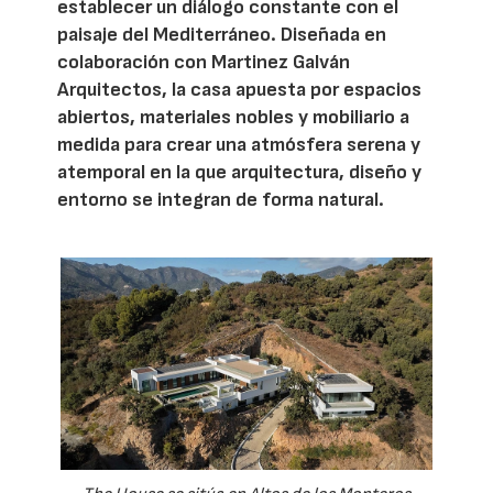
establecer un diálogo constante con el
paisaje del Mediterráneo. Diseñada en
colaboración con Martinez Galván
Arquitectos, la casa apuesta por espacios
abiertos, materiales nobles y mobiliario a
medida para crear una atmósfera serena y
atemporal en la que arquitectura, diseño y
entorno se integran de forma natural.