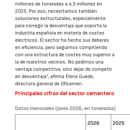
millones de toneladas a 4,5 millones en
2025. Por eso, necesitamos también
soluciones estructurales, especialmente
para corregir la desventaja que soporta la
industria española en materia de costes
eléctricos. El sector ha hecho sus deberes
en eficiencia, pero seguimos compitiendo
con una estructura de costes muy superior a
la de nuestros vecinos. No pedimos una
ventaja competitiva, sino dejar de competir
en desventaja”, afirma Elena Guede,
directora general de Oficemen.
Principales cifras del sector cementero
Datos mensuales (junio 2026, en toneladas)
2026
2025