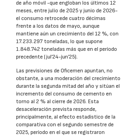
de año móvil -que engloban los últimos 12
meses, entre julio de 2025 y junio de 2026-
el consumo retrocede cuatro décimas
frente a los datos de mayo, aunque
mantiene aún un crecimiento del 12 %, con
17.233.297 toneladas, lo que supone
1.848.742 toneladas más que en el período
precedente (jul’24-jun’25).
Las previsiones de Oficemen apuntan, no
obstante, a una moderación del crecimiento
durante la segunda mitad del año y sitúan el
incremento del consumo de cemento en
torno al 2 % al cierre de 2026. Esta
desaceleración prevista responde,
principalmente, al efecto estadístico de la
comparativa con el segundo semestre de
2025, período en el que se registraron