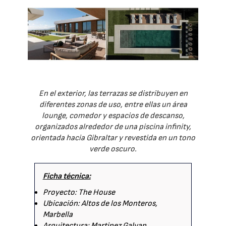
En el exterior, las terrazas se distribuyen en
diferentes zonas de uso, entre ellas un área
lounge, comedor y espacios de descanso,
organizados alrededor de una piscina infinity,
orientada hacia Gibraltar y revestida en un tono
verde oscuro.
Ficha técnica:
Proyecto: The House
Ubicación: Altos de los Monteros,
Marbella
Arquitectura: Martinez Galvan