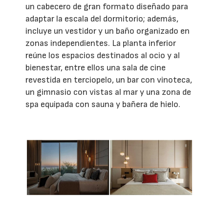
un cabecero de gran formato diseñado para
adaptar la escala del dormitorio; además,
incluye un vestidor y un baño organizado en
zonas independientes. La planta inferior
reúne los espacios destinados al ocio y al
bienestar, entre ellos una sala de cine
revestida en terciopelo, un bar con vinoteca,
un gimnasio con vistas al mar y una zona de
spa equipada con sauna y bañera de hielo.