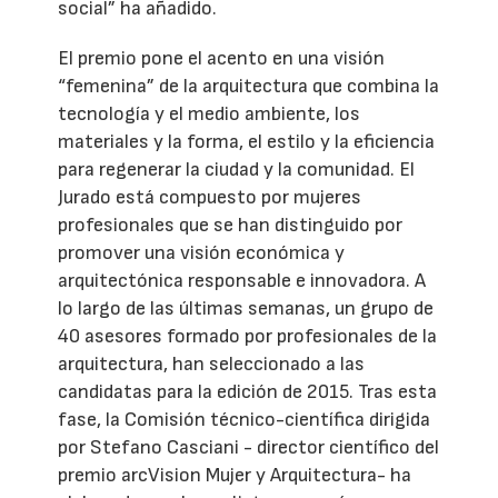
social” ha añadido.
El premio pone el acento en una visión
“femenina” de la arquitectura que combina la
tecnología y el medio ambiente, los
materiales y la forma, el estilo y la eficiencia
para regenerar la ciudad y la comunidad. El
Jurado está compuesto por mujeres
profesionales que se han distinguido por
promover una visión económica y
arquitectónica responsable e innovadora. A
lo largo de las últimas semanas, un grupo de
40 asesores formado por profesionales de la
arquitectura, han seleccionado a las
candidatas para la edición de 2015. Tras esta
fase, la Comisión técnico-científica dirigida
por Stefano Casciani - director científico del
premio arcVision Mujer y Arquitectura- ha