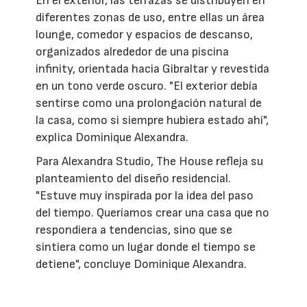
En el exterior, las terrazas se distribuyen en
diferentes zonas de uso, entre ellas un área
lounge, comedor y espacios de descanso,
organizados alrededor de una piscina
infinity, orientada hacia Gibraltar y revestida
en un tono verde oscuro. "El exterior debía
sentirse como una prolongación natural de
la casa, como si siempre hubiera estado ahí",
explica Dominique Alexandra.
Para Alexandra Studio, The House refleja su
planteamiento del diseño residencial.
"Estuve muy inspirada por la idea del paso
del tiempo. Queríamos crear una casa que no
respondiera a tendencias, sino que se
sintiera como un lugar donde el tiempo se
detiene", concluye Dominique Alexandra.