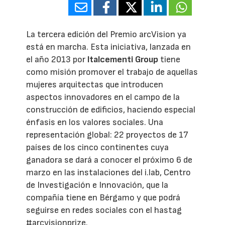
La tercera edición del Premio arcVision ya
está en marcha. Esta iniciativa, lanzada en
el año 2013 por
Italcementi Group
tiene
como misión promover el trabajo de aquellas
mujeres arquitectas que introducen
aspectos innovadores en el campo de la
construcción de edificios, haciendo especial
énfasis en los valores sociales. Una
representación global: 22 proyectos de 17
países de los cinco continentes cuya
ganadora se dará a conocer el próximo 6 de
marzo en las instalaciones del i.lab, Centro
de Investigación e Innovación, que la
compañía tiene en Bérgamo y que podrá
seguirse en redes sociales con el hastag
#arcvisionprize.