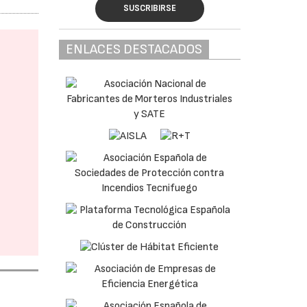
SUSCRIBIRSE
ENLACES DESTACADOS