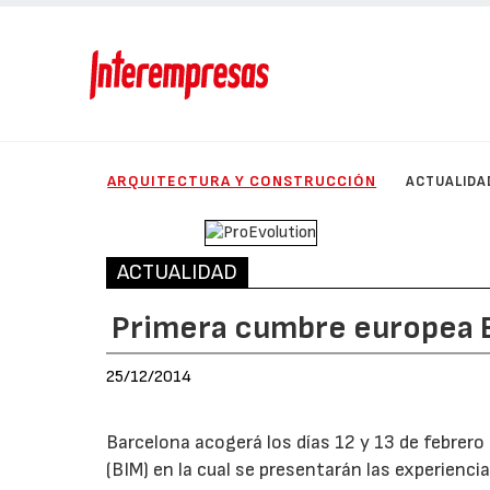
ARQUITECTURA Y CONSTRUCCIÓN
ACTUALIDA
ACTUALIDAD
Primera cumbre europea 
25/12/2014
Barcelona acogerá los días 12 y 13 de febrero
(BIM) en la cual se presentarán las experienc