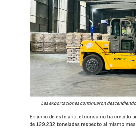
Las exportaciones continuaron descendiendo 
En junio de este año, el consumo ha crecido 
de 129.232 toneladas respecto al mismo mes