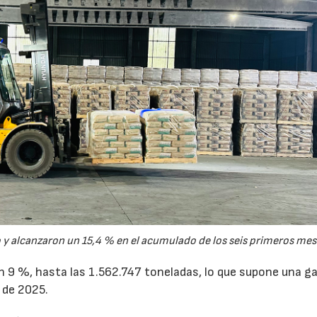
y alcanzaron un 15,4 % en el acumulado de los seis primeros mes
un 9 %, hasta las 1.562.747 toneladas, lo que supone una g
 de 2025.