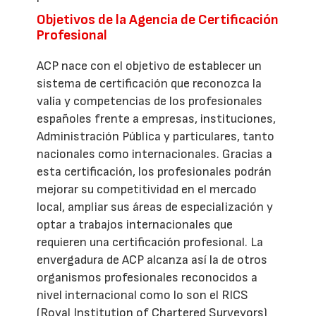
Objetivos de la Agencia de Certificación
Profesional
ACP nace con el objetivo de establecer un
sistema de certificación que reconozca la
valía y competencias de los profesionales
españoles frente a empresas, instituciones,
Administración Pública y particulares, tanto
nacionales como internacionales. Gracias a
esta certificación, los profesionales podrán
mejorar su competitividad en el mercado
local, ampliar sus áreas de especialización y
optar a trabajos internacionales que
requieren una certificación profesional. La
envergadura de ACP alcanza así la de otros
organismos profesionales reconocidos a
nivel internacional como lo son el RICS
(Royal Institution of Chartered Surveyors)