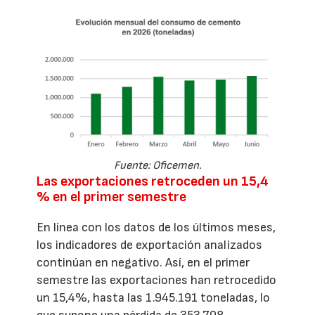
Fuente: Oficemen.
Las exportaciones retroceden un 15,4
% en el primer semestre
En línea con los datos de los últimos meses,
los indicadores de exportación analizados
continúan en negativo. Así, en el primer
semestre las exportaciones han retrocedido
un 15,4%, hasta las 1.945.191 toneladas, lo