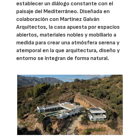
establecer un diálogo constante con el
paisaje del Mediterráneo. Diseñada en
colaboración con Martinez Galván
Arquitectos, la casa apuesta por espacios
abiertos, materiales nobles y mobiliario a
medida para crear una atmósfera serena y
atemporal en la que arquitectura, diseño y
entorno se integran de forma natural.