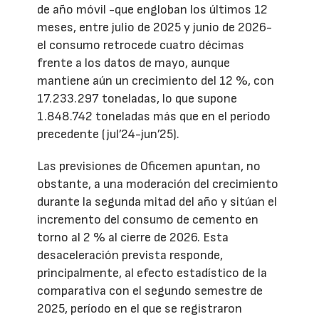
de año móvil -que engloban los últimos 12
meses, entre julio de 2025 y junio de 2026-
el consumo retrocede cuatro décimas
frente a los datos de mayo, aunque
mantiene aún un crecimiento del 12 %, con
17.233.297 toneladas, lo que supone
1.848.742 toneladas más que en el período
precedente (jul’24-jun’25).
Las previsiones de Oficemen apuntan, no
obstante, a una moderación del crecimiento
durante la segunda mitad del año y sitúan el
incremento del consumo de cemento en
torno al 2 % al cierre de 2026. Esta
desaceleración prevista responde,
principalmente, al efecto estadístico de la
comparativa con el segundo semestre de
2025, período en el que se registraron