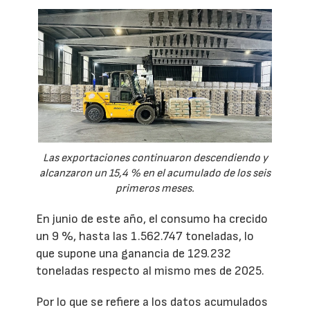
Las exportaciones continuaron descendiendo y
alcanzaron un 15,4 % en el acumulado de los seis
primeros meses.
En junio de este año, el consumo ha crecido
un 9 %, hasta las 1.562.747 toneladas, lo
que supone una ganancia de 129.232
toneladas respecto al mismo mes de 2025.
Por lo que se refiere a los datos acumulados