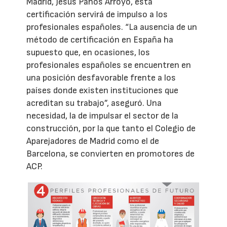
Madrid, Jesús Paños Arroyo, esta
certificación servirá de impulso a los
profesionales españoles. “La ausencia de un
método de certificación en España ha
supuesto que, en ocasiones, los
profesionales españoles se encuentren en
una posición desfavorable frente a los
países donde existen instituciones que
acreditan su trabajo”, aseguró. Una
necesidad, la de impulsar el sector de la
construcción, por la que tanto el Colegio de
Aparejadores de Madrid como el de
Barcelona, se convierten en promotores de
ACP.