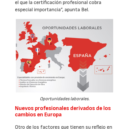
el que la certificación profesional cobra
especial importancia”, apunta Bel.
Oportunidades laborales.
Nuevos profesionales derivados de los
cambios en Europa
Otro de los factores que tienen su reflejo en