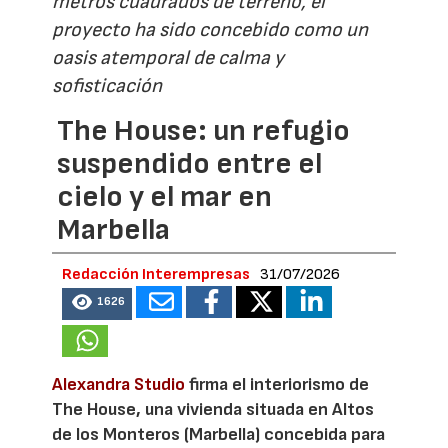
metros cuadrados de terreno, el
proyecto ha sido concebido como un
oasis atemporal de calma y
sofisticación
The House: un refugio
suspendido entre el
cielo y el mar en
Marbella
Redacción Interempresas
31/07/2026
1626
Alexandra Studio
firma el interiorismo de
The House, una vivienda situada en Altos
de los Monteros (Marbella) concebida para