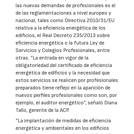
las nuevas demandas de profesionales es el
de las reglamentaciones a nivel europeo y
nacional, tales como Directiva 2010/31/EU
relativa a la eficiencia energética de los
edificios, el Real Decreto 235/2013 sobre
eficiencia energética o la futura Ley de
Servicios y Colegios Profesionales, entre
otras. “La entrada en vigor de la
obligatoriedad del certificado de eficiencia
energética de edificios y la necesidad que
estos servicios se realicen por profesionales
preparados tiene reflejo en la aparición de
nuevos perfiles profesionales como son, por
ejemplo, el auditor energético”, señaló Diana
Tallo, gerente de la ACP.
“La implantación de medidas de eficiencia
energética y ambientales en los edificios