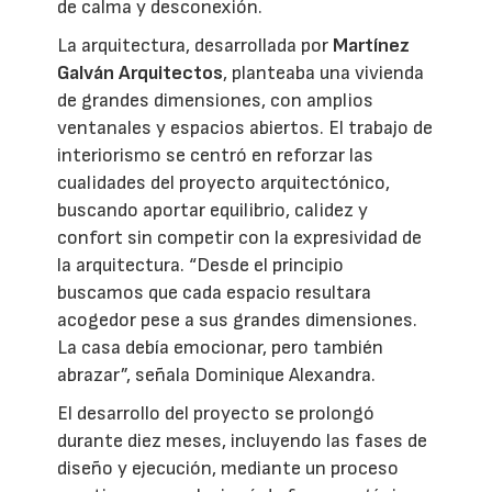
de calma y desconexión.
La arquitectura, desarrollada por
Martínez
Galván Arquitectos
, planteaba una vivienda
de grandes dimensiones, con amplios
ventanales y espacios abiertos. El trabajo de
interiorismo se centró en reforzar las
cualidades del proyecto arquitectónico,
buscando aportar equilibrio, calidez y
confort sin competir con la expresividad de
la arquitectura. “Desde el principio
buscamos que cada espacio resultara
acogedor pese a sus grandes dimensiones.
La casa debía emocionar, pero también
abrazar”, señala Dominique Alexandra.
El desarrollo del proyecto se prolongó
durante diez meses, incluyendo las fases de
diseño y ejecución, mediante un proceso