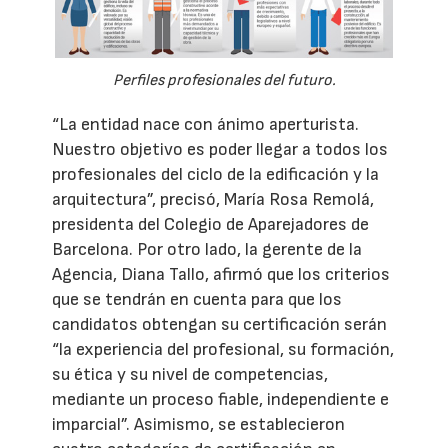
Perfiles profesionales del futuro.
“La entidad nace con ánimo aperturista.
Nuestro objetivo es poder llegar a todos los
profesionales del ciclo de la edificación y la
arquitectura”, precisó, María Rosa Remolá,
presidenta del Colegio de Aparejadores de
Barcelona. Por otro lado, la gerente de la
Agencia, Diana Tallo, afirmó que los criterios
que se tendrán en cuenta para que los
candidatos obtengan su certificación serán
“la experiencia del profesional, su formación,
su ética y su nivel de competencias,
mediante un proceso fiable, independiente e
imparcial”. Asimismo, se establecieron