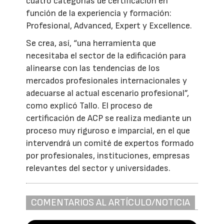
cuatro categorías de certificación en
función de la experiencia y formación:
Profesional, Advanced, Expert y Excellence.
Se crea, así, “una herramienta que
necesitaba el sector de la edificación para
alinearse con las tendencias de los
mercados profesionales internacionales y
adecuarse al actual escenario profesional”,
como explicó Tallo. El proceso de
certificación de ACP se realiza mediante un
proceso muy riguroso e imparcial, en el que
intervendrá un comité de expertos formado
por profesionales, instituciones, empresas
relevantes del sector y universidades.
COMENTARIOS AL ARTÍCULO/NOTICIA