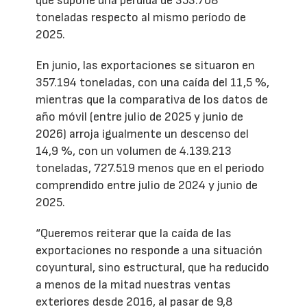
que supone una pérdida de 353.708
toneladas respecto al mismo período de
2025.
En junio, las exportaciones se situaron en
357.194 toneladas, con una caída del 11,5 %,
mientras que la comparativa de los datos de
año móvil (entre julio de 2025 y junio de
2026) arroja igualmente un descenso del
14,9 %, con un volumen de 4.139.213
toneladas, 727.519 menos que en el periodo
comprendido entre julio de 2024 y junio de
2025.
“Queremos reiterar que la caída de las
exportaciones no responde a una situación
coyuntural, sino estructural, que ha reducido
a menos de la mitad nuestras ventas
exteriores desde 2016, al pasar de 9,8