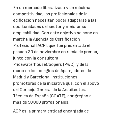
En un mercado liberalizado y de máxima
competitividad, los profesionales de la
edificación necesitan poder adaptarse a las
oportunidades del sector y mejorar su
empleabilidad. Con este objetivo se pone en
marcha la Agencia de Certificación
Profesional (ACP), que fue presentada el
pasado 20 de noviembre en rueda de prensa,
junto con la consultora
PricewaterhouseCoopers (PwC), y de la
mano de los colegios de Aparejadores de
Madrid y Barcelona, instituciones
promotoras de la iniciativa que, con el apoyo
del Consejo General de la Arquitectura
Técnica de España (CGATE), congregan a
más de 50.000 profesionales.
ACP es la primera entidad encargada de