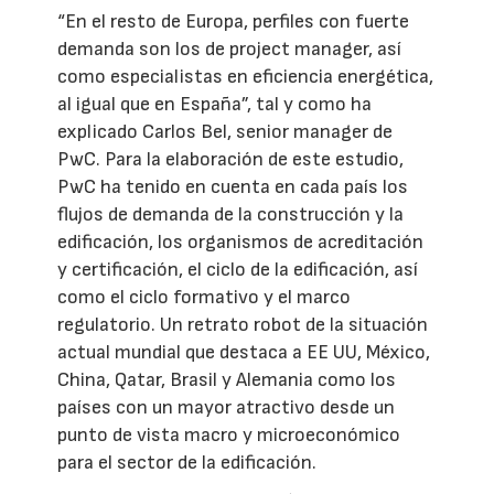
“En el resto de Europa, perfiles con fuerte
demanda son los de project manager, así
como especialistas en eficiencia energética,
al igual que en España”, tal y como ha
explicado Carlos Bel, senior manager de
PwC. Para la elaboración de este estudio,
PwC ha tenido en cuenta en cada país los
flujos de demanda de la construcción y la
edificación, los organismos de acreditación
y certificación, el ciclo de la edificación, así
como el ciclo formativo y el marco
regulatorio. Un retrato robot de la situación
actual mundial que destaca a EE UU, México,
China, Qatar, Brasil y Alemania como los
países con un mayor atractivo desde un
punto de vista macro y microeconómico
para el sector de la edificación.