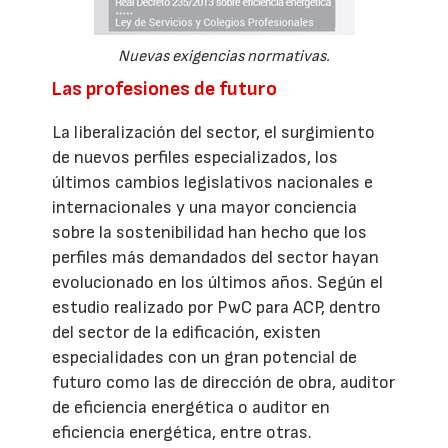
Nuevas exigencias normativas.
Las profesiones de futuro
La liberalización del sector, el surgimiento
de nuevos perfiles especializados, los
últimos cambios legislativos nacionales e
internacionales y una mayor conciencia
sobre la sostenibilidad han hecho que los
perfiles más demandados del sector hayan
evolucionado en los últimos años. Según el
estudio realizado por PwC para ACP, dentro
del sector de la edificación, existen
especialidades con un gran potencial de
futuro como las de dirección de obra, auditor
de eficiencia energética o auditor en
eficiencia energética, entre otras.