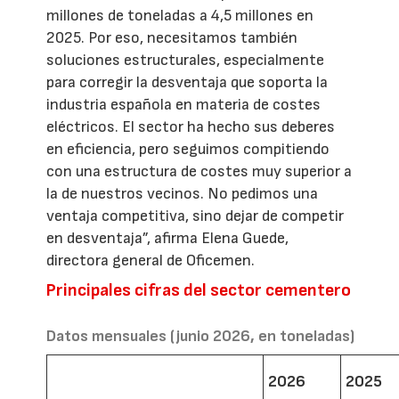
millones de toneladas a 4,5 millones en
2025. Por eso, necesitamos también
soluciones estructurales, especialmente
para corregir la desventaja que soporta la
industria española en materia de costes
eléctricos. El sector ha hecho sus deberes
en eficiencia, pero seguimos compitiendo
con una estructura de costes muy superior a
la de nuestros vecinos. No pedimos una
ventaja competitiva, sino dejar de competir
en desventaja”, afirma Elena Guede,
directora general de Oficemen.
Principales cifras del sector cementero
Datos mensuales (junio 2026, en toneladas)
2026
2025