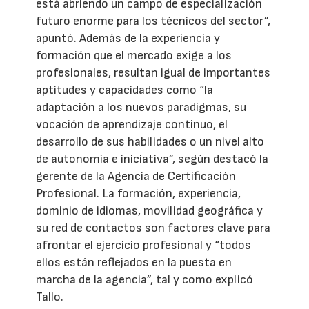
está abriendo un campo de especialización
futuro enorme para los técnicos del sector”,
apuntó. Además de la experiencia y
formación que el mercado exige a los
profesionales, resultan igual de importantes
aptitudes y capacidades como “la
adaptación a los nuevos paradigmas, su
vocación de aprendizaje continuo, el
desarrollo de sus habilidades o un nivel alto
de autonomía e iniciativa”, según destacó la
gerente de la Agencia de Certificación
Profesional. La formación, experiencia,
dominio de idiomas, movilidad geográfica y
su red de contactos son factores clave para
afrontar el ejercicio profesional y “todos
ellos están reflejados en la puesta en
marcha de la agencia”, tal y como explicó
Tallo.