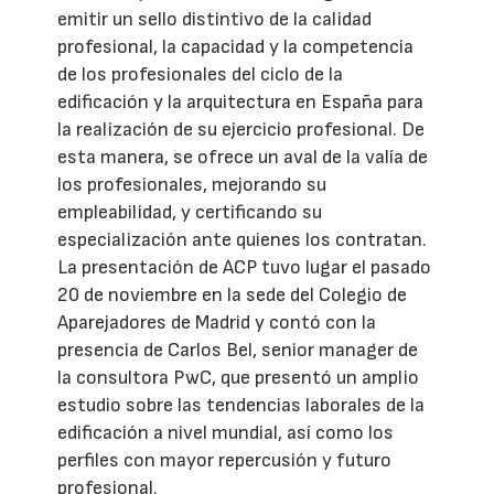
emitir un sello distintivo de la calidad
profesional, la capacidad y la competencia
de los profesionales del ciclo de la
edificación y la arquitectura en España para
la realización de su ejercicio profesional. De
esta manera, se ofrece un aval de la valía de
los profesionales, mejorando su
empleabilidad, y certificando su
especialización ante quienes los contratan.
La presentación de ACP tuvo lugar el pasado
20 de noviembre en la sede del Colegio de
Aparejadores de Madrid y contó con la
presencia de Carlos Bel, senior manager de
la consultora PwC, que presentó un amplio
estudio sobre las tendencias laborales de la
edificación a nivel mundial, así como los
perfiles con mayor repercusión y futuro
profesional.