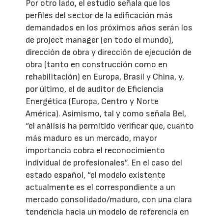
Por otro lado, el estudio señala que los
perfiles del sector de la edificación más
demandados en los próximos años serán los
de project manager (en todo el mundo),
dirección de obra y dirección de ejecución de
obra (tanto en construcción como en
rehabilitación) en Europa, Brasil y China, y,
por último, el de auditor de Eficiencia
Energética (Europa, Centro y Norte
América). Asimismo, tal y como señala Bel,
“el análisis ha permitido verificar que, cuanto
más maduro es un mercado, mayor
importancia cobra el reconocimiento
individual de profesionales”. En el caso del
estado español, “el modelo existente
actualmente es el correspondiente a un
mercado consolidado/maduro, con una clara
tendencia hacia un modelo de referencia en