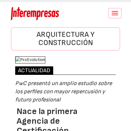
Conmutar
navegació
ARQUITECTURA Y
CONSTRUCCIÓN
ACTUALIDAD
PwC presentó un amplio estudio sobre
los perfiles con mayor repercusión y
futuro profesional
Nace la primera
Agencia de
Certificación