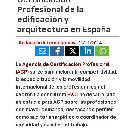
Profesional de la
edificación y
arquitectura en España
Redacción Interempresas
21/11/2014
La
Agencia de Certificación Profesional
(ACP)
surge para mejorar la competitividad,
la especialización y la movilidad
internacional de los profesionales del
sector. La consultora
PwC
ha desarrollado
un estudio para ACP sobre las profesiones
con mayor demanda, destacando perfiles
como auditor energético o coordinador de
seguridad y salud en el trabajo.