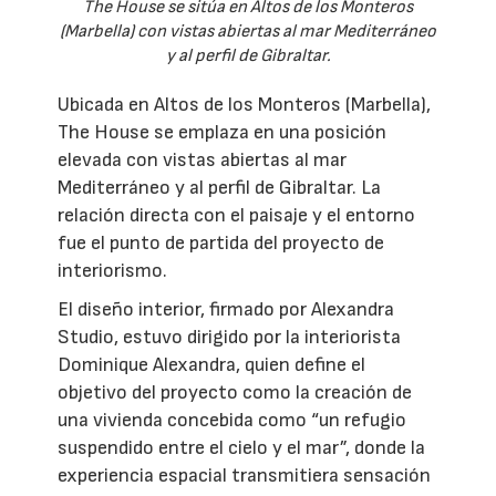
The House se sitúa en Altos de los Monteros
(Marbella) con vistas abiertas al mar Mediterráneo
y al perfil de Gibraltar.
Ubicada en Altos de los Monteros (Marbella),
The House se emplaza en una posición
elevada con vistas abiertas al mar
Mediterráneo y al perfil de Gibraltar. La
relación directa con el paisaje y el entorno
fue el punto de partida del proyecto de
interiorismo.
El diseño interior, firmado por Alexandra
Studio, estuvo dirigido por la interiorista
Dominique Alexandra, quien define el
objetivo del proyecto como la creación de
una vivienda concebida como “un refugio
suspendido entre el cielo y el mar”, donde la
experiencia espacial transmitiera sensación