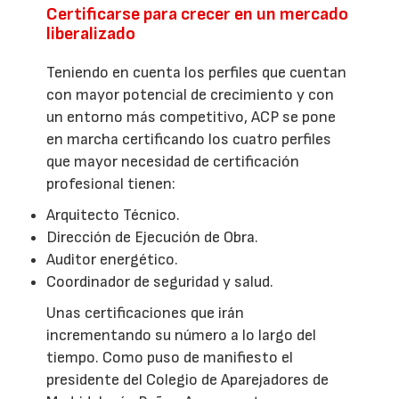
Certificarse para crecer en un mercado
liberalizado
Teniendo en cuenta los perfiles que cuentan
con mayor potencial de crecimiento y con
un entorno más competitivo, ACP se pone
en marcha certificando los cuatro perfiles
que mayor necesidad de certificación
profesional tienen:
Arquitecto Técnico.
Dirección de Ejecución de Obra.
Auditor energético.
Coordinador de seguridad y salud.
Unas certificaciones que irán
incrementando su número a lo largo del
tiempo. Como puso de manifiesto el
presidente del Colegio de Aparejadores de