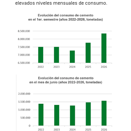
elevados niveles mensuales de consumo.