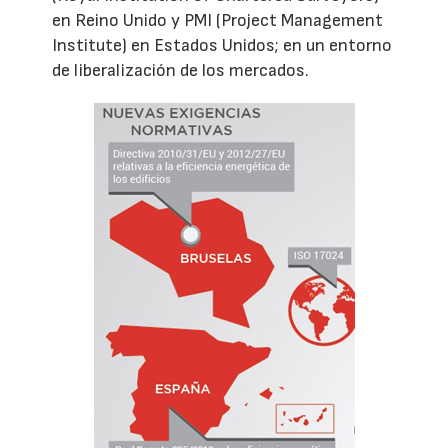
en Reino Unido y PMI (Project Management
Institute) en Estados Unidos; en un entorno
de liberalización de los mercados.