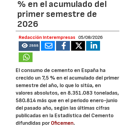
% en el acumulado del
primer semestre de
2026
Redacción Interempresas
05/08/2026
2888
El consumo de cemento en España ha
crecido un 7,5 % en el acumulado del primer
semestre del año, lo que lo sitúa, en
valores absolutos, en 8.351.083 toneladas,
580.814 más que en el periodo enero-junio
del pasado año, según las últimas cifras
publicadas en la Estadística del Cemento
difundidas por
Oficemen
.