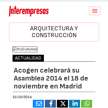
Conmutar
navegació
ARQUITECTURA Y
CONSTRUCCIÓN
ACTUALIDAD
Acogen celebrará su
Asamblea 2014 el 18 de
noviembre en Madrid
31/10/2014