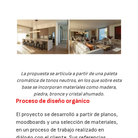
La propuesta se articula a partir de una paleta
cromática de tonos neutros, en los que sobre esta
base se incorporan materiales como madera,
piedra, bronce y cristal ahumado.
Proceso de diseño orgánico
El proyecto se desarrolló a partir de planos,
moodboards y una selección de materiales,
en un proceso de trabajo realizado en
diálogo con el cliente. Sus referencias