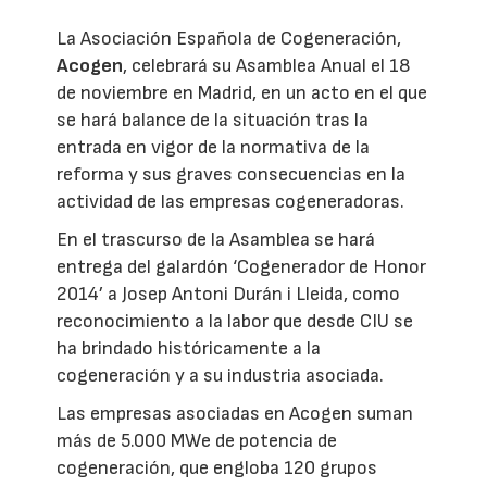
La Asociación Española de Cogeneración,
Acogen
, celebrará su Asamblea Anual el 18
de noviembre en Madrid, en un acto en el que
se hará balance de la situación tras la
entrada en vigor de la normativa de la
reforma y sus graves consecuencias en la
actividad de las empresas cogeneradoras.
En el trascurso de la Asamblea se hará
entrega del galardón ‘Cogenerador de Honor
2014’ a Josep Antoni Durán i Lleida, como
reconocimiento a la labor que desde CIU se
ha brindado históricamente a la
cogeneración y a su industria asociada.
Las empresas asociadas en Acogen suman
más de 5.000 MWe de potencia de
cogeneración, que engloba 120 grupos