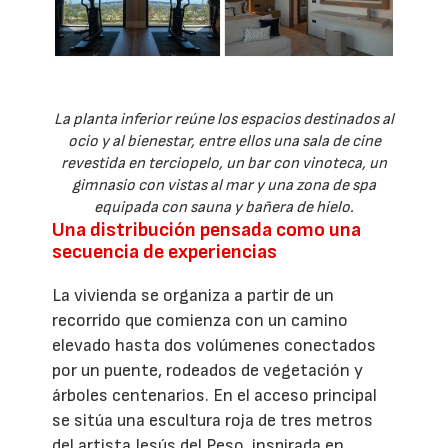
La planta inferior reúne los espacios destinados al
ocio y al bienestar, entre ellos una sala de cine
revestida en terciopelo, un bar con vinoteca, un
gimnasio con vistas al mar y una zona de spa
equipada con sauna y bañera de hielo.
Una distribución pensada como una
secuencia de experiencias
La vivienda se organiza a partir de un
recorrido que comienza con un camino
elevado hasta dos volúmenes conectados
por un puente, rodeados de vegetación y
árboles centenarios. En el acceso principal
se sitúa una escultura roja de tres metros
del artista Jesús del Peso, inspirada en