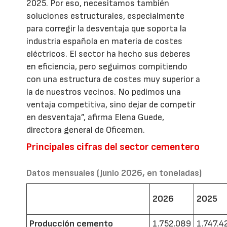
2025. Por eso, necesitamos también
soluciones estructurales, especialmente
para corregir la desventaja que soporta la
industria española en materia de costes
eléctricos. El sector ha hecho sus deberes
en eficiencia, pero seguimos compitiendo
con una estructura de costes muy superior a
la de nuestros vecinos. No pedimos una
ventaja competitiva, sino dejar de competir
en desventaja”, afirma Elena Guede,
directora general de Oficemen.
Principales cifras del sector cementero
Datos mensuales (junio 2026, en toneladas)
2026
2025
Producción cemento
1.752.089
1.747.4