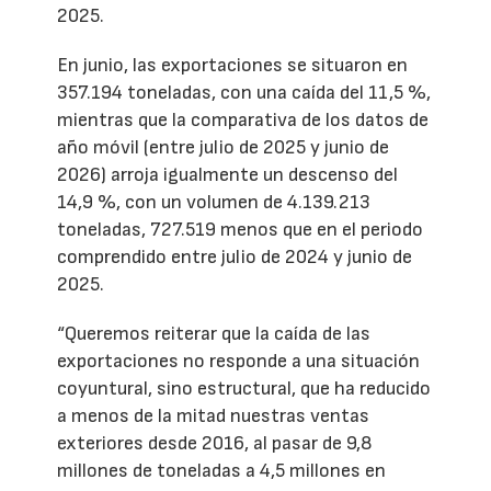
2025.
En junio, las exportaciones se situaron en
357.194 toneladas, con una caída del 11,5 %,
mientras que la comparativa de los datos de
año móvil (entre julio de 2025 y junio de
2026) arroja igualmente un descenso del
14,9 %, con un volumen de 4.139.213
toneladas, 727.519 menos que en el periodo
comprendido entre julio de 2024 y junio de
2025.
“Queremos reiterar que la caída de las
exportaciones no responde a una situación
coyuntural, sino estructural, que ha reducido
a menos de la mitad nuestras ventas
exteriores desde 2016, al pasar de 9,8
millones de toneladas a 4,5 millones en