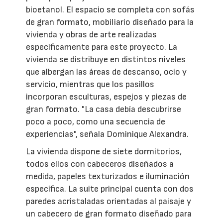
bioetanol. El espacio se completa con sofás
de gran formato, mobiliario diseñado para la
vivienda y obras de arte realizadas
específicamente para este proyecto. La
vivienda se distribuye en distintos niveles
que albergan las áreas de descanso, ocio y
servicio, mientras que los pasillos
incorporan esculturas, espejos y piezas de
gran formato. "La casa debía descubrirse
poco a poco, como una secuencia de
experiencias", señala Dominique Alexandra.
La vivienda dispone de siete dormitorios,
todos ellos con cabeceros diseñados a
medida, papeles texturizados e iluminación
específica. La suite principal cuenta con dos
paredes acristaladas orientadas al paisaje y
un cabecero de gran formato diseñado para