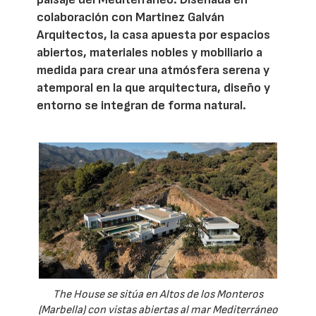
colaboración con Martinez Galván
Arquitectos, la casa apuesta por espacios
abiertos, materiales nobles y mobiliario a
medida para crear una atmósfera serena y
atemporal en la que arquitectura, diseño y
entorno se integran de forma natural.
The House se sitúa en Altos de los Monteros
(Marbella) con vistas abiertas al mar Mediterráneo