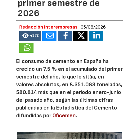
primer semestre de
2026
Redacción Interempresas
05/08/2026
4172
El consumo de cemento en España ha
crecido un 7,5 % en el acumulado del primer
semestre del año, lo que lo sitúa, en
valores absolutos, en 8.351.083 toneladas,
580.814 más que en el periodo enero-junio
del pasado año, según las últimas cifras
publicadas en la Estadística del Cemento
difundidas por
Oficemen
.