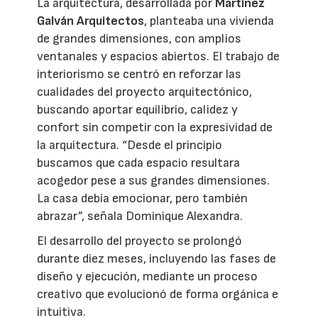
La arquitectura, desarrollada por
Martínez
Galván Arquitectos
, planteaba una vivienda
de grandes dimensiones, con amplios
ventanales y espacios abiertos. El trabajo de
interiorismo se centró en reforzar las
cualidades del proyecto arquitectónico,
buscando aportar equilibrio, calidez y
confort sin competir con la expresividad de
la arquitectura. “Desde el principio
buscamos que cada espacio resultara
acogedor pese a sus grandes dimensiones.
La casa debía emocionar, pero también
abrazar”, señala Dominique Alexandra.
El desarrollo del proyecto se prolongó
durante diez meses, incluyendo las fases de
diseño y ejecución, mediante un proceso
creativo que evolucionó de forma orgánica e
intuitiva.