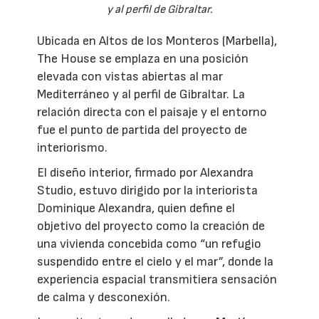
y al perfil de Gibraltar.
Ubicada en Altos de los Monteros (Marbella),
The House se emplaza en una posición
elevada con vistas abiertas al mar
Mediterráneo y al perfil de Gibraltar. La
relación directa con el paisaje y el entorno
fue el punto de partida del proyecto de
interiorismo.
El diseño interior, firmado por Alexandra
Studio, estuvo dirigido por la interiorista
Dominique Alexandra, quien define el
objetivo del proyecto como la creación de
una vivienda concebida como “un refugio
suspendido entre el cielo y el mar”, donde la
experiencia espacial transmitiera sensación
de calma y desconexión.