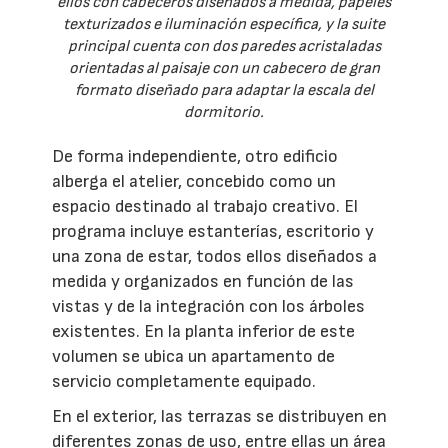
ellos con cabeceros diseñados a medida, papeles
texturizados e iluminación específica, y la suite
principal cuenta con dos paredes acristaladas
orientadas al paisaje con un cabecero de gran
formato diseñado para adaptar la escala del
dormitorio.
De forma independiente, otro edificio
alberga el atelier, concebido como un
espacio destinado al trabajo creativo. El
programa incluye estanterías, escritorio y
una zona de estar, todos ellos diseñados a
medida y organizados en función de las
vistas y de la integración con los árboles
existentes. En la planta inferior de este
volumen se ubica un apartamento de
servicio completamente equipado.
En el exterior, las terrazas se distribuyen en
diferentes zonas de uso, entre ellas un área