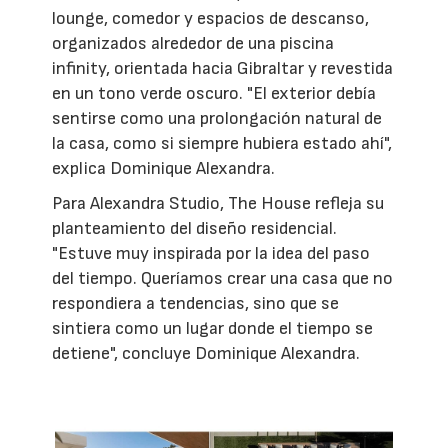
lounge, comedor y espacios de descanso,
organizados alrededor de una piscina
infinity, orientada hacia Gibraltar y revestida
en un tono verde oscuro. "El exterior debía
sentirse como una prolongación natural de
la casa, como si siempre hubiera estado ahí",
explica Dominique Alexandra.
Para Alexandra Studio, The House refleja su
planteamiento del diseño residencial.
"Estuve muy inspirada por la idea del paso
del tiempo. Queríamos crear una casa que no
respondiera a tendencias, sino que se
sintiera como un lugar donde el tiempo se
detiene", concluye Dominique Alexandra.