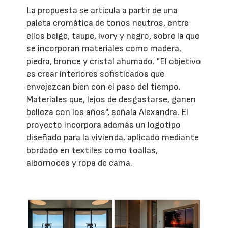
La propuesta se articula a partir de una
paleta cromática de tonos neutros, entre
ellos beige, taupe, ivory y negro, sobre la que
se incorporan materiales como madera,
piedra, bronce y cristal ahumado. "El objetivo
es crear interiores sofisticados que
envejezcan bien con el paso del tiempo.
Materiales que, lejos de desgastarse, ganen
belleza con los años", señala Alexandra. El
proyecto incorpora además un logotipo
diseñado para la vivienda, aplicado mediante
bordado en textiles como toallas,
albornoces y ropa de cama.