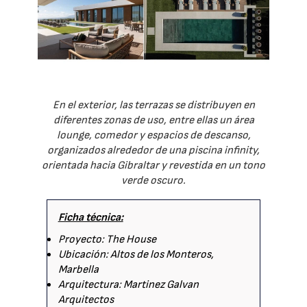
En el exterior, las terrazas se distribuyen en
diferentes zonas de uso, entre ellas un área
lounge, comedor y espacios de descanso,
organizados alrededor de una piscina infinity,
orientada hacia Gibraltar y revestida en un tono
verde oscuro.
Ficha técnica:
Proyecto: The House
Ubicación: Altos de los Monteros,
Marbella
Arquitectura: Martinez Galvan
Arquitectos