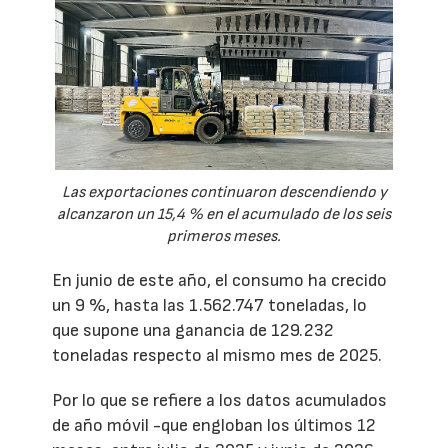
Las exportaciones continuaron descendiendo y
alcanzaron un 15,4 % en el acumulado de los seis
primeros meses.
En junio de este año, el consumo ha crecido
un 9 %, hasta las 1.562.747 toneladas, lo
que supone una ganancia de 129.232
toneladas respecto al mismo mes de 2025.
Por lo que se refiere a los datos acumulados
de año móvil -que engloban los últimos 12