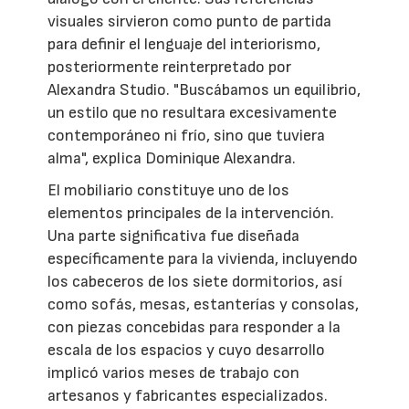
visuales sirvieron como punto de partida
para definir el lenguaje del interiorismo,
posteriormente reinterpretado por
Alexandra Studio. "Buscábamos un equilibrio,
un estilo que no resultara excesivamente
contemporáneo ni frío, sino que tuviera
alma", explica Dominique Alexandra.
El mobiliario constituye uno de los
elementos principales de la intervención.
Una parte significativa fue diseñada
específicamente para la vivienda, incluyendo
los cabeceros de los siete dormitorios, así
como sofás, mesas, estanterías y consolas,
con piezas concebidas para responder a la
escala de los espacios y cuyo desarrollo
implicó varios meses de trabajo con
artesanos y fabricantes especializados.