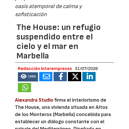
oasis atemporal de calma y
sofisticación
The House: un refugio
suspendido entre el
cielo y el mar en
Marbella
Redacción Interempresas
31/07/2026
1665
Alexandra Studio
firma el interiorismo de
The House, una vivienda situada en Altos
de los Monteros (Marbella) concebida para
establecer un diálogo constante con el
paisaje del Mediterráneo. Diseñada en