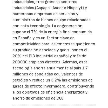
industriales, tres grandes sectores
industriales (Aspapel, Ascer e Hispalyt) y
numerosas empresas de servicios y
suministros de bienes equipo relacionadas
con esta tecnología. La cogeneración
supone el 7% de la energía final consumida
en España y es un factor clave de
competitividad para las empresas que tienen
su producción asociada y que suponen el
20% del PIB industrial español y más de
200.000 empleos directos. Además, esta
tecnología ahorra anualmente al país 1,7
millones de toneladas equivalentes de
petróleo y reduce un 3,2% las emisiones de
gases de efecto invernadero, contribuyendo
a los objetivos de eficiencia energética y
ahorro de emisiones de CO
.
2