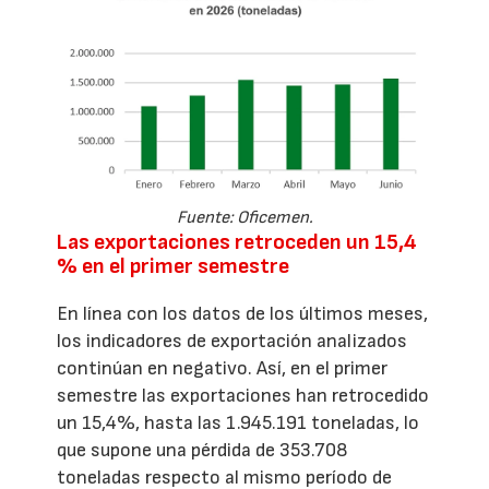
Fuente: Oficemen.
Las exportaciones retroceden un 15,4
% en el primer semestre
En línea con los datos de los últimos meses,
los indicadores de exportación analizados
continúan en negativo. Así, en el primer
semestre las exportaciones han retrocedido
un 15,4%, hasta las 1.945.191 toneladas, lo
que supone una pérdida de 353.708
toneladas respecto al mismo período de