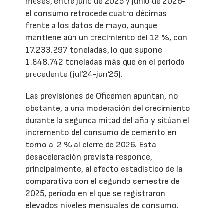
meses, entre julio de 2025 y junio de 2026-
el consumo retrocede cuatro décimas
frente a los datos de mayo, aunque
mantiene aún un crecimiento del 12 %, con
17.233.297 toneladas, lo que supone
1.848.742 toneladas más que en el período
precedente (jul’24-jun’25).
Las previsiones de Oficemen apuntan, no
obstante, a una moderación del crecimiento
durante la segunda mitad del año y sitúan el
incremento del consumo de cemento en
torno al 2 % al cierre de 2026. Esta
desaceleración prevista responde,
principalmente, al efecto estadístico de la
comparativa con el segundo semestre de
2025, período en el que se registraron
elevados niveles mensuales de consumo.