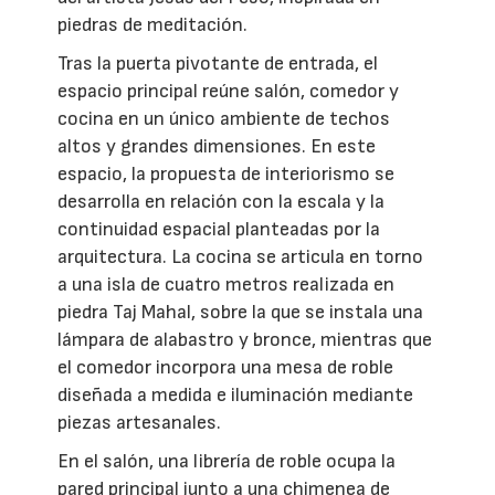
piedras de meditación.
Tras la puerta pivotante de entrada, el
espacio principal reúne salón, comedor y
cocina en un único ambiente de techos
altos y grandes dimensiones. En este
espacio, la propuesta de interiorismo se
desarrolla en relación con la escala y la
continuidad espacial planteadas por la
arquitectura. La cocina se articula en torno
a una isla de cuatro metros realizada en
piedra Taj Mahal, sobre la que se instala una
lámpara de alabastro y bronce, mientras que
el comedor incorpora una mesa de roble
diseñada a medida e iluminación mediante
piezas artesanales.
En el salón, una librería de roble ocupa la
pared principal junto a una chimenea de