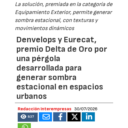
La solución, premiada en la categoría de
Equipamiento Exterior, permite generar
sombra estacional, con texturas y
movimientos dinámicos
Denvelops y Eurecat,
premio Delta de Oro por
una pérgola
desarrollada para
generar sombra
estacional en espacios
urbanos
Redacción Interempresas
30/07/2026
837