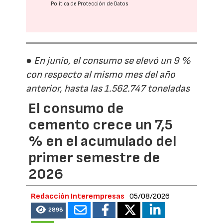
Política de Protección de Datos
● En junio, el consumo se elevó un 9 %
con respecto al mismo mes del año
anterior, hasta las 1.562.747 toneladas
El consumo de
cemento crece un 7,5
% en el acumulado del
primer semestre de
2026
Redacción Interempresas
05/08/2026
2898