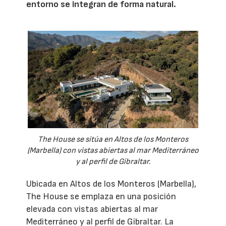
entorno se integran de forma natural.
The House se sitúa en Altos de los Monteros
(Marbella) con vistas abiertas al mar Mediterráneo
y al perfil de Gibraltar.
Ubicada en Altos de los Monteros (Marbella),
The House se emplaza en una posición
elevada con vistas abiertas al mar
Mediterráneo y al perfil de Gibraltar. La