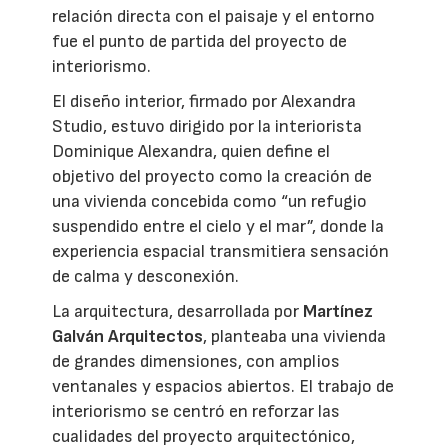
relación directa con el paisaje y el entorno
fue el punto de partida del proyecto de
interiorismo.
El diseño interior, firmado por Alexandra
Studio, estuvo dirigido por la interiorista
Dominique Alexandra, quien define el
objetivo del proyecto como la creación de
una vivienda concebida como “un refugio
suspendido entre el cielo y el mar”, donde la
experiencia espacial transmitiera sensación
de calma y desconexión.
La arquitectura, desarrollada por
Martínez
Galván Arquitectos
, planteaba una vivienda
de grandes dimensiones, con amplios
ventanales y espacios abiertos. El trabajo de
interiorismo se centró en reforzar las
cualidades del proyecto arquitectónico,