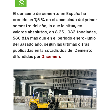
El consumo de cemento en España ha
crecido un 7,5 % en el acumulado del primer
semestre del año, lo que lo sitúa, en
valores absolutos, en 8.351.083 toneladas,
580.814 más que en el periodo enero-junio
del pasado año, según las últimas cifras
publicadas en la Estadística del Cemento
difundidas por
Oficemen
.