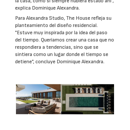
la casa, como si siempre hubiera estado ahí",
explica Dominique Alexandra.
Para Alexandra Studio, The House refleja su
planteamiento del diseño residencial.
"Estuve muy inspirada por la idea del paso
del tiempo. Queríamos crear una casa que no
respondiera a tendencias, sino que se
sintiera como un lugar donde el tiempo se
detiene", concluye Dominique Alexandra.