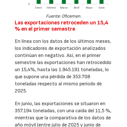
Fuente: Oficemen.
Las exportaciones retroceden un 15,4
% en el primer semestre
En línea con los datos de los últimos meses,
los indicadores de exportación analizados
continúan en negativo. Así, en el primer
semestre las exportaciones han retrocedido
un 15,4%, hasta las 1.945.191 toneladas, lo
que supone una pérdida de 353.708
toneladas respecto al mismo período de
2025.
En junio, las exportaciones se situaron en
357.194 toneladas, con una caída del 11,5 %,
mientras que la comparativa de los datos de
año móvil (entre julio de 2025 y junio de