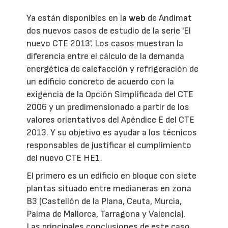
Ya están disponibles en la
web
de Andimat
dos nuevos casos de estudio de la serie 'El
nuevo CTE 2013'. Los casos muestran la
diferencia entre el cálculo de la demanda
energética de calefacción y refrigeración de
un edificio concreto de acuerdo con la
exigencia de la Opción Simplificada del CTE
2006 y un predimensionado a partir de los
valores orientativos del Apéndice E del CTE
2013. Y su objetivo es ayudar a los técnicos
responsables de justificar el cumplimiento
del nuevo CTE HE1.
El primero es un edificio en bloque con siete
plantas situado entre medianeras en zona
B3 (Castellón de la Plana, Ceuta, Murcia,
Palma de Mallorca, Tarragona y Valencia).
Las principales conclusiones de este caso