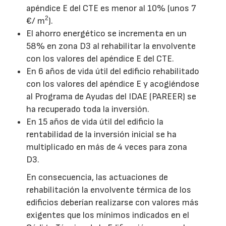
apéndice E del CTE es menor al 10% (unos 7
2
€/ m
).
El ahorro energético se incrementa en un
58% en zona D3 al rehabilitar la envolvente
con los valores del apéndice E del CTE.
En 6 años de vida útil del edificio rehabilitado
con los valores del apéndice E y acogiéndose
al Programa de Ayudas del IDAE (PAREER) se
ha recuperado toda la inversión.
En 15 años de vida útil del edificio la
rentabilidad de la inversión inicial se ha
multiplicado en más de 4 veces para zona
D3.
En consecuencia, las actuaciones de
rehabilitación la envolvente térmica de los
edificios deberían realizarse con valores más
exigentes que los mínimos indicados en el