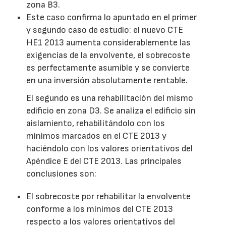
zona B3.
Este caso confirma lo apuntado en el primer
y segundo caso de estudio: el nuevo CTE
HE1 2013 aumenta considerablemente las
exigencias de la envolvente, el sobrecoste
es perfectamente asumible y se convierte
en una inversión absolutamente rentable.
El segundo es una rehabilitación del mismo
edificio en zona D3. Se analiza el edificio sin
aislamiento, rehabilitándolo con los
mínimos marcados en el CTE 2013 y
haciéndolo con los valores orientativos del
Apéndice E del CTE 2013. Las principales
conclusiones son:
El sobrecoste por rehabilitar la envolvente
conforme a los mínimos del CTE 2013
respecto a los valores orientativos del