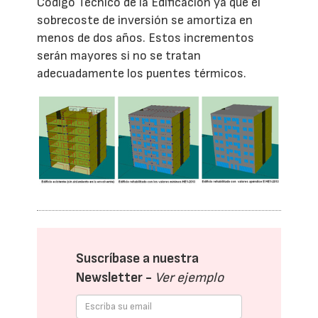
Código Técnico de la Edificación ya que el
sobrecoste de inversión se amortiza en
menos de dos años. Estos incrementos
serán mayores si no se tratan
adecuadamente los puentes térmicos.
Suscríbase a nuestra
Newsletter -
Ver ejemplo