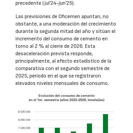
precedente (jul’24-jun’25).
Las previsiones de Oficemen apuntan, no
obstante, a una moderación del crecimiento
durante la segunda mitad del año y sitúan el
incremento del consumo de cemento en
torno al 2 % al cierre de 2026. Esta
desaceleración prevista responde,
principalmente, al efecto estadístico de la
comparativa con el segundo semestre de
2025, período en el que se registraron
elevados niveles mensuales de consumo.