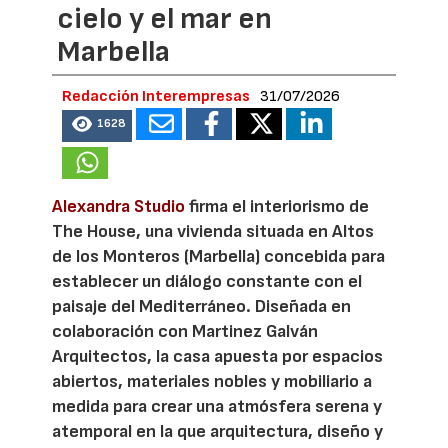
cielo y el mar en
Marbella
Redacción Interempresas
31/07/2026
1628
Alexandra Studio
firma el interiorismo de
The House, una vivienda situada en Altos
de los Monteros (Marbella) concebida para
establecer un diálogo constante con el
paisaje del Mediterráneo. Diseñada en
colaboración con Martinez Galván
Arquitectos, la casa apuesta por espacios
abiertos, materiales nobles y mobiliario a
medida para crear una atmósfera serena y
atemporal en la que arquitectura, diseño y