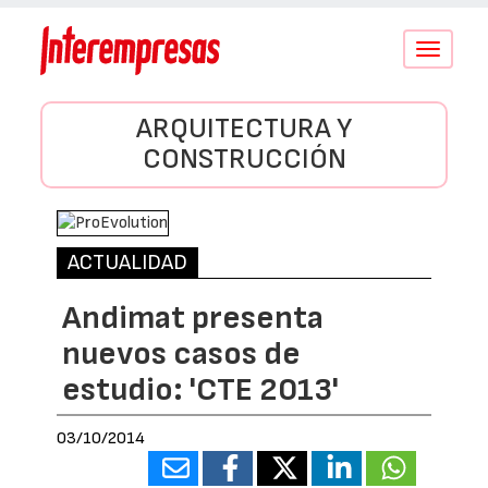
Conmutar
navegació
ARQUITECTURA Y
CONSTRUCCIÓN
ACTUALIDAD
Andimat presenta
nuevos casos de
estudio: 'CTE 2013'
03/10/2014