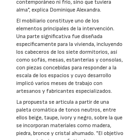
contemporáneo ni frío, sino que tuviera
alma", explica Dominique Alexandra.
El mobiliario constituye uno de los
elementos principales de la intervención.
Una parte significativa fue diseñada
específicamente para la vivienda, incluyendo
los cabeceros de los siete dormitorios, así
como sofás, mesas, estanterías y consolas,
con piezas concebidas para responder a la
escala de los espacios y cuyo desarrollo
implicó varios meses de trabajo con
artesanos y fabricantes especializados.
La propuesta se articula a partir de una
paleta cromática de tonos neutros, entre
ellos beige, taupe, ivory y negro, sobre la que
se incorporan materiales como madera,
piedra, bronce y cristal ahumado. "El objetivo