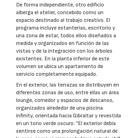
De forma independiente, otro edificio
alberga el atelier, concebido como un
espacio destinado al trabajo creativo. El
programa incluye estanterías, escritorio y
una zona de estar, todos ellos diseñados a
medida y organizados en función de las
vistas y de la integración con los árboles
existentes. En la planta inferior de este
volumen se ubica un apartamento de
servicio completamente equipado.
En el exterior, las terrazas se distribuyen en
diferentes zonas de uso, entre ellas un área
lounge, comedor y espacios de descanso,
organizados alrededor de una piscina
infinity, orientada hacia Gibraltar y revestida
en un tono verde oscuro. "El exterior debía
sentirse como una prolongación natural de