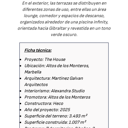
En el exterior, las terrazas se distribuyen en
diferentes zonas de uso, entre ellas un área
lounge, comedor y espacios de descanso,
organizados alrededor de una piscina infinity,
orientada hacia Gibraltar y revestida en un tono
verde oscuro.
Ficha técnica:
Proyecto: The House
Ubicación: Altos de los Monteros,
Marbella
Arquitectura: Martinez Galvan
Arquitectos
Interiorismo: Alexandra Studio
Promotora: Altos de los Monteros
Constructora: Heco
Año del proyecto: 2025
Superficie del terreno: 3.493 m²
Superficie construida: 1.007 m²