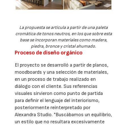
La propuesta se articula a partir de una paleta
cromática de tonos neutros, en los que sobre esta
base se incorporan materiales como madera,
piedra, bronce y cristal ahumado.
Proceso de diseño orgánico
El proyecto se desarrolló a partir de planos,
moodboards y una selección de materiales,
en un proceso de trabajo realizado en
diálogo con el cliente. Sus referencias
visuales sirvieron como punto de partida
para definir el lenguaje del interiorismo,
posteriormente reinterpretado por
Alexandra Studio. "Buscábamos un equilibrio,
un estilo que no resultara excesivamente