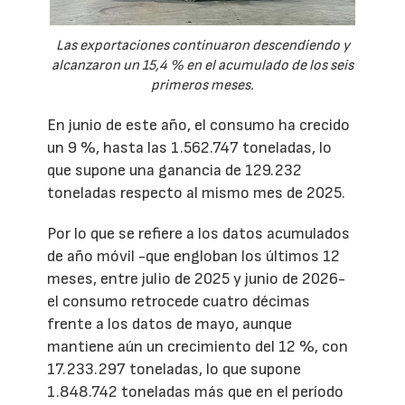
Las exportaciones continuaron descendiendo y
alcanzaron un 15,4 % en el acumulado de los seis
primeros meses.
En junio de este año, el consumo ha crecido
un 9 %, hasta las 1.562.747 toneladas, lo
que supone una ganancia de 129.232
toneladas respecto al mismo mes de 2025.
Por lo que se refiere a los datos acumulados
de año móvil -que engloban los últimos 12
meses, entre julio de 2025 y junio de 2026-
el consumo retrocede cuatro décimas
frente a los datos de mayo, aunque
mantiene aún un crecimiento del 12 %, con
17.233.297 toneladas, lo que supone
1.848.742 toneladas más que en el período