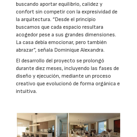
buscando aportar equilibrio, calidez y
confort sin competir con la expresividad de
la arquitectura. “Desde el principio
buscamos que cada espacio resultara
acogedor pese a sus grandes dimensiones.
La casa debía emocionar, pero también
abrazar”, señala Dominique Alexandra.
El desarrollo del proyecto se prolongó
durante diez meses, incluyendo las fases de
diseño y ejecución, mediante un proceso
creativo que evolucionó de forma orgánica e
intuitiva.