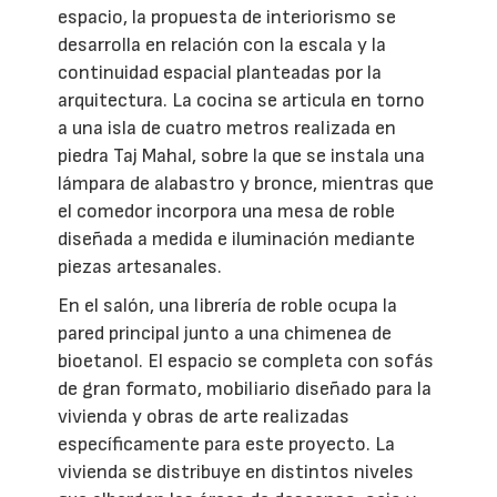
espacio, la propuesta de interiorismo se
desarrolla en relación con la escala y la
continuidad espacial planteadas por la
arquitectura. La cocina se articula en torno
a una isla de cuatro metros realizada en
piedra Taj Mahal, sobre la que se instala una
lámpara de alabastro y bronce, mientras que
el comedor incorpora una mesa de roble
diseñada a medida e iluminación mediante
piezas artesanales.
En el salón, una librería de roble ocupa la
pared principal junto a una chimenea de
bioetanol. El espacio se completa con sofás
de gran formato, mobiliario diseñado para la
vivienda y obras de arte realizadas
específicamente para este proyecto. La
vivienda se distribuye en distintos niveles