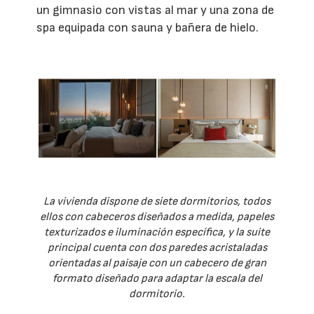
un gimnasio con vistas al mar y una zona de
spa equipada con sauna y bañera de hielo.
La vivienda dispone de siete dormitorios, todos
ellos con cabeceros diseñados a medida, papeles
texturizados e iluminación específica, y la suite
principal cuenta con dos paredes acristaladas
orientadas al paisaje con un cabecero de gran
formato diseñado para adaptar la escala del
dormitorio.