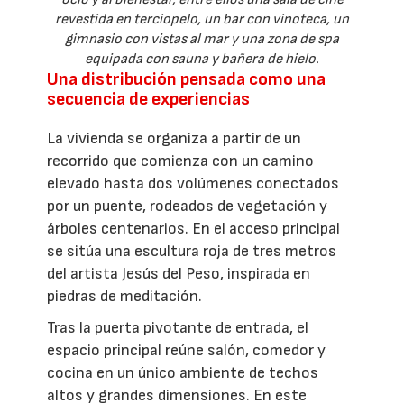
revestida en terciopelo, un bar con vinoteca, un
gimnasio con vistas al mar y una zona de spa
equipada con sauna y bañera de hielo.
Una distribución pensada como una
secuencia de experiencias
La vivienda se organiza a partir de un
recorrido que comienza con un camino
elevado hasta dos volúmenes conectados
por un puente, rodeados de vegetación y
árboles centenarios. En el acceso principal
se sitúa una escultura roja de tres metros
del artista Jesús del Peso, inspirada en
piedras de meditación.
Tras la puerta pivotante de entrada, el
espacio principal reúne salón, comedor y
cocina en un único ambiente de techos
altos y grandes dimensiones. En este