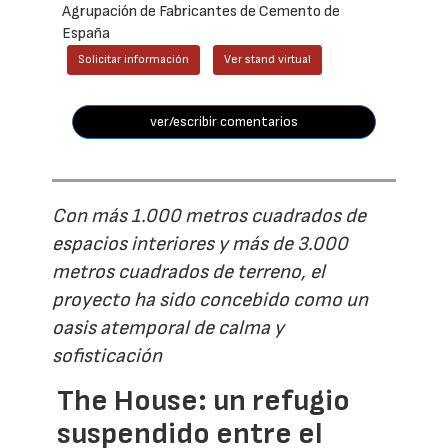
Agrupación de Fabricantes de Cemento de
España
Solicitar información
Ver stand virtual
ver/escribir comentarios
Con más 1.000 metros cuadrados de
espacios interiores y más de 3.000
metros cuadrados de terreno, el
proyecto ha sido concebido como un
oasis atemporal de calma y
sofisticación
The House: un refugio
suspendido entre el