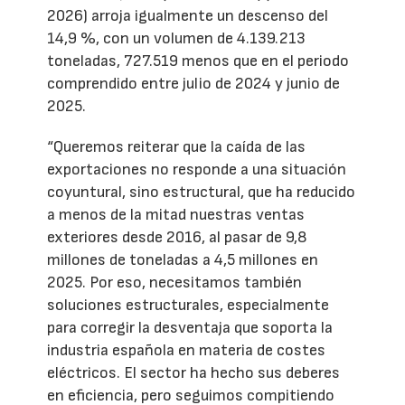
2026) arroja igualmente un descenso del
14,9 %, con un volumen de 4.139.213
toneladas, 727.519 menos que en el periodo
comprendido entre julio de 2024 y junio de
2025.
“Queremos reiterar que la caída de las
exportaciones no responde a una situación
coyuntural, sino estructural, que ha reducido
a menos de la mitad nuestras ventas
exteriores desde 2016, al pasar de 9,8
millones de toneladas a 4,5 millones en
2025. Por eso, necesitamos también
soluciones estructurales, especialmente
para corregir la desventaja que soporta la
industria española en materia de costes
eléctricos. El sector ha hecho sus deberes
en eficiencia, pero seguimos compitiendo