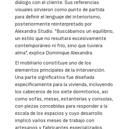
diálogo con el cliente. Sus referencias
visuales sirvieron como punto de partida
para definir el lenguaje del interiorismo,
posteriormente reinterpretado por
Alexandra Studio. "Buscábamos un equilibrio,
un estilo que no resultara excesivamente
contemporáneo ni frío, sino que tuviera
alma", explica Dominique Alexandra.
El mobiliario constituye uno de los
elementos principales de la intervención.
Una parte significativa fue diseñada
específicamente para la vivienda, incluyendo
los cabeceros de los siete dormitorios, así
como sofás, mesas, estanterías y consolas,
con piezas concebidas para responder a la
escala de los espacios y cuyo desarrollo
implicó varios meses de trabajo con
artesanos y fabricantes especializados.