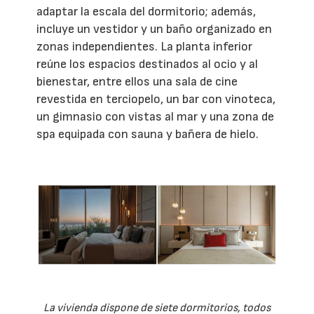
adaptar la escala del dormitorio; además,
incluye un vestidor y un baño organizado en
zonas independientes. La planta inferior
reúne los espacios destinados al ocio y al
bienestar, entre ellos una sala de cine
revestida en terciopelo, un bar con vinoteca,
un gimnasio con vistas al mar y una zona de
spa equipada con sauna y bañera de hielo.
La vivienda dispone de siete dormitorios, todos