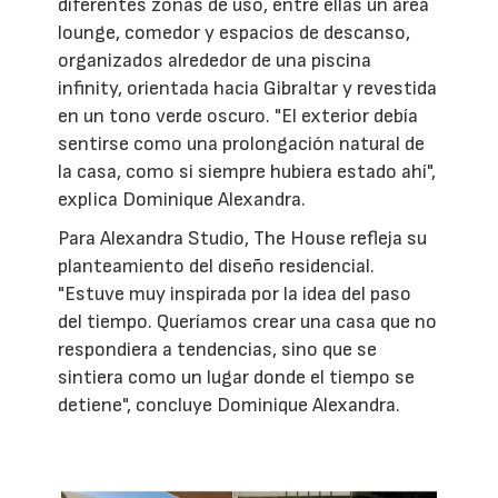
diferentes zonas de uso, entre ellas un área
lounge, comedor y espacios de descanso,
organizados alrededor de una piscina
infinity, orientada hacia Gibraltar y revestida
en un tono verde oscuro. "El exterior debía
sentirse como una prolongación natural de
la casa, como si siempre hubiera estado ahí",
explica Dominique Alexandra.
Para Alexandra Studio, The House refleja su
planteamiento del diseño residencial.
"Estuve muy inspirada por la idea del paso
del tiempo. Queríamos crear una casa que no
respondiera a tendencias, sino que se
sintiera como un lugar donde el tiempo se
detiene", concluye Dominique Alexandra.