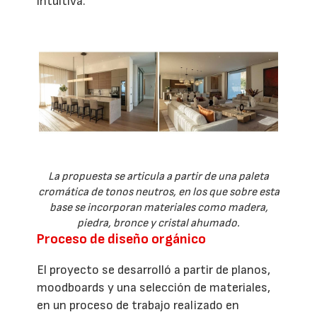
intuitiva.
La propuesta se articula a partir de una paleta
cromática de tonos neutros, en los que sobre esta
base se incorporan materiales como madera,
piedra, bronce y cristal ahumado.
Proceso de diseño orgánico
El proyecto se desarrolló a partir de planos,
moodboards y una selección de materiales,
en un proceso de trabajo realizado en