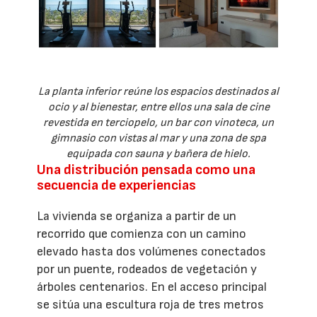
La planta inferior reúne los espacios destinados al
ocio y al bienestar, entre ellos una sala de cine
revestida en terciopelo, un bar con vinoteca, un
gimnasio con vistas al mar y una zona de spa
equipada con sauna y bañera de hielo.
Una distribución pensada como una
secuencia de experiencias
La vivienda se organiza a partir de un
recorrido que comienza con un camino
elevado hasta dos volúmenes conectados
por un puente, rodeados de vegetación y
árboles centenarios. En el acceso principal
se sitúa una escultura roja de tres metros