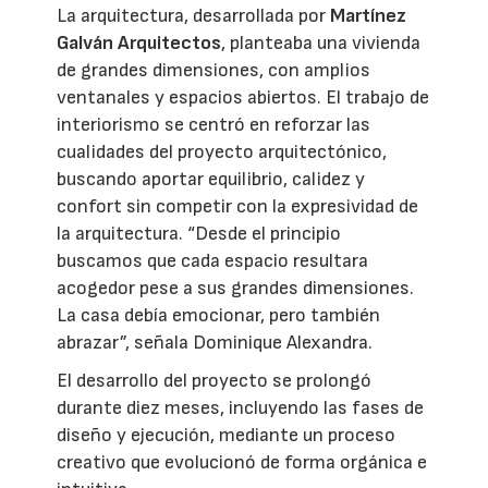
La arquitectura, desarrollada por
Martínez
Galván Arquitectos
, planteaba una vivienda
de grandes dimensiones, con amplios
ventanales y espacios abiertos. El trabajo de
interiorismo se centró en reforzar las
cualidades del proyecto arquitectónico,
buscando aportar equilibrio, calidez y
confort sin competir con la expresividad de
la arquitectura. “Desde el principio
buscamos que cada espacio resultara
acogedor pese a sus grandes dimensiones.
La casa debía emocionar, pero también
abrazar”, señala Dominique Alexandra.
El desarrollo del proyecto se prolongó
durante diez meses, incluyendo las fases de
diseño y ejecución, mediante un proceso
creativo que evolucionó de forma orgánica e