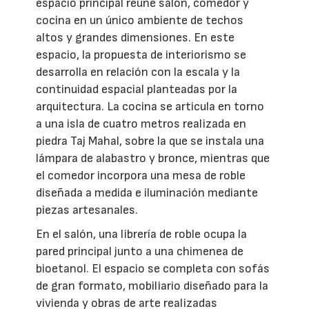
espacio principal reúne salón, comedor y
cocina en un único ambiente de techos
altos y grandes dimensiones. En este
espacio, la propuesta de interiorismo se
desarrolla en relación con la escala y la
continuidad espacial planteadas por la
arquitectura. La cocina se articula en torno
a una isla de cuatro metros realizada en
piedra Taj Mahal, sobre la que se instala una
lámpara de alabastro y bronce, mientras que
el comedor incorpora una mesa de roble
diseñada a medida e iluminación mediante
piezas artesanales.
En el salón, una librería de roble ocupa la
pared principal junto a una chimenea de
bioetanol. El espacio se completa con sofás
de gran formato, mobiliario diseñado para la
vivienda y obras de arte realizadas