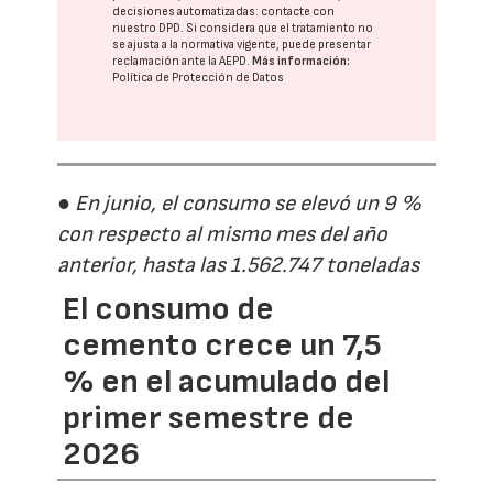
decisiones automatizadas:
contacte con
nuestro DPD
. Si considera que el tratamiento no
se ajusta a la normativa vigente, puede presentar
reclamación ante la
AEPD
.
Más información:
Política de Protección de Datos
● En junio, el consumo se elevó un 9 %
con respecto al mismo mes del año
anterior, hasta las 1.562.747 toneladas
El consumo de
cemento crece un 7,5
% en el acumulado del
primer semestre de
2026