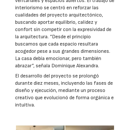
ventanales y espacios abiertos. El trabajo de
interiorismo se centró en reforzar las
cualidades del proyecto arquitectónico,
buscando aportar equilibrio, calidez y
confort sin competir con la expresividad de
la arquitectura. “Desde el principio
buscamos que cada espacio resultara
acogedor pese a sus grandes dimensiones.
La casa debía emocionar, pero también
abrazar”, señala Dominique Alexandra.
El desarrollo del proyecto se prolongó
durante diez meses, incluyendo las fases de
diseño y ejecución, mediante un proceso
creativo que evolucionó de forma orgánica e
intuitiva.