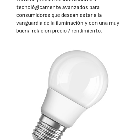
tecnológicamente avanzados para
consumidores que desean estar a la
vanguardia de la iluminación y con una muy
buena relación precio / rendimiento.