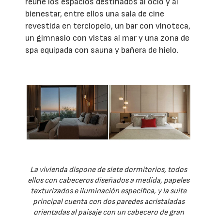
reúne los espacios destinados al ocio y al
bienestar, entre ellos una sala de cine
revestida en terciopelo, un bar con vinoteca,
un gimnasio con vistas al mar y una zona de
spa equipada con sauna y bañera de hielo.
La vivienda dispone de siete dormitorios, todos
ellos con cabeceros diseñados a medida, papeles
texturizados e iluminación específica, y la suite
principal cuenta con dos paredes acristaladas
orientadas al paisaje con un cabecero de gran