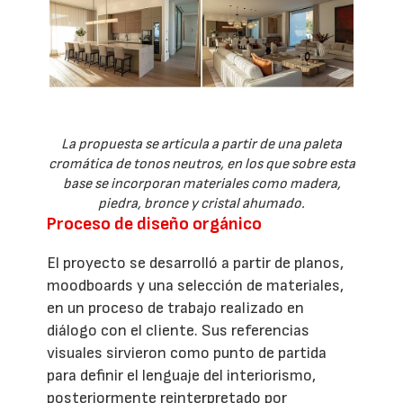
La propuesta se articula a partir de una paleta
cromática de tonos neutros, en los que sobre esta
base se incorporan materiales como madera,
piedra, bronce y cristal ahumado.
Proceso de diseño orgánico
El proyecto se desarrolló a partir de planos,
moodboards y una selección de materiales,
en un proceso de trabajo realizado en
diálogo con el cliente. Sus referencias
visuales sirvieron como punto de partida
para definir el lenguaje del interiorismo,
posteriormente reinterpretado por