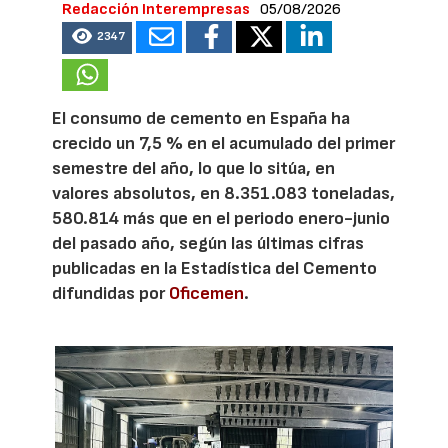
Redacción Interempresas
05/08/2026
2347
El consumo de cemento en España ha
crecido un 7,5 % en el acumulado del primer
semestre del año, lo que lo sitúa, en
valores absolutos, en 8.351.083 toneladas,
580.814 más que en el periodo enero-junio
del pasado año, según las últimas cifras
publicadas en la Estadística del Cemento
difundidas por
Oficemen
.