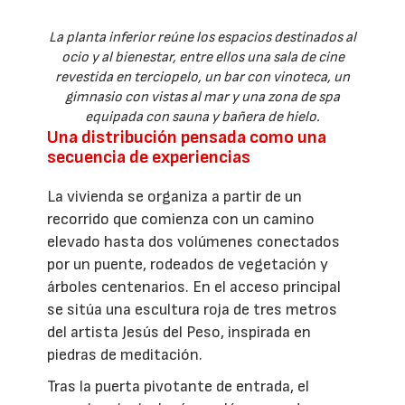
La planta inferior reúne los espacios destinados al
ocio y al bienestar, entre ellos una sala de cine
revestida en terciopelo, un bar con vinoteca, un
gimnasio con vistas al mar y una zona de spa
equipada con sauna y bañera de hielo.
Una distribución pensada como una
secuencia de experiencias
La vivienda se organiza a partir de un
recorrido que comienza con un camino
elevado hasta dos volúmenes conectados
por un puente, rodeados de vegetación y
árboles centenarios. En el acceso principal
se sitúa una escultura roja de tres metros
del artista Jesús del Peso, inspirada en
piedras de meditación.
Tras la puerta pivotante de entrada, el