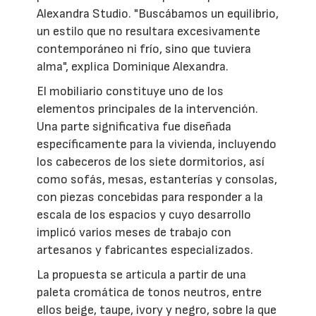
Alexandra Studio. "Buscábamos un equilibrio,
un estilo que no resultara excesivamente
contemporáneo ni frío, sino que tuviera
alma", explica Dominique Alexandra.
El mobiliario constituye uno de los
elementos principales de la intervención.
Una parte significativa fue diseñada
específicamente para la vivienda, incluyendo
los cabeceros de los siete dormitorios, así
como sofás, mesas, estanterías y consolas,
con piezas concebidas para responder a la
escala de los espacios y cuyo desarrollo
implicó varios meses de trabajo con
artesanos y fabricantes especializados.
La propuesta se articula a partir de una
paleta cromática de tonos neutros, entre
ellos beige, taupe, ivory y negro, sobre la que