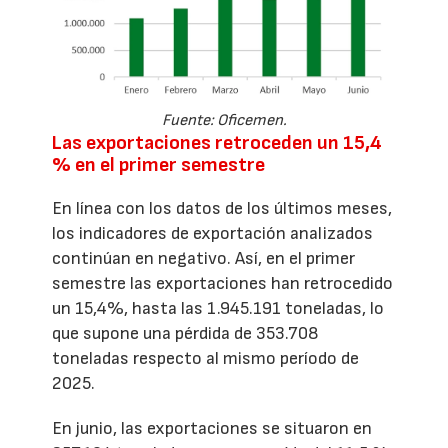
Fuente: Oficemen.
Las exportaciones retroceden un 15,4
% en el primer semestre
En línea con los datos de los últimos meses,
los indicadores de exportación analizados
continúan en negativo. Así, en el primer
semestre las exportaciones han retrocedido
un 15,4%, hasta las 1.945.191 toneladas, lo
que supone una pérdida de 353.708
toneladas respecto al mismo período de
2025.
En junio, las exportaciones se situaron en