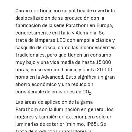
Osram
continúa con su política de revertir la
deslocalización de su producción con la
fabricación de la serie Parathom en Europa,
concretamente en Italia y Alemania. Se
trata de lámparas LED con ampolla clásica y
casquillo de rosca, como las incandescentes
tradicionales, pero que tienen un consumo
muy bajo y una vida media de hasta 15.000
horas, en su versión básica, y hasta 20.000
horas en la Advanced. Esto significa un gran
ahorro económico y una reducción
considerable de emisiones de CO
.
2
Las áreas de aplicación de la gama
Parathom son la iluminación en general, los
hogares y también en exterior pero sólo en
luminarias de exterior (mínimo, IP65). Se
trata de productos innovadores y