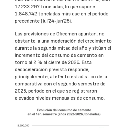
17.233.297 toneladas, lo que supone
1.848.742 toneladas más que en el período
precedente (jul’24-jun’25).
Las previsiones de Oficemen apuntan, no
obstante, a una moderación del crecimiento
durante la segunda mitad del año y sitúan el
incremento del consumo de cemento en
torno al 2 % al cierre de 2026. Esta
desaceleración prevista responde,
principalmente, al efecto estadístico de la
comparativa con el segundo semestre de
2025, período en el que se registraron
elevados niveles mensuales de consumo.