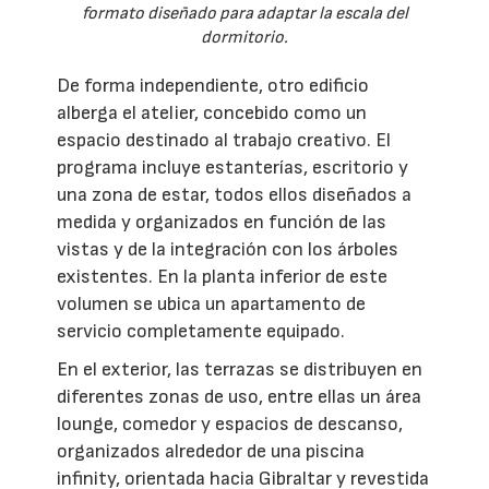
formato diseñado para adaptar la escala del
dormitorio.
De forma independiente, otro edificio
alberga el atelier, concebido como un
espacio destinado al trabajo creativo. El
programa incluye estanterías, escritorio y
una zona de estar, todos ellos diseñados a
medida y organizados en función de las
vistas y de la integración con los árboles
existentes. En la planta inferior de este
volumen se ubica un apartamento de
servicio completamente equipado.
En el exterior, las terrazas se distribuyen en
diferentes zonas de uso, entre ellas un área
lounge, comedor y espacios de descanso,
organizados alrededor de una piscina
infinity, orientada hacia Gibraltar y revestida