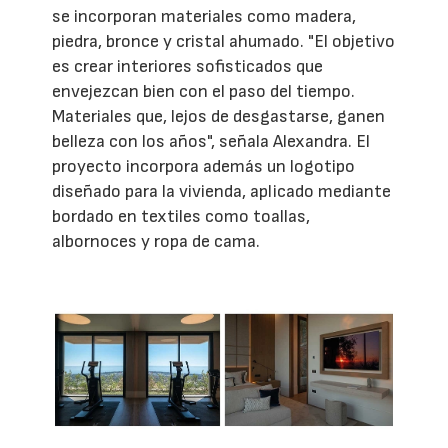
se incorporan materiales como madera,
piedra, bronce y cristal ahumado. "El objetivo
es crear interiores sofisticados que
envejezcan bien con el paso del tiempo.
Materiales que, lejos de desgastarse, ganen
belleza con los años", señala Alexandra. El
proyecto incorpora además un logotipo
diseñado para la vivienda, aplicado mediante
bordado en textiles como toallas,
albornoces y ropa de cama.