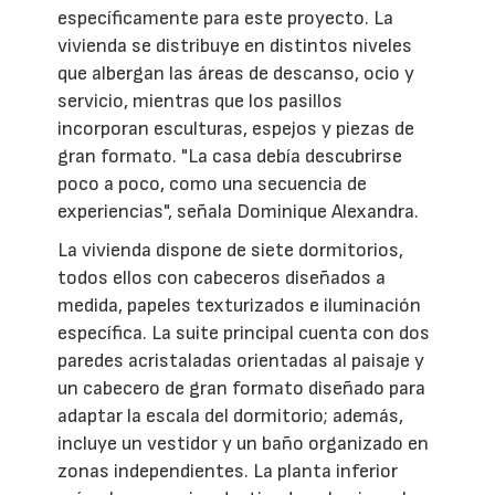
específicamente para este proyecto. La
vivienda se distribuye en distintos niveles
que albergan las áreas de descanso, ocio y
servicio, mientras que los pasillos
incorporan esculturas, espejos y piezas de
gran formato. "La casa debía descubrirse
poco a poco, como una secuencia de
experiencias", señala Dominique Alexandra.
La vivienda dispone de siete dormitorios,
todos ellos con cabeceros diseñados a
medida, papeles texturizados e iluminación
específica. La suite principal cuenta con dos
paredes acristaladas orientadas al paisaje y
un cabecero de gran formato diseñado para
adaptar la escala del dormitorio; además,
incluye un vestidor y un baño organizado en
zonas independientes. La planta inferior