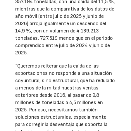
357.194 toneladas, con una caída del 11,5 %,
mientras que la comparativa de los datos de
año móvil (entre julio de 2025 y junio de
2026) arroja igualmente un descenso del
14,9 %, con un volumen de 4.139.213
toneladas, 727.519 menos que en el periodo
comprendido entre julio de 2024 y junio de
2025.
“Queremos reiterar que la caída de las
exportaciones no responde a una situación
coyuntural, sino estructural, que ha reducido
a menos de la mitad nuestras ventas
exteriores desde 2016, al pasar de 9,8
millones de toneladas a 4,5 millones en
2025. Por eso, necesitamos también
soluciones estructurales, especialmente
para corregir la desventaja que soporta la