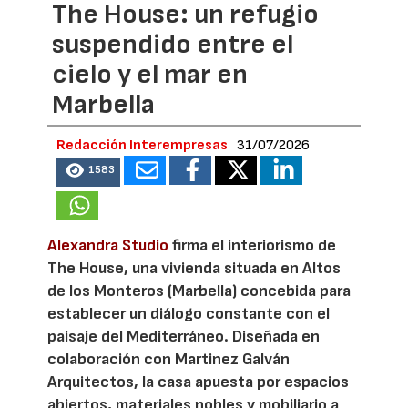
The House: un refugio
suspendido entre el
cielo y el mar en
Marbella
Redacción Interempresas
31/07/2026
1583
Alexandra Studio
firma el interiorismo de
The House, una vivienda situada en Altos
de los Monteros (Marbella) concebida para
establecer un diálogo constante con el
paisaje del Mediterráneo. Diseñada en
colaboración con Martinez Galván
Arquitectos, la casa apuesta por espacios
abiertos, materiales nobles y mobiliario a