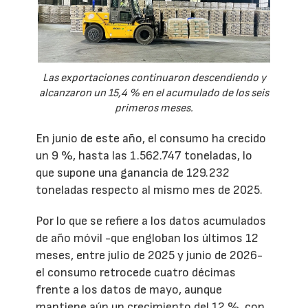
Las exportaciones continuaron descendiendo y
alcanzaron un 15,4 % en el acumulado de los seis
primeros meses.
En junio de este año, el consumo ha crecido
un 9 %, hasta las 1.562.747 toneladas, lo
que supone una ganancia de 129.232
toneladas respecto al mismo mes de 2025.
Por lo que se refiere a los datos acumulados
de año móvil -que engloban los últimos 12
meses, entre julio de 2025 y junio de 2026-
el consumo retrocede cuatro décimas
frente a los datos de mayo, aunque
mantiene aún un crecimiento del 12 %, con