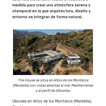
medida para crear una atmósfera serena y
atemporal en la que arquitectura, diseño y
entorno se integran de forma natural.
The House se sitúa en Altos de los Monteros
(Marbella) con vistas abiertas al mar Mediterráneo
y al perfil de Gibraltar.
Ubicada en Altos de los Monteros (Marbella),