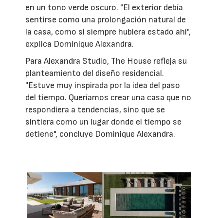
en un tono verde oscuro. "El exterior debía
sentirse como una prolongación natural de
la casa, como si siempre hubiera estado ahí",
explica Dominique Alexandra.
Para Alexandra Studio, The House refleja su
planteamiento del diseño residencial.
"Estuve muy inspirada por la idea del paso
del tiempo. Queríamos crear una casa que no
respondiera a tendencias, sino que se
sintiera como un lugar donde el tiempo se
detiene", concluye Dominique Alexandra.