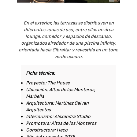
En el exterior, las terrazas se distribuyen en
diferentes zonas de uso, entre ellas un área
lounge, comedor y espacios de descanso,
organizados alrededor de una piscina infinity,
orientada hacia Gibraltar y revestida en un tono
verde oscuro.
Ficha técnica:
Proyecto: The House
Ubicación: Altos de los Monteros,
Marbella
Arquitectura: Martinez Galvan
Arquitectos
Interiorismo: Alexandra Studio
Promotora: Altos de los Monteros
Constructora: Heco
Año del proyecto: 2025