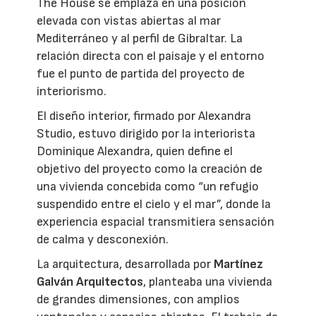
The House se emplaza en una posición
elevada con vistas abiertas al mar
Mediterráneo y al perfil de Gibraltar. La
relación directa con el paisaje y el entorno
fue el punto de partida del proyecto de
interiorismo.
El diseño interior, firmado por Alexandra
Studio, estuvo dirigido por la interiorista
Dominique Alexandra, quien define el
objetivo del proyecto como la creación de
una vivienda concebida como “un refugio
suspendido entre el cielo y el mar”, donde la
experiencia espacial transmitiera sensación
de calma y desconexión.
La arquitectura, desarrollada por
Martínez
Galván Arquitectos
, planteaba una vivienda
de grandes dimensiones, con amplios