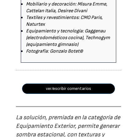
Mobiliario y decoración: Misura Emme,
Cattelan Italia, Desiree Divani
Textiles y revestimientos: CMO Paris,
Naturtex
Equipamiento y tecnología: Gaggenau
(electrodomésticos cocina), Technogym
(equipamiento gimnasio)
Fotografía: Gonzalo Botet©
ver/escribir comentarios
La solución, premiada en la categoría de
Equipamiento Exterior, permite generar
sombra estacional, con texturas y