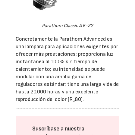
Parathom Classic A E-27.
Concretamente la Parathom Advanced es
una lámpara para aplicaciones exigentes por
ofrecer más prestaciones: proporciona luz
instantánea al 100% sin tiempo de
calentamiento; su intensidad se puede
modular con una amplia gama de
reguladores estándar; tiene una larga vida de
hasta 20.000 horas y una excelente
reproducción del color (R
80).
a
Suscríbase a nuestra