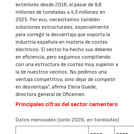
exteriores desde 2016, al pasar de 9,8
millones de toneladas a 4,5 millones en
2025. Por eso, necesitamos también
soluciones estructurales, especialmente
para corregir la desventaja que soporta la
industria española en materia de costes
eléctricos. El sector ha hecho sus deberes
en eficiencia, pero seguimos compitiendo
con una estructura de costes muy superior a
la de nuestros vecinos. No pedimos una
ventaja competitiva, sino dejar de competir
en desventaja”, afirma Elena Guede,
directora general de Oficemen.
Principales cifras del sector cementero
Datos mensuales (junio 2026, en toneladas)