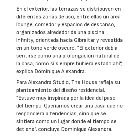
En el exterior, las terrazas se distribuyen en
diferentes zonas de uso, entre ellas un área
lounge, comedor y espacios de descanso,
organizados alrededor de una piscina
infinity, orientada hacia Gibraltar y revestida
en un tono verde oscuro. "El exterior debía
sentirse como una prolongación natural de
la casa, como si siempre hubiera estado ahí",
explica Dominique Alexandra.
Para Alexandra Studio, The House refleja su
planteamiento del diseño residencial.
"Estuve muy inspirada por la idea del paso
del tiempo. Queríamos crear una casa que no
respondiera a tendencias, sino que se
sintiera como un lugar donde el tiempo se
detiene", concluye Dominique Alexandra.