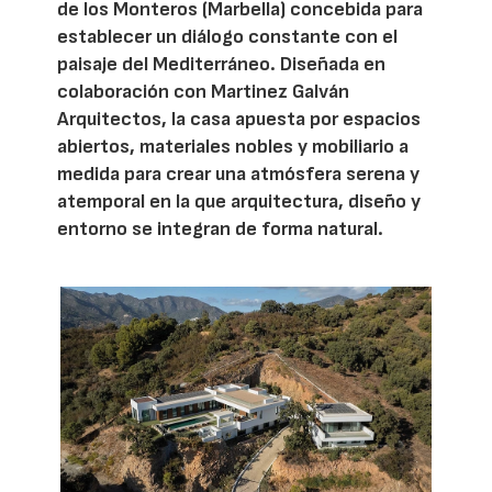
de los Monteros (Marbella) concebida para
establecer un diálogo constante con el
paisaje del Mediterráneo. Diseñada en
colaboración con Martinez Galván
Arquitectos, la casa apuesta por espacios
abiertos, materiales nobles y mobiliario a
medida para crear una atmósfera serena y
atemporal en la que arquitectura, diseño y
entorno se integran de forma natural.