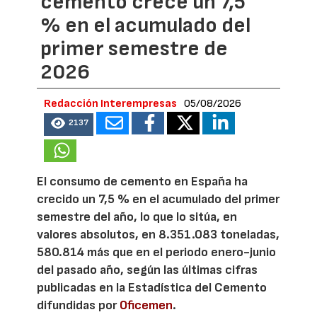
cemento crece un 7,5
% en el acumulado del
primer semestre de
2026
Redacción Interempresas
05/08/2026
2137
El consumo de cemento en España ha
crecido un 7,5 % en el acumulado del primer
semestre del año, lo que lo sitúa, en
valores absolutos, en 8.351.083 toneladas,
580.814 más que en el periodo enero-junio
del pasado año, según las últimas cifras
publicadas en la Estadística del Cemento
difundidas por
Oficemen
.