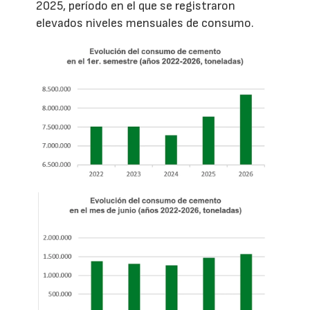
2025, período en el que se registraron
elevados niveles mensuales de consumo.