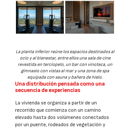
La planta inferior reúne los espacios destinados al
ocio y al bienestar, entre ellos una sala de cine
revestida en terciopelo, un bar con vinoteca, un
gimnasio con vistas al mar y una zona de spa
equipada con sauna y bañera de hielo.
Una distribución pensada como una
secuencia de experiencias
La vivienda se organiza a partir de un
recorrido que comienza con un camino
elevado hasta dos volúmenes conectados
por un puente, rodeados de vegetación y