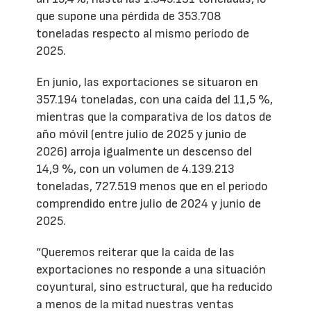
que supone una pérdida de 353.708
toneladas respecto al mismo período de
2025.
En junio, las exportaciones se situaron en
357.194 toneladas, con una caída del 11,5 %,
mientras que la comparativa de los datos de
año móvil (entre julio de 2025 y junio de
2026) arroja igualmente un descenso del
14,9 %, con un volumen de 4.139.213
toneladas, 727.519 menos que en el periodo
comprendido entre julio de 2024 y junio de
2025.
“Queremos reiterar que la caída de las
exportaciones no responde a una situación
coyuntural, sino estructural, que ha reducido
a menos de la mitad nuestras ventas