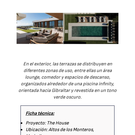
En el exterior, las terrazas se distribuyen en
diferentes zonas de uso, entre ellas un área
lounge, comedor y espacios de descanso,
organizados alrededor de una piscina infinity,
orientada hacia Gibraltar y revestida en un tono
verde oscuro.
Ficha técnica:
Proyecto: The House
Ubicación: Altos de los Monteros,