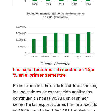
Fuente: Oficemen.
Las exportaciones retroceden un 15,4
% en el primer semestre
En línea con los datos de los últimos meses,
los indicadores de exportación analizados
continúan en negativo. Así, en el primer
semestre las exportaciones han retrocedido
un 15,4%, hasta las 1.945.191 toneladas, lo