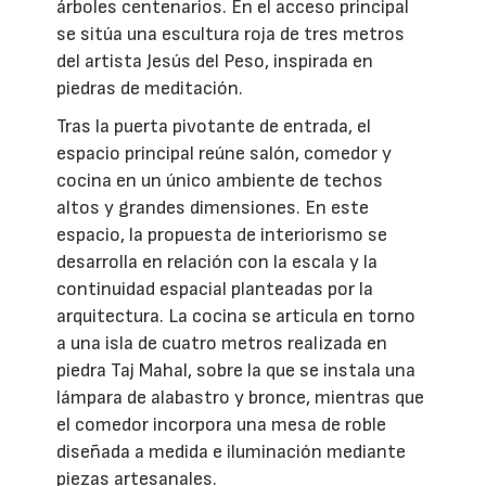
árboles centenarios. En el acceso principal
se sitúa una escultura roja de tres metros
del artista Jesús del Peso, inspirada en
piedras de meditación.
Tras la puerta pivotante de entrada, el
espacio principal reúne salón, comedor y
cocina en un único ambiente de techos
altos y grandes dimensiones. En este
espacio, la propuesta de interiorismo se
desarrolla en relación con la escala y la
continuidad espacial planteadas por la
arquitectura. La cocina se articula en torno
a una isla de cuatro metros realizada en
piedra Taj Mahal, sobre la que se instala una
lámpara de alabastro y bronce, mientras que
el comedor incorpora una mesa de roble
diseñada a medida e iluminación mediante
piezas artesanales.