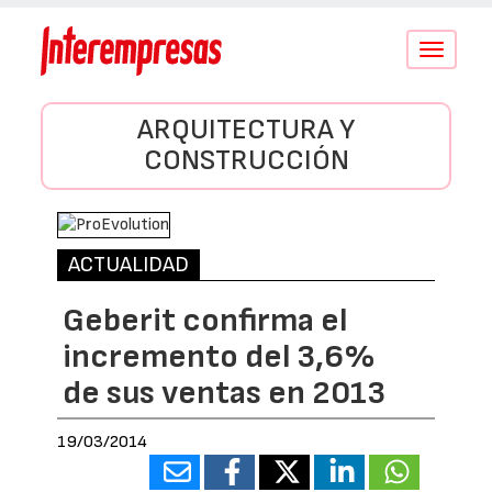
Conmutar
navegació
ARQUITECTURA Y
CONSTRUCCIÓN
ACTUALIDAD
Geberit confirma el
incremento del 3,6%
de sus ventas en 2013
19/03/2014