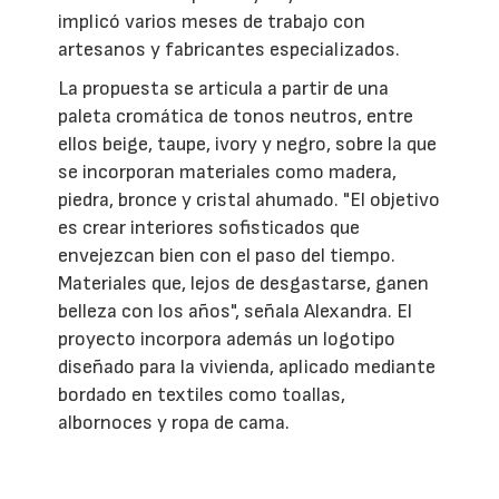
implicó varios meses de trabajo con
artesanos y fabricantes especializados.
La propuesta se articula a partir de una
paleta cromática de tonos neutros, entre
ellos beige, taupe, ivory y negro, sobre la que
se incorporan materiales como madera,
piedra, bronce y cristal ahumado. "El objetivo
es crear interiores sofisticados que
envejezcan bien con el paso del tiempo.
Materiales que, lejos de desgastarse, ganen
belleza con los años", señala Alexandra. El
proyecto incorpora además un logotipo
diseñado para la vivienda, aplicado mediante
bordado en textiles como toallas,
albornoces y ropa de cama.