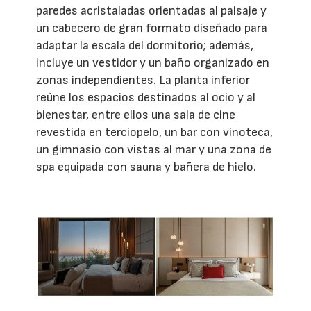
paredes acristaladas orientadas al paisaje y
un cabecero de gran formato diseñado para
adaptar la escala del dormitorio; además,
incluye un vestidor y un baño organizado en
zonas independientes. La planta inferior
reúne los espacios destinados al ocio y al
bienestar, entre ellos una sala de cine
revestida en terciopelo, un bar con vinoteca,
un gimnasio con vistas al mar y una zona de
spa equipada con sauna y bañera de hielo.