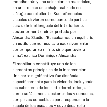
moodboards y una selección de materiales,
en un proceso de trabajo realizado en
diálogo con el cliente. Sus referencias
visuales sirvieron como punto de partida
para definir el lenguaje del interiorismo,
posteriormente reinterpretado por
Alexandra Studio. "Buscábamos un equilibrio,
un estilo que no resultara excesivamente
contemporáneo ni frío, sino que tuviera
alma", explica Dominique Alexandra.
El mobiliario constituye uno de los
elementos principales de la intervención.
Una parte significativa fue diseñada
específicamente para la vivienda, incluyendo
los cabeceros de los siete dormitorios, así
como sofás, mesas, estanterías y consolas,
con piezas concebidas para responder a la
escala de los espacios y cuyo desarrollo