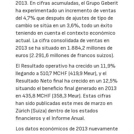
2013. En cifras acumuladas, el Grupo Geberit
ha experimentado un incremento de ventas
del 4,7% que después de ajustes de tipo de
cambio se sitúa en un 3,6%, todo un éxito
teniendo en cuenta el contexto económico
actual. La cifra consolidada de ventas en
2013 se ha situado en 1.884,2 millones de
euros (2.291,6 millones de francos suizos).
El Resultado operativo ha crecido un 11,9%
llegando a 510,7 MCHF (419,9 Meur), y el
Resultado Neto final ha crecido en un 12,5%
situando el beneficio final generado en 2013
en 435,8 MCHF (358,3 Meur). Estas cifras
han sido publicadas este mes de marzo en
Zúrich (Suiza) dentro de los estados
financieros y el Informe Anual.
Los datos económicos de 2013 nuevamente