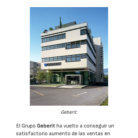
Geberit.
El Grupo
Geberit
ha vuelto a conseguir un
satisfactorio aumento de las ventas en