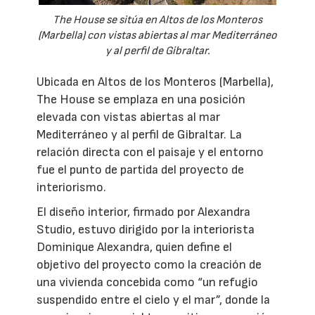
The House se sitúa en Altos de los Monteros
(Marbella) con vistas abiertas al mar Mediterráneo
y al perfil de Gibraltar.
Ubicada en Altos de los Monteros (Marbella),
The House se emplaza en una posición
elevada con vistas abiertas al mar
Mediterráneo y al perfil de Gibraltar. La
relación directa con el paisaje y el entorno
fue el punto de partida del proyecto de
interiorismo.
El diseño interior, firmado por Alexandra
Studio, estuvo dirigido por la interiorista
Dominique Alexandra, quien define el
objetivo del proyecto como la creación de
una vivienda concebida como “un refugio
suspendido entre el cielo y el mar”, donde la