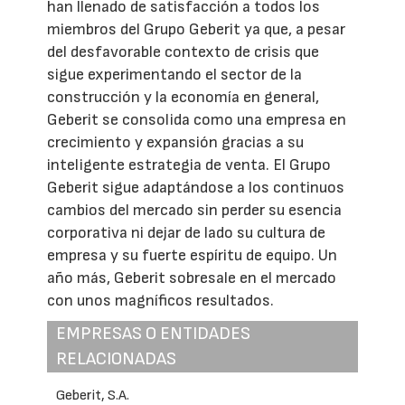
han llenado de satisfacción a todos los
miembros del Grupo Geberit ya que, a pesar
del desfavorable contexto de crisis que
sigue experimentando el sector de la
construcción y la economía en general,
Geberit se consolida como una empresa en
crecimiento y expansión gracias a su
inteligente estrategia de venta. El Grupo
Geberit sigue adaptándose a los continuos
cambios del mercado sin perder su esencia
corporativa ni dejar de lado su cultura de
empresa y su fuerte espíritu de equipo. Un
año más, Geberit sobresale en el mercado
con unos magníficos resultados.
EMPRESAS O ENTIDADES
RELACIONADAS
Geberit, S.A.