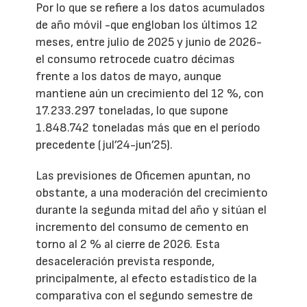
Por lo que se refiere a los datos acumulados
de año móvil -que engloban los últimos 12
meses, entre julio de 2025 y junio de 2026-
el consumo retrocede cuatro décimas
frente a los datos de mayo, aunque
mantiene aún un crecimiento del 12 %, con
17.233.297 toneladas, lo que supone
1.848.742 toneladas más que en el período
precedente (jul’24-jun’25).
Las previsiones de Oficemen apuntan, no
obstante, a una moderación del crecimiento
durante la segunda mitad del año y sitúan el
incremento del consumo de cemento en
torno al 2 % al cierre de 2026. Esta
desaceleración prevista responde,
principalmente, al efecto estadístico de la
comparativa con el segundo semestre de