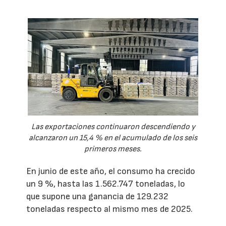
Las exportaciones continuaron descendiendo y
alcanzaron un 15,4 % en el acumulado de los seis
primeros meses.
En junio de este año, el consumo ha crecido
un 9 %, hasta las 1.562.747 toneladas, lo
que supone una ganancia de 129.232
toneladas respecto al mismo mes de 2025.