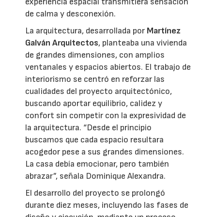
experiencia espacial transmitiera sensación
de calma y desconexión.
La arquitectura, desarrollada por
Martínez
Galván Arquitectos
, planteaba una vivienda
de grandes dimensiones, con amplios
ventanales y espacios abiertos. El trabajo de
interiorismo se centró en reforzar las
cualidades del proyecto arquitectónico,
buscando aportar equilibrio, calidez y
confort sin competir con la expresividad de
la arquitectura. “Desde el principio
buscamos que cada espacio resultara
acogedor pese a sus grandes dimensiones.
La casa debía emocionar, pero también
abrazar”, señala Dominique Alexandra.
El desarrollo del proyecto se prolongó
durante diez meses, incluyendo las fases de