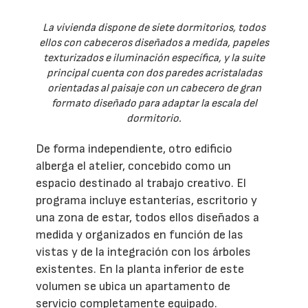
La vivienda dispone de siete dormitorios, todos
ellos con cabeceros diseñados a medida, papeles
texturizados e iluminación específica, y la suite
principal cuenta con dos paredes acristaladas
orientadas al paisaje con un cabecero de gran
formato diseñado para adaptar la escala del
dormitorio.
De forma independiente, otro edificio
alberga el atelier, concebido como un
espacio destinado al trabajo creativo. El
programa incluye estanterías, escritorio y
una zona de estar, todos ellos diseñados a
medida y organizados en función de las
vistas y de la integración con los árboles
existentes. En la planta inferior de este
volumen se ubica un apartamento de
servicio completamente equipado.