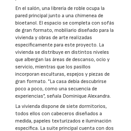
En el salón, una librería de roble ocupa la
pared principal junto a una chimenea de
bioetanol. El espacio se completa con sofás
de gran formato, mobiliario diseñado para la
vivienda y obras de arte realizadas
específicamente para este proyecto. La
vivienda se distribuye en distintos niveles
que albergan las áreas de descanso, ocio y
servicio, mientras que los pasillos
incorporan esculturas, espejos y piezas de
gran formato. "La casa debía descubrirse
poco a poco, como una secuencia de
experiencias", señala Dominique Alexandra.
La vivienda dispone de siete dormitorios,
todos ellos con cabeceros diseñados a
medida, papeles texturizados e iluminación
específica. La suite principal cuenta con dos