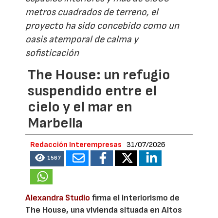
metros cuadrados de terreno, el
proyecto ha sido concebido como un
oasis atemporal de calma y
sofisticación
The House: un refugio
suspendido entre el
cielo y el mar en
Marbella
Redacción Interempresas
31/07/2026
1567
Alexandra Studio
firma el interiorismo de
The House, una vivienda situada en Altos