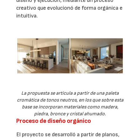
diseño y ejecución, mediante un proceso
creativo que evolucionó de forma orgánica e
intuitiva.
La propuesta se articula a partir de una paleta
cromática de tonos neutros, en los que sobre esta
base se incorporan materiales como madera,
piedra, bronce y cristal ahumado.
Proceso de diseño orgánico
El proyecto se desarrolló a partir de planos,