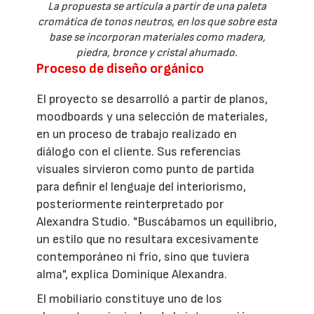
La propuesta se articula a partir de una paleta
cromática de tonos neutros, en los que sobre esta
base se incorporan materiales como madera,
piedra, bronce y cristal ahumado.
Proceso de diseño orgánico
El proyecto se desarrolló a partir de planos,
moodboards y una selección de materiales,
en un proceso de trabajo realizado en
diálogo con el cliente. Sus referencias
visuales sirvieron como punto de partida
para definir el lenguaje del interiorismo,
posteriormente reinterpretado por
Alexandra Studio. "Buscábamos un equilibrio,
un estilo que no resultara excesivamente
contemporáneo ni frío, sino que tuviera
alma", explica Dominique Alexandra.
El mobiliario constituye uno de los