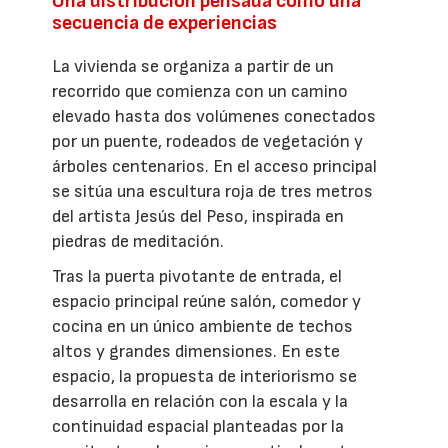
Una distribución pensada como una
secuencia de experiencias
La vivienda se organiza a partir de un
recorrido que comienza con un camino
elevado hasta dos volúmenes conectados
por un puente, rodeados de vegetación y
árboles centenarios. En el acceso principal
se sitúa una escultura roja de tres metros
del artista Jesús del Peso, inspirada en
piedras de meditación.
Tras la puerta pivotante de entrada, el
espacio principal reúne salón, comedor y
cocina en un único ambiente de techos
altos y grandes dimensiones. En este
espacio, la propuesta de interiorismo se
desarrolla en relación con la escala y la
continuidad espacial planteadas por la