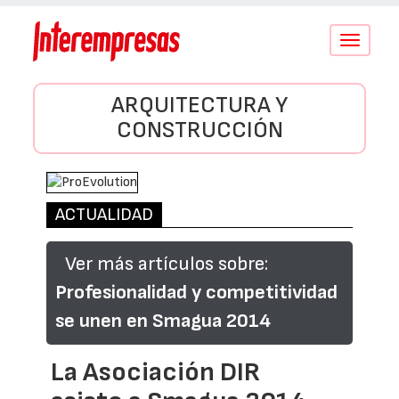
Conmutar
navegació
ARQUITECTURA Y
CONSTRUCCIÓN
ACTUALIDAD
Ver más artículos sobre:
Profesionalidad y competitividad
se unen en Smagua 2014
La Asociación DIR