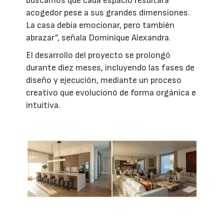
buscamos que cada espacio resultara
acogedor pese a sus grandes dimensiones.
La casa debía emocionar, pero también
abrazar”, señala Dominique Alexandra.
El desarrollo del proyecto se prolongó
durante diez meses, incluyendo las fases de
diseño y ejecución, mediante un proceso
creativo que evolucionó de forma orgánica e
intuitiva.