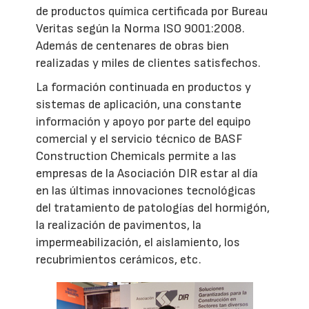
de productos química certificada por Bureau
Veritas según la Norma ISO 9001:2008.
Además de centenares de obras bien
realizadas y miles de clientes satisfechos.
La formación continuada en productos y
sistemas de aplicación, una constante
información y apoyo por parte del equipo
comercial y el servicio técnico de BASF
Construction Chemicals permite a las
empresas de la Asociación DIR estar al día
en las últimas innovaciones tecnológicas
del tratamiento de patologías del hormigón,
la realización de pavimentos, la
impermeabilización, el aislamiento, los
recubrimientos cerámicos, etc.