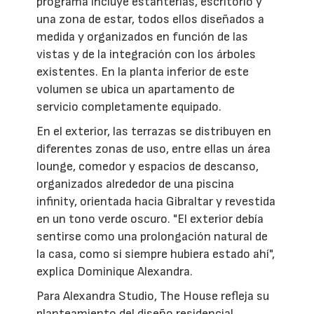
programa incluye estanterías, escritorio y
una zona de estar, todos ellos diseñados a
medida y organizados en función de las
vistas y de la integración con los árboles
existentes. En la planta inferior de este
volumen se ubica un apartamento de
servicio completamente equipado.
En el exterior, las terrazas se distribuyen en
diferentes zonas de uso, entre ellas un área
lounge, comedor y espacios de descanso,
organizados alrededor de una piscina
infinity, orientada hacia Gibraltar y revestida
en un tono verde oscuro. "El exterior debía
sentirse como una prolongación natural de
la casa, como si siempre hubiera estado ahí",
explica Dominique Alexandra.
Para Alexandra Studio, The House refleja su
planteamiento del diseño residencial.