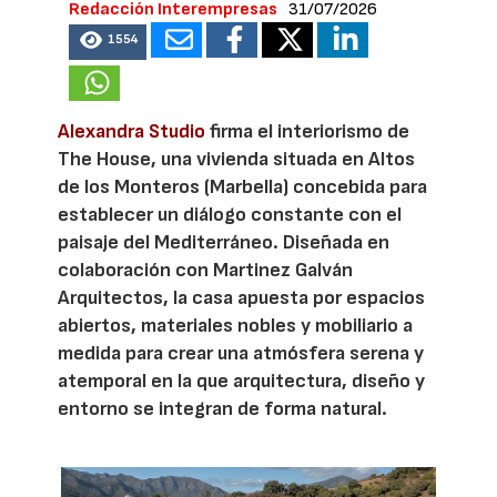
Redacción Interempresas
31/07/2026
1554
Alexandra Studio
firma el interiorismo de
The House, una vivienda situada en Altos
de los Monteros (Marbella) concebida para
establecer un diálogo constante con el
paisaje del Mediterráneo. Diseñada en
colaboración con Martinez Galván
Arquitectos, la casa apuesta por espacios
abiertos, materiales nobles y mobiliario a
medida para crear una atmósfera serena y
atemporal en la que arquitectura, diseño y
entorno se integran de forma natural.