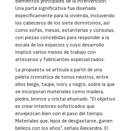
elementos principales de la intervención.
Una parte significativa fue diseñada
específicamente para la vivienda, incluyendo
los cabeceros de los siete dormitorios, así
como sofás, mesas, estanterías y consolas,
con piezas concebidas para responder a la
escala de los espacios y cuyo desarrollo
implicó varios meses de trabajo con
artesanos y fabricantes especializados.
La propuesta se articula a partir de una
paleta cromática de tonos neutros, entre
ellos beige, taupe, ivory y negro, sobre la que
se incorporan materiales como madera,
piedra, bronce y cristal ahumado. "El objetivo
es crear interiores sofisticados que
envejezcan bien con el paso del tiempo.
Materiales que, lejos de desgastarse, ganen
belleza con los años", señala Alexandra. El