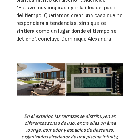
"Estuve muy inspirada por la idea del paso
del tiempo. Queríamos crear una casa que no
respondiera a tendencias, sino que se
sintiera como un lugar donde el tiempo se
detiene", concluye Dominique Alexandra.
En el exterior, las terrazas se distribuyen en
diferentes zonas de uso, entre ellas un área
lounge, comedor y espacios de descanso,
organizados alrededor de una piscina infinity,