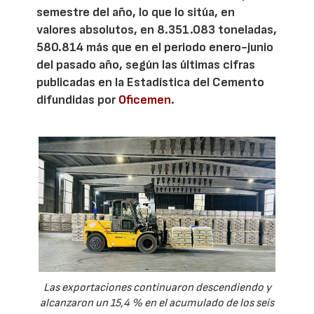
semestre del año, lo que lo sitúa, en
valores absolutos, en 8.351.083 toneladas,
580.814 más que en el periodo enero-junio
del pasado año, según las últimas cifras
publicadas en la Estadística del Cemento
difundidas por
Oficemen
.
Las exportaciones continuaron descendiendo y
alcanzaron un 15,4 % en el acumulado de los seis