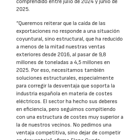
comprendido entre julio de 2024 y junio de
2025.
“Queremos reiterar que la caída de las
exportaciones no responde a una situación
coyuntural, sino estructural, que ha reducido
a menos de la mitad nuestras ventas
exteriores desde 2016, al pasar de 9,8
millones de toneladas a 4,5 millones en
2025. Por eso, necesitamos también
soluciones estructurales, especialmente
para corregir la desventaja que soporta la
industria española en materia de costes
eléctricos. El sector ha hecho sus deberes
en eficiencia, pero seguimos compitiendo
con una estructura de costes muy superior a
la de nuestros vecinos. No pedimos una
ventaja competitiva, sino dejar de competir