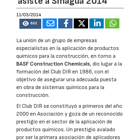
asiste a Smagua 2014
11/03/2014
802
La unión de un grupo de empresas
especialistas en la aplicación de productos
químicos para la construcción, en torno a
BASF Construction Chemicals
, dio lugar a la
formación del Club DIR en 1986, con el
objetivo de asegurar una adecuada puesta
en obra de sistemas químicos para la
construcción.
El Club DIR se constituyó a primeros del año
2000 en Asociación y goza de un reconocido
prestigio en el sector de la aplicación de
productos químicos. Un prestigio avalado
por ser la primera asociación de aplicadores