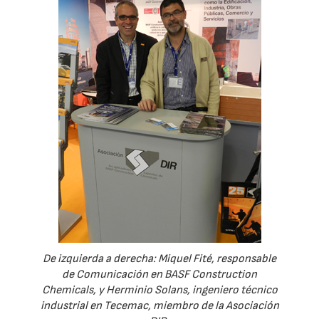
De izquierda a derecha: Miquel Fité, responsable
de Comunicación en BASF Construction
Chemicals, y Herminio Solans, ingeniero técnico
industrial en Tecemac, miembro de la Asociación