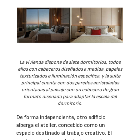
La vivienda dispone de siete dormitorios, todos
ellos con cabeceros diseñados a medida, papeles
texturizados e iluminación específica, y la suite
principal cuenta con dos paredes acristaladas
orientadas al paisaje con un cabecero de gran
formato diseñado para adaptar la escala del
dormitorio.
De forma independiente, otro edificio
alberga el atelier, concebido como un
espacio destinado al trabajo creativo. El