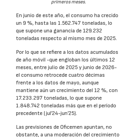
primeros meses.
En junio de este año, el consumo ha crecido
un 9 %, hasta las 1.562.747 toneladas, lo
que supone una ganancia de 129.232
toneladas respecto al mismo mes de 2025.
Por lo que se refiere a los datos acumulados
de año móvil -que engloban los últimos 12
meses, entre julio de 2025 y junio de 2026-
el consumo retrocede cuatro décimas
frente a los datos de mayo, aunque
mantiene aún un crecimiento del 12 %, con
17.233.297 toneladas, lo que supone
1.848.742 toneladas más que en el período
precedente (jul’24-jun’25).
Las previsiones de Oficemen apuntan, no
obstante, a una moderación del crecimiento