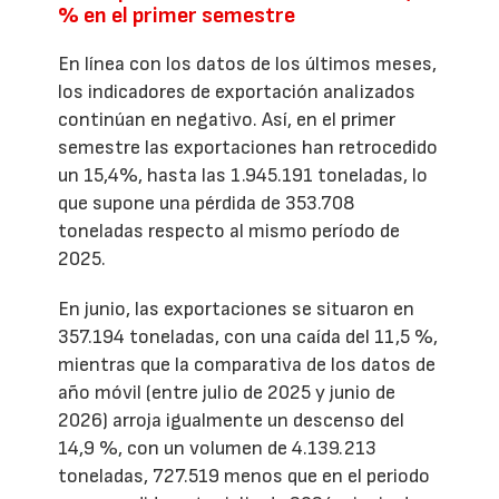
% en el primer semestre
En línea con los datos de los últimos meses,
los indicadores de exportación analizados
continúan en negativo. Así, en el primer
semestre las exportaciones han retrocedido
un 15,4%, hasta las 1.945.191 toneladas, lo
que supone una pérdida de 353.708
toneladas respecto al mismo período de
2025.
En junio, las exportaciones se situaron en
357.194 toneladas, con una caída del 11,5 %,
mientras que la comparativa de los datos de
año móvil (entre julio de 2025 y junio de
2026) arroja igualmente un descenso del
14,9 %, con un volumen de 4.139.213
toneladas, 727.519 menos que en el periodo