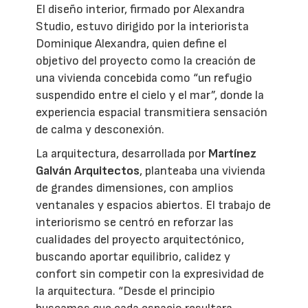
El diseño interior, firmado por Alexandra
Studio, estuvo dirigido por la interiorista
Dominique Alexandra, quien define el
objetivo del proyecto como la creación de
una vivienda concebida como “un refugio
suspendido entre el cielo y el mar”, donde la
experiencia espacial transmitiera sensación
de calma y desconexión.
La arquitectura, desarrollada por
Martínez
Galván Arquitectos
, planteaba una vivienda
de grandes dimensiones, con amplios
ventanales y espacios abiertos. El trabajo de
interiorismo se centró en reforzar las
cualidades del proyecto arquitectónico,
buscando aportar equilibrio, calidez y
confort sin competir con la expresividad de
la arquitectura. “Desde el principio