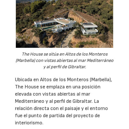
The House se sitúa en Altos de los Monteros
(Marbella) con vistas abiertas al mar Mediterráneo
y al perfil de Gibraltar.
Ubicada en Altos de los Monteros (Marbella),
The House se emplaza en una posición
elevada con vistas abiertas al mar
Mediterráneo y al perfil de Gibraltar. La
relación directa con el paisaje y el entorno
fue el punto de partida del proyecto de
interiorismo.