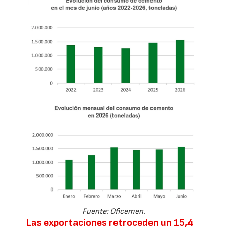
Fuente: Oficemen.
Las exportaciones retroceden un 15,4