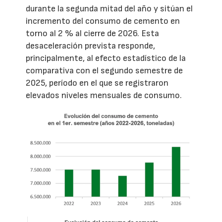
durante la segunda mitad del año y sitúan el
incremento del consumo de cemento en
torno al 2 % al cierre de 2026. Esta
desaceleración prevista responde,
principalmente, al efecto estadístico de la
comparativa con el segundo semestre de
2025, período en el que se registraron
elevados niveles mensuales de consumo.