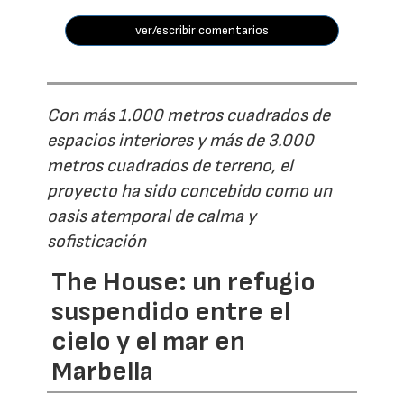
ver/escribir comentarios
Con más 1.000 metros cuadrados de
espacios interiores y más de 3.000
metros cuadrados de terreno, el
proyecto ha sido concebido como un
oasis atemporal de calma y
sofisticación
The House: un refugio
suspendido entre el
cielo y el mar en
Marbella