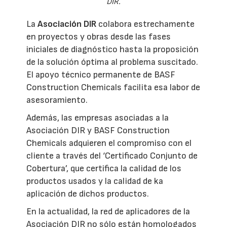
DIR.
La
Asociación DIR
colabora estrechamente
en proyectos y obras desde las fases
iniciales de diagnóstico hasta la proposición
de la solución óptima al problema suscitado.
El apoyo técnico permanente de BASF
Construction Chemicals facilita esa labor de
asesoramiento.
Además, las empresas asociadas a la
Asociación DIR y BASF Construction
Chemicals adquieren el compromiso con el
cliente a través del ‘Certificado Conjunto de
Cobertura’, que certifica la calidad de los
productos usados y la calidad de ka
aplicación de dichos productos.
En la actualidad, la red de aplicadores de la
Asociación DIR no sólo están homologados