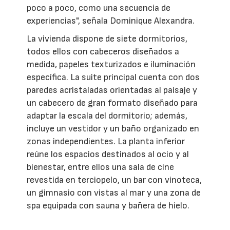
poco a poco, como una secuencia de
experiencias", señala Dominique Alexandra.
La vivienda dispone de siete dormitorios,
todos ellos con cabeceros diseñados a
medida, papeles texturizados e iluminación
específica. La suite principal cuenta con dos
paredes acristaladas orientadas al paisaje y
un cabecero de gran formato diseñado para
adaptar la escala del dormitorio; además,
incluye un vestidor y un baño organizado en
zonas independientes. La planta inferior
reúne los espacios destinados al ocio y al
bienestar, entre ellos una sala de cine
revestida en terciopelo, un bar con vinoteca,
un gimnasio con vistas al mar y una zona de
spa equipada con sauna y bañera de hielo.