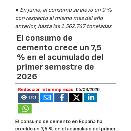
● En junio, el consumo se elevó un 9 %
con respecto al mismo mes del año
anterior, hasta las 1.562.747 toneladas
El consumo de
cemento crece un 7,5
% en el acumulado del
primer semestre de
2026
Redacción Interempresas
05/08/2026
1701
El consumo de cemento en España ha
crecido un 7,5 % en el acumulado del primer