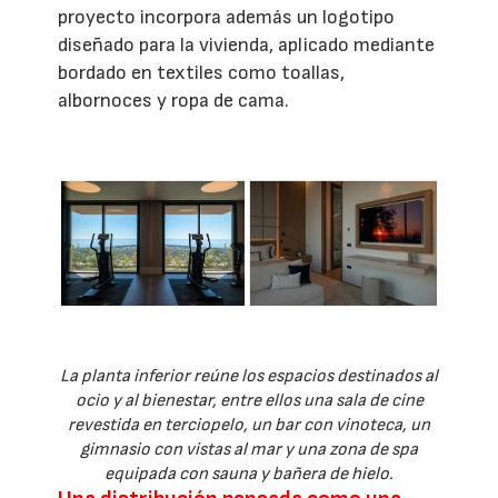
proyecto incorpora además un logotipo
diseñado para la vivienda, aplicado mediante
bordado en textiles como toallas,
albornoces y ropa de cama.
La planta inferior reúne los espacios destinados al
ocio y al bienestar, entre ellos una sala de cine
revestida en terciopelo, un bar con vinoteca, un
gimnasio con vistas al mar y una zona de spa
equipada con sauna y bañera de hielo.