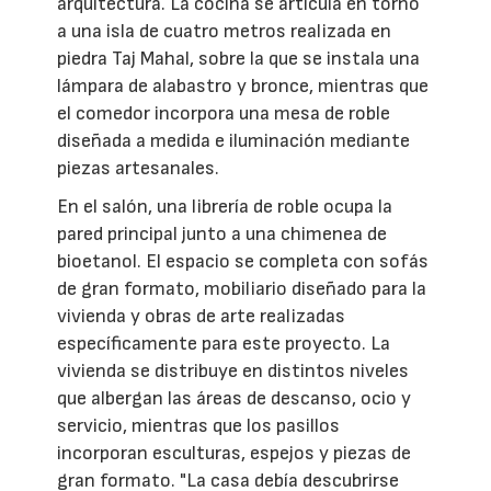
arquitectura. La cocina se articula en torno
a una isla de cuatro metros realizada en
piedra Taj Mahal, sobre la que se instala una
lámpara de alabastro y bronce, mientras que
el comedor incorpora una mesa de roble
diseñada a medida e iluminación mediante
piezas artesanales.
En el salón, una librería de roble ocupa la
pared principal junto a una chimenea de
bioetanol. El espacio se completa con sofás
de gran formato, mobiliario diseñado para la
vivienda y obras de arte realizadas
específicamente para este proyecto. La
vivienda se distribuye en distintos niveles
que albergan las áreas de descanso, ocio y
servicio, mientras que los pasillos
incorporan esculturas, espejos y piezas de
gran formato. "La casa debía descubrirse