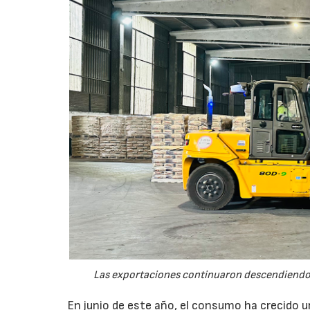
Las exportaciones continuaron descendiendo 
En junio de este año, el consumo ha crecido 