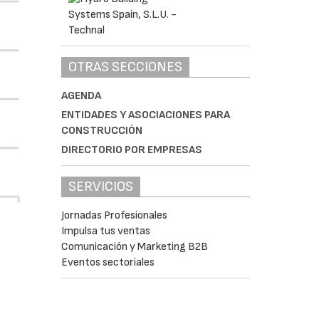
OTRAS SECCIONES
AGENDA
ENTIDADES Y ASOCIACIONES PARA
CONSTRUCCIÓN
DIRECTORIO POR EMPRESAS
SERVICIOS
Jornadas Profesionales
Impulsa tus ventas
Comunicación y Marketing B2B
Eventos sectoriales