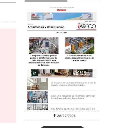
28/07/2026