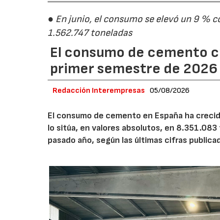
● En junio, el consumo se elevó un 9 % c
1.562.747 toneladas
El consumo de cemento cr
primer semestre de 2026
Redacción Interempresas
05/08/2026
El consumo de cemento en España ha crecido
lo sitúa, en valores absolutos, en 8.351.083
pasado año, según las últimas cifras public