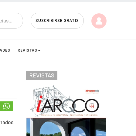
SUSCRIBIRSE GRATIS
DADES
REVISTAS
REVISTAS
amados