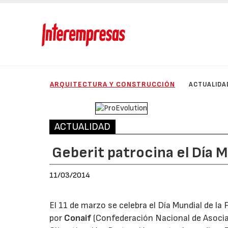
ARQUITECTURA Y CONSTRUCCIÓN
ACTUALIDA
ACTUALIDAD
Geberit patrocina el Día M
11/03/2014
El 11 de marzo se celebra el Día Mundial de la 
por
Conaif
(Confederación Nacional de Asocia