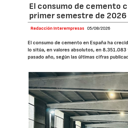
El consumo de cemento cr
primer semestre de 2026
Redacción Interempresas
05/08/2026
El consumo de cemento en España ha crecido
lo sitúa, en valores absolutos, en 8.351.083
pasado año, según las últimas cifras public