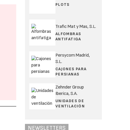
PLOTS
Trafic Mat y Mas, S.L.
ALFOMBRAS
ANTIFATIGA
Persycom Madrid,
S.L.
CAJONES PARA
PERSIANAS
Zehnder Group
Iberica, S.A.
UNIDADES DE
VENTILACIÓN
NEWSLETTERS