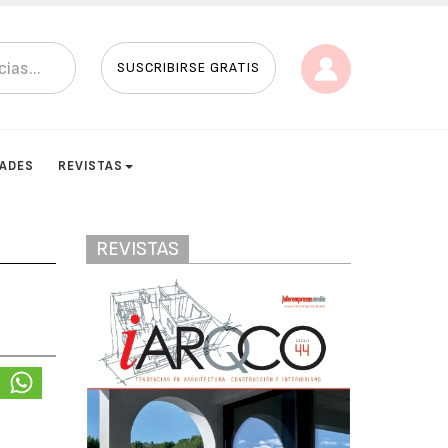
SUSCRIBIRSE GRATIS
DADES
REVISTAS
REVISTAS