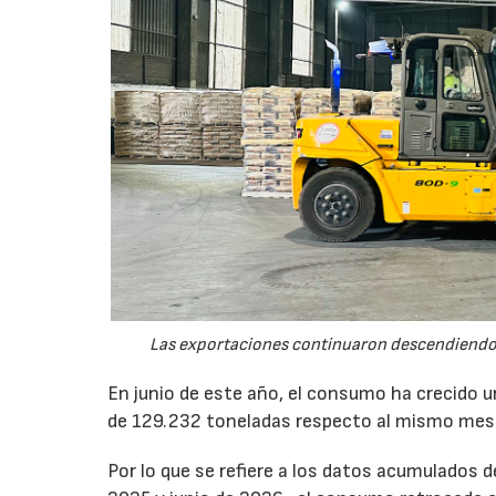
Las exportaciones continuaron descendiendo 
En junio de este año, el consumo ha crecido 
de 129.232 toneladas respecto al mismo mes
Por lo que se refiere a los datos acumulados 