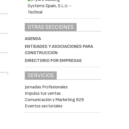
OTRAS SECCIONES
AGENDA
ENTIDADES Y ASOCIACIONES PARA
CONSTRUCCIÓN
DIRECTORIO POR EMPRESAS
SERVICIOS
Jornadas Profesionales
Impulsa tus ventas
Comunicación y Marketing B2B
Eventos sectoriales