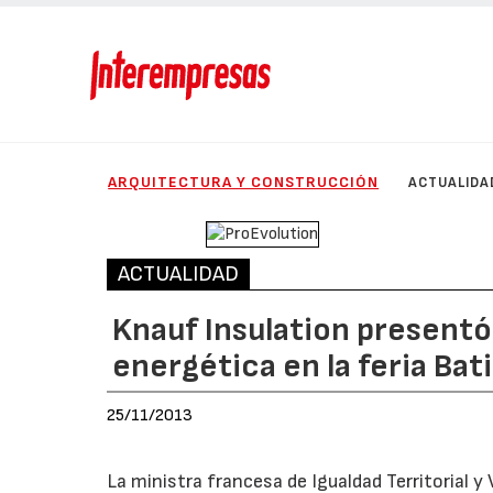
ARQUITECTURA Y CONSTRUCCIÓN
ACTUALIDA
ACTUALIDAD
Knauf Insulation presentó
energética en la feria Bat
25/11/2013
La ministra francesa de Igualdad Territorial y 