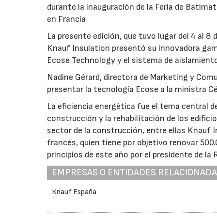
durante la inauguración de la Feria de Batimat 
en Francia
La presente edición, que tuvo lugar del 4 al 8
Knauf Insulation presentó su innovadora gama
Ecose Technology y el sistema de aislamiento 
Nadine Gérard, directora de Marketing y Comu
presentar la tecnología Ecose a la ministra Céc
La eficiencia energética fue el tema central d
construcción y la rehabilitación de los edific
sector de la construcción, entre ellas Knauf I
francés, quien tiene por objetivo renovar 500
principios de este año por el presidente de la
EMPRESAS O ENTIDADES RELACIONAD
Knauf España