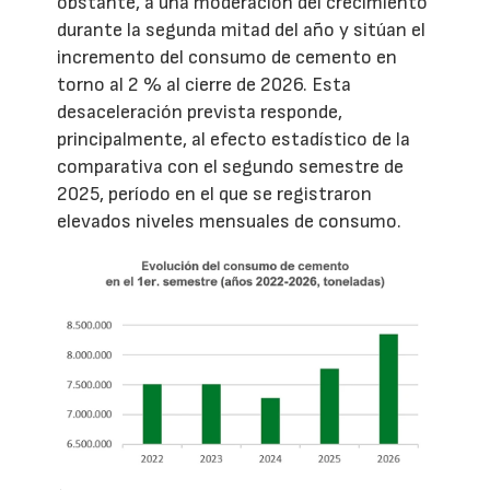
obstante, a una moderación del crecimiento
durante la segunda mitad del año y sitúan el
incremento del consumo de cemento en
torno al 2 % al cierre de 2026. Esta
desaceleración prevista responde,
principalmente, al efecto estadístico de la
comparativa con el segundo semestre de
2025, período en el que se registraron
elevados niveles mensuales de consumo.