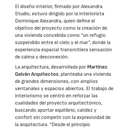
El diseño interior, firmado por Alexandra
Studio, estuvo dirigido por la interiorista
Dominique Alexandra, quien define el
objetivo del proyecto como la creación de
una vivienda concebida como “un refugio
suspendido entre el cielo y el mar”, donde la
experiencia espacial transmitiera sensación
de calma y desconexión.
La arquitectura, desarrollada por
Martínez
Galván Arquitectos
, planteaba una vivienda
de grandes dimensiones, con amplios
ventanales y espacios abiertos. El trabajo de
interiorismo se centró en reforzar las
cualidades del proyecto arquitectónico,
buscando aportar equilibrio, calidez y
confort sin competir con la expresividad de
la arquitectura. “Desde el principio