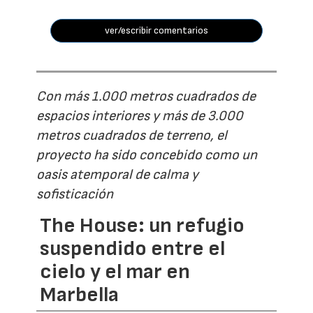
ver/escribir comentarios
Con más 1.000 metros cuadrados de
espacios interiores y más de 3.000
metros cuadrados de terreno, el
proyecto ha sido concebido como un
oasis atemporal de calma y
sofisticación
The House: un refugio
suspendido entre el
cielo y el mar en
Marbella