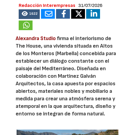
Redacción Interempresas
31/07/2026
1622
Alexandra Studio
firma el interiorismo de
The House, una vivienda situada en Altos
de los Monteros (Marbella) concebida para
establecer un diálogo constante con el
paisaje del Mediterráneo. Diseñada en
colaboración con Martinez Galván
Arquitectos, la casa apuesta por espacios
abiertos, materiales nobles y mobiliario a
medida para crear una atmósfera serena y
atemporal en la que arquitectura, diseño y
entorno se integran de forma natural.