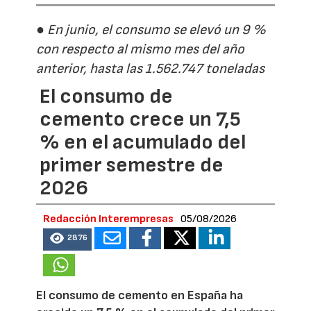
● En junio, el consumo se elevó un 9 %
con respecto al mismo mes del año
anterior, hasta las 1.562.747 toneladas
El consumo de
cemento crece un 7,5
% en el acumulado del
primer semestre de
2026
Redacción Interempresas
05/08/2026
2876
El consumo de cemento en España ha