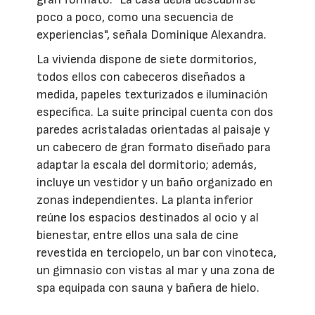
poco a poco, como una secuencia de
experiencias", señala Dominique Alexandra.
La vivienda dispone de siete dormitorios,
todos ellos con cabeceros diseñados a
medida, papeles texturizados e iluminación
específica. La suite principal cuenta con dos
paredes acristaladas orientadas al paisaje y
un cabecero de gran formato diseñado para
adaptar la escala del dormitorio; además,
incluye un vestidor y un baño organizado en
zonas independientes. La planta inferior
reúne los espacios destinados al ocio y al
bienestar, entre ellos una sala de cine
revestida en terciopelo, un bar con vinoteca,
un gimnasio con vistas al mar y una zona de
spa equipada con sauna y bañera de hielo.