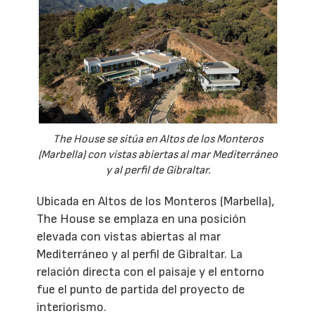
The House se sitúa en Altos de los Monteros
(Marbella) con vistas abiertas al mar Mediterráneo
y al perfil de Gibraltar.
Ubicada en Altos de los Monteros (Marbella),
The House se emplaza en una posición
elevada con vistas abiertas al mar
Mediterráneo y al perfil de Gibraltar. La
relación directa con el paisaje y el entorno
fue el punto de partida del proyecto de
interiorismo.