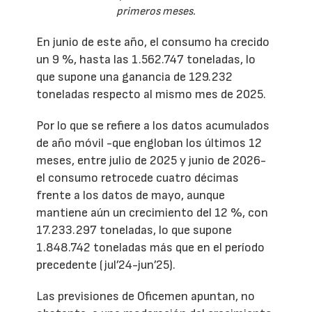
primeros meses.
En junio de este año, el consumo ha crecido
un 9 %, hasta las 1.562.747 toneladas, lo
que supone una ganancia de 129.232
toneladas respecto al mismo mes de 2025.
Por lo que se refiere a los datos acumulados
de año móvil -que engloban los últimos 12
meses, entre julio de 2025 y junio de 2026-
el consumo retrocede cuatro décimas
frente a los datos de mayo, aunque
mantiene aún un crecimiento del 12 %, con
17.233.297 toneladas, lo que supone
1.848.742 toneladas más que en el período
precedente (jul’24-jun’25).
Las previsiones de Oficemen apuntan, no