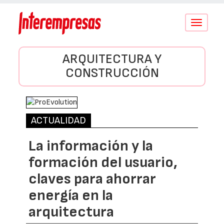
Conmutar
navegació
ARQUITECTURA Y
CONSTRUCCIÓN
ACTUALIDAD
La información y la
formación del usuario,
claves para ahorrar
energía en la
arquitectura