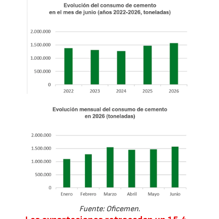
Fuente: Oficemen.