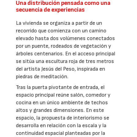
Una distribución pensada como una
secuencia de experiencias
La vivienda se organiza a partir de un
recorrido que comienza con un camino
elevado hasta dos volúmenes conectados
por un puente, rodeados de vegetación y
árboles centenarios. En el acceso principal
se sitúa una escultura roja de tres metros
del artista Jesús del Peso, inspirada en
piedras de meditación.
Tras la puerta pivotante de entrada, el
espacio principal reúne salón, comedor y
cocina en un único ambiente de techos
altos y grandes dimensiones. En este
espacio, la propuesta de interiorismo se
desarrolla en relación con la escala y la
continuidad espacial planteadas por la