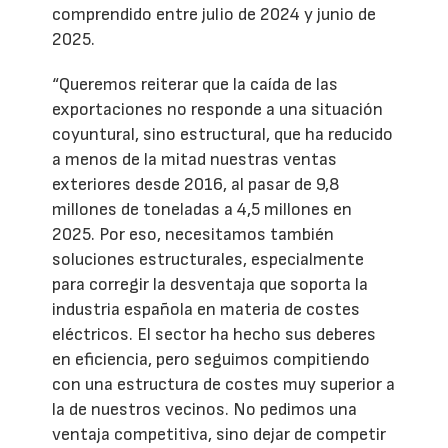
comprendido entre julio de 2024 y junio de
2025.
“Queremos reiterar que la caída de las
exportaciones no responde a una situación
coyuntural, sino estructural, que ha reducido
a menos de la mitad nuestras ventas
exteriores desde 2016, al pasar de 9,8
millones de toneladas a 4,5 millones en
2025. Por eso, necesitamos también
soluciones estructurales, especialmente
para corregir la desventaja que soporta la
industria española en materia de costes
eléctricos. El sector ha hecho sus deberes
en eficiencia, pero seguimos compitiendo
con una estructura de costes muy superior a
la de nuestros vecinos. No pedimos una
ventaja competitiva, sino dejar de competir