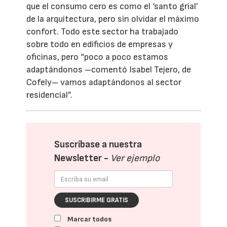
que el consumo cero es como el ‘santo grial’
de la arquitectura, pero sin olvidar el máximo
confort. Todo este sector ha trabajado
sobre todo en edificios de empresas y
oficinas, pero “poco a poco estamos
adaptándonos –comentó Isabel Tejero, de
Cofely– vamos adaptándonos al sector
residencial”.
Suscríbase a nuestra
Newsletter -
Ver ejemplo
SUSCRIBIRME GRATIS
Marcar todos