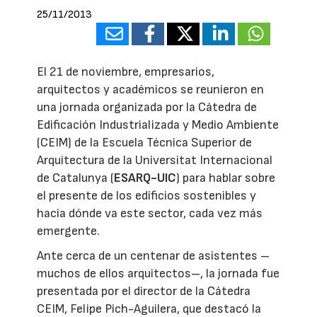
25/11/2013
El 21 de noviembre, empresarios,
arquitectos y académicos se reunieron en
una jornada organizada por la Cátedra de
Edificación Industrializada y Medio Ambiente
(CEIM) de la Escuela Técnica Superior de
Arquitectura de la Universitat Internacional
de Catalunya (
ESARQ-UIC
) para hablar sobre
el presente de los edificios sostenibles y
hacia dónde va este sector, cada vez más
emergente.
Ante cerca de un centenar de asistentes –
muchos de ellos arquitectos–, la jornada fue
presentada por el director de la Cátedra
CEIM, Felipe Pich-Aguilera, que destacó la