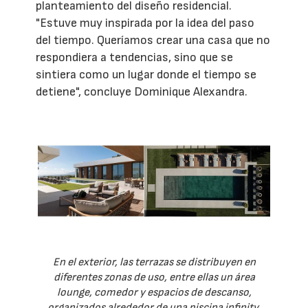
planteamiento del diseño residencial.
"Estuve muy inspirada por la idea del paso
del tiempo. Queríamos crear una casa que no
respondiera a tendencias, sino que se
sintiera como un lugar donde el tiempo se
detiene", concluye Dominique Alexandra.
En el exterior, las terrazas se distribuyen en
diferentes zonas de uso, entre ellas un área
lounge, comedor y espacios de descanso,
organizados alrededor de una piscina infinity,