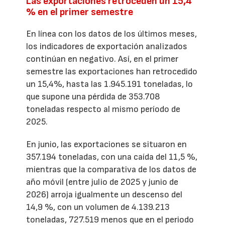
Las exportaciones retroceden un 15,4
% en el primer semestre
En línea con los datos de los últimos meses,
los indicadores de exportación analizados
continúan en negativo. Así, en el primer
semestre las exportaciones han retrocedido
un 15,4%, hasta las 1.945.191 toneladas, lo
que supone una pérdida de 353.708
toneladas respecto al mismo período de
2025.
En junio, las exportaciones se situaron en
357.194 toneladas, con una caída del 11,5 %,
mientras que la comparativa de los datos de
año móvil (entre julio de 2025 y junio de
2026) arroja igualmente un descenso del
14,9 %, con un volumen de 4.139.213
toneladas, 727.519 menos que en el periodo