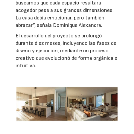
buscamos que cada espacio resultara
acogedor pese a sus grandes dimensiones.
La casa debía emocionar, pero también
abrazar”, señala Dominique Alexandra.
El desarrollo del proyecto se prolongó
durante diez meses, incluyendo las fases de
diseño y ejecución, mediante un proceso
creativo que evolucionó de forma orgánica e
intuitiva.