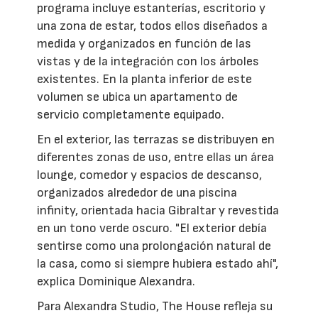
programa incluye estanterías, escritorio y
una zona de estar, todos ellos diseñados a
medida y organizados en función de las
vistas y de la integración con los árboles
existentes. En la planta inferior de este
volumen se ubica un apartamento de
servicio completamente equipado.
En el exterior, las terrazas se distribuyen en
diferentes zonas de uso, entre ellas un área
lounge, comedor y espacios de descanso,
organizados alrededor de una piscina
infinity, orientada hacia Gibraltar y revestida
en un tono verde oscuro. "El exterior debía
sentirse como una prolongación natural de
la casa, como si siempre hubiera estado ahí",
explica Dominique Alexandra.
Para Alexandra Studio, The House refleja su