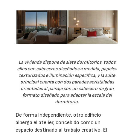
La vivienda dispone de siete dormitorios, todos
ellos con cabeceros diseñados a medida, papeles
texturizados e iluminación específica, y la suite
principal cuenta con dos paredes acristaladas
orientadas al paisaje con un cabecero de gran
formato diseñado para adaptar la escala del
dormitorio.
De forma independiente, otro edificio
alberga el atelier, concebido como un
espacio destinado al trabajo creativo. El