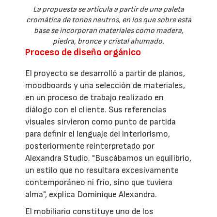
La propuesta se articula a partir de una paleta
cromática de tonos neutros, en los que sobre esta
base se incorporan materiales como madera,
piedra, bronce y cristal ahumado.
Proceso de diseño orgánico
El proyecto se desarrolló a partir de planos,
moodboards y una selección de materiales,
en un proceso de trabajo realizado en
diálogo con el cliente. Sus referencias
visuales sirvieron como punto de partida
para definir el lenguaje del interiorismo,
posteriormente reinterpretado por
Alexandra Studio. "Buscábamos un equilibrio,
un estilo que no resultara excesivamente
contemporáneo ni frío, sino que tuviera
alma", explica Dominique Alexandra.
El mobiliario constituye uno de los