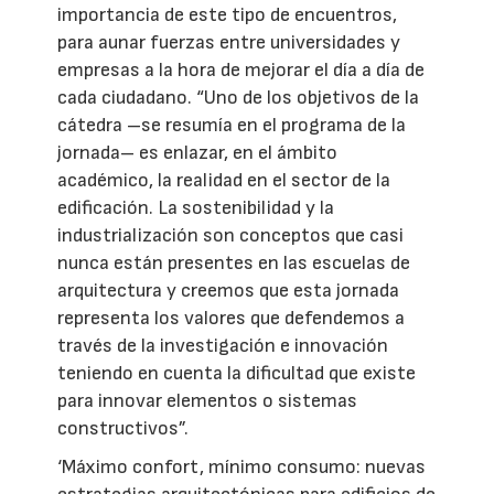
importancia de este tipo de encuentros,
para aunar fuerzas entre universidades y
empresas a la hora de mejorar el día a día de
cada ciudadano. “Uno de los objetivos de la
cátedra –se resumía en el programa de la
jornada– es enlazar, en el ámbito
académico, la realidad en el sector de la
edificación. La sostenibilidad y la
industrialización son conceptos que casi
nunca están presentes en las escuelas de
arquitectura y creemos que esta jornada
representa los valores que defendemos a
través de la investigación e innovación
teniendo en cuenta la dificultad que existe
para innovar elementos o sistemas
constructivos”.
‘Máximo confort, mínimo consumo: nuevas