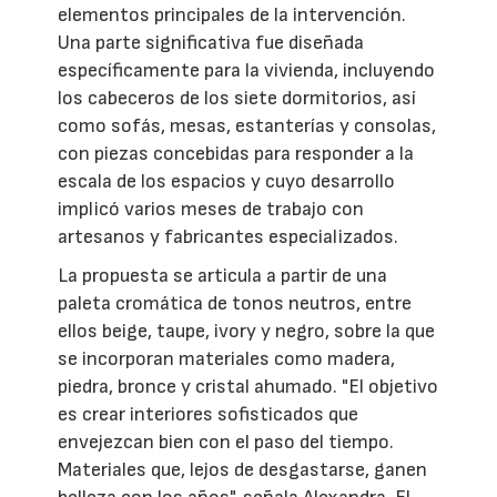
elementos principales de la intervención.
Una parte significativa fue diseñada
específicamente para la vivienda, incluyendo
los cabeceros de los siete dormitorios, así
como sofás, mesas, estanterías y consolas,
con piezas concebidas para responder a la
escala de los espacios y cuyo desarrollo
implicó varios meses de trabajo con
artesanos y fabricantes especializados.
La propuesta se articula a partir de una
paleta cromática de tonos neutros, entre
ellos beige, taupe, ivory y negro, sobre la que
se incorporan materiales como madera,
piedra, bronce y cristal ahumado. "El objetivo
es crear interiores sofisticados que
envejezcan bien con el paso del tiempo.
Materiales que, lejos de desgastarse, ganen