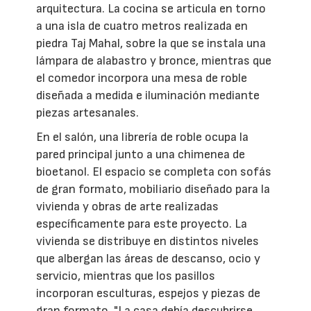
arquitectura. La cocina se articula en torno
a una isla de cuatro metros realizada en
piedra Taj Mahal, sobre la que se instala una
lámpara de alabastro y bronce, mientras que
el comedor incorpora una mesa de roble
diseñada a medida e iluminación mediante
piezas artesanales.
En el salón, una librería de roble ocupa la
pared principal junto a una chimenea de
bioetanol. El espacio se completa con sofás
de gran formato, mobiliario diseñado para la
vivienda y obras de arte realizadas
específicamente para este proyecto. La
vivienda se distribuye en distintos niveles
que albergan las áreas de descanso, ocio y
servicio, mientras que los pasillos
incorporan esculturas, espejos y piezas de
gran formato. "La casa debía descubrirse