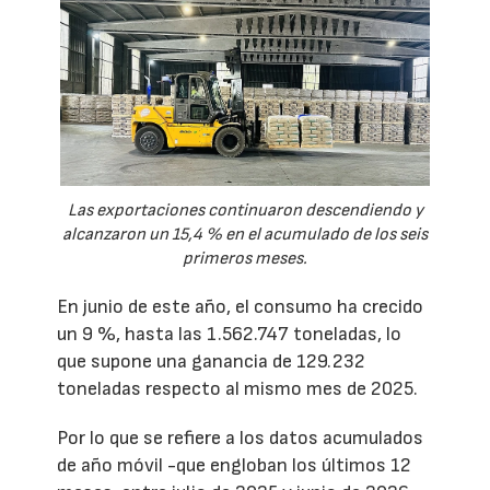
Las exportaciones continuaron descendiendo y
alcanzaron un 15,4 % en el acumulado de los seis
primeros meses.
En junio de este año, el consumo ha crecido
un 9 %, hasta las 1.562.747 toneladas, lo
que supone una ganancia de 129.232
toneladas respecto al mismo mes de 2025.
Por lo que se refiere a los datos acumulados
de año móvil -que engloban los últimos 12