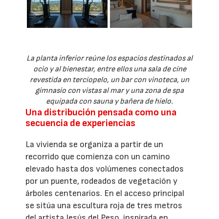
La planta inferior reúne los espacios destinados al
ocio y al bienestar, entre ellos una sala de cine
revestida en terciopelo, un bar con vinoteca, un
gimnasio con vistas al mar y una zona de spa
equipada con sauna y bañera de hielo.
Una distribución pensada como una
secuencia de experiencias
La vivienda se organiza a partir de un
recorrido que comienza con un camino
elevado hasta dos volúmenes conectados
por un puente, rodeados de vegetación y
árboles centenarios. En el acceso principal
se sitúa una escultura roja de tres metros
del artista Jesús del Peso, inspirada en