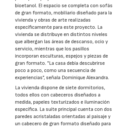
bioetanol. El espacio se completa con sofás
de gran formato, mobiliario diseñado para la
vivienda y obras de arte realizadas
específicamente para este proyecto. La
vivienda se distribuye en distintos niveles
que albergan las áreas de descanso, ocio y
servicio, mientras que los pasillos
incorporan esculturas, espejos y piezas de
gran formato. "La casa debía descubrirse
poco a poco, como una secuencia de
experiencias", señala Dominique Alexandra.
La vivienda dispone de siete dormitorios,
todos ellos con cabeceros diseñados a
medida, papeles texturizados e iluminación
específica. La suite principal cuenta con dos
paredes acristaladas orientadas al paisaje y
un cabecero de gran formato diseñado para