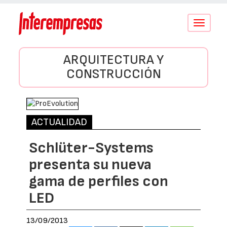
Conmutar
navegació
ARQUITECTURA Y
CONSTRUCCIÓN
ACTUALIDAD
Schlüter-Systems
presenta su nueva
gama de perfiles con
LED
13/09/2013