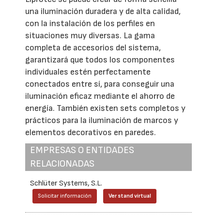
una iluminación duradera y de alta calidad,
con la instalación de los perfiles en
situaciones muy diversas. La gama
completa de accesorios del sistema,
garantizará que todos los componentes
individuales estén perfectamente
conectados entre sí, para conseguir una
iluminación eficaz mediante el ahorro de
energía. También existen sets completos y
prácticos para la iluminación de marcos y
elementos decorativos en paredes.
EMPRESAS O ENTIDADES
RELACIONADAS
Schlüter Systems, S.L.
Solicitar información
Ver stand virtual