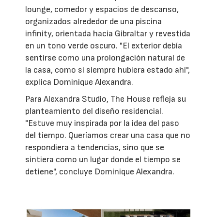
lounge, comedor y espacios de descanso,
organizados alrededor de una piscina
infinity, orientada hacia Gibraltar y revestida
en un tono verde oscuro. "El exterior debía
sentirse como una prolongación natural de
la casa, como si siempre hubiera estado ahí",
explica Dominique Alexandra.
Para Alexandra Studio, The House refleja su
planteamiento del diseño residencial.
"Estuve muy inspirada por la idea del paso
del tiempo. Queríamos crear una casa que no
respondiera a tendencias, sino que se
sintiera como un lugar donde el tiempo se
detiene", concluye Dominique Alexandra.