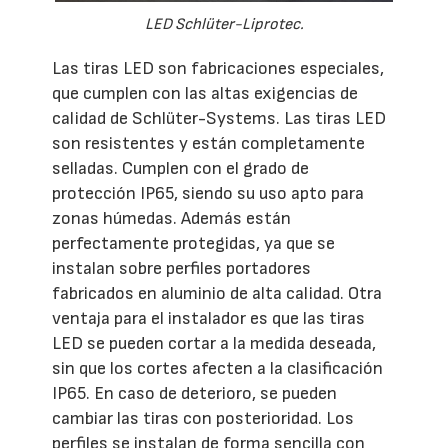
LED Schlüter-Liprotec.
Las tiras LED son fabricaciones especiales,
que cumplen con las altas exigencias de
calidad de Schlüter-Systems. Las tiras LED
son resistentes y están completamente
selladas. Cumplen con el grado de
protección IP65, siendo su uso apto para
zonas húmedas. Además están
perfectamente protegidas, ya que se
instalan sobre perfiles portadores
fabricados en aluminio de alta calidad. Otra
ventaja para el instalador es que las tiras
LED se pueden cortar a la medida deseada,
sin que los cortes afecten a la clasificación
IP65. En caso de deterioro, se pueden
cambiar las tiras con posterioridad. Los
perfiles se instalan de forma sencilla con