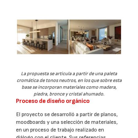
La propuesta se articula a partir de una paleta
cromática de tonos neutros, en los que sobre esta
base se incorporan materiales como madera,
piedra, bronce y cristal ahumado.
Proceso de diseño orgánico
El proyecto se desarrolló a partir de planos,
moodboards y una selección de materiales,
en un proceso de trabajo realizado en
diálogo con el cliente. Sus referencias