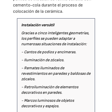
cemento-cola durante el proceso de
colocación de la cerámica.
Instalación versátil
Gracias a cinco inteligentes geometrías,
los perfiles se pueden adaptar a
numerosas situaciones de instalación:
- Cantos de podios y encimeras.
- Iluminación de zócalos.
- Remates iluminados de
revestimientos en paredes y baldosas de
zócalos.
- Retroiluminación de elementos
decorativos en paredes.
- Marcos luminosos de objetos
decorativos y espejos.