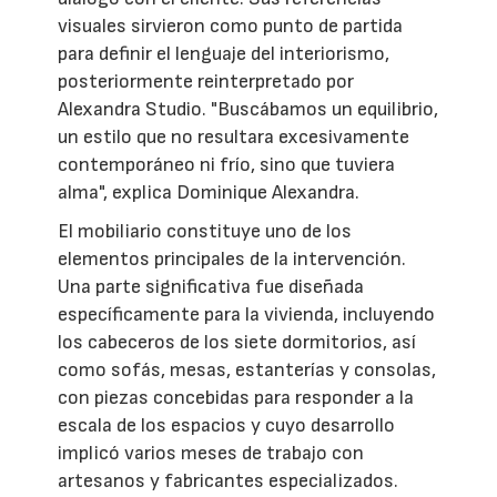
visuales sirvieron como punto de partida
para definir el lenguaje del interiorismo,
posteriormente reinterpretado por
Alexandra Studio. "Buscábamos un equilibrio,
un estilo que no resultara excesivamente
contemporáneo ni frío, sino que tuviera
alma", explica Dominique Alexandra.
El mobiliario constituye uno de los
elementos principales de la intervención.
Una parte significativa fue diseñada
específicamente para la vivienda, incluyendo
los cabeceros de los siete dormitorios, así
como sofás, mesas, estanterías y consolas,
con piezas concebidas para responder a la
escala de los espacios y cuyo desarrollo
implicó varios meses de trabajo con
artesanos y fabricantes especializados.