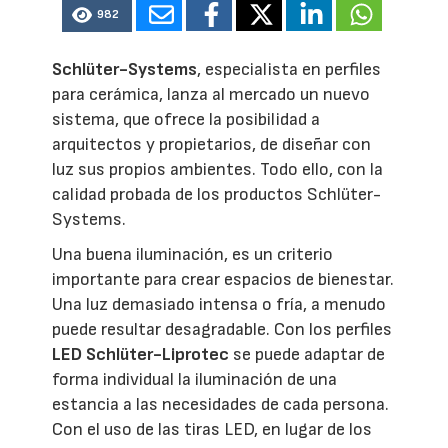
982
Schlüter-Systems
, especialista en perfiles
para cerámica, lanza al mercado un nuevo
sistema, que ofrece la posibilidad a
arquitectos y propietarios, de diseñar con
luz sus propios ambientes. Todo ello, con la
calidad probada de los productos Schlüter-
Systems.
Una buena iluminación, es un criterio
importante para crear espacios de bienestar.
Una luz demasiado intensa o fría, a menudo
puede resultar desagradable. Con los perfiles
LED Schlüter-Liprotec
se puede adaptar de
forma individual la iluminación de una
estancia a las necesidades de cada persona.
Con el uso de las tiras LED, en lugar de los