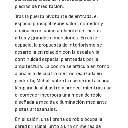
piedras de meditación.
Tras la puerta pivotante de entrada, el
espacio principal reúne salón, comedor y
cocina en un único ambiente de techos
altos y grandes dimensiones. En este
espacio, la propuesta de interiorismo se
desarrolla en relación con la escala y la
continuidad espacial planteadas por la
arquitectura. La cocina se articula en torno
a una isla de cuatro metros realizada en
piedra Taj Mahal, sobre la que se instala una
lámpara de alabastro y bronce, mientras que
el comedor incorpora una mesa de roble
diseñada a medida e iluminación mediante
piezas artesanales.
En el salón, una librería de roble ocupa la
pared principal junto a una chimenea de