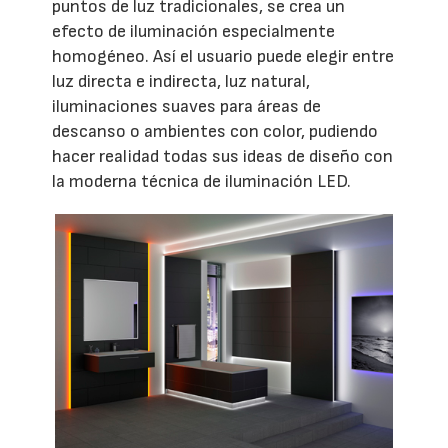
puntos de luz tradicionales, se crea un
efecto de iluminación especialmente
homogéneo. Así el usuario puede elegir entre
luz directa e indirecta, luz natural,
iluminaciones suaves para áreas de
descanso o ambientes con color, pudiendo
hacer realidad todas sus ideas de diseño con
la moderna técnica de iluminación LED.