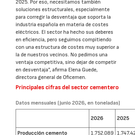
2025. Por eso, necesitamos también
soluciones estructurales, especialmente
para corregir la desventaja que soporta la
industria española en materia de costes
eléctricos. El sector ha hecho sus deberes
en eficiencia, pero seguimos compitiendo
con una estructura de costes muy superior a
la de nuestros vecinos. No pedimos una
ventaja competitiva, sino dejar de competir
en desventaja”, afirma Elena Guede,
directora general de Oficemen.
Principales cifras del sector cementero
Datos mensuales (junio 2026, en toneladas)
2026
2025
Producción cemento
1.752.089
1.747.4