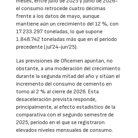
meses, entre julio de 2025 y junio de 2026-
el consumo retrocede cuatro décimas
frente a los datos de mayo, aunque
mantiene aún un crecimiento del 12 %, con
17.233.297 toneladas, lo que supone
1.848.742 toneladas más que en el período
precedente (jul’24-jun’25).
Las previsiones de Oficemen apuntan, no
obstante, a una moderación del crecimiento
durante la segunda mitad del año y sitúan el
incremento del consumo de cemento en
torno al 2 % al cierre de 2026. Esta
desaceleración prevista responde,
principalmente, al efecto estadístico de la
comparativa con el segundo semestre de
2025, período en el que se registraron
elevados niveles mensuales de consumo.