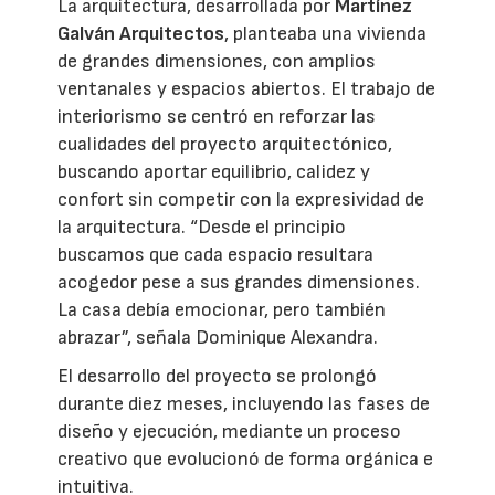
La arquitectura, desarrollada por
Martínez
Galván Arquitectos
, planteaba una vivienda
de grandes dimensiones, con amplios
ventanales y espacios abiertos. El trabajo de
interiorismo se centró en reforzar las
cualidades del proyecto arquitectónico,
buscando aportar equilibrio, calidez y
confort sin competir con la expresividad de
la arquitectura. “Desde el principio
buscamos que cada espacio resultara
acogedor pese a sus grandes dimensiones.
La casa debía emocionar, pero también
abrazar”, señala Dominique Alexandra.
El desarrollo del proyecto se prolongó
durante diez meses, incluyendo las fases de
diseño y ejecución, mediante un proceso
creativo que evolucionó de forma orgánica e
intuitiva.