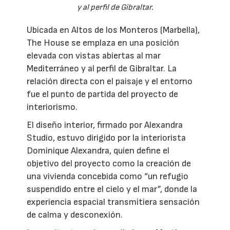
y al perfil de Gibraltar.
Ubicada en Altos de los Monteros (Marbella),
The House se emplaza en una posición
elevada con vistas abiertas al mar
Mediterráneo y al perfil de Gibraltar. La
relación directa con el paisaje y el entorno
fue el punto de partida del proyecto de
interiorismo.
El diseño interior, firmado por Alexandra
Studio, estuvo dirigido por la interiorista
Dominique Alexandra, quien define el
objetivo del proyecto como la creación de
una vivienda concebida como “un refugio
suspendido entre el cielo y el mar”, donde la
experiencia espacial transmitiera sensación
de calma y desconexión.