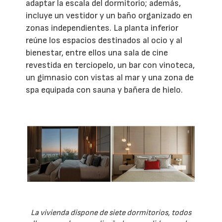
adaptar la escala del dormitorio; además,
incluye un vestidor y un baño organizado en
zonas independientes. La planta inferior
reúne los espacios destinados al ocio y al
bienestar, entre ellos una sala de cine
revestida en terciopelo, un bar con vinoteca,
un gimnasio con vistas al mar y una zona de
spa equipada con sauna y bañera de hielo.
La vivienda dispone de siete dormitorios, todos