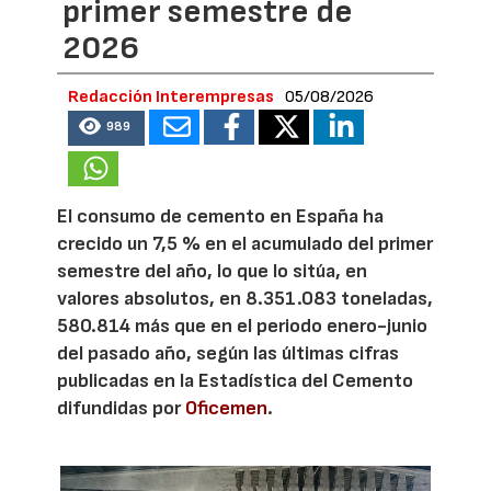
primer semestre de
2026
Redacción Interempresas
05/08/2026
989
El consumo de cemento en España ha
crecido un 7,5 % en el acumulado del primer
semestre del año, lo que lo sitúa, en
valores absolutos, en 8.351.083 toneladas,
580.814 más que en el periodo enero-junio
del pasado año, según las últimas cifras
publicadas en la Estadística del Cemento
difundidas por
Oficemen
.