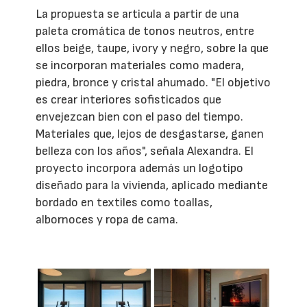
La propuesta se articula a partir de una
paleta cromática de tonos neutros, entre
ellos beige, taupe, ivory y negro, sobre la que
se incorporan materiales como madera,
piedra, bronce y cristal ahumado. "El objetivo
es crear interiores sofisticados que
envejezcan bien con el paso del tiempo.
Materiales que, lejos de desgastarse, ganen
belleza con los años", señala Alexandra. El
proyecto incorpora además un logotipo
diseñado para la vivienda, aplicado mediante
bordado en textiles como toallas,
albornoces y ropa de cama.