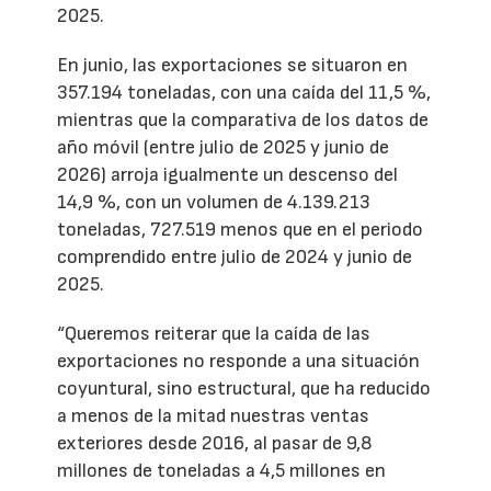
2025.
En junio, las exportaciones se situaron en
357.194 toneladas, con una caída del 11,5 %,
mientras que la comparativa de los datos de
año móvil (entre julio de 2025 y junio de
2026) arroja igualmente un descenso del
14,9 %, con un volumen de 4.139.213
toneladas, 727.519 menos que en el periodo
comprendido entre julio de 2024 y junio de
2025.
“Queremos reiterar que la caída de las
exportaciones no responde a una situación
coyuntural, sino estructural, que ha reducido
a menos de la mitad nuestras ventas
exteriores desde 2016, al pasar de 9,8
millones de toneladas a 4,5 millones en