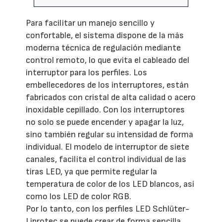
Para facilitar un manejo sencillo y
confortable, el sistema dispone de la más
moderna técnica de regulación mediante
control remoto, lo que evita el cableado del
interruptor para los perfiles. Los
embellecedores de los interruptores, están
fabricados con cristal de alta calidad o acero
inoxidable cepillado. Con los interruptores
no solo se puede encender y apagar la luz,
sino también regular su intensidad de forma
individual. El modelo de interruptor de siete
canales, facilita el control individual de las
tiras LED, ya que permite regular la
temperatura de color de los LED blancos, así
como los LED de color RGB.
Por lo tanto, con los perfiles LED Schlüter-
Liprotec se puede crear de forma sencilla