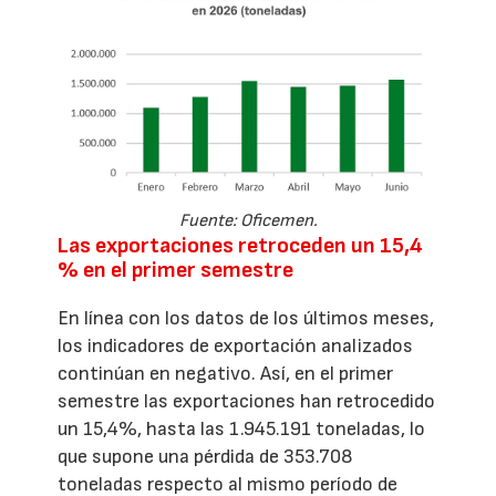
Fuente: Oficemen.
Las exportaciones retroceden un 15,4
% en el primer semestre
En línea con los datos de los últimos meses,
los indicadores de exportación analizados
continúan en negativo. Así, en el primer
semestre las exportaciones han retrocedido
un 15,4%, hasta las 1.945.191 toneladas, lo
que supone una pérdida de 353.708
toneladas respecto al mismo período de