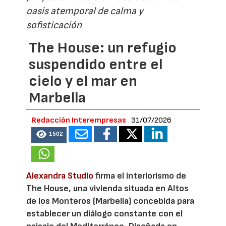
oasis atemporal de calma y
sofisticación
The House: un refugio
suspendido entre el
cielo y el mar en
Marbella
Redacción Interempresas
31/07/2026
1502
Alexandra Studio
firma el interiorismo de
The House, una vivienda situada en Altos
de los Monteros (Marbella) concebida para
establecer un diálogo constante con el