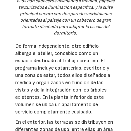
ellos con cabeceros diseñados a medida, papeles
texturizados e iluminación específica, y la suite
principal cuenta con dos paredes acristaladas
orientadas al paisaje con un cabecero de gran
formato diseñado para adaptar la escala del
dormitorio.
De forma independiente, otro edificio
alberga el atelier, concebido como un
espacio destinado al trabajo creativo. El
programa incluye estanterías, escritorio y
una zona de estar, todos ellos diseñados a
medida y organizados en función de las
vistas y de la integración con los árboles
existentes. En la planta inferior de este
volumen se ubica un apartamento de
servicio completamente equipado.
En el exterior, las terrazas se distribuyen en
diferentes zonas de uso, entre ellas un área