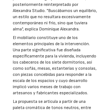
posteriormente reinterpretado por
Alexandra Studio. "Buscábamos un equilibrio,
un estilo que no resultara excesivamente
contemporáneo ni frío, sino que tuviera
alma", explica Dominique Alexandra.
El mobiliario constituye uno de los
elementos principales de la intervención.
Una parte significativa fue diseñada
específicamente para la vivienda, incluyendo
los cabeceros de los siete dormitorios, así
como sofás, mesas, estanterías y consolas,
con piezas concebidas para responder a la
escala de los espacios y cuyo desarrollo
implicó varios meses de trabajo con
artesanos y fabricantes especializados.
La propuesta se articula a partir de una
paleta cromática de tonos neutros, entre