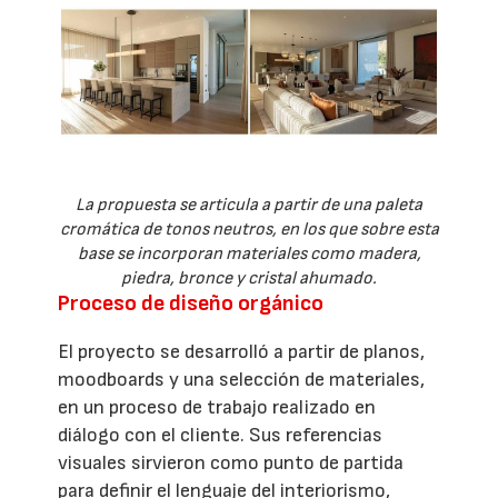
La propuesta se articula a partir de una paleta
cromática de tonos neutros, en los que sobre esta
base se incorporan materiales como madera,
piedra, bronce y cristal ahumado.
Proceso de diseño orgánico
El proyecto se desarrolló a partir de planos,
moodboards y una selección de materiales,
en un proceso de trabajo realizado en
diálogo con el cliente. Sus referencias
visuales sirvieron como punto de partida
para definir el lenguaje del interiorismo,