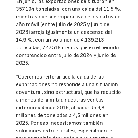
En junio, las exportaciones se situaron en
357.194 toneladas, con una caída del 11,5 %,
mientras que la comparativa de los datos de
año móvil (entre julio de 2025 y junio de
2026) arroja igualmente un descenso del
14,9 %, con un volumen de 4.139.213
toneladas, 727.519 menos que en el periodo
comprendido entre julio de 2024 y junio de
2025.
“Queremos reiterar que la caída de las
exportaciones no responde a una situación
coyuntural, sino estructural, que ha reducido
a menos de la mitad nuestras ventas
exteriores desde 2016, al pasar de 9,8
millones de toneladas a 4,5 millones en
2025. Por eso, necesitamos también
soluciones estructurales, especialmente