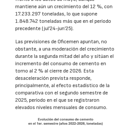
mantiene aún un crecimiento del 12 %, con
17.233.297 toneladas, lo que supone
1.848.742 toneladas más que en el período
precedente (jul’24-jun’25).
Las previsiones de Oficemen apuntan, no
obstante, a una moderación del crecimiento
durante la segunda mitad del año y sitúan el
incremento del consumo de cemento en
torno al 2 % al cierre de 2026. Esta
desaceleración prevista responde,
principalmente, al efecto estadístico de la
comparativa con el segundo semestre de
2025, período en el que se registraron
elevados niveles mensuales de consumo.