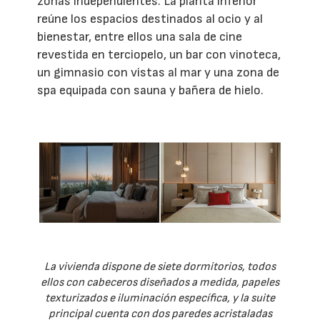
zonas independientes. La planta inferior
reúne los espacios destinados al ocio y al
bienestar, entre ellos una sala de cine
revestida en terciopelo, un bar con vinoteca,
un gimnasio con vistas al mar y una zona de
spa equipada con sauna y bañera de hielo.
La vivienda dispone de siete dormitorios, todos
ellos con cabeceros diseñados a medida, papeles
texturizados e iluminación específica, y la suite
principal cuenta con dos paredes acristaladas