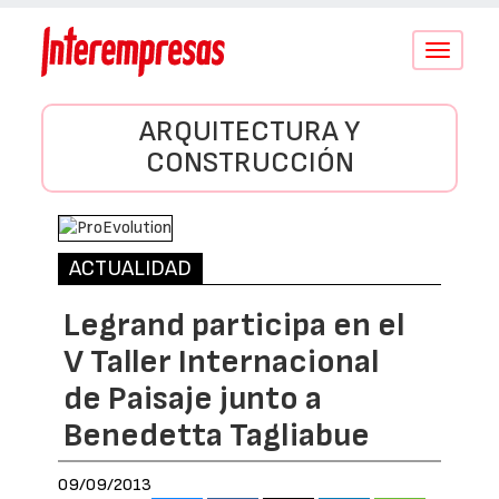
Conmutar
navegació
ARQUITECTURA Y
CONSTRUCCIÓN
ACTUALIDAD
Legrand participa en el
V Taller Internacional
de Paisaje junto a
Benedetta Tagliabue
09/09/2013