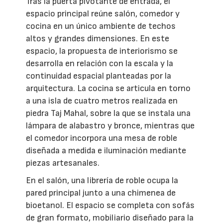
Tras la puerta pivotante de entrada, el
espacio principal reúne salón, comedor y
cocina en un único ambiente de techos
altos y grandes dimensiones. En este
espacio, la propuesta de interiorismo se
desarrolla en relación con la escala y la
continuidad espacial planteadas por la
arquitectura. La cocina se articula en torno
a una isla de cuatro metros realizada en
piedra Taj Mahal, sobre la que se instala una
lámpara de alabastro y bronce, mientras que
el comedor incorpora una mesa de roble
diseñada a medida e iluminación mediante
piezas artesanales.
En el salón, una librería de roble ocupa la
pared principal junto a una chimenea de
bioetanol. El espacio se completa con sofás
de gran formato, mobiliario diseñado para la