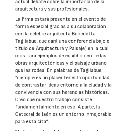
actual debate sobre la importancia de la
arquitectura y sus profesionales.
La firma estará presente en el evento de
forma especial gracias a su colaboración
con la célebre arquitecta Benedetta
Tagliabue, que dará una conferencia bajo el
título de ‘Arquitectura y Paisaje’, en la cual
mostrará ejemplos de equilibrio entre las
obras arquitectónicas y el paisaje urbano
que las rodea. En palabras de Tagliabue
“siempre es un placer tener la oportunidad
de contrastar ideas entorno a la ciudad y la
convivencia con sus herencias históricas.
Creo que nuestro trabajo consiste
fundamentalmente en eso. A parte, la
Catedral de Jaén es un entorno inmejorable
para esta cita”.