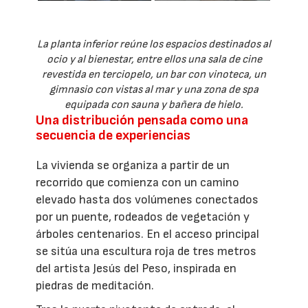
La planta inferior reúne los espacios destinados al
ocio y al bienestar, entre ellos una sala de cine
revestida en terciopelo, un bar con vinoteca, un
gimnasio con vistas al mar y una zona de spa
equipada con sauna y bañera de hielo.
Una distribución pensada como una
secuencia de experiencias
La vivienda se organiza a partir de un
recorrido que comienza con un camino
elevado hasta dos volúmenes conectados
por un puente, rodeados de vegetación y
árboles centenarios. En el acceso principal
se sitúa una escultura roja de tres metros
del artista Jesús del Peso, inspirada en
piedras de meditación.