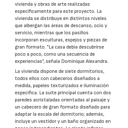
vivienda y obras de arte realizadas
específicamente para este proyecto. La
vivienda se distribuye en distintos niveles
que albergan las áreas de descanso, ocio y
servicio, mientras que los pasillos
incorporan esculturas, espejos y piezas de
gran formato. "La casa debía descubrirse
poco a poco, como una secuencia de
experiencias", señala Dominique Alexandra.
La vivienda dispone de siete dormitorios,
todos ellos con cabeceros diseñados a
medida, papeles texturizados e iluminación
específica. La suite principal cuenta con dos
paredes acristaladas orientadas al paisaje y
un cabecero de gran formato diseñado para
adaptar la escala del dormitorio; además,
incluye un vestidor y un baño organizado en