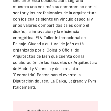
Mediante esta colaboración, Legrand
muestra una vez más su compromiso con el
sector y los profesionales de la arquitectura,
con los cuales siente un vínculo especial y
unos valores compartidos tales como el
diseño, la innovación y la eficiencia
energética. El V Taller Internacional de
Paisaje ‘Ciudad y cultura’ de Jaén está
organizado por el Colegio Oficial de
Arquitectos de Jaén que cuenta con la
colaboración de las Escuelas de Arquitectura
de Madrid y Valencia y de la revista
‘Geometría’. Patrocinan el evento la
Diputación de Jaén, La Caixa, Legrand y Fym
Italcementi.