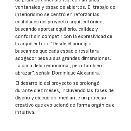
ventanales y espacios abiertos. El trabajo de
interiorismo se centró en reforzar las
cualidades del proyecto arquitectónico,
buscando aportar equilibrio, calidez y
confort sin competir con la expresividad de
la arquitectura. “Desde el principio
buscamos que cada espacio resultara
acogedor pese a sus grandes dimensiones.
La casa debía emocionar, pero también
abrazar”, señala Dominique Alexandra.
El desarrollo del proyecto se prolongó
durante diez meses, incluyendo las fases de
diseño y ejecución, mediante un proceso
creativo que evolucionó de forma orgánica e
intuitiva.