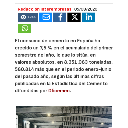
Redacción Interempresas
05/08/2026
1245
El consumo de cemento en España ha
crecido un 7,5 % en el acumulado del primer
semestre del año, lo que lo sitúa, en
valores absolutos, en 8.351.083 toneladas,
580.814 más que en el periodo enero-junio
del pasado año, según las últimas cifras
publicadas en la Estadística del Cemento
difundidas por
Oficemen
.