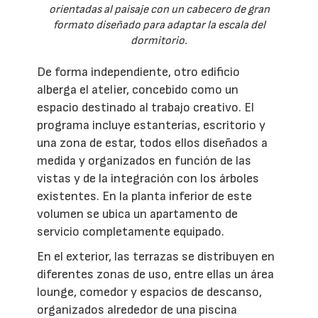
orientadas al paisaje con un cabecero de gran
formato diseñado para adaptar la escala del
dormitorio.
De forma independiente, otro edificio
alberga el atelier, concebido como un
espacio destinado al trabajo creativo. El
programa incluye estanterías, escritorio y
una zona de estar, todos ellos diseñados a
medida y organizados en función de las
vistas y de la integración con los árboles
existentes. En la planta inferior de este
volumen se ubica un apartamento de
servicio completamente equipado.
En el exterior, las terrazas se distribuyen en
diferentes zonas de uso, entre ellas un área
lounge, comedor y espacios de descanso,
organizados alrededor de una piscina