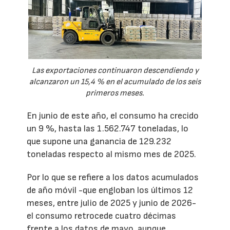
Las exportaciones continuaron descendiendo y
alcanzaron un 15,4 % en el acumulado de los seis
primeros meses.
En junio de este año, el consumo ha crecido
un 9 %, hasta las 1.562.747 toneladas, lo
que supone una ganancia de 129.232
toneladas respecto al mismo mes de 2025.
Por lo que se refiere a los datos acumulados
de año móvil -que engloban los últimos 12
meses, entre julio de 2025 y junio de 2026-
el consumo retrocede cuatro décimas
frente a los datos de mayo, aunque