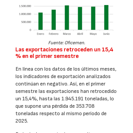
Fuente: Oficemen.
Las exportaciones retroceden un 15,4
% en el primer semestre
En línea con los datos de los últimos meses,
los indicadores de exportación analizados
continúan en negativo. Así, en el primer
semestre las exportaciones han retrocedido
un 15,4%, hasta las 1.945.191 toneladas, lo
que supone una pérdida de 353.708
toneladas respecto al mismo período de
2025.