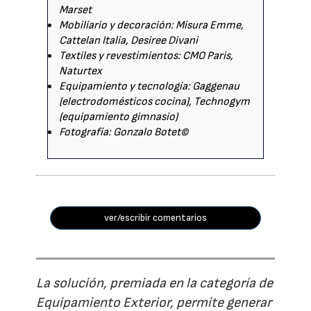
Marset
Mobiliario y decoración: Misura Emme,
Cattelan Italia, Desiree Divani
Textiles y revestimientos: CMO Paris,
Naturtex
Equipamiento y tecnología: Gaggenau
(electrodomésticos cocina), Technogym
(equipamiento gimnasio)
Fotografía: Gonzalo Botet©
ver/escribir comentarios
La solución, premiada en la categoría de
Equipamiento Exterior, permite generar