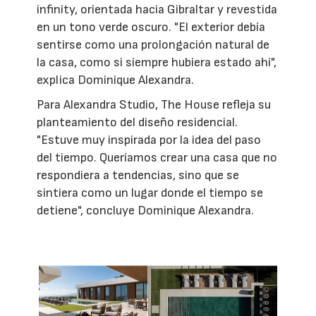
infinity, orientada hacia Gibraltar y revestida
en un tono verde oscuro. "El exterior debía
sentirse como una prolongación natural de
la casa, como si siempre hubiera estado ahí",
explica Dominique Alexandra.
Para Alexandra Studio, The House refleja su
planteamiento del diseño residencial.
"Estuve muy inspirada por la idea del paso
del tiempo. Queríamos crear una casa que no
respondiera a tendencias, sino que se
sintiera como un lugar donde el tiempo se
detiene", concluye Dominique Alexandra.