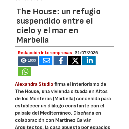
The House: un refugio
suspendido entre el
cielo y el mar en
Marbella
Redacción Interempresas
31/07/2026
1533
Alexandra Studio
firma el interiorismo de
The House, una vivienda situada en Altos
de los Monteros (Marbella) concebida para
establecer un diálogo constante con el
paisaje del Mediterráneo. Diseñada en
colaboración con Martinez Galván
Arquitectos, la casa apuesta por espacios