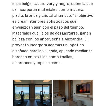
ellos beige, taupe, ivory y negro, sobre la que
se incorporan materiales como madera,
piedra, bronce y cristal ahumado. "El objetivo
es crear interiores sofisticados que
envejezcan bien con el paso del tiempo.
Materiales que, lejos de desgastarse, ganen
belleza con los años", señala Alexandra. El
proyecto incorpora además un logotipo
diseñado para la vivienda, aplicado mediante
bordado en textiles como toallas,
albornoces y ropa de cama.