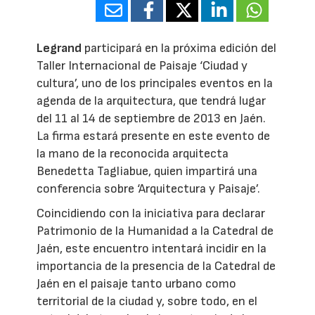
Legrand
participará en la próxima edición del
Taller Internacional de Paisaje ‘Ciudad y
cultura’, uno de los principales eventos en la
agenda de la arquitectura, que tendrá lugar
del 11 al 14 de septiembre de 2013 en Jaén.
La firma estará presente en este evento de
la mano de la reconocida arquitecta
Benedetta Tagliabue, quien impartirá una
conferencia sobre ‘Arquitectura y Paisaje’.
Coincidiendo con la iniciativa para declarar
Patrimonio de la Humanidad a la Catedral de
Jaén, este encuentro intentará incidir en la
importancia de la presencia de la Catedral de
Jaén en el paisaje tanto urbano como
territorial de la ciudad y, sobre todo, en el