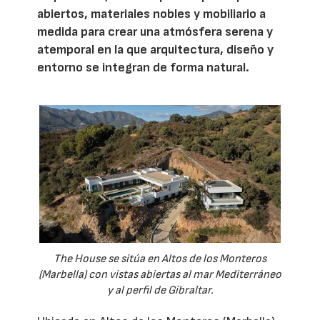
abiertos, materiales nobles y mobiliario a
medida para crear una atmósfera serena y
atemporal en la que arquitectura, diseño y
entorno se integran de forma natural.
The House se sitúa en Altos de los Monteros
(Marbella) con vistas abiertas al mar Mediterráneo
y al perfil de Gibraltar.