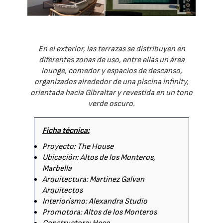
En el exterior, las terrazas se distribuyen en
diferentes zonas de uso, entre ellas un área
lounge, comedor y espacios de descanso,
organizados alrededor de una piscina infinity,
orientada hacia Gibraltar y revestida en un tono
verde oscuro.
Ficha técnica:
Proyecto: The House
Ubicación: Altos de los Monteros,
Marbella
Arquitectura: Martinez Galvan
Arquitectos
Interiorismo: Alexandra Studio
Promotora: Altos de los Monteros