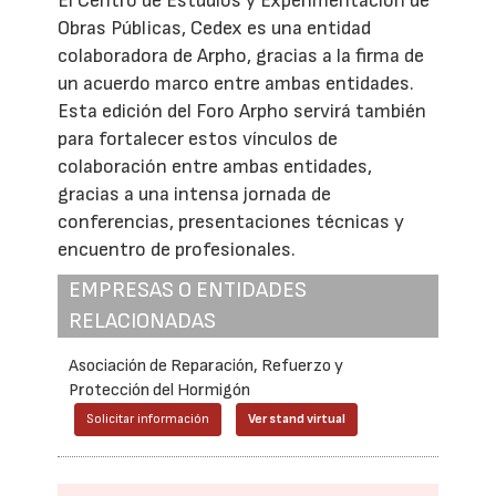
El Centro de Estudios y Experimentación de
Obras Públicas, Cedex es una entidad
colaboradora de Arpho, gracias a la firma de
un acuerdo marco entre ambas entidades.
Esta edición del Foro Arpho servirá también
para fortalecer estos vínculos de
colaboración entre ambas entidades,
gracias a una intensa jornada de
conferencias, presentaciones técnicas y
encuentro de profesionales.
EMPRESAS O ENTIDADES
RELACIONADAS
Asociación de Reparación, Refuerzo y
Protección del Hormigón
Solicitar información
Ver stand virtual