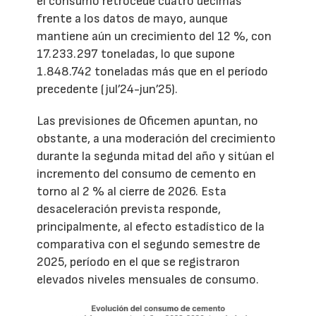
el consumo retrocede cuatro décimas
frente a los datos de mayo, aunque
mantiene aún un crecimiento del 12 %, con
17.233.297 toneladas, lo que supone
1.848.742 toneladas más que en el período
precedente (jul’24-jun’25).
Las previsiones de Oficemen apuntan, no
obstante, a una moderación del crecimiento
durante la segunda mitad del año y sitúan el
incremento del consumo de cemento en
torno al 2 % al cierre de 2026. Esta
desaceleración prevista responde,
principalmente, al efecto estadístico de la
comparativa con el segundo semestre de
2025, período en el que se registraron
elevados niveles mensuales de consumo.