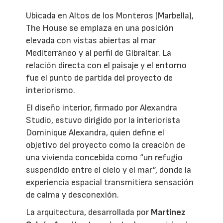
Ubicada en Altos de los Monteros (Marbella),
The House se emplaza en una posición
elevada con vistas abiertas al mar
Mediterráneo y al perfil de Gibraltar. La
relación directa con el paisaje y el entorno
fue el punto de partida del proyecto de
interiorismo.
El diseño interior, firmado por Alexandra
Studio, estuvo dirigido por la interiorista
Dominique Alexandra, quien define el
objetivo del proyecto como la creación de
una vivienda concebida como “un refugio
suspendido entre el cielo y el mar”, donde la
experiencia espacial transmitiera sensación
de calma y desconexión.
La arquitectura, desarrollada por
Martínez