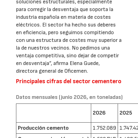
soluciones estructurales, especialmente
para corregir la desventaja que soporta la
industria española en materia de costes
eléctricos. El sector ha hecho sus deberes
en eficiencia, pero seguimos compitiendo
con una estructura de costes muy superior a
la de nuestros vecinos. No pedimos una
ventaja competitiva, sino dejar de competir
en desventaja”, afirma Elena Guede,
directora general de Oficemen.
Principales cifras del sector cementero
Datos mensuales (junio 2026, en toneladas)
2026
2025
Producción cemento
1.752.089
1.747.4