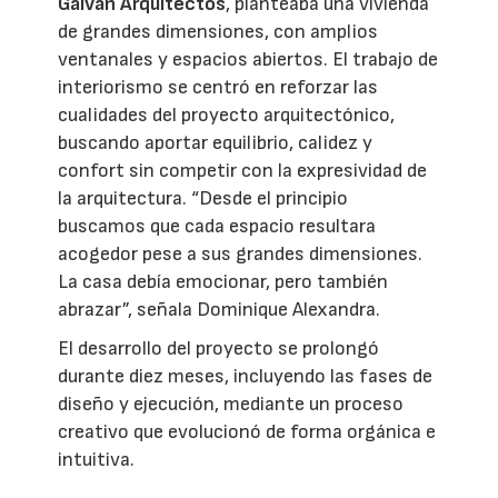
Galván Arquitectos
, planteaba una vivienda
de grandes dimensiones, con amplios
ventanales y espacios abiertos. El trabajo de
interiorismo se centró en reforzar las
cualidades del proyecto arquitectónico,
buscando aportar equilibrio, calidez y
confort sin competir con la expresividad de
la arquitectura. “Desde el principio
buscamos que cada espacio resultara
acogedor pese a sus grandes dimensiones.
La casa debía emocionar, pero también
abrazar”, señala Dominique Alexandra.
El desarrollo del proyecto se prolongó
durante diez meses, incluyendo las fases de
diseño y ejecución, mediante un proceso
creativo que evolucionó de forma orgánica e
intuitiva.