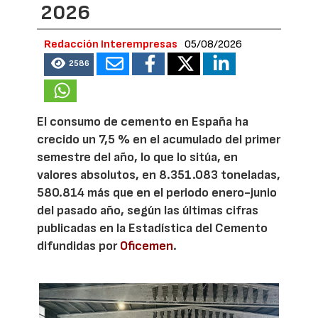
2026
Redacción Interempresas
05/08/2026
2586
El consumo de cemento en España ha
crecido un 7,5 % en el acumulado del primer
semestre del año, lo que lo sitúa, en
valores absolutos, en 8.351.083 toneladas,
580.814 más que en el periodo enero-junio
del pasado año, según las últimas cifras
publicadas en la Estadística del Cemento
difundidas por
Oficemen
.