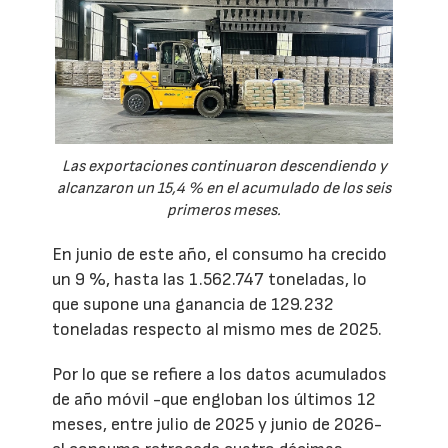
Las exportaciones continuaron descendiendo y
alcanzaron un 15,4 % en el acumulado de los seis
primeros meses.
En junio de este año, el consumo ha crecido
un 9 %, hasta las 1.562.747 toneladas, lo
que supone una ganancia de 129.232
toneladas respecto al mismo mes de 2025.
Por lo que se refiere a los datos acumulados
de año móvil -que engloban los últimos 12
meses, entre julio de 2025 y junio de 2026-