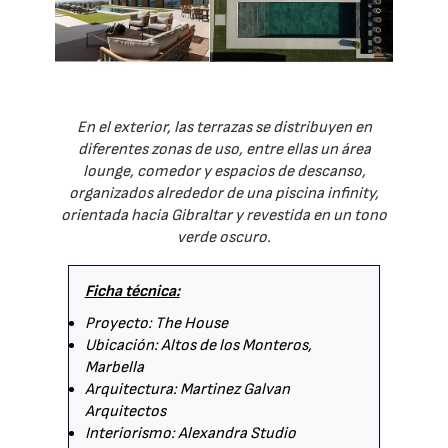
En el exterior, las terrazas se distribuyen en
diferentes zonas de uso, entre ellas un área
lounge, comedor y espacios de descanso,
organizados alrededor de una piscina infinity,
orientada hacia Gibraltar y revestida en un tono
verde oscuro.
Ficha técnica:
Proyecto: The House
Ubicación: Altos de los Monteros,
Marbella
Arquitectura: Martinez Galvan
Arquitectos
Interiorismo: Alexandra Studio