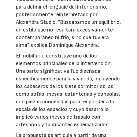
para definir el lenguaje del interiorismo,
posteriormente reinterpretado por
Alexandra Studio. "Buscábamos un equilibrio,
un estilo que no resultara excesivamente
contemporáneo ni frío, sino que tuviera
alma", explica Dominique Alexandra.
El mobiliario constituye uno de los
elementos principales de la intervención.
Una parte significativa fue diseñada
específicamente para la vivienda, incluyendo
los cabeceros de los siete dormitorios, así
como sofás, mesas, estanterías y consolas,
con piezas concebidas para responder a la
escala de los espacios y cuyo desarrollo
implicó varios meses de trabajo con
artesanos y fabricantes especializados.
La propuesta se articula a partir de una