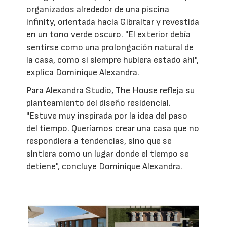
organizados alrededor de una piscina
infinity, orientada hacia Gibraltar y revestida
en un tono verde oscuro. "El exterior debía
sentirse como una prolongación natural de
la casa, como si siempre hubiera estado ahí",
explica Dominique Alexandra.
Para Alexandra Studio, The House refleja su
planteamiento del diseño residencial.
"Estuve muy inspirada por la idea del paso
del tiempo. Queríamos crear una casa que no
respondiera a tendencias, sino que se
sintiera como un lugar donde el tiempo se
detiene", concluye Dominique Alexandra.