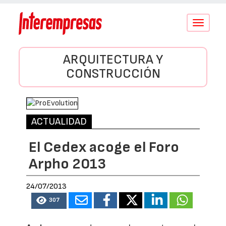
Conmutar
navegació
ARQUITECTURA Y
CONSTRUCCIÓN
ACTUALIDAD
El Cedex acoge el Foro
Arpho 2013
24/07/2013
307