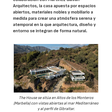
Arquitectos, la casa apuesta por espacios
abiertos, materiales nobles y mobiliario a
medida para crear una atmósfera serena y
atemporal en la que arquitectura, diseño y
entorno se integran de forma natural.
The House se sitúa en Altos de los Monteros
(Marbella) con vistas abiertas al mar Mediterráneo
y al perfil de Gibraltar.