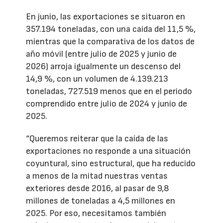
En junio, las exportaciones se situaron en
357.194 toneladas, con una caída del 11,5 %,
mientras que la comparativa de los datos de
año móvil (entre julio de 2025 y junio de
2026) arroja igualmente un descenso del
14,9 %, con un volumen de 4.139.213
toneladas, 727.519 menos que en el periodo
comprendido entre julio de 2024 y junio de
2025.
“Queremos reiterar que la caída de las
exportaciones no responde a una situación
coyuntural, sino estructural, que ha reducido
a menos de la mitad nuestras ventas
exteriores desde 2016, al pasar de 9,8
millones de toneladas a 4,5 millones en
2025. Por eso, necesitamos también