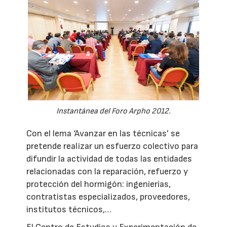
Instantánea del Foro Arpho 2012.
Con el lema ‘Avanzar en las técnicas’ se
pretende realizar un esfuerzo colectivo para
difundir la actividad de todas las entidades
relacionadas con la reparación, refuerzo y
protección del hormigón: ingenierías,
contratistas especializados, proveedores,
institutos técnicos,…