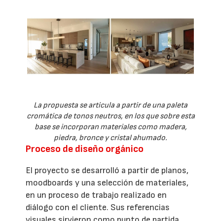
La propuesta se articula a partir de una paleta
cromática de tonos neutros, en los que sobre esta
base se incorporan materiales como madera,
piedra, bronce y cristal ahumado.
Proceso de diseño orgánico
El proyecto se desarrolló a partir de planos,
moodboards y una selección de materiales,
en un proceso de trabajo realizado en
diálogo con el cliente. Sus referencias
visuales sirvieron como punto de partida