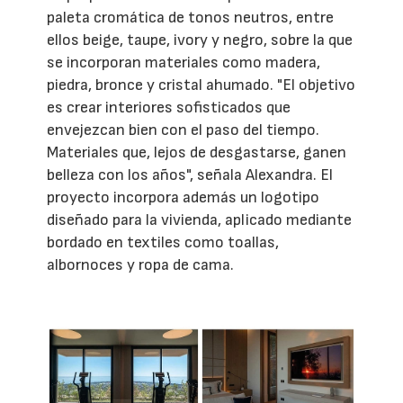
paleta cromática de tonos neutros, entre
ellos beige, taupe, ivory y negro, sobre la que
se incorporan materiales como madera,
piedra, bronce y cristal ahumado. "El objetivo
es crear interiores sofisticados que
envejezcan bien con el paso del tiempo.
Materiales que, lejos de desgastarse, ganen
belleza con los años", señala Alexandra. El
proyecto incorpora además un logotipo
diseñado para la vivienda, aplicado mediante
bordado en textiles como toallas,
albornoces y ropa de cama.