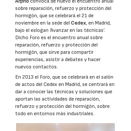
Arpho
convoca de nuevo el encuentro anual
sobre reparación, refuerzo y protección del
hormigón, que se celebrará el 21 de
noviembre en la sede del
Cedex
, en Madrid,
bajo el eslogan ‘Avanzar en las técnicas’.
Dicho Foro es el encuentro anual sobre
reparación, refuerzo y protección del
hormigón, que sirve para compartir
experiencias, asistir a debates y hacer
nuevos contactos.
En 2013 el Foro, que se celebrará en el salón
de actos del Cedex en Madrid, se centrará en
dar a conocer las técnicas y soluciones que
aportan las actividades de reparación,
refuerzo y protección del hormigón, sobre
todo en entornos más industriales.