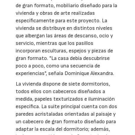
de gran formato, mobiliario diseñado para la
vivienda y obras de arte realizadas
específicamente para este proyecto. La
vivienda se distribuye en distintos niveles
que albergan las áreas de descanso, ocio y
servicio, mientras que los pasillos
incorporan esculturas, espejos y piezas de
gran formato. "La casa debía descubrirse
poco a poco, como una secuencia de
experiencias", señala Dominique Alexandra.
La vivienda dispone de siete dormitorios,
todos ellos con cabeceros diseñados a
medida, papeles texturizados e iluminación
específica. La suite principal cuenta con dos
paredes acristaladas orientadas al paisaje y
un cabecero de gran formato diseñado para
adaptar la escala del dormitorio; además,