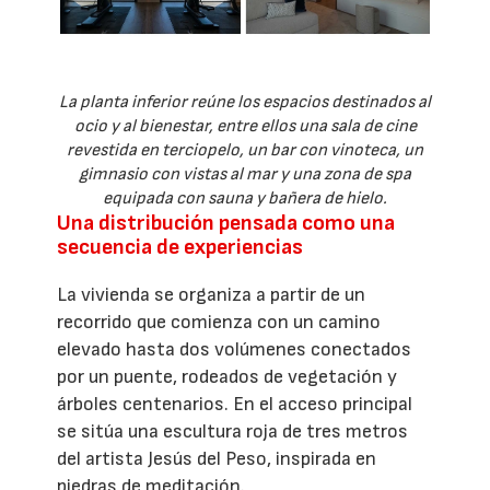
La planta inferior reúne los espacios destinados al
ocio y al bienestar, entre ellos una sala de cine
revestida en terciopelo, un bar con vinoteca, un
gimnasio con vistas al mar y una zona de spa
equipada con sauna y bañera de hielo.
Una distribución pensada como una
secuencia de experiencias
La vivienda se organiza a partir de un
recorrido que comienza con un camino
elevado hasta dos volúmenes conectados
por un puente, rodeados de vegetación y
árboles centenarios. En el acceso principal
se sitúa una escultura roja de tres metros
del artista Jesús del Peso, inspirada en
piedras de meditación.