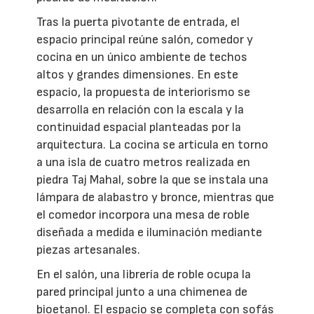
Tras la puerta pivotante de entrada, el
espacio principal reúne salón, comedor y
cocina en un único ambiente de techos
altos y grandes dimensiones. En este
espacio, la propuesta de interiorismo se
desarrolla en relación con la escala y la
continuidad espacial planteadas por la
arquitectura. La cocina se articula en torno
a una isla de cuatro metros realizada en
piedra Taj Mahal, sobre la que se instala una
lámpara de alabastro y bronce, mientras que
el comedor incorpora una mesa de roble
diseñada a medida e iluminación mediante
piezas artesanales.
En el salón, una librería de roble ocupa la
pared principal junto a una chimenea de
bioetanol. El espacio se completa con sofás