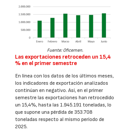
Fuente: Oficemen.
Las exportaciones retroceden un 15,4
% en el primer semestre
En línea con los datos de los últimos meses,
los indicadores de exportación analizados
continúan en negativo. Así, en el primer
semestre las exportaciones han retrocedido
un 15,4%, hasta las 1.945.191 toneladas, lo
que supone una pérdida de 353.708
toneladas respecto al mismo período de
2025.