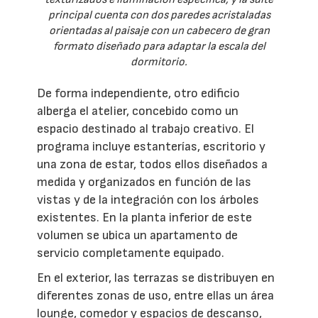
principal cuenta con dos paredes acristaladas
orientadas al paisaje con un cabecero de gran
formato diseñado para adaptar la escala del
dormitorio.
De forma independiente, otro edificio
alberga el atelier, concebido como un
espacio destinado al trabajo creativo. El
programa incluye estanterías, escritorio y
una zona de estar, todos ellos diseñados a
medida y organizados en función de las
vistas y de la integración con los árboles
existentes. En la planta inferior de este
volumen se ubica un apartamento de
servicio completamente equipado.
En el exterior, las terrazas se distribuyen en
diferentes zonas de uso, entre ellas un área
lounge, comedor y espacios de descanso,