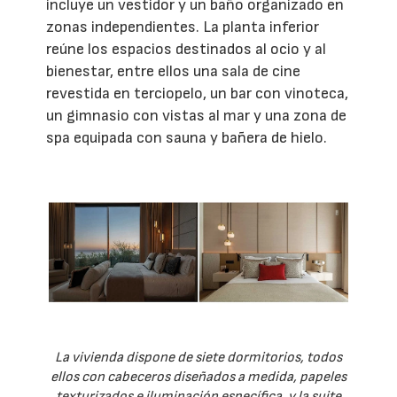
incluye un vestidor y un baño organizado en
zonas independientes. La planta inferior
reúne los espacios destinados al ocio y al
bienestar, entre ellos una sala de cine
revestida en terciopelo, un bar con vinoteca,
un gimnasio con vistas al mar y una zona de
spa equipada con sauna y bañera de hielo.
La vivienda dispone de siete dormitorios, todos
ellos con cabeceros diseñados a medida, papeles
texturizados e iluminación específica, y la suite