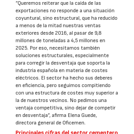
“Queremos reiterar que la caída de las
exportaciones no responde a una situación
coyuntural, sino estructural, que ha reducido
a menos de la mitad nuestras ventas
exteriores desde 2016, al pasar de 9,8
millones de toneladas a 4,5 millones en
2025. Por eso, necesitamos también
soluciones estructurales, especialmente
para corregir la desventaja que soporta la
industria española en materia de costes
eléctricos. El sector ha hecho sus deberes
en eficiencia, pero seguimos compitiendo
con una estructura de costes muy superior a
la de nuestros vecinos. No pedimos una
ventaja competitiva, sino dejar de competir
en desventaja”, afirma Elena Guede,
directora general de Oficemen.
Principales cifras del sector cementero