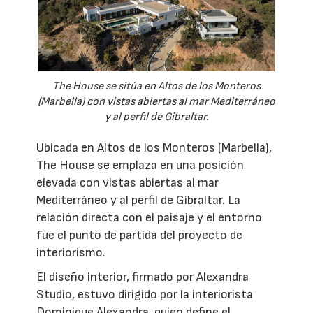
The House se sitúa en Altos de los Monteros
(Marbella) con vistas abiertas al mar Mediterráneo
y al perfil de Gibraltar.
Ubicada en Altos de los Monteros (Marbella),
The House se emplaza en una posición
elevada con vistas abiertas al mar
Mediterráneo y al perfil de Gibraltar. La
relación directa con el paisaje y el entorno
fue el punto de partida del proyecto de
interiorismo.
El diseño interior, firmado por Alexandra
Studio, estuvo dirigido por la interiorista
Dominique Alexandra, quien define el