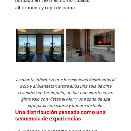
bordado en textiles como toallas,
albornoces y ropa de cama.
La planta inferior reúne los espacios destinados al
ocio y al bienestar, entre ellos una sala de cine
revestida en terciopelo, un bar con vinoteca, un
gimnasio con vistas al mar y una zona de spa
equipada con sauna y bañera de hielo.
Una distribución pensada como una
secuencia de experiencias