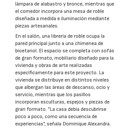
lámpara de alabastro y bronce, mientras que
el comedor incorpora una mesa de roble
diseñada a medida e iluminación mediante
piezas artesanales.
En el salón, una librería de roble ocupa la
pared principal junto a una chimenea de
bioetanol. El espacio se completa con sofás
de gran formato, mobiliario diseñado para la
vivienda y obras de arte realizadas
específicamente para este proyecto. La
vivienda se distribuye en distintos niveles
que albergan las áreas de descanso, ocio y
servicio, mientras que los pasillos
incorporan esculturas, espejos y piezas de
gran formato. "La casa debía descubrirse
poco a poco, como una secuencia de
experiencias", señala Dominique Alexandra.