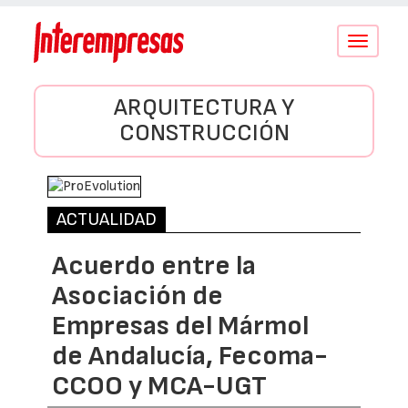
Conmutar
navegació
ARQUITECTURA Y
CONSTRUCCIÓN
ACTUALIDAD
Acuerdo entre la
Asociación de
Empresas del Mármol
de Andalucía, Fecoma-
CCOO y MCA-UGT