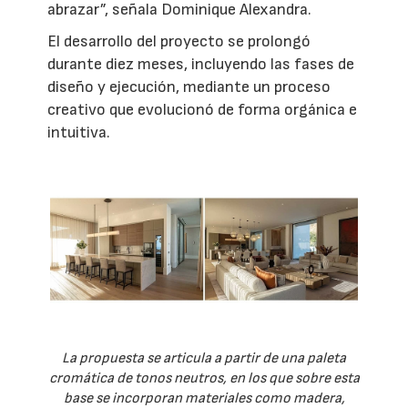
abrazar”, señala Dominique Alexandra.
El desarrollo del proyecto se prolongó
durante diez meses, incluyendo las fases de
diseño y ejecución, mediante un proceso
creativo que evolucionó de forma orgánica e
intuitiva.
La propuesta se articula a partir de una paleta
cromática de tonos neutros, en los que sobre esta
base se incorporan materiales como madera,