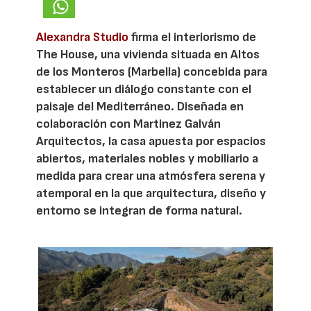
Alexandra Studio
firma el interiorismo de
The House, una vivienda situada en Altos
de los Monteros (Marbella) concebida para
establecer un diálogo constante con el
paisaje del Mediterráneo. Diseñada en
colaboración con Martinez Galván
Arquitectos, la casa apuesta por espacios
abiertos, materiales nobles y mobiliario a
medida para crear una atmósfera serena y
atemporal en la que arquitectura, diseño y
entorno se integran de forma natural.