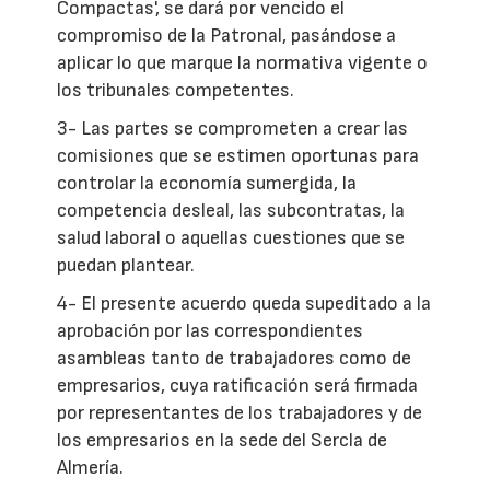
Compactas', se dará por vencido el
compromiso de la Patronal, pasándose a
aplicar lo que marque la normativa vigente o
los tribunales competentes.
3- Las partes se comprometen a crear las
comisiones que se estimen oportunas para
controlar la economía sumergida, la
competencia desleal, las subcontratas, la
salud laboral o aquellas cuestiones que se
puedan plantear.
4- El presente acuerdo queda supeditado a la
aprobación por las correspondientes
asambleas tanto de trabajadores como de
empresarios, cuya ratificación será firmada
por representantes de los trabajadores y de
los empresarios en la sede del Sercla de
Almería.