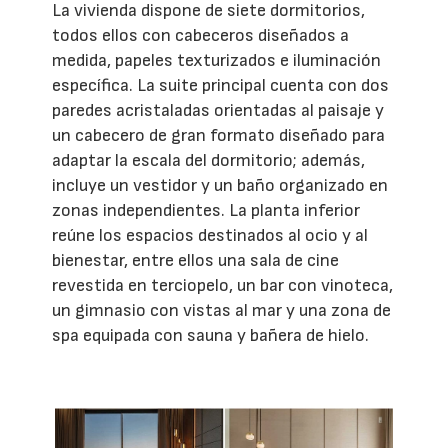
La vivienda dispone de siete dormitorios,
todos ellos con cabeceros diseñados a
medida, papeles texturizados e iluminación
específica. La suite principal cuenta con dos
paredes acristaladas orientadas al paisaje y
un cabecero de gran formato diseñado para
adaptar la escala del dormitorio; además,
incluye un vestidor y un baño organizado en
zonas independientes. La planta inferior
reúne los espacios destinados al ocio y al
bienestar, entre ellos una sala de cine
revestida en terciopelo, un bar con vinoteca,
un gimnasio con vistas al mar y una zona de
spa equipada con sauna y bañera de hielo.