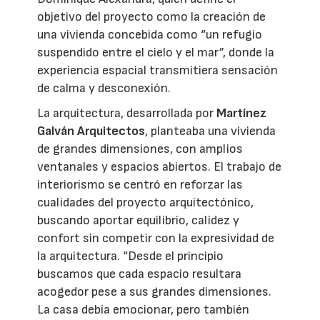
objetivo del proyecto como la creación de
una vivienda concebida como “un refugio
suspendido entre el cielo y el mar”, donde la
experiencia espacial transmitiera sensación
de calma y desconexión.
La arquitectura, desarrollada por
Martínez
Galván Arquitectos
, planteaba una vivienda
de grandes dimensiones, con amplios
ventanales y espacios abiertos. El trabajo de
interiorismo se centró en reforzar las
cualidades del proyecto arquitectónico,
buscando aportar equilibrio, calidez y
confort sin competir con la expresividad de
la arquitectura. “Desde el principio
buscamos que cada espacio resultara
acogedor pese a sus grandes dimensiones.
La casa debía emocionar, pero también