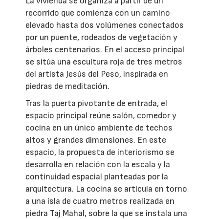
La vivienda se organiza a partir de un
recorrido que comienza con un camino
elevado hasta dos volúmenes conectados
por un puente, rodeados de vegetación y
árboles centenarios. En el acceso principal
se sitúa una escultura roja de tres metros
del artista Jesús del Peso, inspirada en
piedras de meditación.
Tras la puerta pivotante de entrada, el
espacio principal reúne salón, comedor y
cocina en un único ambiente de techos
altos y grandes dimensiones. En este
espacio, la propuesta de interiorismo se
desarrolla en relación con la escala y la
continuidad espacial planteadas por la
arquitectura. La cocina se articula en torno
a una isla de cuatro metros realizada en
piedra Taj Mahal, sobre la que se instala una