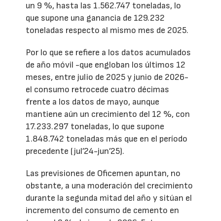
un 9 %, hasta las 1.562.747 toneladas, lo
que supone una ganancia de 129.232
toneladas respecto al mismo mes de 2025.
Por lo que se refiere a los datos acumulados
de año móvil -que engloban los últimos 12
meses, entre julio de 2025 y junio de 2026-
el consumo retrocede cuatro décimas
frente a los datos de mayo, aunque
mantiene aún un crecimiento del 12 %, con
17.233.297 toneladas, lo que supone
1.848.742 toneladas más que en el período
precedente (jul’24-jun’25).
Las previsiones de Oficemen apuntan, no
obstante, a una moderación del crecimiento
durante la segunda mitad del año y sitúan el
incremento del consumo de cemento en