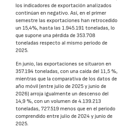
los indicadores de exportación analizados
continúan en negativo. Así, en el primer
semestre las exportaciones han retrocedido
un 15,4%, hasta las 1.945.191 toneladas, lo
que supone una pérdida de 353.708
toneladas respecto al mismo período de
2025.
En junio, las exportaciones se situaron en
357.194 toneladas, con una caída del 11,5 %,
mientras que la comparativa de los datos de
año móvil (entre julio de 2025 y junio de
2026) arroja igualmente un descenso del
14,9 %, con un volumen de 4.139.213
toneladas, 727.519 menos que en el periodo
comprendido entre julio de 2024 y junio de
2025.