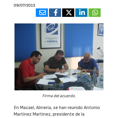
09/07/2013
Firma del acuerdo.
En Macael, Almería, se han reunido Antonio
Martínez Martínez, presidente de la