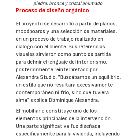
piedra, bronce y cristal ahumado.
Proceso de diseño orgánico
El proyecto se desarrolló a partir de planos,
moodboards y una selección de materiales,
en un proceso de trabajo realizado en
diálogo con el cliente. Sus referencias
visuales sirvieron como punto de partida
para definir el lenguaje del interiorismo,
posteriormente reinterpretado por
Alexandra Studio. "Buscábamos un equilibrio,
un estilo que no resultara excesivamente
contemporáneo ni frío, sino que tuviera
alma", explica Dominique Alexandra.
El mobiliario constituye uno de los
elementos principales de la intervención.
Una parte significativa fue diseñada
específicamente para la vivienda, incluyendo