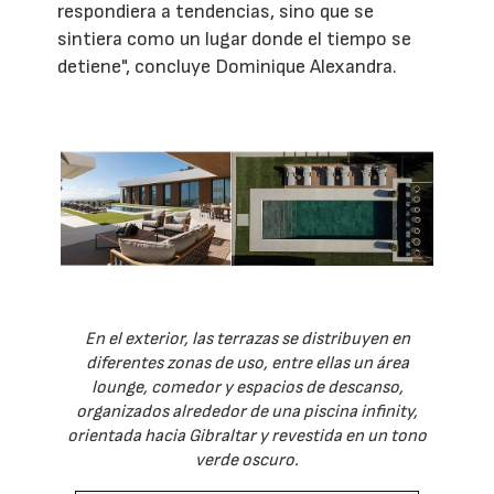
respondiera a tendencias, sino que se
sintiera como un lugar donde el tiempo se
detiene", concluye Dominique Alexandra.
En el exterior, las terrazas se distribuyen en
diferentes zonas de uso, entre ellas un área
lounge, comedor y espacios de descanso,
organizados alrededor de una piscina infinity,
orientada hacia Gibraltar y revestida en un tono
verde oscuro.