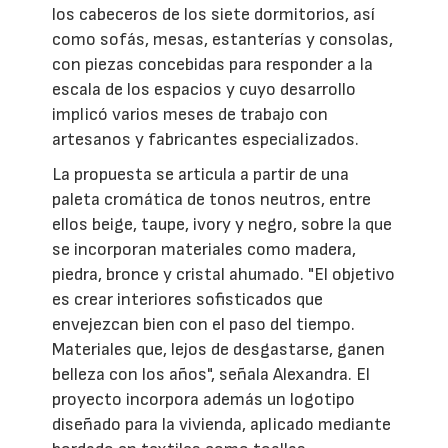
los cabeceros de los siete dormitorios, así
como sofás, mesas, estanterías y consolas,
con piezas concebidas para responder a la
escala de los espacios y cuyo desarrollo
implicó varios meses de trabajo con
artesanos y fabricantes especializados.
La propuesta se articula a partir de una
paleta cromática de tonos neutros, entre
ellos beige, taupe, ivory y negro, sobre la que
se incorporan materiales como madera,
piedra, bronce y cristal ahumado. "El objetivo
es crear interiores sofisticados que
envejezcan bien con el paso del tiempo.
Materiales que, lejos de desgastarse, ganen
belleza con los años", señala Alexandra. El
proyecto incorpora además un logotipo
diseñado para la vivienda, aplicado mediante