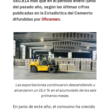
580.814 más que en el periodo enero-junio
del pasado año, según las últimas cifras
publicadas en la Estadística del Cemento
difundidas por
Oficemen
.
Las exportaciones continuaron descendiendo y
alcanzaron un 15,4 % en el acumulado de los seis
primeros meses.
En junio de este año, el consumo ha crecido