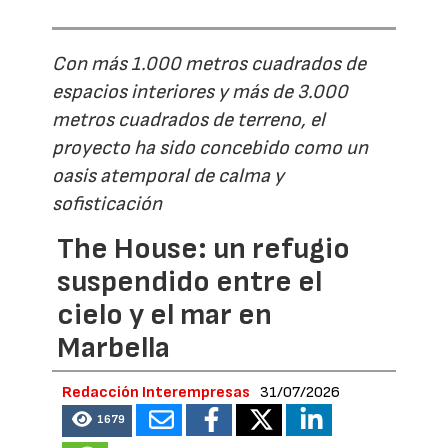
Con más 1.000 metros cuadrados de
espacios interiores y más de 3.000
metros cuadrados de terreno, el
proyecto ha sido concebido como un
oasis atemporal de calma y
sofisticación
The House: un refugio
suspendido entre el
cielo y el mar en
Marbella
Redacción Interempresas
31/07/2026
1679