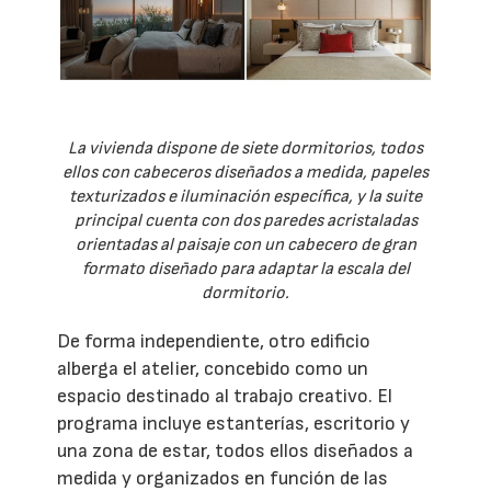
La vivienda dispone de siete dormitorios, todos
ellos con cabeceros diseñados a medida, papeles
texturizados e iluminación específica, y la suite
principal cuenta con dos paredes acristaladas
orientadas al paisaje con un cabecero de gran
formato diseñado para adaptar la escala del
dormitorio.
De forma independiente, otro edificio
alberga el atelier, concebido como un
espacio destinado al trabajo creativo. El
programa incluye estanterías, escritorio y
una zona de estar, todos ellos diseñados a
medida y organizados en función de las