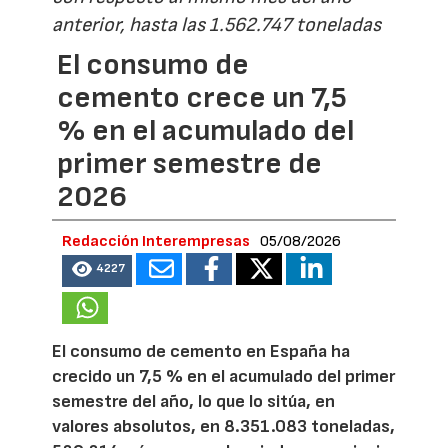
anterior, hasta las 1.562.747 toneladas
El consumo de
cemento crece un 7,5
% en el acumulado del
primer semestre de
2026
Redacción Interempresas
05/08/2026
4227
El consumo de cemento en España ha
crecido un 7,5 % en el acumulado del primer
semestre del año, lo que lo sitúa, en
valores absolutos, en 8.351.083 toneladas,