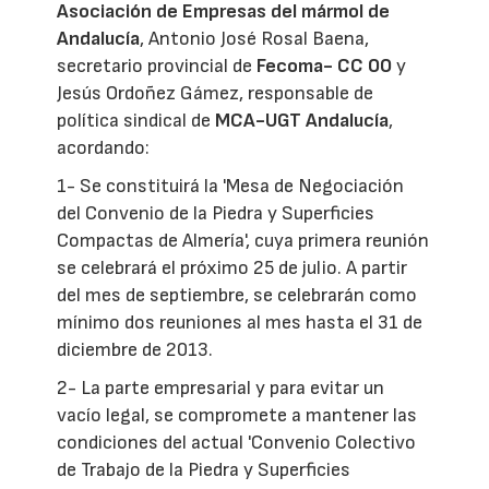
Asociación de Empresas del mármol de
Andalucía
, Antonio José Rosal Baena,
secretario provincial de
Fecoma- CC OO
y
Jesús Ordoñez Gámez, responsable de
política sindical de
MCA-UGT Andalucía
,
acordando:
1- Se constituirá la 'Mesa de Negociación
del Convenio de la Piedra y Superficies
Compactas de Almería', cuya primera reunión
se celebrará el próximo 25 de julio. A partir
del mes de septiembre, se celebrarán como
mínimo dos reuniones al mes hasta el 31 de
diciembre de 2013.
2- La parte empresarial y para evitar un
vacío legal, se compromete a mantener las
condiciones del actual 'Convenio Colectivo
de Trabajo de la Piedra y Superficies