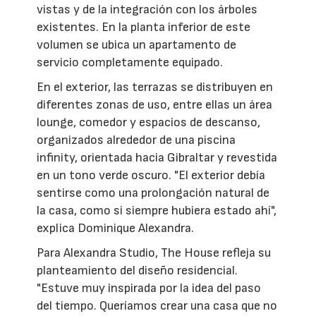
vistas y de la integración con los árboles
existentes. En la planta inferior de este
volumen se ubica un apartamento de
servicio completamente equipado.
En el exterior, las terrazas se distribuyen en
diferentes zonas de uso, entre ellas un área
lounge, comedor y espacios de descanso,
organizados alrededor de una piscina
infinity, orientada hacia Gibraltar y revestida
en un tono verde oscuro. "El exterior debía
sentirse como una prolongación natural de
la casa, como si siempre hubiera estado ahí",
explica Dominique Alexandra.
Para Alexandra Studio, The House refleja su
planteamiento del diseño residencial.
"Estuve muy inspirada por la idea del paso
del tiempo. Queríamos crear una casa que no