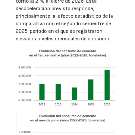
torno al 2 % al cierre de 2026. Esta
desaceleración prevista responde,
principalmente, al efecto estadístico de la
comparativa con el segundo semestre de
2025, período en el que se registraron
elevados niveles mensuales de consumo.