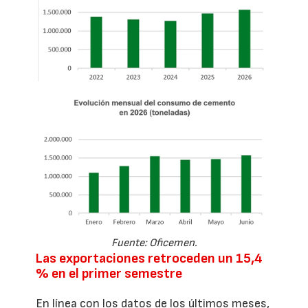
Fuente: Oficemen.
Las exportaciones retroceden un 15,4
% en el primer semestre
En línea con los datos de los últimos meses,