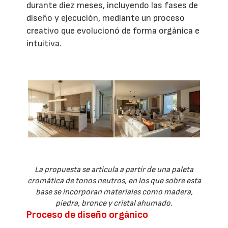
durante diez meses, incluyendo las fases de
diseño y ejecución, mediante un proceso
creativo que evolucionó de forma orgánica e
intuitiva.
La propuesta se articula a partir de una paleta
cromática de tonos neutros, en los que sobre esta
base se incorporan materiales como madera,
piedra, bronce y cristal ahumado.
Proceso de diseño orgánico