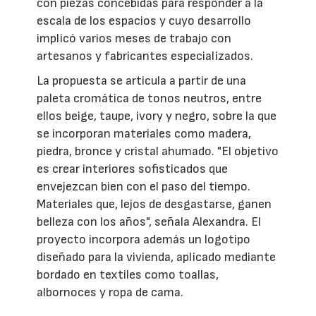
con piezas concebidas para responder a la
escala de los espacios y cuyo desarrollo
implicó varios meses de trabajo con
artesanos y fabricantes especializados.
La propuesta se articula a partir de una
paleta cromática de tonos neutros, entre
ellos beige, taupe, ivory y negro, sobre la que
se incorporan materiales como madera,
piedra, bronce y cristal ahumado. "El objetivo
es crear interiores sofisticados que
envejezcan bien con el paso del tiempo.
Materiales que, lejos de desgastarse, ganen
belleza con los años", señala Alexandra. El
proyecto incorpora además un logotipo
diseñado para la vivienda, aplicado mediante
bordado en textiles como toallas,
albornoces y ropa de cama.