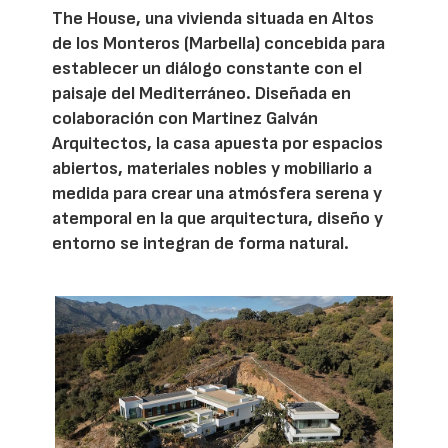
The House, una vivienda situada en Altos
de los Monteros (Marbella) concebida para
establecer un diálogo constante con el
paisaje del Mediterráneo. Diseñada en
colaboración con Martinez Galván
Arquitectos, la casa apuesta por espacios
abiertos, materiales nobles y mobiliario a
medida para crear una atmósfera serena y
atemporal en la que arquitectura, diseño y
entorno se integran de forma natural.