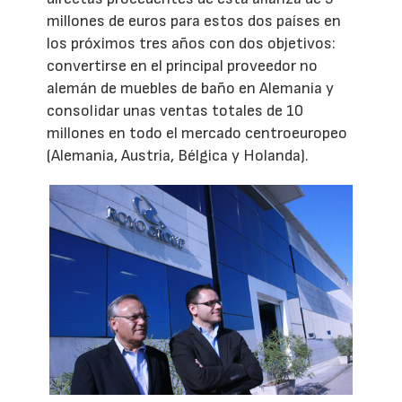
millones de euros para estos dos países en
los próximos tres años con dos objetivos:
convertirse en el principal proveedor no
alemán de muebles de baño en Alemania y
consolidar unas ventas totales de 10
millones en todo el mercado centroeuropeo
(Alemania, Austria, Bélgica y Holanda).