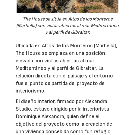
The House se sitúa en Altos de los Monteros
(Marbella) con vistas abiertas al mar Mediterráneo
y al perfil de Gibraltar.
Ubicada en Altos de los Monteros (Marbella),
The House se emplaza en una posición
elevada con vistas abiertas al mar
Mediterráneo y al perfil de Gibraltar. La
relación directa con el paisaje y el entorno
fue el punto de partida del proyecto de
interiorismo.
El diseño interior, firmado por Alexandra
Studio, estuvo dirigido por la interiorista
Dominique Alexandra, quien define el
objetivo del proyecto como la creación de
una vivienda concebida como “un refugio