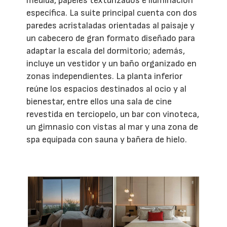
medida, papeles texturizados e iluminación
específica. La suite principal cuenta con dos
paredes acristaladas orientadas al paisaje y
un cabecero de gran formato diseñado para
adaptar la escala del dormitorio; además,
incluye un vestidor y un baño organizado en
zonas independientes. La planta inferior
reúne los espacios destinados al ocio y al
bienestar, entre ellos una sala de cine
revestida en terciopelo, un bar con vinoteca,
un gimnasio con vistas al mar y una zona de
spa equipada con sauna y bañera de hielo.