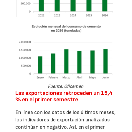
Fuente: Oficemen.
Las exportaciones retroceden un 15,4
% en el primer semestre
En línea con los datos de los últimos meses,
los indicadores de exportación analizados
continúan en negativo. Así, en el primer