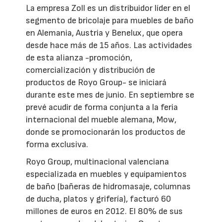
La empresa Zoll es un distribuidor líder en el
segmento de bricolaje para muebles de baño
en Alemania, Austria y Benelux, que opera
desde hace más de 15 años. Las actividades
de esta alianza -promoción,
comercialización y distribución de
productos de Royo Group- se iniciará
durante este mes de junio. En septiembre se
prevé acudir de forma conjunta a la feria
internacional del mueble alemana, Mow,
donde se promocionarán los productos de
forma exclusiva.
Royo Group, multinacional valenciana
especializada en muebles y equipamientos
de baño (bañeras de hidromasaje, columnas
de ducha, platos y grifería), facturó 60
millones de euros en 2012. El 80% de sus