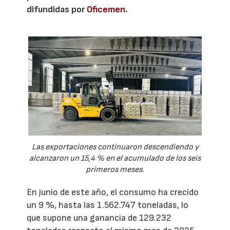
difundidas por
Oficemen
.
Las exportaciones continuaron descendiendo y
alcanzaron un 15,4 % en el acumulado de los seis
primeros meses.
En junio de este año, el consumo ha crecido
un 9 %, hasta las 1.562.747 toneladas, lo
que supone una ganancia de 129.232