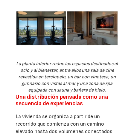
La planta inferior reúne los espacios destinados al
ocio y al bienestar, entre ellos una sala de cine
revestida en terciopelo, un bar con vinoteca, un
gimnasio con vistas al mar y una zona de spa
equipada con sauna y bañera de hielo.
Una distribución pensada como una
secuencia de experiencias
La vivienda se organiza a partir de un
recorrido que comienza con un camino
elevado hasta dos volúmenes conectados