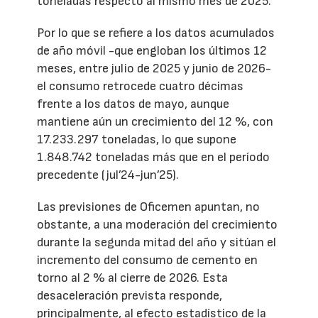
toneladas respecto al mismo mes de 2025.
Por lo que se refiere a los datos acumulados
de año móvil -que engloban los últimos 12
meses, entre julio de 2025 y junio de 2026-
el consumo retrocede cuatro décimas
frente a los datos de mayo, aunque
mantiene aún un crecimiento del 12 %, con
17.233.297 toneladas, lo que supone
1.848.742 toneladas más que en el período
precedente (jul’24-jun’25).
Las previsiones de Oficemen apuntan, no
obstante, a una moderación del crecimiento
durante la segunda mitad del año y sitúan el
incremento del consumo de cemento en
torno al 2 % al cierre de 2026. Esta
desaceleración prevista responde,
principalmente, al efecto estadístico de la