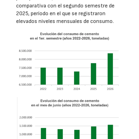
comparativa con el segundo semestre de
2025, período en el que se registraron
elevados niveles mensuales de consumo.