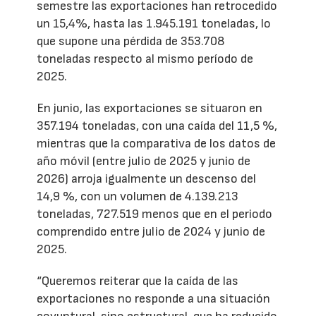
semestre las exportaciones han retrocedido
un 15,4%, hasta las 1.945.191 toneladas, lo
que supone una pérdida de 353.708
toneladas respecto al mismo período de
2025.
En junio, las exportaciones se situaron en
357.194 toneladas, con una caída del 11,5 %,
mientras que la comparativa de los datos de
año móvil (entre julio de 2025 y junio de
2026) arroja igualmente un descenso del
14,9 %, con un volumen de 4.139.213
toneladas, 727.519 menos que en el periodo
comprendido entre julio de 2024 y junio de
2025.
“Queremos reiterar que la caída de las
exportaciones no responde a una situación