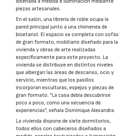
diseñada a medida e iluminación mediante
piezas artesanales.
En el salón, una librería de roble ocupa la
pared principal junto a una chimenea de
bioetanol. El espacio se completa con sofás
de gran formato, mobiliario diseñado para la
vivienda y obras de arte realizadas
específicamente para este proyecto. La
vivienda se distribuye en distintos niveles
que albergan las áreas de descanso, ocio y
servicio, mientras que los pasillos
incorporan esculturas, espejos y piezas de
gran formato. "La casa debía descubrirse
poco a poco, como una secuencia de
experiencias", señala Dominique Alexandra.
La vivienda dispone de siete dormitorios,
todos ellos con cabeceros diseñados a