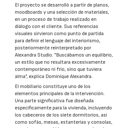
El proyecto se desarrolló a partir de planos,
moodboards y una selección de materiales,
en un proceso de trabajo realizado en
diálogo con el cliente. Sus referencias
visuales sirvieron como punto de partida
para definir el lenguaje del interiorismo,
posteriormente reinterpretado por
Alexandra Studio. "Buscábamos un equilibrio,
un estilo que no resultara excesivamente
contemporáneo ni frío, sino que tuviera
alma", explica Dominique Alexandra.
El mobiliario constituye uno de los
elementos principales de la intervención.
Una parte significativa fue diseñada
específicamente para la vivienda, incluyendo
los cabeceros de los siete dormitorios, así
como sofás, mesas, estanterías y consolas,