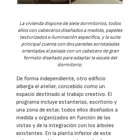
La vivienda dispone de siete dormitorios, todos
ellos con cabeceros diseñados a medida, papeles
texturizados e iluminación específica, y la suite
principal cuenta con dos paredes acristaladas
orientadas al paisaje con un cabecero de gran
formato diseñado para adaptar la escala del
dormitorio.
De forma independiente, otro edificio
alberga el atelier, concebido como un
espacio destinado al trabajo creativo. El
programa incluye estanterías, escritorio y
una zona de estar, todos ellos diseñados a
medida y organizados en función de las
vistas y de la integración con los árboles
existentes. En la planta inferior de este