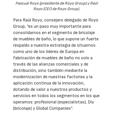
Pascual Royo (presidente de Royo Group) y Raúl
Royo (CEO de Royo Group).
Para Raúl Royo, consejero delegado de Royo
Group, “es un paso muy importante para
consolidarnos en el segmento de bricolaje
de muebles de baño, lo que supone un fuerte
respaldo a nuestra estrategia de situarnos
como uno de los líderes de Europa en
fabricación de muebles de baño no solo a
través de las alianzas comerciales y de
distribución, sino también mediante la
modernización de nuestras factorías y la
aplicación continua de la innovación,
dotando de valor a nuestros productos y
servicios en todos los segmentos en los que
operamos: profesional (especialistas), Diy
(bricolaje) y Global Companies”.