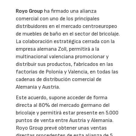
Royo Group
ha firmado una alianza
comercial con uno de los principales
distribuidores en el mercado centroeuropeo
de muebles de baño en el sector del bricolaje.
La colaboración estratégica cerrada con la
empresa alemana Zoll, permitirá a la
multinacional valenciana promocionar y
distribuir sus productos, fabricados en las
factorías de Polonia y Valencia, en todas las
cadenas de distribución comercial de
Alemania y Austria.
Este acuerdo, supone acceder de forma
directa al 80% del mercado germano del
bricolaje y permitirá estar presente en 5.000
puntos de venta entre Austria y Alemania.
Royo Group prevé obtener unas ventas
directas procedentes de esta alianza de 5