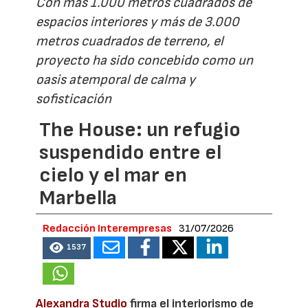
Con más 1.000 metros cuadrados de
espacios interiores y más de 3.000
metros cuadrados de terreno, el
proyecto ha sido concebido como un
oasis atemporal de calma y
sofisticación
The House: un refugio
suspendido entre el
cielo y el mar en
Marbella
Redacción Interempresas
31/07/2026
1537
Alexandra Studio
firma el interiorismo de