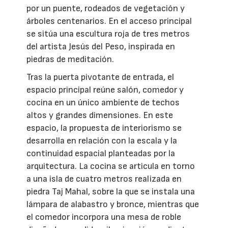
por un puente, rodeados de vegetación y
árboles centenarios. En el acceso principal
se sitúa una escultura roja de tres metros
del artista Jesús del Peso, inspirada en
piedras de meditación.
Tras la puerta pivotante de entrada, el
espacio principal reúne salón, comedor y
cocina en un único ambiente de techos
altos y grandes dimensiones. En este
espacio, la propuesta de interiorismo se
desarrolla en relación con la escala y la
continuidad espacial planteadas por la
arquitectura. La cocina se articula en torno
a una isla de cuatro metros realizada en
piedra Taj Mahal, sobre la que se instala una
lámpara de alabastro y bronce, mientras que
el comedor incorpora una mesa de roble