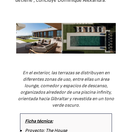
detiene", concluye Dominique Alexandra.
En el exterior, las terrazas se distribuyen en
diferentes zonas de uso, entre ellas un área
lounge, comedor y espacios de descanso,
organizados alrededor de una piscina infinity,
orientada hacia Gibraltar y revestida en un tono
verde oscuro.
Ficha técnica:
Proyecto: The House