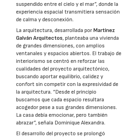
suspendido entre el cielo y el mar”, donde la
experiencia espacial transmitiera sensación
de calma y desconexión.
La arquitectura, desarrollada por
Martínez
Galván Arquitectos
, planteaba una vivienda
de grandes dimensiones, con amplios
ventanales y espacios abiertos. El trabajo de
interiorismo se centró en reforzar las
cualidades del proyecto arquitectónico,
buscando aportar equilibrio, calidez y
confort sin competir con la expresividad de
la arquitectura. “Desde el principio
buscamos que cada espacio resultara
acogedor pese a sus grandes dimensiones.
La casa debía emocionar, pero también
abrazar”, señala Dominique Alexandra.
El desarrollo del proyecto se prolongó