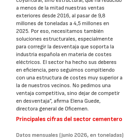
coyuntural, sino estructural, que ha reducido
a menos de la mitad nuestras ventas
exteriores desde 2016, al pasar de 9,8
millones de toneladas a 4,5 millones en
2025. Por eso, necesitamos también
soluciones estructurales, especialmente
para corregir la desventaja que soporta la
industria española en materia de costes
eléctricos. El sector ha hecho sus deberes
en eficiencia, pero seguimos compitiendo
con una estructura de costes muy superior a
la de nuestros vecinos. No pedimos una
ventaja competitiva, sino dejar de competir
en desventaja”, afirma Elena Guede,
directora general de Oficemen.
Principales cifras del sector cementero
Datos mensuales (junio 2026, en toneladas)