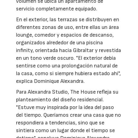
volumen se ubica un apartamento de
servicio completamente equipado.
En el exterior, las terrazas se distribuyen en
diferentes zonas de uso, entre ellas un área
lounge, comedor y espacios de descanso,
organizados alrededor de una piscina
infinity, orientada hacia Gibraltar y revestida
en un tono verde oscuro. "El exterior debía
sentirse como una prolongación natural de
la casa, como si siempre hubiera estado ahí",
explica Dominique Alexandra.
Para Alexandra Studio, The House refleja su
planteamiento del diseño residencial.
"Estuve muy inspirada por la idea del paso
del tiempo. Queríamos crear una casa que no
respondiera a tendencias, sino que se
sintiera como un lugar donde el tiempo se