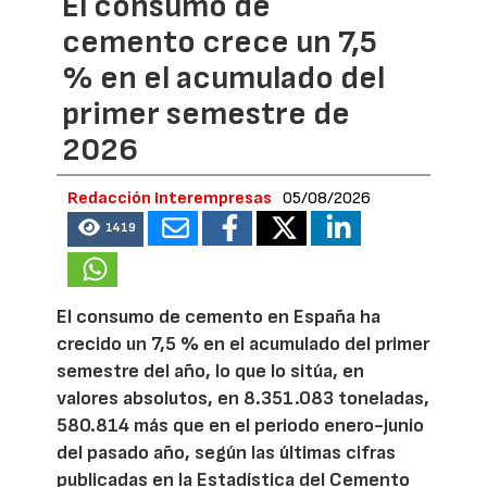
El consumo de
cemento crece un 7,5
% en el acumulado del
primer semestre de
2026
Redacción Interempresas
05/08/2026
1419
El consumo de cemento en España ha
crecido un 7,5 % en el acumulado del primer
semestre del año, lo que lo sitúa, en
valores absolutos, en 8.351.083 toneladas,
580.814 más que en el periodo enero-junio
del pasado año, según las últimas cifras
publicadas en la Estadística del Cemento