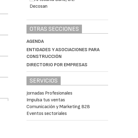
OTRAS SECCIONES
AGENDA
ENTIDADES Y ASOCIACIONES PARA
CONSTRUCCIÓN
DIRECTORIO POR EMPRESAS
SERVICIOS
Jornadas Profesionales
Impulsa tus ventas
Comunicación y Marketing B2B
Eventos sectoriales