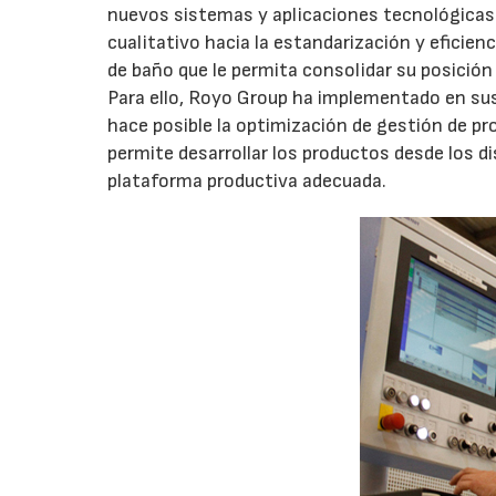
nuevos sistemas y aplicaciones tecnológicas e
cualitativo hacia la estandarización y eficienc
de baño que le permita consolidar su posició
Para ello, Royo Group ha implementado en s
hace posible la optimización de gestión de pr
permite desarrollar los productos desde los di
plataforma productiva adecuada.