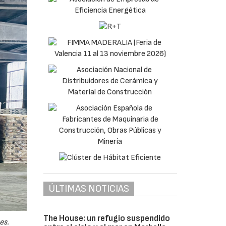
ÚLTIMAS NOTICIAS
The House: un refugio suspendido
es.