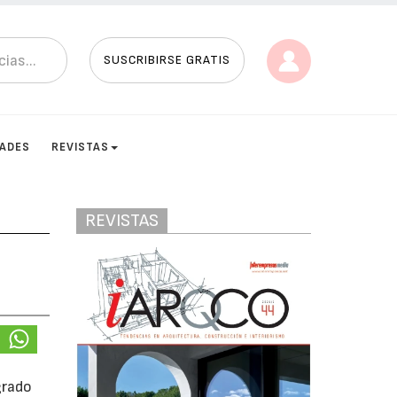
SUSCRIBIRSE GRATIS
DADES
REVISTAS
REVISTAS
grado