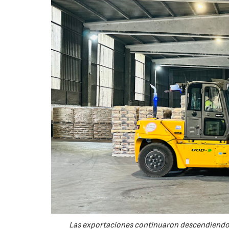
Las exportaciones continuaron descendiendo 