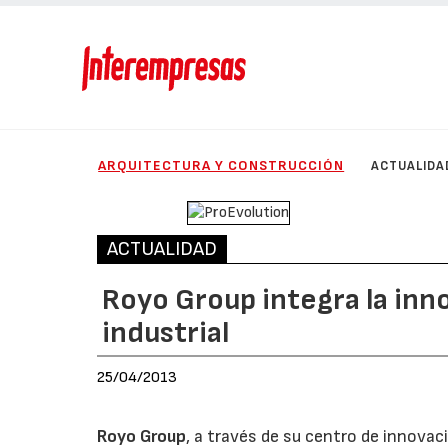
ARQUITECTURA Y CONSTRUCCIÓN
ACTUALIDA
ACTUALIDAD
Royo Group integra la inn
industrial
25/04/2013
Royo Group
, a través de su centro de innovac