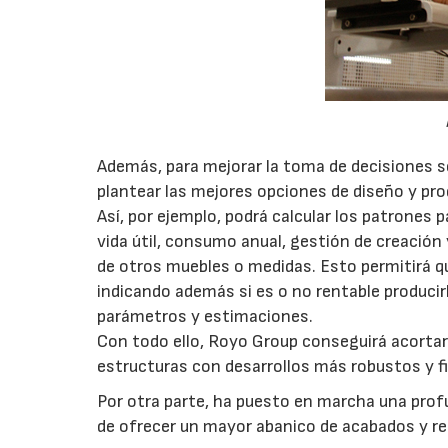
Además, para mejorar la toma de decisiones s
plantear las mejores opciones de diseño y pro
Así, por ejemplo, podrá calcular los patrones 
vida útil, consumo anual, gestión de creació
de otros muebles o medidas. Esto permitirá qu
indicando además si es o no rentable producir
parámetros y estimaciones.
Con todo ello, Royo Group conseguirá acortar 
estructuras con desarrollos más robustos y fia
Por otra parte, ha puesto en marcha una prof
de ofrecer un mayor abanico de acabados y re