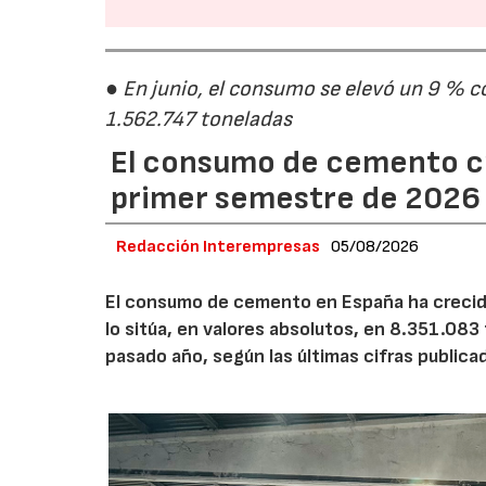
● En junio, el consumo se elevó un 9 % c
1.562.747 toneladas
El consumo de cemento cr
primer semestre de 2026
Redacción Interempresas
05/08/2026
El consumo de cemento en España ha crecido
lo sitúa, en valores absolutos, en 8.351.083
pasado año, según las últimas cifras public