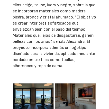
ellos beige, taupe, ivory y negro, sobre la que
se incorporan materiales como madera,
piedra, bronce y cristal ahumado. "El objetivo
es crear interiores sofisticados que
envejezcan bien con el paso del tiempo.
Materiales que, lejos de desgastarse, ganen
belleza con los años", señala Alexandra. El
proyecto incorpora además un logotipo
diseñado para la vivienda, aplicado mediante
bordado en textiles como toallas,
albornoces y ropa de cama.