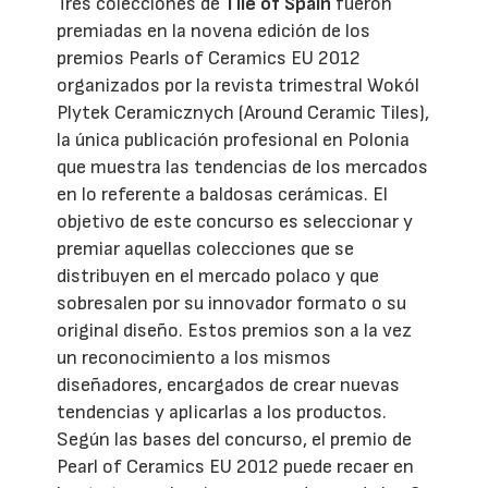
Tres colecciones de
Tile of Spain
fueron
premiadas en la novena edición de los
premios Pearls of Ceramics EU 2012
organizados por la revista trimestral Wokól
Plytek Ceramicznych (Around Ceramic Tiles),
la única publicación profesional en Polonia
que muestra las tendencias de los mercados
en lo referente a baldosas cerámicas. El
objetivo de este concurso es seleccionar y
premiar aquellas colecciones que se
distribuyen en el mercado polaco y que
sobresalen por su innovador formato o su
original diseño. Estos premios son a la vez
un reconocimiento a los mismos
diseñadores, encargados de crear nuevas
tendencias y aplicarlas a los productos.
Según las bases del concurso, el premio de
Pearl of Ceramics EU 2012 puede recaer en