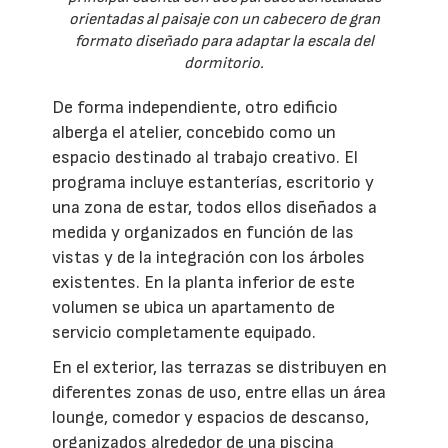
orientadas al paisaje con un cabecero de gran
formato diseñado para adaptar la escala del
dormitorio.
De forma independiente, otro edificio
alberga el atelier, concebido como un
espacio destinado al trabajo creativo. El
programa incluye estanterías, escritorio y
una zona de estar, todos ellos diseñados a
medida y organizados en función de las
vistas y de la integración con los árboles
existentes. En la planta inferior de este
volumen se ubica un apartamento de
servicio completamente equipado.
En el exterior, las terrazas se distribuyen en
diferentes zonas de uso, entre ellas un área
lounge, comedor y espacios de descanso,
organizados alrededor de una piscina