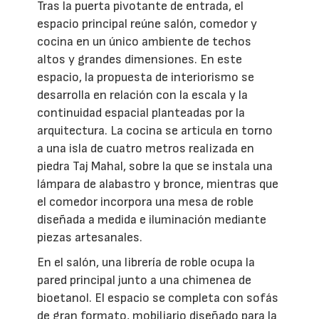
Tras la puerta pivotante de entrada, el
espacio principal reúne salón, comedor y
cocina en un único ambiente de techos
altos y grandes dimensiones. En este
espacio, la propuesta de interiorismo se
desarrolla en relación con la escala y la
continuidad espacial planteadas por la
arquitectura. La cocina se articula en torno
a una isla de cuatro metros realizada en
piedra Taj Mahal, sobre la que se instala una
lámpara de alabastro y bronce, mientras que
el comedor incorpora una mesa de roble
diseñada a medida e iluminación mediante
piezas artesanales.
En el salón, una librería de roble ocupa la
pared principal junto a una chimenea de
bioetanol. El espacio se completa con sofás
de gran formato, mobiliario diseñado para la