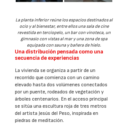
La planta inferior reúne los espacios destinados al
ocio y al bienestar, entre ellos una sala de cine
revestida en terciopelo, un bar con vinoteca, un
gimnasio con vistas al mar y una zona de spa
equipada con sauna y bañera de hielo.
Una distribución pensada como una
secuencia de experiencias
La vivienda se organiza a partir de un
recorrido que comienza con un camino
elevado hasta dos volúmenes conectados
por un puente, rodeados de vegetación y
árboles centenarios. En el acceso principal
se sitúa una escultura roja de tres metros
del artista Jesús del Peso, inspirada en
piedras de meditación.