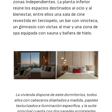
zonas independientes. La planta inferior
reúne los espacios destinados al ocio y al
bienestar, entre ellos una sala de cine
revestida en terciopelo, un bar con vinoteca,
un gimnasio con vistas al mar y una zona de
spa equipada con sauna y bañera de hielo.
La vivienda dispone de siete dormitorios, todos
ellos con cabeceros diseñados a medida, papeles
texturizados e iluminación específica, y la suite
principal cuenta con dos paredes acristaladas