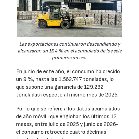
Las exportaciones continuaron descendiendo y
alcanzaron un 15,4 % en el acumulado de los seis
primeros meses.
En junio de este año, el consumo ha crecido
un 9 %, hasta las 1.562.747 toneladas, lo
que supone una ganancia de 129.232
toneladas respecto al mismo mes de 2025.
Por lo que se refiere a los datos acumulados
de año móvil -que engloban los últimos 12
meses, entre julio de 2025 y junio de 2026-
el consumo retrocede cuatro décimas