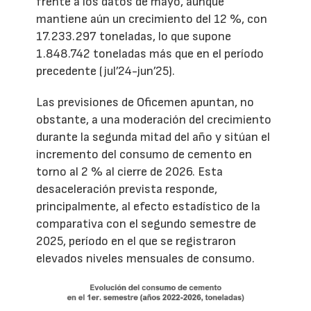
frente a los datos de mayo, aunque
mantiene aún un crecimiento del 12 %, con
17.233.297 toneladas, lo que supone
1.848.742 toneladas más que en el período
precedente (jul’24-jun’25).
Las previsiones de Oficemen apuntan, no
obstante, a una moderación del crecimiento
durante la segunda mitad del año y sitúan el
incremento del consumo de cemento en
torno al 2 % al cierre de 2026. Esta
desaceleración prevista responde,
principalmente, al efecto estadístico de la
comparativa con el segundo semestre de
2025, período en el que se registraron
elevados niveles mensuales de consumo.