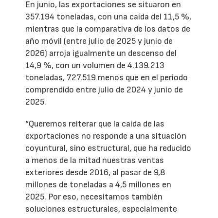
En junio, las exportaciones se situaron en
357.194 toneladas, con una caída del 11,5 %,
mientras que la comparativa de los datos de
año móvil (entre julio de 2025 y junio de
2026) arroja igualmente un descenso del
14,9 %, con un volumen de 4.139.213
toneladas, 727.519 menos que en el periodo
comprendido entre julio de 2024 y junio de
2025.
“Queremos reiterar que la caída de las
exportaciones no responde a una situación
coyuntural, sino estructural, que ha reducido
a menos de la mitad nuestras ventas
exteriores desde 2016, al pasar de 9,8
millones de toneladas a 4,5 millones en
2025. Por eso, necesitamos también
soluciones estructurales, especialmente