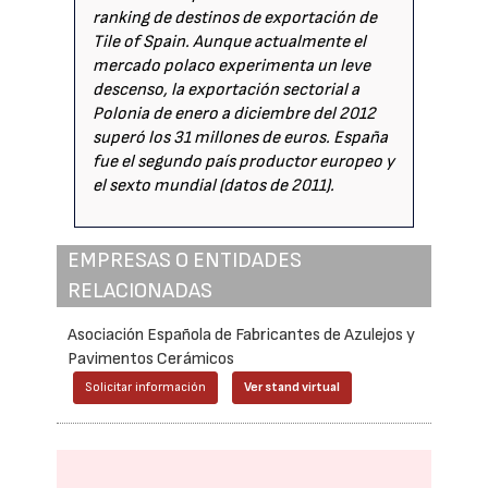
ranking de destinos de exportación de
Tile of Spain. Aunque actualmente el
mercado polaco experimenta un leve
descenso, la exportación sectorial a
Polonia de enero a diciembre del 2012
superó los 31 millones de euros. España
fue el segundo país productor europeo y
el sexto mundial (datos de 2011).
EMPRESAS O ENTIDADES
RELACIONADAS
Asociación Española de Fabricantes de Azulejos y
Pavimentos Cerámicos
Solicitar información
Ver stand virtual