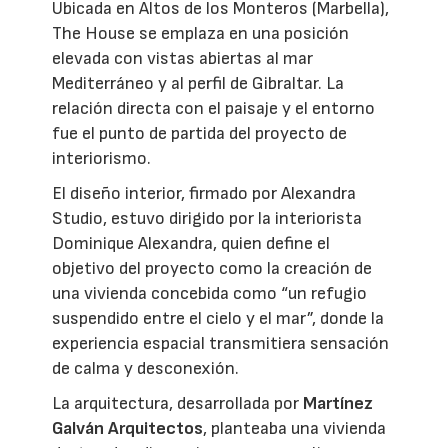
Ubicada en Altos de los Monteros (Marbella),
The House se emplaza en una posición
elevada con vistas abiertas al mar
Mediterráneo y al perfil de Gibraltar. La
relación directa con el paisaje y el entorno
fue el punto de partida del proyecto de
interiorismo.
El diseño interior, firmado por Alexandra
Studio, estuvo dirigido por la interiorista
Dominique Alexandra, quien define el
objetivo del proyecto como la creación de
una vivienda concebida como “un refugio
suspendido entre el cielo y el mar”, donde la
experiencia espacial transmitiera sensación
de calma y desconexión.
La arquitectura, desarrollada por
Martínez
Galván Arquitectos
, planteaba una vivienda