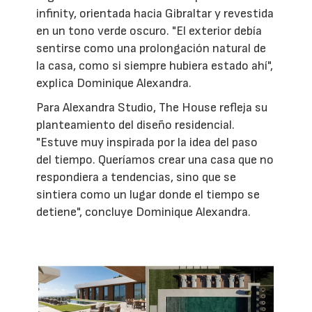
infinity, orientada hacia Gibraltar y revestida
en un tono verde oscuro. "El exterior debía
sentirse como una prolongación natural de
la casa, como si siempre hubiera estado ahí",
explica Dominique Alexandra.
Para Alexandra Studio, The House refleja su
planteamiento del diseño residencial.
"Estuve muy inspirada por la idea del paso
del tiempo. Queríamos crear una casa que no
respondiera a tendencias, sino que se
sintiera como un lugar donde el tiempo se
detiene", concluye Dominique Alexandra.