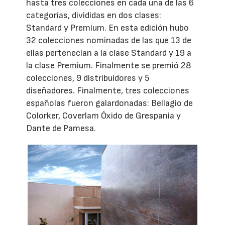
hasta tres colecciones en cada una de las 6
categorías, divididas en dos clases:
Standard y Premium. En esta edición hubo
32 colecciones nominadas de las que 13 de
ellas pertenecían a la clase Standard y 19 a
la clase Premium. Finalmente se premió 28
colecciones, 9 distribuidores y 5
diseñadores. Finalmente, tres colecciones
españolas fueron galardonadas: Bellagio de
Colorker, Coverlam Óxido de Grespania y
Dante de Pamesa.