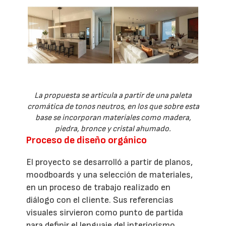
La propuesta se articula a partir de una paleta
cromática de tonos neutros, en los que sobre esta
base se incorporan materiales como madera,
piedra, bronce y cristal ahumado.
Proceso de diseño orgánico
El proyecto se desarrolló a partir de planos,
moodboards y una selección de materiales,
en un proceso de trabajo realizado en
diálogo con el cliente. Sus referencias
visuales sirvieron como punto de partida
para definir el lenguaje del interiorismo,