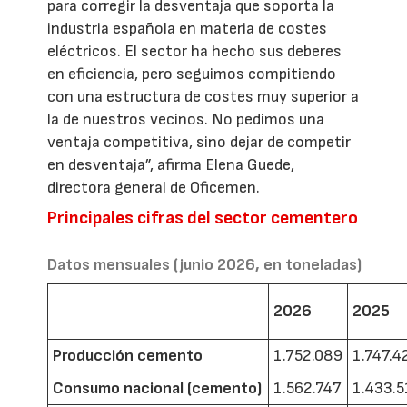
para corregir la desventaja que soporta la
industria española en materia de costes
eléctricos. El sector ha hecho sus deberes
en eficiencia, pero seguimos compitiendo
con una estructura de costes muy superior a
la de nuestros vecinos. No pedimos una
ventaja competitiva, sino dejar de competir
en desventaja”, afirma Elena Guede,
directora general de Oficemen.
Principales cifras del sector cementero
Datos mensuales (junio 2026, en toneladas)
2026
2025
Producción cemento
1.752.089
1.747.4
Consumo nacional (cemento)
1.562.747
1.433.5