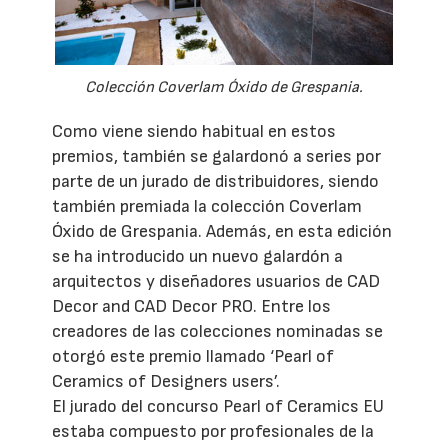
Colección Coverlam Óxido de Grespania.
Como viene siendo habitual en estos
premios, también se galardonó a series por
parte de un jurado de distribuidores, siendo
también premiada la colección Coverlam
Óxido de Grespania. Además, en esta edición
se ha introducido un nuevo galardón a
arquitectos y diseñadores usuarios de CAD
Decor and CAD Decor PRO. Entre los
creadores de las colecciones nominadas se
otorgó este premio llamado ‘Pearl of
Ceramics of Designers users’.
El jurado del concurso Pearl of Ceramics EU
estaba compuesto por profesionales de la