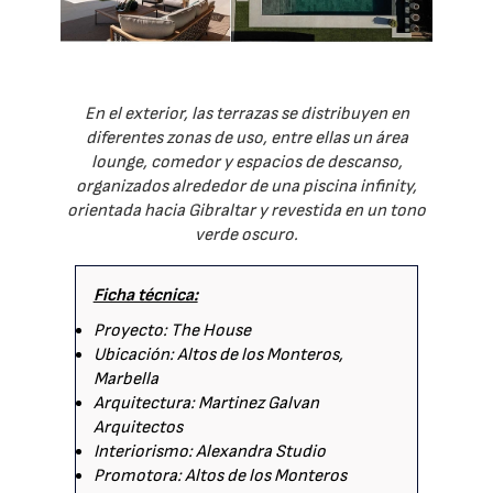
En el exterior, las terrazas se distribuyen en
diferentes zonas de uso, entre ellas un área
lounge, comedor y espacios de descanso,
organizados alrededor de una piscina infinity,
orientada hacia Gibraltar y revestida en un tono
verde oscuro.
Ficha técnica:
Proyecto: The House
Ubicación: Altos de los Monteros,
Marbella
Arquitectura: Martinez Galvan
Arquitectos
Interiorismo: Alexandra Studio
Promotora: Altos de los Monteros