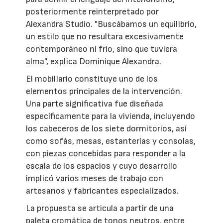
posteriormente reinterpretado por
Alexandra Studio. "Buscábamos un equilibrio,
un estilo que no resultara excesivamente
contemporáneo ni frío, sino que tuviera
alma", explica Dominique Alexandra.
El mobiliario constituye uno de los
elementos principales de la intervención.
Una parte significativa fue diseñada
específicamente para la vivienda, incluyendo
los cabeceros de los siete dormitorios, así
como sofás, mesas, estanterías y consolas,
con piezas concebidas para responder a la
escala de los espacios y cuyo desarrollo
implicó varios meses de trabajo con
artesanos y fabricantes especializados.
La propuesta se articula a partir de una
paleta cromática de tonos neutros, entre