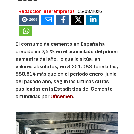
Redacción Interempresas
05/08/2026
2606
El consumo de cemento en España ha
crecido un 7,5 % en el acumulado del primer
semestre del año, lo que lo sitúa, en
valores absolutos, en 8.351.083 toneladas,
580.814 más que en el periodo enero-junio
del pasado año, según las últimas cifras
publicadas en la Estadística del Cemento
difundidas por
Oficemen
.