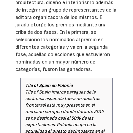
arquitectura, diseño e interiorismo además
de integrar un grupo de representantes de la
editora organizadora de los mismos. El
jurado otorgó los premios mediante una
criba de dos fases. En la primera, se
seleccionó los nominados al premio en
diferentes categorías y ya en la segunda
fase, aquellas colecciones que estuvieron
nominadas en un mayor número de
categorías, fueron las ganadoras.
Tile of Spain en Polonia
Tile of Spain (marca paraguas de la
cerámica española fuera de nuestras
fronteras) está muy presente en el
mercado europeo donde durante 2012
se ha destinado casi el 50% de las
exportaciones. Polonia ocupa en la
actualidad el puesto decimosexto en el