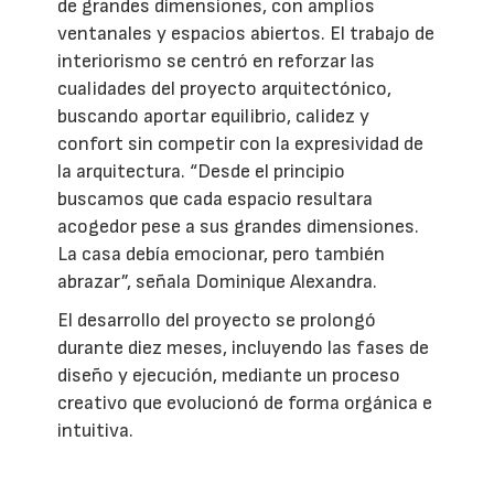
de grandes dimensiones, con amplios
ventanales y espacios abiertos. El trabajo de
interiorismo se centró en reforzar las
cualidades del proyecto arquitectónico,
buscando aportar equilibrio, calidez y
confort sin competir con la expresividad de
la arquitectura. “Desde el principio
buscamos que cada espacio resultara
acogedor pese a sus grandes dimensiones.
La casa debía emocionar, pero también
abrazar”, señala Dominique Alexandra.
El desarrollo del proyecto se prolongó
durante diez meses, incluyendo las fases de
diseño y ejecución, mediante un proceso
creativo que evolucionó de forma orgánica e
intuitiva.