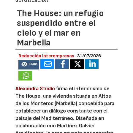
sofisticación
The House: un refugio
suspendido entre el
cielo y el mar en
Marbella
Redacción Interempresas
31/07/2026
1608
Alexandra Studio
firma el interiorismo de
The House, una vivienda situada en Altos
de los Monteros (Marbella) concebida para
establecer un diálogo constante con el
paisaje del Mediterráneo. Diseñada en
colaboración con Martinez Galván