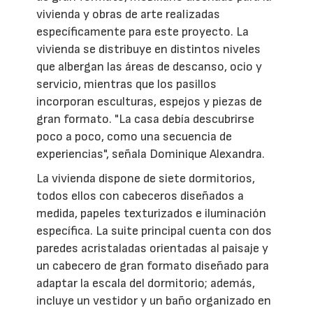
vivienda y obras de arte realizadas
específicamente para este proyecto. La
vivienda se distribuye en distintos niveles
que albergan las áreas de descanso, ocio y
servicio, mientras que los pasillos
incorporan esculturas, espejos y piezas de
gran formato. "La casa debía descubrirse
poco a poco, como una secuencia de
experiencias", señala Dominique Alexandra.
La vivienda dispone de siete dormitorios,
todos ellos con cabeceros diseñados a
medida, papeles texturizados e iluminación
específica. La suite principal cuenta con dos
paredes acristaladas orientadas al paisaje y
un cabecero de gran formato diseñado para
adaptar la escala del dormitorio; además,
incluye un vestidor y un baño organizado en