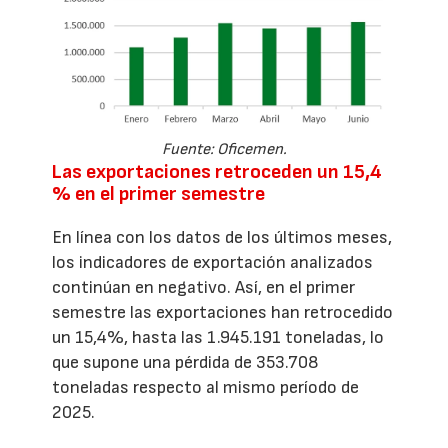
Fuente: Oficemen.
Las exportaciones retroceden un 15,4
% en el primer semestre
En línea con los datos de los últimos meses,
los indicadores de exportación analizados
continúan en negativo. Así, en el primer
semestre las exportaciones han retrocedido
un 15,4%, hasta las 1.945.191 toneladas, lo
que supone una pérdida de 353.708
toneladas respecto al mismo período de
2025.