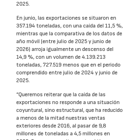
2025.
En junio, las exportaciones se situaron en
357.194 toneladas, con una caída del 11,5 %,
mientras que la comparativa de los datos de
año móvil (entre julio de 2025 y junio de
2026) arroja igualmente un descenso del
14,9 %, con un volumen de 4.139.213
toneladas, 727.519 menos que en el periodo
comprendido entre julio de 2024 y junio de
2025.
“Queremos reiterar que la caída de las
exportaciones no responde a una situación
coyuntural, sino estructural, que ha reducido
a menos de la mitad nuestras ventas
exteriores desde 2016, al pasar de 9,8
millones de toneladas a 4,5 millones en