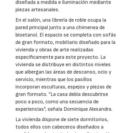
diseñada a medida e iluminación mediante
piezas artesanales.
En el salón, una librería de roble ocupa la
pared principal junto a una chimenea de
bioetanol. El espacio se completa con sofás
de gran formato, mobiliario diseñado para la
vivienda y obras de arte realizadas
específicamente para este proyecto. La
vivienda se distribuye en distintos niveles
que albergan las áreas de descanso, ocio y
servicio, mientras que los pasillos
incorporan esculturas, espejos y piezas de
gran formato. "La casa debía descubrirse
poco a poco, como una secuencia de
experiencias", señala Dominique Alexandra.
La vivienda dispone de siete dormitorios,
todos ellos con cabeceros diseñados a