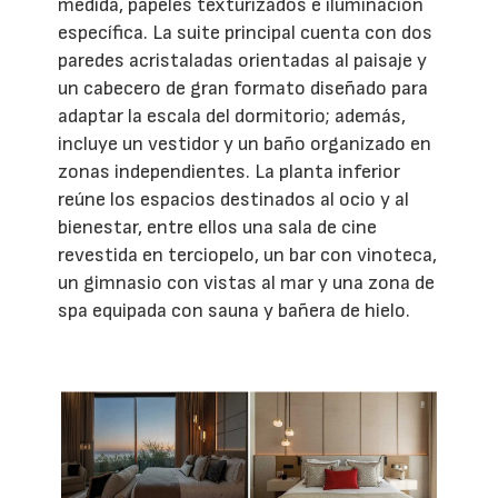
medida, papeles texturizados e iluminación
específica. La suite principal cuenta con dos
paredes acristaladas orientadas al paisaje y
un cabecero de gran formato diseñado para
adaptar la escala del dormitorio; además,
incluye un vestidor y un baño organizado en
zonas independientes. La planta inferior
reúne los espacios destinados al ocio y al
bienestar, entre ellos una sala de cine
revestida en terciopelo, un bar con vinoteca,
un gimnasio con vistas al mar y una zona de
spa equipada con sauna y bañera de hielo.