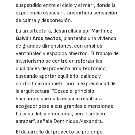
suspendido entre el cielo y el mar”, donde la
experiencia espacial transmitiera sensación
de calma y desconexión.
La arquitectura, desarrollada por
Martínez
Galván Arquitectos
, planteaba una vivienda
de grandes dimensiones, con amplios
ventanales y espacios abiertos. El trabajo de
interiorismo se centró en reforzar las
cualidades del proyecto arquitectónico,
buscando aportar equilibrio, calidez y
confort sin competir con la expresividad de
la arquitectura. “Desde el principio
buscamos que cada espacio resultara
acogedor pese a sus grandes dimensiones.
La casa debía emocionar, pero también
abrazar”, señala Dominique Alexandra.
El desarrollo del proyecto se prolongó