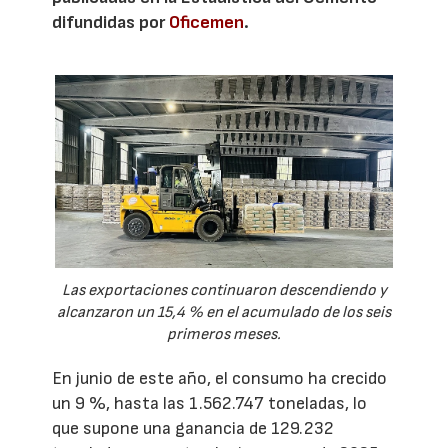
difundidas por
Oficemen
.
Las exportaciones continuaron descendiendo y
alcanzaron un 15,4 % en el acumulado de los seis
primeros meses.
En junio de este año, el consumo ha crecido
un 9 %, hasta las 1.562.747 toneladas, lo
que supone una ganancia de 129.232