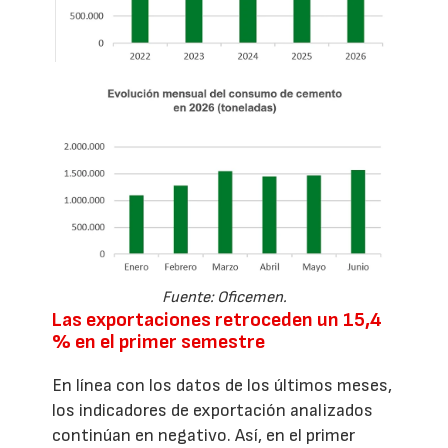
Fuente: Oficemen.
Las exportaciones retroceden un 15,4
% en el primer semestre
En línea con los datos de los últimos meses,
los indicadores de exportación analizados
continúan en negativo. Así, en el primer