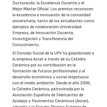
Doctorando, la Excelencia Docente y el
Mejor Máster Oficial. Los premios reconocen
la excelencia e innovación de la comunidad
universitaria, tanto de los estudiantes como
ejemplos de colaboración Universidad-
Empresa, de Innovación Docente,
Investigación y Transferencia del
Conocimiento.
El Consejo Social de la UPV ha galardonado a
la empresa Ascer a través de su Cátedra
Cerámica por su contribución en la
formación de futuros profesionales y al
desarrollo económico y social respetuoso
con el medio ambiente. Desde el año 2006,
la Cátedra Cerámica, patrocinada por la
Asociación Española de Fabricantes de
Azulejos y Pavimentos Cerámicos (Ascer),
adscrita a la Escuela Técnica Superior de