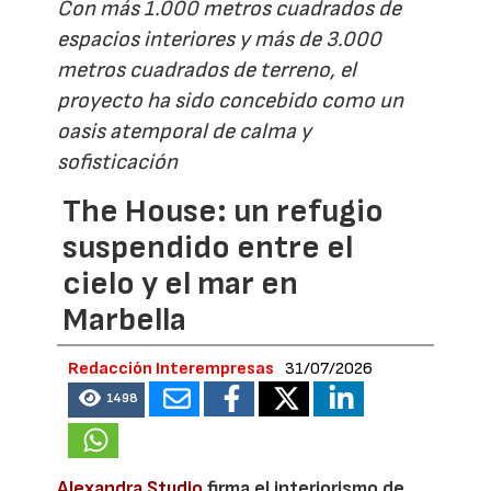
Con más 1.000 metros cuadrados de
espacios interiores y más de 3.000
metros cuadrados de terreno, el
proyecto ha sido concebido como un
oasis atemporal de calma y
sofisticación
The House: un refugio
suspendido entre el
cielo y el mar en
Marbella
Redacción Interempresas
31/07/2026
1498
Alexandra Studio
firma el interiorismo de