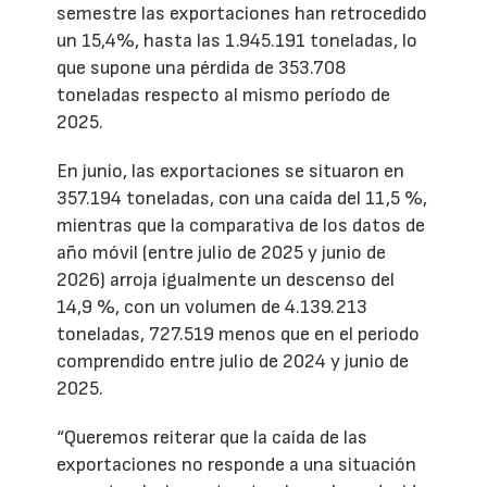
semestre las exportaciones han retrocedido
un 15,4%, hasta las 1.945.191 toneladas, lo
que supone una pérdida de 353.708
toneladas respecto al mismo período de
2025.
En junio, las exportaciones se situaron en
357.194 toneladas, con una caída del 11,5 %,
mientras que la comparativa de los datos de
año móvil (entre julio de 2025 y junio de
2026) arroja igualmente un descenso del
14,9 %, con un volumen de 4.139.213
toneladas, 727.519 menos que en el periodo
comprendido entre julio de 2024 y junio de
2025.
“Queremos reiterar que la caída de las
exportaciones no responde a una situación