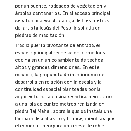
por un puente, rodeados de vegetación y
árboles centenarios. En el acceso principal
se sitúa una escultura roja de tres metros
del artista Jesús del Peso, inspirada en
piedras de meditación.
Tras la puerta pivotante de entrada, el
espacio principal reúne salón, comedor y
cocina en un único ambiente de techos
altos y grandes dimensiones. En este
espacio, la propuesta de interiorismo se
desarrolla en relación con la escala y la
continuidad espacial planteadas por la
arquitectura. La cocina se articula en torno
a una isla de cuatro metros realizada en
piedra Taj Mahal, sobre la que se instala una
lámpara de alabastro y bronce, mientras que
el comedor incorpora una mesa de roble