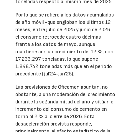
toneladas respecto al mismo mes de 2025.
Por lo que se refiere a los datos acumulados
de año móvil -que engloban los últimos 12
meses, entre julio de 2025 y junio de 2026-
el consumo retrocede cuatro décimas
frente a los datos de mayo, aunque
mantiene aún un crecimiento del 12 %, con
17.233.297 toneladas, lo que supone
1.848.742 toneladas más que en el período
precedente (jul’24-jun’25).
Las previsiones de Oficemen apuntan, no
obstante, a una moderación del crecimiento
durante la segunda mitad del año y sitúan el
incremento del consumo de cemento en
torno al 2 % al cierre de 2026. Esta
desaceleración prevista responde,
principalmente, al efecto estadístico de la