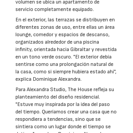
volumen se ubica un apartamento de
servicio completamente equipado.
En el exterior, las terrazas se distribuyen en
diferentes zonas de uso, entre ellas un área
lounge, comedor y espacios de descanso,
organizados alrededor de una piscina
infinity, orientada hacia Gibraltar y revestida
en un tono verde oscuro. "El exterior debía
sentirse como una prolongación natural de
la casa, como si siempre hubiera estado ahí",
explica Dominique Alexandra.
Para Alexandra Studio, The House refleja su
planteamiento del diseño residencial.
"Estuve muy inspirada por la idea del paso
del tiempo. Queríamos crear una casa que no
respondiera a tendencias, sino que se
sintiera como un lugar donde el tiempo se