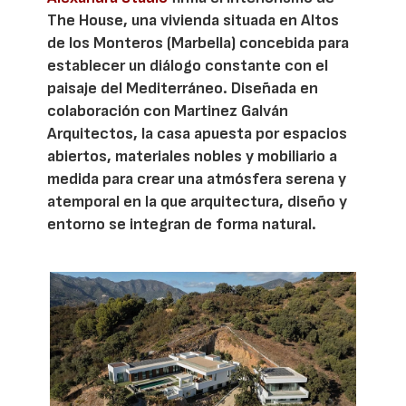
The House, una vivienda situada en Altos
de los Monteros (Marbella) concebida para
establecer un diálogo constante con el
paisaje del Mediterráneo. Diseñada en
colaboración con Martinez Galván
Arquitectos, la casa apuesta por espacios
abiertos, materiales nobles y mobiliario a
medida para crear una atmósfera serena y
atemporal en la que arquitectura, diseño y
entorno se integran de forma natural.