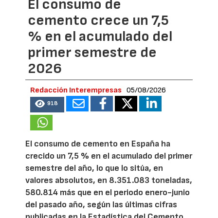
El consumo de
cemento crece un 7,5
% en el acumulado del
primer semestre de
2026
Redacción Interempresas
05/08/2026
918
El consumo de cemento en España ha
crecido un 7,5 % en el acumulado del primer
semestre del año, lo que lo sitúa, en
valores absolutos, en 8.351.083 toneladas,
580.814 más que en el periodo enero-junio
del pasado año, según las últimas cifras
publicadas en la Estadística del Cemento