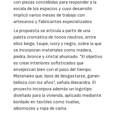
con piezas concebidas para responder a la
escala de los espacios y cuyo desarrollo
implicó varios meses de trabajo con
artesanos y fabricantes especializados.
La propuesta se articula a partir de una
paleta cromática de tonos neutros, entre
ellos beige, taupe, ivory y negro, sobre la que
se incorporan materiales como madera,
piedra, bronce y cristal ahumado. "El objetivo
es crear interiores sofisticados que
envejezcan bien con el paso del tiempo.
Materiales que, lejos de desgastarse, ganen
belleza con los años", señala Alexandra. El
proyecto incorpora además un logotipo
diseñado para la vivienda, aplicado mediante
bordado en textiles como toallas,
albornoces y ropa de cama.