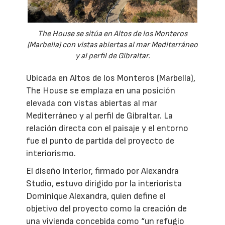
The House se sitúa en Altos de los Monteros
(Marbella) con vistas abiertas al mar Mediterráneo
y al perfil de Gibraltar.
Ubicada en Altos de los Monteros (Marbella),
The House se emplaza en una posición
elevada con vistas abiertas al mar
Mediterráneo y al perfil de Gibraltar. La
relación directa con el paisaje y el entorno
fue el punto de partida del proyecto de
interiorismo.
El diseño interior, firmado por Alexandra
Studio, estuvo dirigido por la interiorista
Dominique Alexandra, quien define el
objetivo del proyecto como la creación de
una vivienda concebida como “un refugio