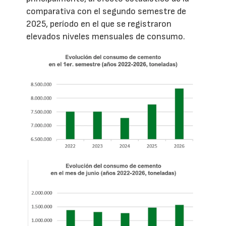
comparativa con el segundo semestre de
2025, período en el que se registraron
elevados niveles mensuales de consumo.