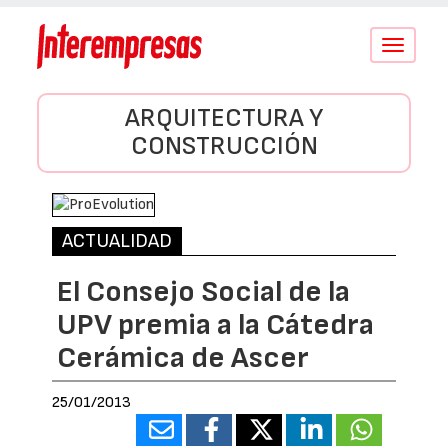
Conmutar
navegació
ARQUITECTURA Y
CONSTRUCCIÓN
ACTUALIDAD
El Consejo Social de la
UPV premia a la Cátedra
Cerámica de Ascer
25/01/2013