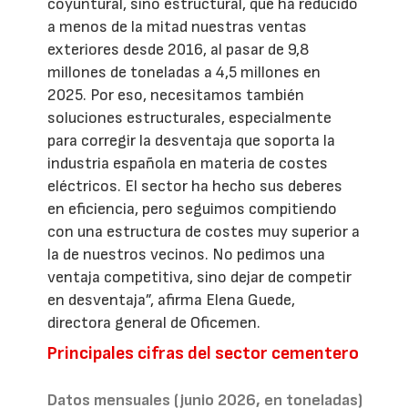
coyuntural, sino estructural, que ha reducido
a menos de la mitad nuestras ventas
exteriores desde 2016, al pasar de 9,8
millones de toneladas a 4,5 millones en
2025. Por eso, necesitamos también
soluciones estructurales, especialmente
para corregir la desventaja que soporta la
industria española en materia de costes
eléctricos. El sector ha hecho sus deberes
en eficiencia, pero seguimos compitiendo
con una estructura de costes muy superior a
la de nuestros vecinos. No pedimos una
ventaja competitiva, sino dejar de competir
en desventaja”, afirma Elena Guede,
directora general de Oficemen.
Principales cifras del sector cementero
Datos mensuales (junio 2026, en toneladas)