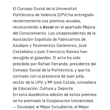
El Consejo Social de la Universitat
Politècnica de València (UPV) ha entregado
recientemente sus premios anuales,
reconociendo a
Ascer
en el apartado Mejora
del Conocimiento. Los vicepresidentes de la
Asociación Española de Fabricantes de
Azulejos y Pavimentos Cerámicos, José
Castellano y Juan Francisco Ramos han
recogido el galardón. El acto ha sido
presidido por Rafael Ferrando, presidente del
Consejo Social de la Politècnica, y que ha
contado con la presencia de Juan Juliá,
rector de la UPV, y Mª José Catalá, consellera
de Educación, Cultura y Deporte.
En esta duodécima edición de estos premios
se ha premiado la Cooperación Universidad
– Sociedad, el Mejor Estudiante, el Mejor