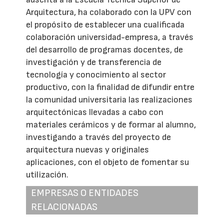
Arquitectura, ha colaborado con la UPV con
el propósito de establecer una cualificada
colaboración universidad-empresa, a través
del desarrollo de programas docentes, de
investigación y de transferencia de
tecnología y conocimiento al sector
productivo, con la finalidad de difundir entre
la comunidad universitaria las realizaciones
arquitectónicas llevadas a cabo con
materiales cerámicos y de formar al alumno,
investigando a través del proyecto de
arquitectura nuevas y originales
aplicaciones, con el objeto de fomentar su
utilización.
EMPRESAS O ENTIDADES
RELACIONADAS