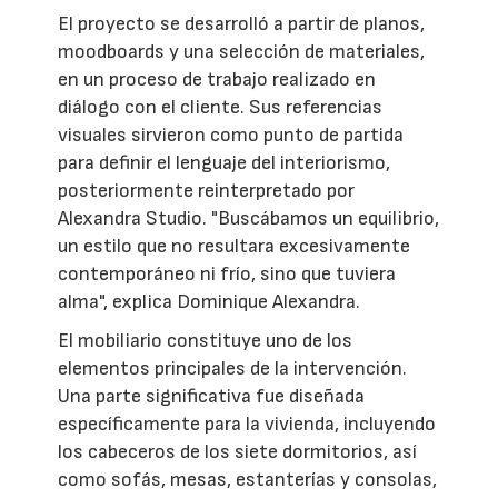
El proyecto se desarrolló a partir de planos,
moodboards y una selección de materiales,
en un proceso de trabajo realizado en
diálogo con el cliente. Sus referencias
visuales sirvieron como punto de partida
para definir el lenguaje del interiorismo,
posteriormente reinterpretado por
Alexandra Studio. "Buscábamos un equilibrio,
un estilo que no resultara excesivamente
contemporáneo ni frío, sino que tuviera
alma", explica Dominique Alexandra.
El mobiliario constituye uno de los
elementos principales de la intervención.
Una parte significativa fue diseñada
específicamente para la vivienda, incluyendo
los cabeceros de los siete dormitorios, así
como sofás, mesas, estanterías y consolas,