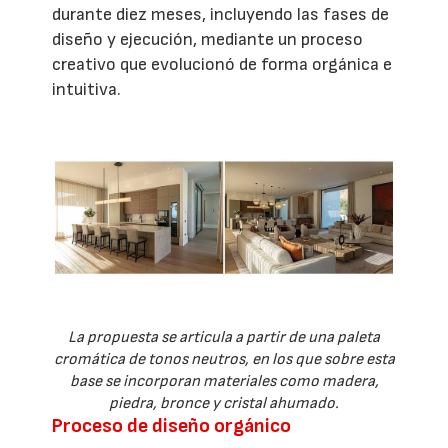
durante diez meses, incluyendo las fases de
diseño y ejecución, mediante un proceso
creativo que evolucionó de forma orgánica e
intuitiva.
La propuesta se articula a partir de una paleta
cromática de tonos neutros, en los que sobre esta
base se incorporan materiales como madera,
piedra, bronce y cristal ahumado.
Proceso de diseño orgánico