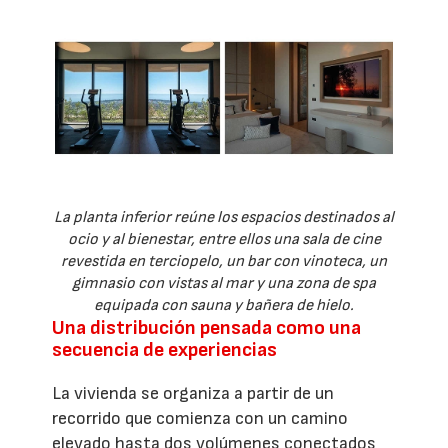
La planta inferior reúne los espacios destinados al
ocio y al bienestar, entre ellos una sala de cine
revestida en terciopelo, un bar con vinoteca, un
gimnasio con vistas al mar y una zona de spa
equipada con sauna y bañera de hielo.
Una distribución pensada como una
secuencia de experiencias
La vivienda se organiza a partir de un
recorrido que comienza con un camino
elevado hasta dos volúmenes conectados