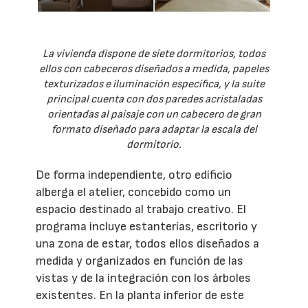
La vivienda dispone de siete dormitorios, todos
ellos con cabeceros diseñados a medida, papeles
texturizados e iluminación específica, y la suite
principal cuenta con dos paredes acristaladas
orientadas al paisaje con un cabecero de gran
formato diseñado para adaptar la escala del
dormitorio.
De forma independiente, otro edificio
alberga el atelier, concebido como un
espacio destinado al trabajo creativo. El
programa incluye estanterías, escritorio y
una zona de estar, todos ellos diseñados a
medida y organizados en función de las
vistas y de la integración con los árboles
existentes. En la planta inferior de este