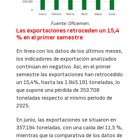
Fuente: Oficemen.
Las exportaciones retroceden un 15,4
% en el primer semestre
En línea con los datos de los últimos meses,
los indicadores de exportación analizados
continúan en negativo. Así, en el primer
semestre las exportaciones han retrocedido
un 15,4%, hasta las 1.945.191 toneladas, lo
que supone una pérdida de 353.708
toneladas respecto al mismo período de
2025.
En junio, las exportaciones se situaron en
357.194 toneladas, con una caída del 11,5 %,
mientras que la comparativa de los datos de