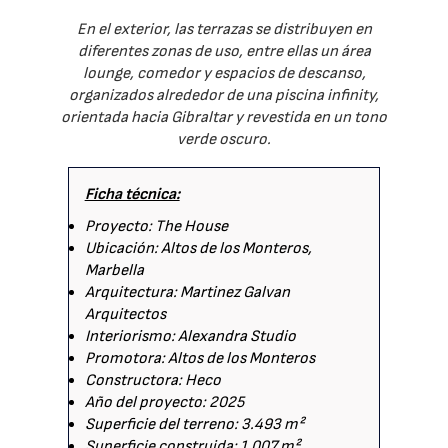
En el exterior, las terrazas se distribuyen en
diferentes zonas de uso, entre ellas un área
lounge, comedor y espacios de descanso,
organizados alrededor de una piscina infinity,
orientada hacia Gibraltar y revestida en un tono
verde oscuro.
Ficha técnica:
Proyecto: The House
Ubicación: Altos de los Monteros,
Marbella
Arquitectura: Martinez Galvan
Arquitectos
Interiorismo: Alexandra Studio
Promotora: Altos de los Monteros
Constructora: Heco
Año del proyecto: 2025
Superficie del terreno: 3.493 m²
Superficie construida: 1.007 m²