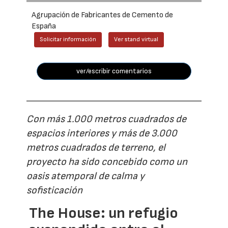
Agrupación de Fabricantes de Cemento de
España
Solicitar información
Ver stand virtual
ver/escribir comentarios
Con más 1.000 metros cuadrados de
espacios interiores y más de 3.000
metros cuadrados de terreno, el
proyecto ha sido concebido como un
oasis atemporal de calma y
sofisticación
The House: un refugio