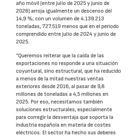
año móvil (entre julio de 2025 y junio de
2026) arroja igualmente un descenso del
14,9 %, con un volumen de 4.139.213
toneladas, 727.519 menos que en el periodo
comprendido entre julio de 2024 y junio de
2025.
“Queremos reiterar que la caída de las
exportaciones no responde a una situación
coyuntural, sino estructural, que ha reducido
a menos de la mitad nuestras ventas
exteriores desde 2016, al pasar de 9,8
millones de toneladas a 4,5 millones en
2025. Por eso, necesitamos también
soluciones estructurales, especialmente
para corregir la desventaja que soporta la
industria española en materia de costes
eléctricos. El sector ha hecho sus deberes