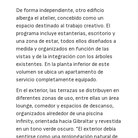
De forma independiente, otro edificio
alberga el atelier, concebido como un
espacio destinado al trabajo creativo. El
programa incluye estanterías, escritorio y
una zona de estar, todos ellos diseñados a
medida y organizados en función de las
vistas y de la integración con los árboles
existentes. En la planta inferior de este
volumen se ubica un apartamento de
servicio completamente equipado.
En el exterior, las terrazas se distribuyen en
diferentes zonas de uso, entre ellas un área
lounge, comedor y espacios de descanso,
organizados alrededor de una piscina
infinity, orientada hacia Gibraltar y revestida
en un tono verde oscuro. "El exterior debía
sentirse como una prolongación natural de