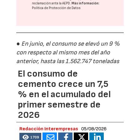
reclamación ante la
AEPD
.
Más información:
Política de Protección de Datos
● En junio, el consumo se elevó un 9 %
con respecto al mismo mes del año
anterior, hasta las 1.562.747 toneladas
El consumo de
cemento crece un 7,5
% en el acumulado del
primer semestre de
2026
Redacción Interempresas
05/08/2026
1709