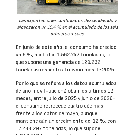
Las exportaciones continuaron descendiendo y
alcanzaron un 15,4 % en el acumulado de los seis
primeros meses.
En junio de este año, el consumo ha crecido
un 9 %, hasta las 1.562.747 toneladas, lo
que supone una ganancia de 129.232
toneladas respecto al mismo mes de 2025.
Por lo que se refiere a los datos acumulados
de año móvil -que engloban los últimos 12
meses, entre julio de 2025 y junio de 2026-
el consumo retrocede cuatro décimas
frente a los datos de mayo, aunque
mantiene aún un crecimiento del 12 %, con
17.233.297 toneladas, lo que supone