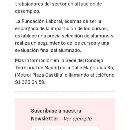
trabajadores del sector en situación de
desempleo.
La Fundación Laboral, además de ser la
encargada de la impartición de los cursos,
establece una previa selección de alumnos y
realiza un seguimiento de los cursos y una
evaluación final del alumnado.
Más información en la Sede del Consejo
Territorial de Madrid de la Calle Magnolias 35,
(Metro: Plaza Castilla) o llamando al teléfono
91 323 34 59.
Suscríbase a nuestra
Newsletter -
Ver ejemplo