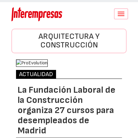
Conmutar
navegació
ARQUITECTURA Y
CONSTRUCCIÓN
ACTUALIDAD
La Fundación Laboral de
la Construcción
organiza 27 cursos para
desempleados de
Madrid