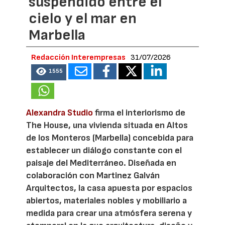
suspendido entre el
cielo y el mar en
Marbella
Redacción Interempresas
31/07/2026
1555
Alexandra Studio
firma el interiorismo de
The House, una vivienda situada en Altos
de los Monteros (Marbella) concebida para
establecer un diálogo constante con el
paisaje del Mediterráneo. Diseñada en
colaboración con Martinez Galván
Arquitectos, la casa apuesta por espacios
abiertos, materiales nobles y mobiliario a
medida para crear una atmósfera serena y