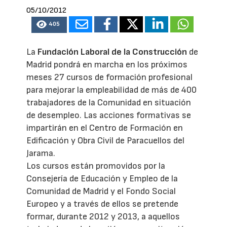
05/10/2012
405
La
Fundación Laboral de la Construcción
de
Madrid pondrá en marcha en los próximos
meses 27 cursos de formación profesional
para mejorar la empleabilidad de más de 400
trabajadores de la Comunidad en situación
de desempleo. Las acciones formativas se
impartirán en el Centro de Formación en
Edificación y Obra Civil de Paracuellos del
Jarama.
Los cursos están promovidos por la
Consejería de Educación y Empleo de la
Comunidad de Madrid y el Fondo Social
Europeo y a través de ellos se pretende
formar, durante 2012 y 2013, a aquellos