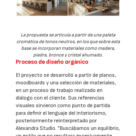
La propuesta se articula a partir de una paleta
cromática de tonos neutros, en los que sobre esta
base se incorporan materiales como madera,
piedra, bronce y cristal ahumado.
Proceso de diseño orgánico
El proyecto se desarrolló a partir de planos,
moodboards y una selección de materiales,
en un proceso de trabajo realizado en
diálogo con el cliente. Sus referencias
visuales sirvieron como punto de partida
para definir el lenguaje del interiorismo,
posteriormente reinterpretado por
Alexandra Studio. "Buscábamos un equilibrio,
un estilo que no resultara excesivamente