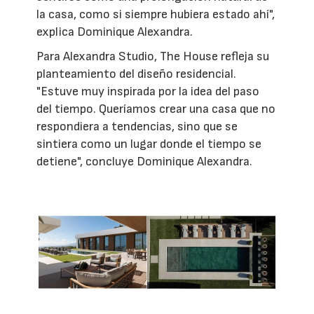
la casa, como si siempre hubiera estado ahí",
explica Dominique Alexandra.
Para Alexandra Studio, The House refleja su
planteamiento del diseño residencial.
"Estuve muy inspirada por la idea del paso
del tiempo. Queríamos crear una casa que no
respondiera a tendencias, sino que se
sintiera como un lugar donde el tiempo se
detiene", concluye Dominique Alexandra.