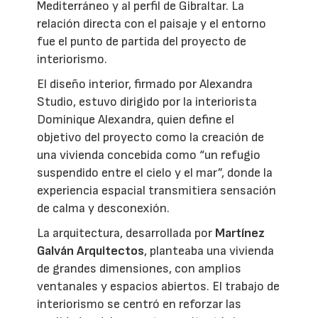
Mediterráneo y al perfil de Gibraltar. La
relación directa con el paisaje y el entorno
fue el punto de partida del proyecto de
interiorismo.
El diseño interior, firmado por Alexandra
Studio, estuvo dirigido por la interiorista
Dominique Alexandra, quien define el
objetivo del proyecto como la creación de
una vivienda concebida como “un refugio
suspendido entre el cielo y el mar”, donde la
experiencia espacial transmitiera sensación
de calma y desconexión.
La arquitectura, desarrollada por
Martínez
Galván Arquitectos
, planteaba una vivienda
de grandes dimensiones, con amplios
ventanales y espacios abiertos. El trabajo de
interiorismo se centró en reforzar las