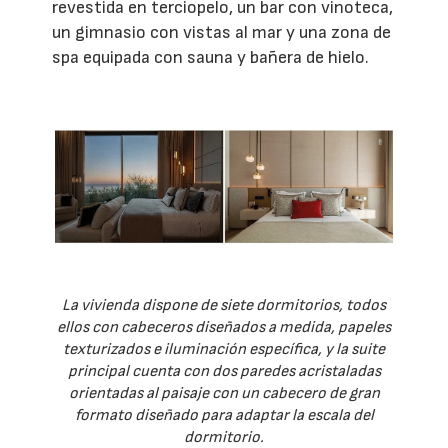
revestida en terciopelo, un bar con vinoteca,
un gimnasio con vistas al mar y una zona de
spa equipada con sauna y bañera de hielo.
La vivienda dispone de siete dormitorios, todos
ellos con cabeceros diseñados a medida, papeles
texturizados e iluminación específica, y la suite
principal cuenta con dos paredes acristaladas
orientadas al paisaje con un cabecero de gran
formato diseñado para adaptar la escala del
dormitorio.