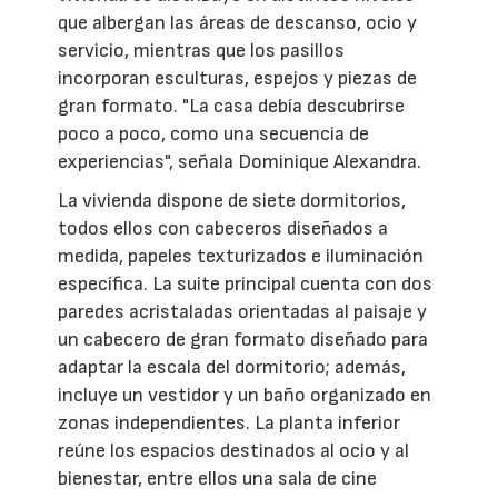
que albergan las áreas de descanso, ocio y
servicio, mientras que los pasillos
incorporan esculturas, espejos y piezas de
gran formato. "La casa debía descubrirse
poco a poco, como una secuencia de
experiencias", señala Dominique Alexandra.
La vivienda dispone de siete dormitorios,
todos ellos con cabeceros diseñados a
medida, papeles texturizados e iluminación
específica. La suite principal cuenta con dos
paredes acristaladas orientadas al paisaje y
un cabecero de gran formato diseñado para
adaptar la escala del dormitorio; además,
incluye un vestidor y un baño organizado en
zonas independientes. La planta inferior
reúne los espacios destinados al ocio y al
bienestar, entre ellos una sala de cine