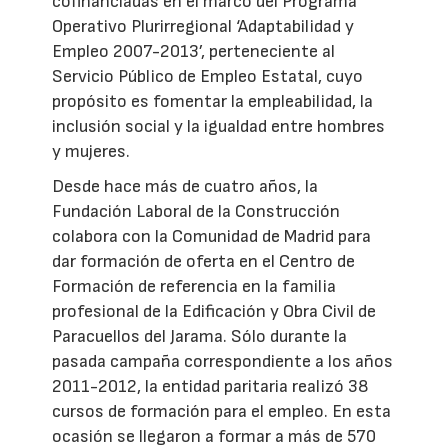
cofinanciadas en el marco del Programa
Operativo Plurirregional ‘Adaptabilidad y
Empleo 2007-2013’, perteneciente al
Servicio Público de Empleo Estatal, cuyo
propósito es fomentar la empleabilidad, la
inclusión social y la igualdad entre hombres
y mujeres.
Desde hace más de cuatro años, la
Fundación Laboral de la Construcción
colabora con la Comunidad de Madrid para
dar formación de oferta en el Centro de
Formación de referencia en la familia
profesional de la Edificación y Obra Civil de
Paracuellos del Jarama. Sólo durante la
pasada campaña correspondiente a los años
2011-2012, la entidad paritaria realizó 38
cursos de formación para el empleo. En esta
ocasión se llegaron a formar a más de 570