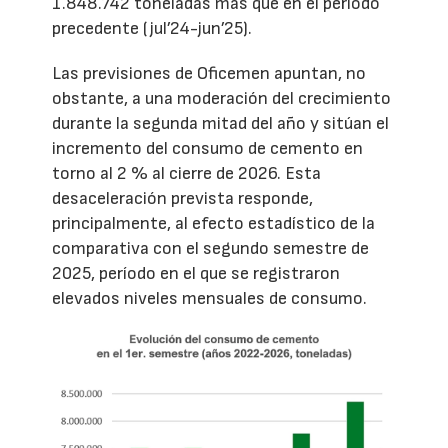
1.848.742 toneladas más que en el período
precedente (jul’24-jun’25).
Las previsiones de Oficemen apuntan, no
obstante, a una moderación del crecimiento
durante la segunda mitad del año y sitúan el
incremento del consumo de cemento en
torno al 2 % al cierre de 2026. Esta
desaceleración prevista responde,
principalmente, al efecto estadístico de la
comparativa con el segundo semestre de
2025, período en el que se registraron
elevados niveles mensuales de consumo.