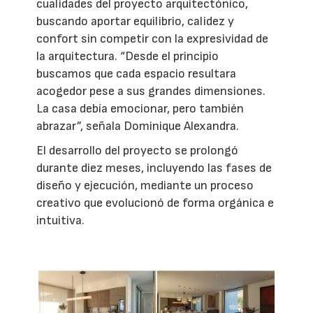
cualidades del proyecto arquitectónico,
buscando aportar equilibrio, calidez y
confort sin competir con la expresividad de
la arquitectura. “Desde el principio
buscamos que cada espacio resultara
acogedor pese a sus grandes dimensiones.
La casa debía emocionar, pero también
abrazar”, señala Dominique Alexandra.
El desarrollo del proyecto se prolongó
durante diez meses, incluyendo las fases de
diseño y ejecución, mediante un proceso
creativo que evolucionó de forma orgánica e
intuitiva.