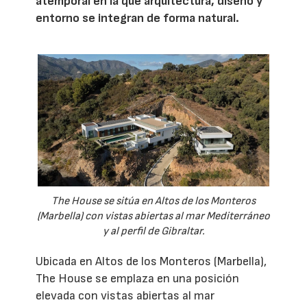
atemporal en la que arquitectura, diseño y
entorno se integran de forma natural.
The House se sitúa en Altos de los Monteros
(Marbella) con vistas abiertas al mar Mediterráneo
y al perfil de Gibraltar.
Ubicada en Altos de los Monteros (Marbella),
The House se emplaza en una posición
elevada con vistas abiertas al mar