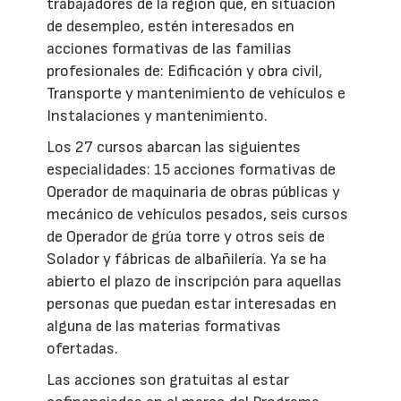
trabajadores de la región que, en situación
de desempleo, estén interesados en
acciones formativas de las familias
profesionales de: Edificación y obra civil,
Transporte y mantenimiento de vehículos e
Instalaciones y mantenimiento.
Los 27 cursos abarcan las siguientes
especialidades: 15 acciones formativas de
Operador de maquinaria de obras públicas y
mecánico de vehículos pesados, seis cursos
de Operador de grúa torre y otros seis de
Solador y fábricas de albañilería. Ya se ha
abierto el plazo de inscripción para aquellas
personas que puedan estar interesadas en
alguna de las materias formativas
ofertadas.
Las acciones son gratuitas al estar