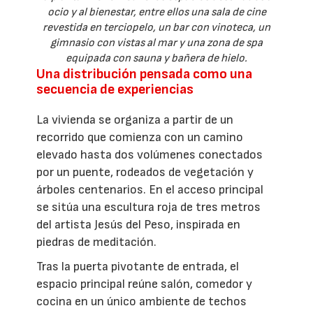
ocio y al bienestar, entre ellos una sala de cine
revestida en terciopelo, un bar con vinoteca, un
gimnasio con vistas al mar y una zona de spa
equipada con sauna y bañera de hielo.
Una distribución pensada como una
secuencia de experiencias
La vivienda se organiza a partir de un
recorrido que comienza con un camino
elevado hasta dos volúmenes conectados
por un puente, rodeados de vegetación y
árboles centenarios. En el acceso principal
se sitúa una escultura roja de tres metros
del artista Jesús del Peso, inspirada en
piedras de meditación.
Tras la puerta pivotante de entrada, el
espacio principal reúne salón, comedor y
cocina en un único ambiente de techos