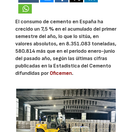
El consumo de cemento en España ha
crecido un 7,5 % en el acumulado del primer
semestre del año, lo que lo sitúa, en
valores absolutos, en 8.351.083 toneladas,
580.814 más que en el periodo enero-junio
del pasado año, según las últimas cifras
publicadas en la Estadística del Cemento
difundidas por
Oficemen
.