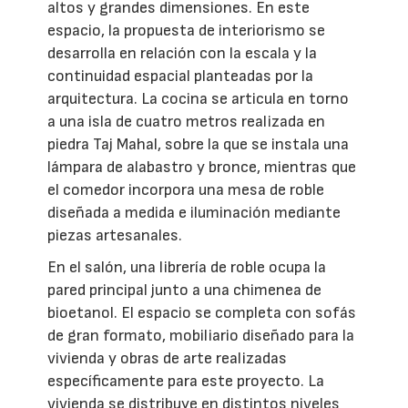
altos y grandes dimensiones. En este
espacio, la propuesta de interiorismo se
desarrolla en relación con la escala y la
continuidad espacial planteadas por la
arquitectura. La cocina se articula en torno
a una isla de cuatro metros realizada en
piedra Taj Mahal, sobre la que se instala una
lámpara de alabastro y bronce, mientras que
el comedor incorpora una mesa de roble
diseñada a medida e iluminación mediante
piezas artesanales.
En el salón, una librería de roble ocupa la
pared principal junto a una chimenea de
bioetanol. El espacio se completa con sofás
de gran formato, mobiliario diseñado para la
vivienda y obras de arte realizadas
específicamente para este proyecto. La
vivienda se distribuye en distintos niveles