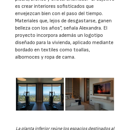
es crear interiores sofisticados que
envejezcan bien con el paso del tiempo.
Materiales que, lejos de desgastarse, ganen
belleza con los años", señala Alexandra. El
proyecto incorpora además un logotipo
diseñado para la vivienda, aplicado mediante
bordado en textiles como toallas,
albornoces y ropa de cama.
La planta inferior reúne los espacios destinados al