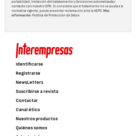
portabilidad, limitación del tratatamiento y decisiones automatizadas:
contacte con nuestro DPD
. Si considera que el tratamiento no se ajusta a la
normativa vigente, puede presentar reclamación ante la
AEPD
.
Más
información:
Política de Protección de Datos
Identificarse
Registrarse
NewsLetters
Suscribirse a revista
Contactar
Canal ético
Nuestros productos
Quiénes somos