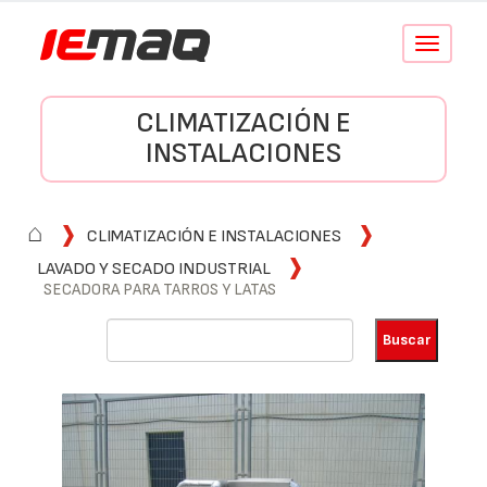
Conmutar
navegació
CLIMATIZACIÓN E
INSTALACIONES
⌂
CLIMATIZACIÓN E INSTALACIONES
LAVADO Y SECADO INDUSTRIAL
SECADORA PARA TARROS Y LATAS