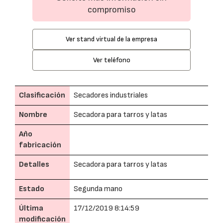
compromiso
Ver stand virtual de la empresa
Ver teléfono
Clasificación
Secadores industriales
Nombre
Secadora para tarros y latas
Año
fabricación
Detalles
Secadora para tarros y latas
Estado
Segunda mano
Última
17/12/2019 8:14:59
modificación