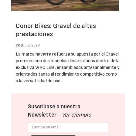
Conor Bikes: Gravel de altas
prestaciones
28 JULIO, 2026
La marca navarra refuerza su apuesta por el Gravel
premium con dos modelos desarrollados dentro de la
exclusiva WRC Line, ensamblados artesanalmente y
orientados tanto al rendimiento competitivo como
a la versatilidad de uso.
Suscríbase a nuestra
Newsletter -
Ver ejemplo