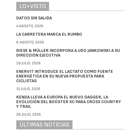
LO+VISTO
DATOS SIN SALIDA
4 AGOSTO, 2026
LA CARRETERA MARCA EL RUMBO
8 AGOSTO, 2026
RIESE & MÜLLER INCORPORA A UDO JANKOWSKI A SU
DIRECCIÓN EJECUTIVA
29 JULIO, 2026
ENERVIT INTRODUCE EL LACTATO COMO FUENTE
ENERGÉTICA EN SU NUEVA PROPUESTA PARA
CICLISTAS
31 JULIO, 2026
KENDA LLEVA A EUROPA EL NUEVO DAGGER, LA
EVOLUCIÓN DEL BOOSTER XC PARA CROSS COUNTRY
Y TRAIL
28 JULIO, 2026
ÚLTIMAS NOTICIAS