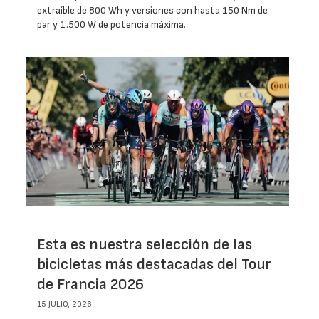
extraíble de 800 Wh y versiones con hasta 150 Nm de
par y 1.500 W de potencia máxima.
Esta es nuestra selección de las
bicicletas más destacadas del Tour
de Francia 2026
15 JULIO, 2026