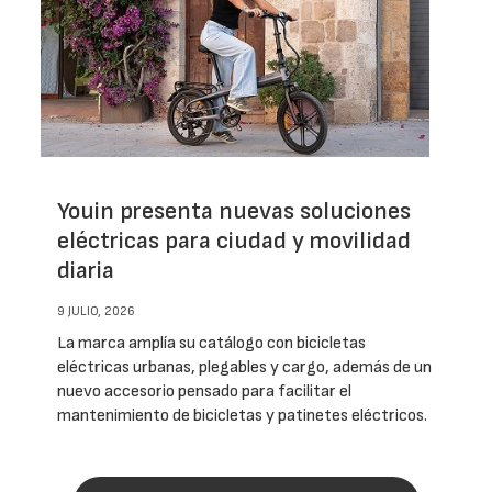
Youin presenta nuevas soluciones
eléctricas para ciudad y movilidad
diaria
9 JULIO, 2026
La marca amplía su catálogo con bicicletas
eléctricas urbanas, plegables y cargo, además de un
nuevo accesorio pensado para facilitar el
mantenimiento de bicicletas y patinetes eléctricos.