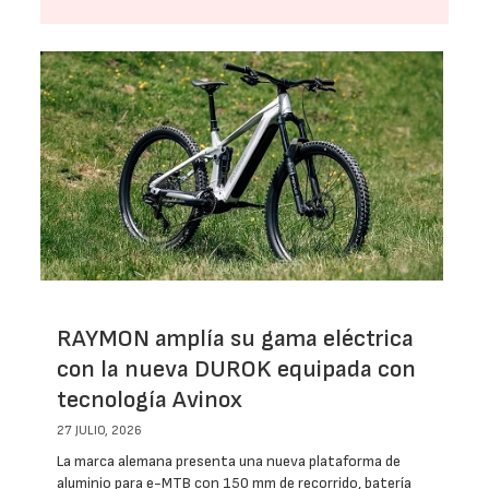
RAYMON amplía su gama eléctrica
con la nueva DUROK equipada con
tecnología Avinox
27 JULIO, 2026
La marca alemana presenta una nueva plataforma de
aluminio para e-MTB con 150 mm de recorrido, batería