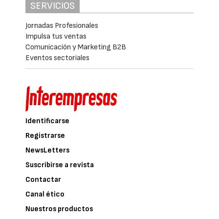
SERVICIOS
Jornadas Profesionales
Impulsa tus ventas
Comunicación y Marketing B2B
Eventos sectoriales
Identificarse
Registrarse
NewsLetters
Suscribirse a revista
Contactar
Canal ético
Nuestros productos