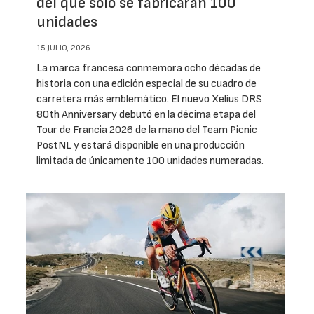
del que solo se fabricarán 100
unidades
15 JULIO, 2026
La marca francesa conmemora ocho décadas de
historia con una edición especial de su cuadro de
carretera más emblemático. El nuevo Xelius DRS
80th Anniversary debutó en la décima etapa del
Tour de Francia 2026 de la mano del Team Picnic
PostNL y estará disponible en una producción
limitada de únicamente 100 unidades numeradas.