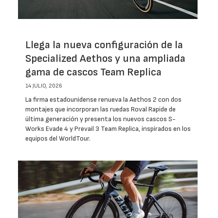
Llega la nueva configuración de la
Specialized Aethos y una ampliada
gama de cascos Team Replica
14 JULIO, 2026
La firma estadounidense renueva la Aethos 2 con dos
montajes que incorporan las ruedas Roval Rapide de
última generación y presenta los nuevos cascos S-
Works Evade 4 y Prevail 3 Team Replica, inspirados en los
equipos del WorldTour.