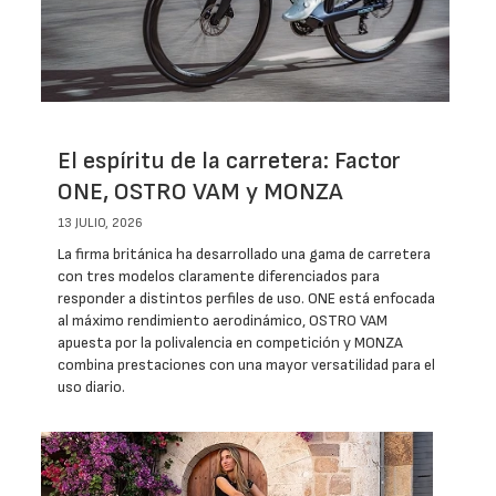
El espíritu de la carretera: Factor
ONE, OSTRO VAM y MONZA
13 JULIO, 2026
La firma británica ha desarrollado una gama de carretera
con tres modelos claramente diferenciados para
responder a distintos perfiles de uso. ONE está enfocada
al máximo rendimiento aerodinámico, OSTRO VAM
apuesta por la polivalencia en competición y MONZA
combina prestaciones con una mayor versatilidad para el
uso diario.