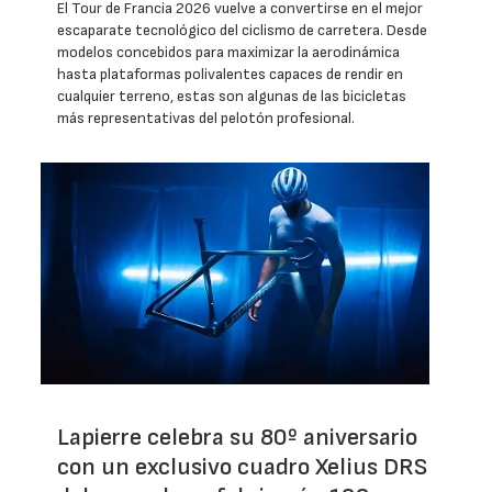
El Tour de Francia 2026 vuelve a convertirse en el mejor
escaparate tecnológico del ciclismo de carretera. Desde
modelos concebidos para maximizar la aerodinámica
hasta plataformas polivalentes capaces de rendir en
cualquier terreno, estas son algunas de las bicicletas
más representativas del pelotón profesional.
Lapierre celebra su 80º aniversario
con un exclusivo cuadro Xelius DRS