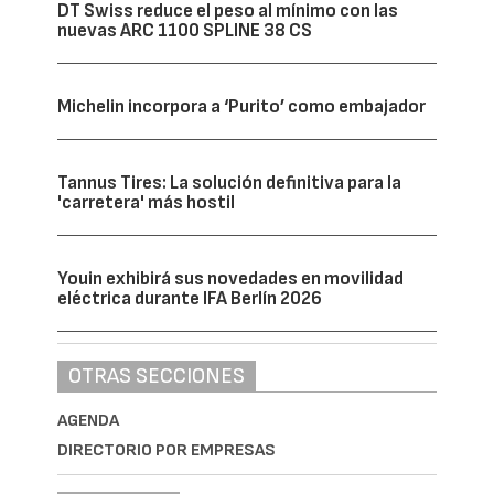
DT Swiss reduce el peso al mínimo con las
nuevas ARC 1100 SPLINE 38 CS
Michelin incorpora a ‘Purito’ como embajador
Tannus Tires: La solución definitiva para la
'carretera' más hostil
Youin exhibirá sus novedades en movilidad
eléctrica durante IFA Berlín 2026
OTRAS SECCIONES
AGENDA
DIRECTORIO POR EMPRESAS