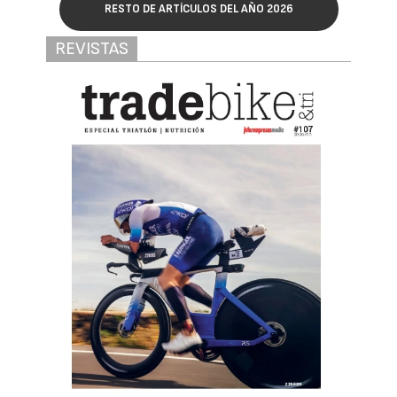
RESTO DE ARTÍCULOS DEL AÑO 2026
REVISTAS