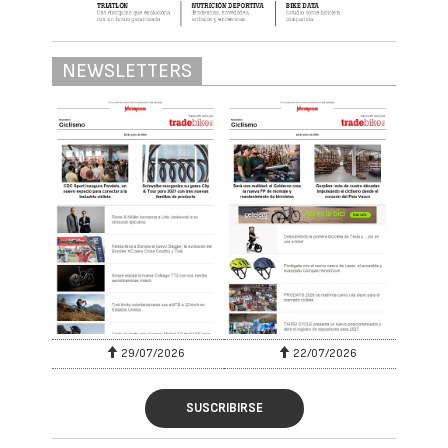
NEWSLETTERS
29/07/2026
22/07/2026
SUSCRIBIRSE