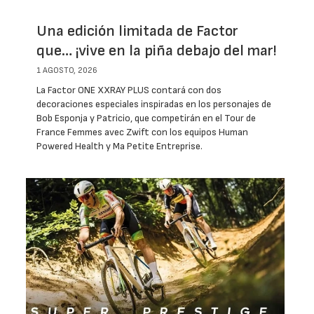
Una edición limitada de Factor
que… ¡vive en la piña debajo del mar!
1 AGOSTO, 2026
La Factor ONE XXRAY PLUS contará con dos
decoraciones especiales inspiradas en los personajes de
Bob Esponja y Patricio, que competirán en el Tour de
France Femmes avec Zwift con los equipos Human
Powered Health y Ma Petite Entreprise.