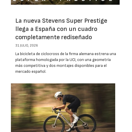
La nueva Stevens Super Prestige
llega a España con un cuadro
completamente rediseñado
31 JULIO, 2026
La bicicleta de ciclocross de la firma alemana estrena una
plataforma homologada por la UCI, con una geometría
más competitiva y dos montajes disponibles para el
mercado español.